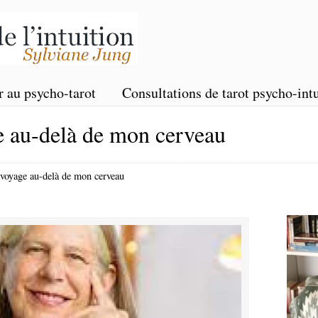
r au psycho-tarot
Consultations de tarot psycho-intu
au-delà de mon cerveau
oyage au-delà de mon cerveau