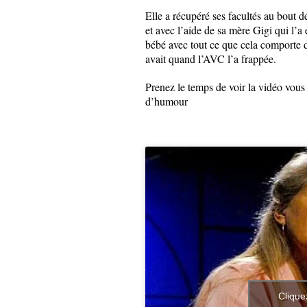
Elle a récupéré ses facultés au bout 
et avec l’aide de sa mère Gigi qui l’a
bébé avec tout ce que cela comporte d’
avait quand l’AVC l’a frappée.
Prenez le temps de voir la vidéo vous 
d’humour
Clique