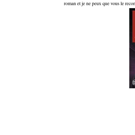
roman et je ne peux que vous le reco