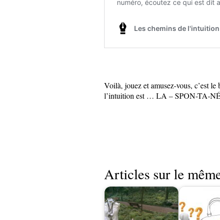
Voilà, jouez et amusez-vous, c’est le
l’intuition est … LA – SPON-TA-N
Articles sur le même