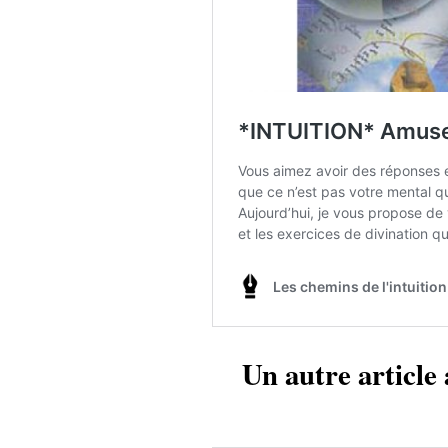
Un autre article 