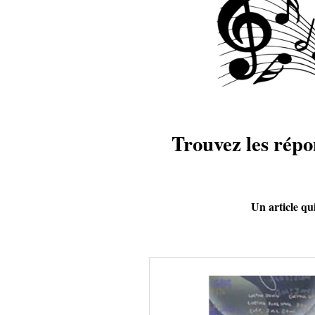
Trouvez les répo
Un article qu