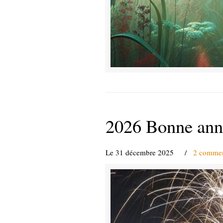
2026 Bonne année
Le 31 décembre 2025
/
2 commen