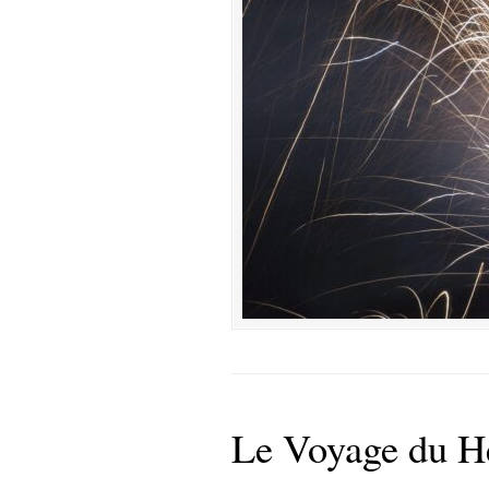
Le Voyage du Hé