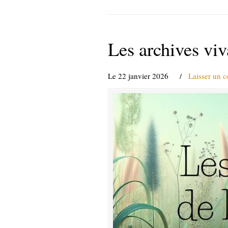
Les archives viva
Le 22 janvier 2026
/
Laisser un 