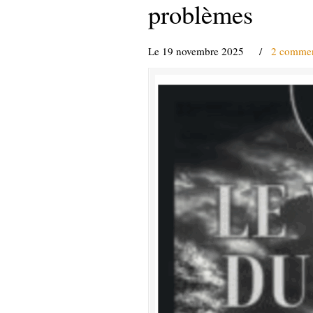
problèmes
Le 19 novembre 2025
/
2 commen