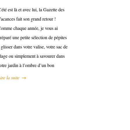
’été est là et avec lui, la Gazette des
acances fait son grand retour !
omme chaque année, je vous ai
réparé une petite sélection de pépites
 glisser dans votre valise, votre sac de
lage ou simplement à savourer dans
otre jardin à l’ombre d’un bon
ire la suite
→