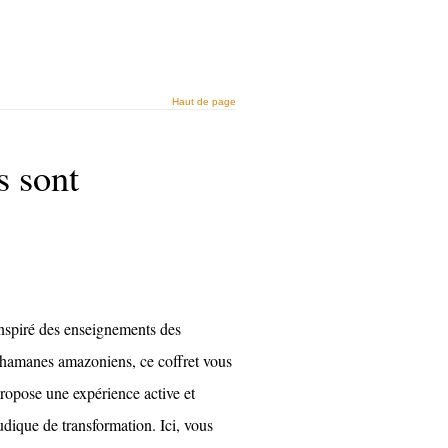
Haut de page
s sont
nspiré des enseignements des
hamanes amazoniens, ce coffret vous
ropose une expérience active et
udique de transformation. Ici, vous