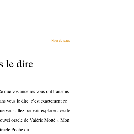
Haut de page
 le dire
e que vos ancêtres vous ont transmis
ans vous le dire, c’est exactement ce
ue vous allez pouvoir explorer avec le
ouvel oracle de Valérie Motté « Mon
racle Poche du