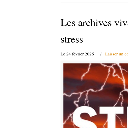
Les archives viva
stress
Le 24 février 2026
/
Laisser un 