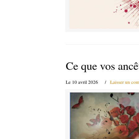
Ce que vos ancêt
Le 10 avril 2026
/
Laisser un co