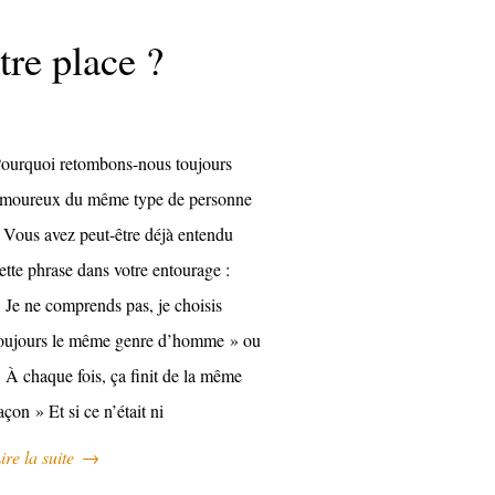
tre place ?
ourquoi retombons-nous toujours
moureux du même type de personne
 Vous avez peut-être déjà entendu
ette phrase dans votre entourage :
 Je ne comprends pas, je choisis
oujours le même genre d’homme » ou
 À chaque fois, ça finit de la même
açon » Et si ce n’était ni
ire la suite
→