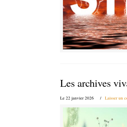
Les archives viva
Le 22 janvier 2026
/
Laisser un 