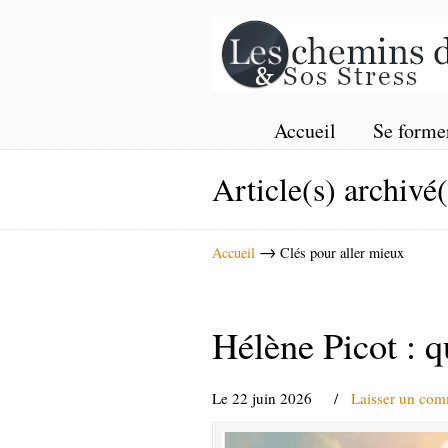
Accueil
Se forme
Article(s) archivé
→
Accueil
Clés pour aller mieux
Hélène Picot : 
Le 22 juin 2026
/
Laisser un com