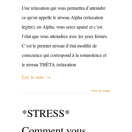
Une relaxation qui vous permettra d’atteindre
ce qu’on appelle le niveau Alpha (relaxation
légère), en Alpha, vous serez apaisé et c’est
l’état que vous atteindrez avec les yeux fermés.
C’est le premier niveau d’état modifié de
conscience qui correspond à la somnolence et
le niveau THÉTA (relaxation
Lire la suite
→
Haut de page
*STRESS*
Comment vous