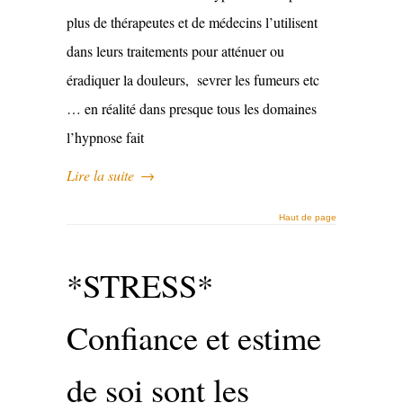
plus de thérapeutes et de médecins l’utilisent
dans leurs traitements pour atténuer ou
éradiquer la douleurs, sevrer les fumeurs etc
… en réalité dans presque tous les domaines
l’hypnose fait
Lire la suite
→
Haut de page
*STRESS*
Confiance et estime
de soi sont les