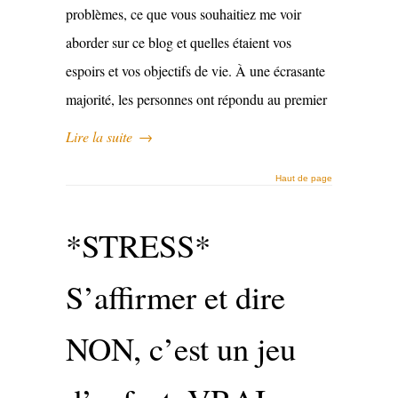
problèmes, ce que vous souhaitiez me voir
aborder sur ce blog et quelles étaient vos
espoirs et vos objectifs de vie. À une écrasante
majorité, les personnes ont répondu au premier
Lire la suite
→
Haut de page
*STRESS*
S’affirmer et dire
NON, c’est un jeu