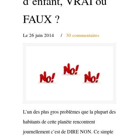
d’enfant, VRAI ou
FAUX ?
Le 26 juin 2014
/
30 commentaires
L’un des plus gros problèmes que la plupart des
habitants de cette planète rencontrent
journellement c’est de DIRE NON. Ce simple