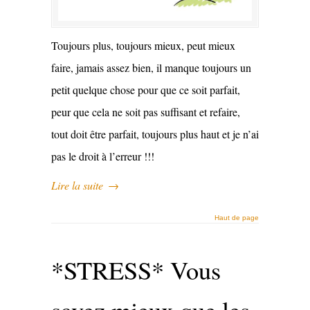
Toujours plus, toujours mieux, peut mieux
faire, jamais assez bien, il manque toujours un
petit quelque chose pour que ce soit parfait,
peur que cela ne soit pas suffisant et refaire,
tout doit être parfait, toujours plus haut et je n’ai
pas le droit à l’erreur !!!
Lire la suite
→
Haut de page
*STRESS* Vous
savez mieux que les