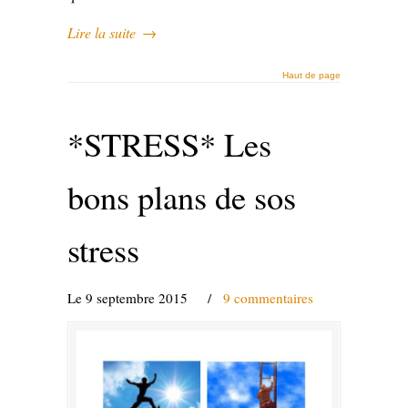
Lire la suite
→
Haut de page
*STRESS* Les
bons plans de sos
stress
Le 9 septembre 2015
/
9 commentaires