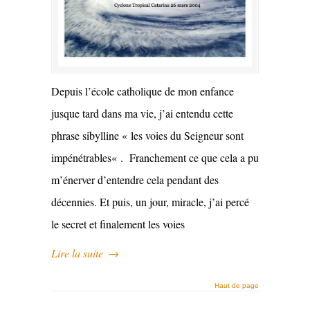
Depuis l’école catholique de mon enfance
jusque tard dans ma vie, j’ai entendu cette
phrase sibylline « les voies du Seigneur sont
impénétrables« . Franchement ce que cela a pu
m’énerver d’entendre cela pendant des
décennies. Et puis, un jour, miracle, j’ai percé
le secret et finalement les voies
Lire la suite
→
Haut de page