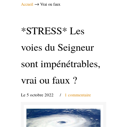
→
Accueil
Vrai ou faux
*STRESS* Les
voies du Seigneur
sont impénétrables,
vrai ou faux ?
Le 5 octobre 2022
/
1 commentaire