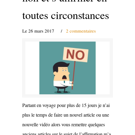
toutes circonstances
Le 26 mars 2017
/
2 commentaires
Partant en voyage pour plus de 15 jours je n’ai
plus le temps de faire un nouvel article ou une
nouvelle vidéo alors vous remettre quelques
anciens articles sur le sujet de l’affirmation m’a