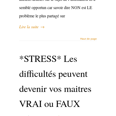
semblé opportun car savoir dire NON est LE
problème le plus partagé sur
Lire la suite
→
Haut de page
*STRESS* Les
difficultés peuvent
devenir vos maitres
VRAI ou FAUX