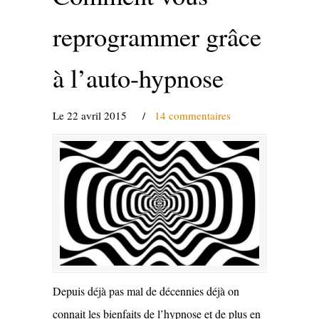
reprogrammer grâce
à l’auto-hypnose
Le 22 avril 2015
/
14 commentaires
Depuis déjà pas mal de décennies déjà on
connait les bienfaits de l’hypnose et de plus en