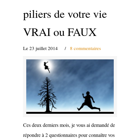
piliers de votre vie
VRAI ou FAUX
Le 23 juillet 2014
/
8 commentaires
Ces deux derniers mois, je vous ai demandé de
répondre à 2 questionnaires pour connaître vos