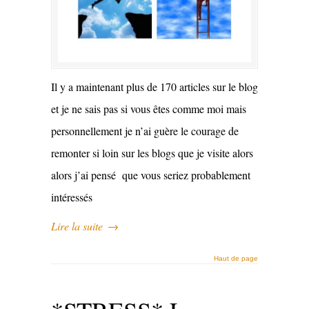
Il y a maintenant plus de 170 articles sur le blog
et je ne sais pas si vous êtes comme moi mais
personnellement je n’ai guère le courage de
remonter si loin sur les blogs que je visite alors
alors j’ai pensé que vous seriez probablement
intéressés
Lire la suite
→
Haut de page