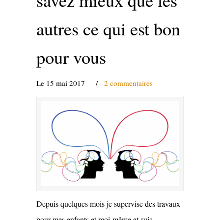
autres ce qui est bon
pour vous
Le 15 mai 2017
/
2 commentaires
Depuis quelques mois je supervise des travaux
pour mes enfants et moi-même et suis