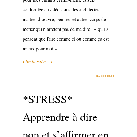
confrontée aux décisions des architectes,
maîtres d’œuvre, peintres et autres corps de
métier qui n’arrêtent pas de me dire : « qu’ils
pensent que faire comme ci ou comme ça est
mieux pour moi ».
Lire la suite
→
Haut de page
*STRESS*
Apprendre à dire
non et s’affirmer en