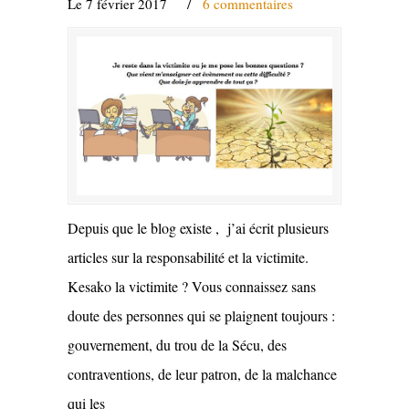
Le 7 février 2017
/
6 commentaires
Depuis que le blog existe , j’ai écrit plusieurs
articles sur la responsabilité et la victimite.
Kesako la victimite ? Vous connaissez sans
doute des personnes qui se plaignent toujours :
gouvernement, du trou de la Sécu, des
contraventions, de leur patron, de la malchance
qui les