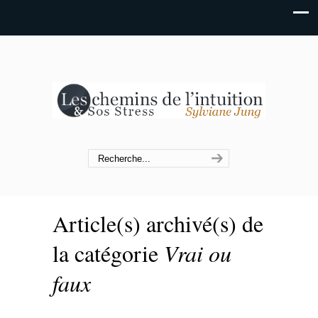
Article(s) archivé(s) de
la catégorie
Vrai ou
faux