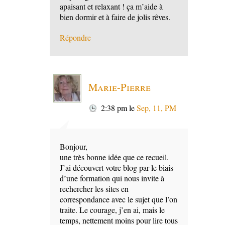
apaisant et relaxant ! ça m’aide à
bien dormir et à faire de jolis rêves.
Répondre
Marie-Pierre
2:38 pm
le
Sep, 11, PM
Bonjour,
une très bonne idée que ce recueil.
J’ai découvert votre blog par le biais
d’une formation qui nous invite à
rechercher les sites en
correspondance avec le sujet que l’on
traite. Le courage, j’en ai, mais le
temps, nettement moins pour lire tous