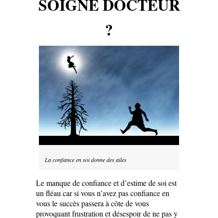
SOIGNE DOCTEUR
?
La confiance en soi donne des ailes
Le manque de confiance et d’estime de soi est
un fléau car si vous n’avez pas confiance en
vous le succès passera à côte de vous
provoquant frustration et désespoir de ne pas y