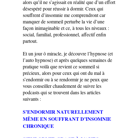
alors qu’il ne s’agissait en réalité que d’un effort
désespéré pour réussir à dormir. Ceux qui
souffrent d’insomnie me comprendront car
manquer de sommeil perturbe la vie d’une
façon inimaginable et ce, à tous les niveaux :
social, familial, professionnel, affectif enfin
partout.
Et un jour ô miracle, je découvre l’hypnose (et
l’auto hypnose) et après quelques semaines de
pratique voilà que revient ce sommeil si
précieux, alors pour ceux qui ont du mal à
s’endormir ou à se rendormir je ne peux que
vous conseiller chaudement de suivre les
podcasts qui se trouvent dans les articles
suivants :
S’ENDORMIR NATURELLEMENT
MÊME EN SOUFFRANT D’INSOMNIE
CHRONIQUE