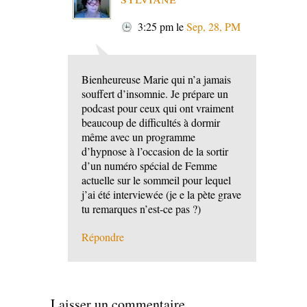
3:25 pm
le
Sep, 28, PM
Bienheureuse Marie qui n’a jamais
souffert d’insomnie. Je prépare un
podcast pour ceux qui ont vraiment
beaucoup de difficultés à dormir
même avec un programme
d’hypnose à l’occasion de la sortir
d’un numéro spécial de Femme
actuelle sur le sommeil pour lequel
j’ai été interviewée (je e la pète grave
tu remarques n’est-ce pas ?)
Répondre
Laisser un commentaire