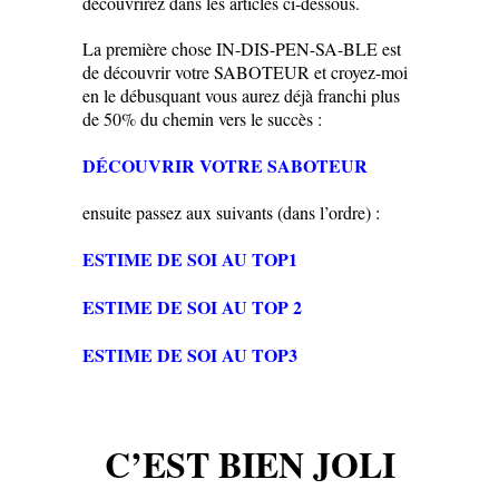
découvrirez dans les articles ci-dessous.
La première chose IN-DIS-PEN-SA-BLE est
de découvrir votre SABOTEUR et croyez-moi
en le débusquant vous aurez déjà franchi plus
de 50% du chemin vers le succès :
DÉCOUVRIR VOTRE SABOTEUR
ensuite passez aux suivants (dans l’ordre) :
ESTIME DE SOI AU TOP1
ESTIME DE SOI AU TOP 2
ESTIME DE SOI AU TOP3
C’EST BIEN JOLI