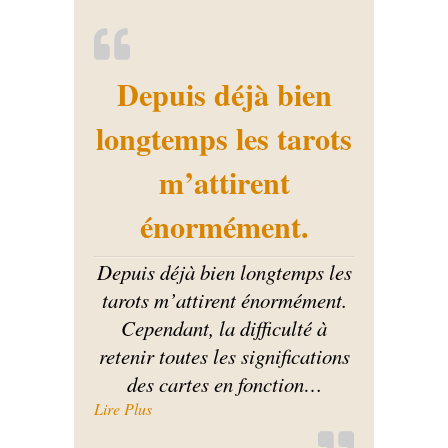
Depuis déjà bien
longtemps les tarots
m’attirent
énormément.
Depuis déjà bien longtemps les
tarots m’attirent énormément.
Cependant, la difficulté à
retenir toutes les significations
des cartes en fonction
…
« Depuis déjà bien longtemps les tarots m’att
Lire Plus