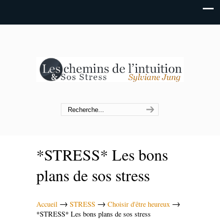
*STRESS* Les bons
plans de sos stress
→
→
→
Accueil
STRESS
Choisir d'être heureux
*STRESS* Les bons plans de sos stress