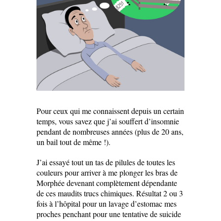
Pour ceux qui me connaissent depuis un certain
temps, vous savez que j’ai souffert d’insomnie
pendant de nombreuses années (plus de 20 ans,
un bail tout de même !).
J’ai essayé tout un tas de pilules de toutes les
couleurs pour arriver à me plonger les bras de
Morphée devenant complètement dépendante
de ces maudits trucs chimiques. Résultat 2 ou 3
fois à l’hôpital pour un lavage d’estomac mes
proches penchant pour une tentative de suicide