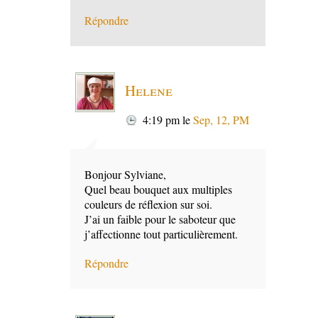
Répondre
Helene
4:19 pm
le
Sep, 12, PM
Bonjour Sylviane,
Quel beau bouquet aux multiples
couleurs de réflexion sur soi.
J’ai un faible pour le saboteur que
j’affectionne tout particulièrement.
Répondre