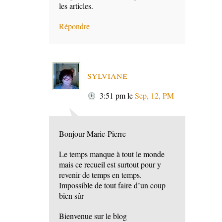
les articles.
Répondre
sylviane
3:51 pm
le
Sep, 12, PM
Bonjour Marie-Pierre
Le temps manque à tout le monde
mais ce recueil est surtout pour y
revenir de temps en temps.
Impossible de tout faire d’un coup
bien sûr
Bienvenue sur le blog