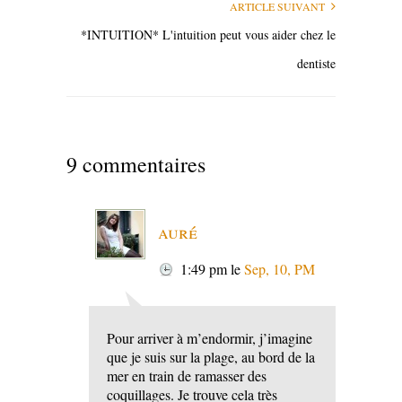
ARTICLE SUIVANT
*INTUITION* L'intuition peut vous aider chez le
dentiste
9 commentaires
auré
1:49 pm
le
Sep, 10, PM
Pour arriver à m’endormir, j’imagine
que je suis sur la plage, au bord de la
mer en train de ramasser des
coquillages. Je trouve cela très