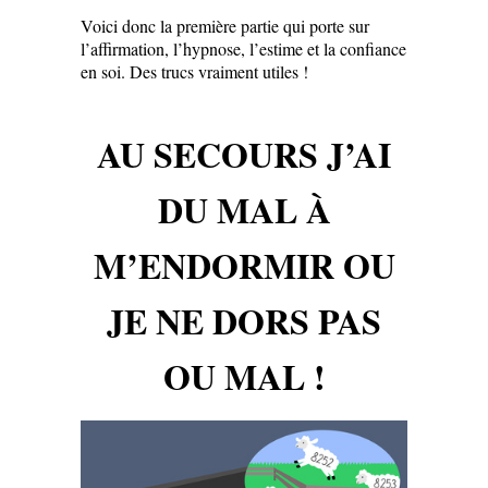
Voici donc la première partie qui porte sur
l’affirmation, l’hypnose, l’estime et la confiance
en soi. Des trucs vraiment utiles !
AU SECOURS J’AI
DU MAL À
M’ENDORMIR OU
JE NE DORS PAS
OU MAL !