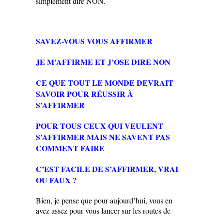
simplement dire NON.
SAVEZ-VOUS VOUS AFFIRMER
JE M’AFFIRME ET J’OSE DIRE NON
CE QUE TOUT LE MONDE DEVRAIT
SAVOIR POUR RÉUSSIR À
S’AFFIRMER
POUR TOUS CEUX QUI VEULENT
S’AFFIRMER MAIS NE SAVENT PAS
COMMENT FAIRE
C’EST FACILE DE S’AFFIRMER, VRAI
OU FAUX ?
Bien, je pense que pour aujourd’hui, vous en
avez assez pour vous lancer sur les routes de