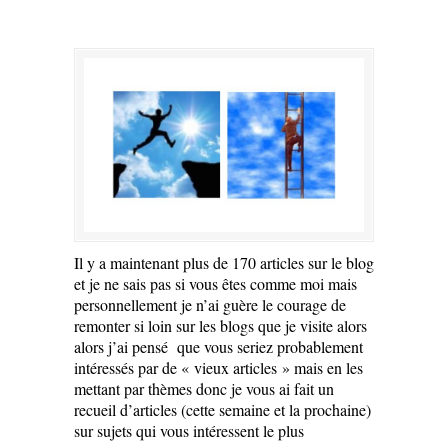
Il y a maintenant plus de 170 articles sur le blog
et je ne sais pas si vous êtes comme moi mais
personnellement je n’ai guère le courage de
remonter si loin sur les blogs que je visite alors
alors j’ai pensé que vous seriez probablement
intéressés par de « vieux articles » mais en les
mettant par thèmes donc je vous ai fait un
recueil d’articles (cette semaine et la prochaine)
sur sujets qui vous intéressent le plus