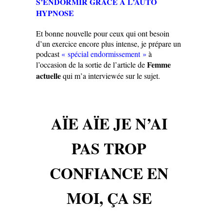
S’ENDORMIR GRACE À L’AUTO
HYPNOSE
Et bonne nouvelle pour ceux qui ont besoin
d’un exercice encore plus intense, je prépare un
podcast
« spécial endormissement »
à
Femme
l’occasion de la sortie de l’article de
actuelle
qui m’a interviewée sur le sujet.
AÏE AÏE JE N’AI
PAS TROP
CONFIANCE EN
MOI, ÇA SE