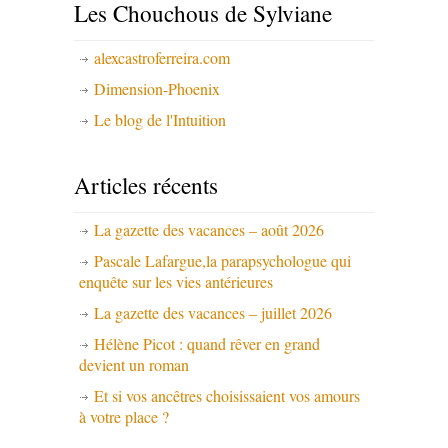
Les Chouchous de Sylviane
alexcastroferreira.com
Dimension-Phoenix
Le blog de l'Intuition
Articles récents
La gazette des vacances – août 2026
Pascale Lafargue,la parapsychologue qui
enquête sur les vies antérieures
La gazette des vacances – juillet 2026
Hélène Picot : quand rêver en grand
devient un roman
Et si vos ancêtres choisissaient vos amours
à votre place ?