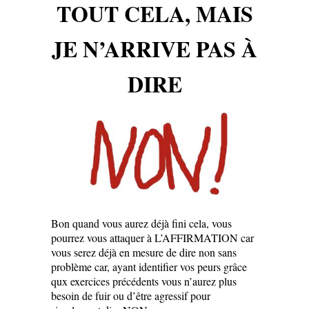
TOUT CELA, MAIS
JE N’ARRIVE PAS À
DIRE
Bon quand vous aurez déjà fini cela, vous
pourrez vous attaquer à L’AFFIRMATION car
vous serez déjà en mesure de dire non sans
problème car, ayant identifier vos peurs grâce
qux exercices précédents vous n’aurez plus
besoin de fuir ou d’être agressif pour