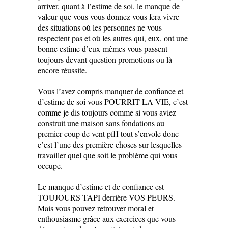
arriver, quant à l’estime de soi, le manque de
valeur que vous vous donnez vous fera vivre
des situations où les personnes ne vous
respectent pas et où les autres qui, eux, ont une
bonne estime d’eux-mêmes vous passent
toujours devant question promotions ou là
encore réussite.
Vous l’avez compris manquer de confiance et
d’estime de soi vous POURRIT LA VIE, c’est
comme je dis toujours comme si vous aviez
construit une maison sans fondations au
premier coup de vent pfff tout s’envole donc
c’est l’une des première choses sur lesquelles
travailler quel que soit le problème qui vous
occupe.
Le manque d’estime et de confiance est
TOUJOURS TAPI derrière VOS PEURS.
Mais vous pouvez retrouver moral et
enthousiasme grâce aux exercices que vous