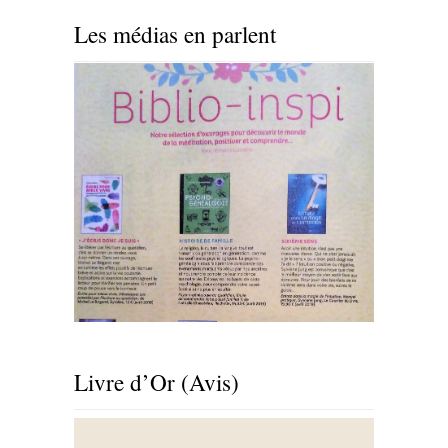
Les médias en parlent
Livre d’Or (Avis)