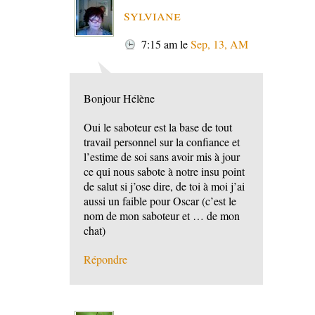
sylviane
7:15 am
le
Sep, 13, AM
Bonjour Hélène
Oui le saboteur est la base de tout
travail personnel sur la confiance et
l’estime de soi sans avoir mis à jour
ce qui nous sabote à notre insu point
de salut si j’ose dire, de toi à moi j’ai
aussi un faible pour Oscar (c’est le
nom de mon saboteur et … de mon
chat)
Répondre