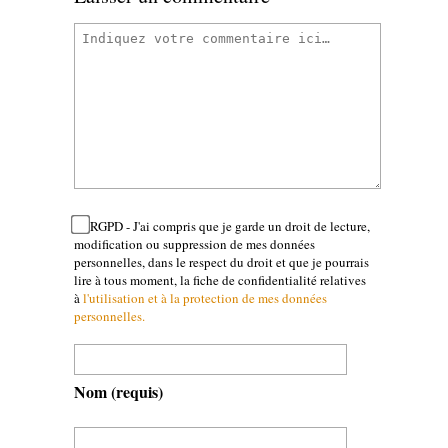
RGPD - J'ai compris que je garde un droit de lecture,
modification ou suppression de mes données
personnelles, dans le respect du droit et que je pourrais
lire à tous moment, la fiche de confidentialité relatives
à
l'utilisation et à la protection de mes données
personnelles.
Nom
(requis)