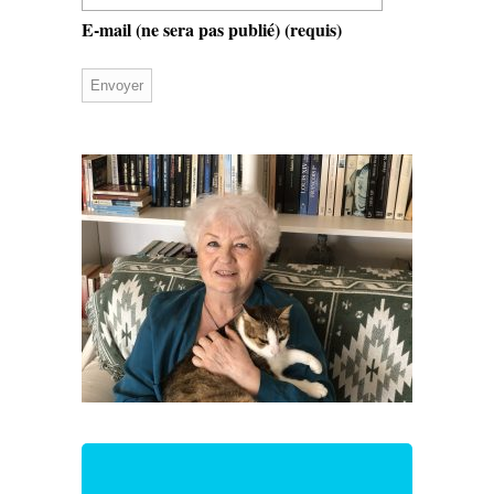
E-mail (ne sera pas publié)
(requis)