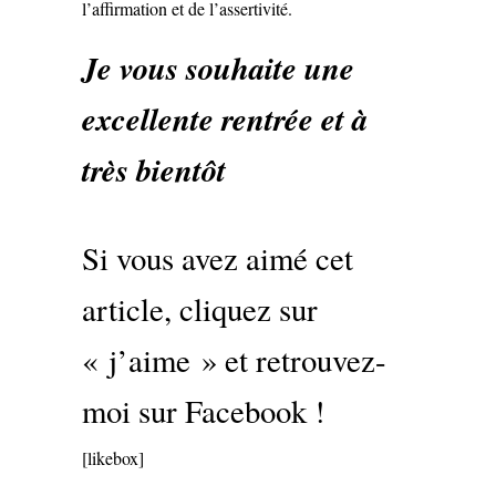
l’affirmation et de l’assertivité.
Je vous souhaite une
excellente rentrée et à
très bientôt
Si vous avez aimé cet
article, cliquez sur
« j’aime » et retrouvez-
moi sur Facebook !
[likebox]