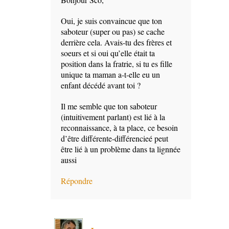
Oui, je suis convaincue que ton
saboteur (super ou pas) se cache
derrière cela. Avais-tu des frères et
soeurs et si oui qu’elle était ta
position dans la fratrie, si tu es fille
unique ta maman a-t-elle eu un
enfant décédé avant toi ?
Il me semble que ton saboteur
(intuitivement parlant) est lié à la
reconnaissance, à ta place, ce besoin
d’être différente-différencieé peut
être lié à un problème dans ta lignnée
aussi
Répondre