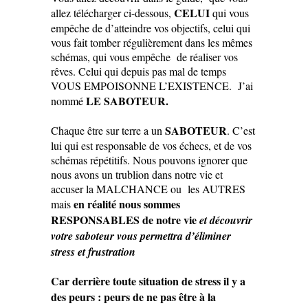
CELUI
allez télécharger ci-dessous,
qui vous
empêche de d’atteindre vos objectifs, celui qui
vous fait tomber régulièrement dans les mêmes
schémas, qui vous empêche de réaliser vos
rêves. Celui qui depuis pas mal de temps
VOUS EMPOISONNE L’EXISTENCE. J’ai
LE SABOTEUR.
nommé
SABOTEUR
Chaque être sur terre a un
. C’est
lui qui est responsable de vos échecs, et de vos
schémas répétitifs. Nous pouvons ignorer que
nous avons un trublion dans notre vie et
accuser la MALCHANCE ou les AUTRES
en réalité nous sommes
mais
RESPONSABLES de notre vie
et découvrir
votre saboteur vous permettra d’éliminer
stress et frustration
Car derrière toute situation de stress il y a
des peurs : peurs de ne pas être à la