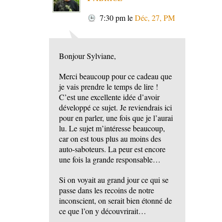
7:30 pm
le
Déc, 27, PM
Bonjour Sylviane,
Merci beaucoup pour ce cadeau que
je vais prendre le temps de lire !
C’est une excellente idée d’avoir
développé ce sujet. Je reviendrais ici
pour en parler, une fois que je l’aurai
lu. Le sujet m’intéresse beaucoup,
car on est tous plus au moins des
auto-saboteurs. La peur est encore
une fois la grande responsable…
Si on voyait au grand jour ce qui se
passe dans les recoins de notre
inconscient, on serait bien étonné de
ce que l’on y découvrirait…