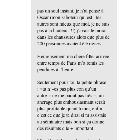
pas un seul instant, je n’ai pensé à
Oscar (mon saboteur qui est : les
autres sont mieux que moi, je ne suis
pas à la hauteur !!!) j’avais le moral
dans les chaussures alors que plus de
200 personnes avaient été ravies.
Heureusement ma chère fille, arrivée
entre temps de Paris m’a remis les
pendules à l’heure
Seulement pour toi, la petite phrase
: »tu n »es pas plus con qu’un
autre » ne me paraît pas très +, un
ancrage plus enthousiasmant serait
plus profitable quant à moi, enfin
c’est ce que je te dirai si tu assistais
au séminaire mais bon si ça donne
des résultats c le + important