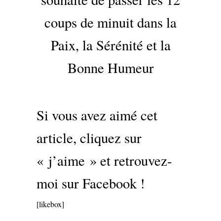
coups de minuit dans la
Paix, la Sérénité et la
Bonne Humeur
Si vous avez aimé cet
article, cliquez sur
« j’aime » et retrouvez-
moi sur Facebook !
[likebox]