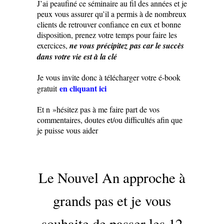
J’ai peaufiné ce séminaire au fil des années et je
peux vous assurer qu’il a permis à de nombreux
clients de retrouver confiance en eux et bonne
disposition, prenez votre temps pour faire les
exercices,
ne vous précipitez pas car le succès
dans votre vie est à la clé
Je vous invite donc à télécharger votre é-book
en cliquant ici
gratuit
Et n »hésitez pas à me faire part de vos
commentaires, doutes et/ou difficultés afin que
je puisse vous aider
Le Nouvel An approche à
grands pas et je vous
souhaite de passer les 12