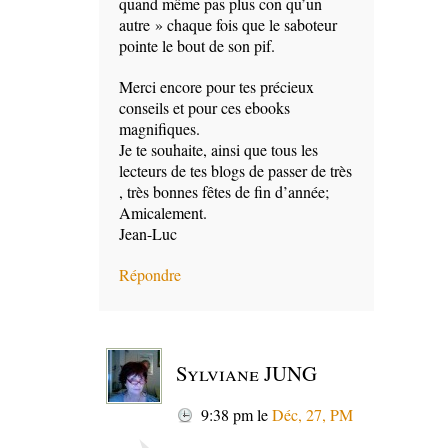
quand même pas plus con qu’un
autre » chaque fois que le saboteur
pointe le bout de son pif.
Merci encore pour tes précieux
conseils et pour ces ebooks
magnifiques.
Je te souhaite, ainsi que tous les
lecteurs de tes blogs de passer de très
, très bonnes fêtes de fin d’année;
Amicalement.
Jean-Luc
Répondre
Sylviane JUNG
9:38 pm
le
Déc, 27, PM