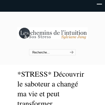
*STRESS* Découvrir
le saboteur a changé
ma vie et peut
transformer