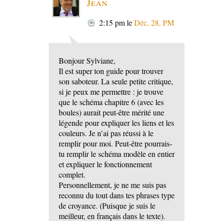
Jean
2:15 pm
le
Déc, 28, PM
Bonjour Sylviane,
Il est super ton guide pour trouver
son saboteur. La seule petite critique,
si je peux me permettre : je trouve
que le schéma chapitre 6 (avec les
boules) aurait peut-être mérité une
légende pour expliquer les liens et les
couleurs. Je n’ai pas réussi à le
remplir pour moi. Peut-être pourrais-
tu remplir le schéma modèle en entier
et expliquer le fonctionnement
complet.
Personnellement, je ne me suis pas
reconnu du tout dans tes phrases type
de croyance. (Puisque je suis le
meilleur, en français dans le texte).