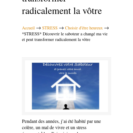
radicalement la vôtre
→
→
→
Accueil
STRESS
Choisir d'être heureux
*STRESS* Découvrir le saboteur a changé ma vie
et peut transformer radicalement la vôtre
Pendant des années, j’ai été habité par une
colère, un mal de vivre et un stress