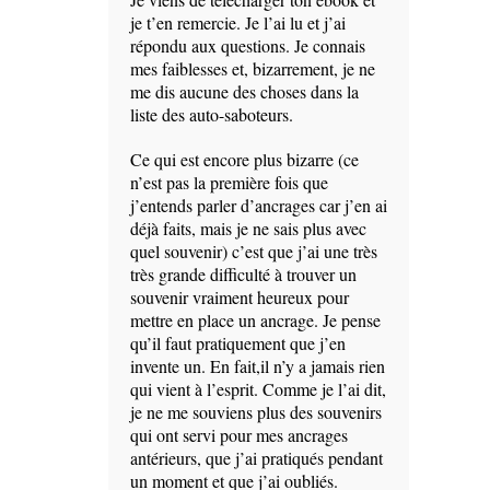
je t’en remercie. Je l’ai lu et j’ai
répondu aux questions. Je connais
mes faiblesses et, bizarrement, je ne
me dis aucune des choses dans la
liste des auto-saboteurs.
Ce qui est encore plus bizarre (ce
n’est pas la première fois que
j’entends parler d’ancrages car j’en ai
déjà faits, mais je ne sais plus avec
quel souvenir) c’est que j’ai une très
très grande difficulté à trouver un
souvenir vraiment heureux pour
mettre en place un ancrage. Je pense
qu’il faut pratiquement que j’en
invente un. En fait,il n’y a jamais rien
qui vient à l’esprit. Comme je l’ai dit,
je ne me souviens plus des souvenirs
qui ont servi pour mes ancrages
antérieurs, que j’ai pratiqués pendant
un moment et que j’ai oubliés.