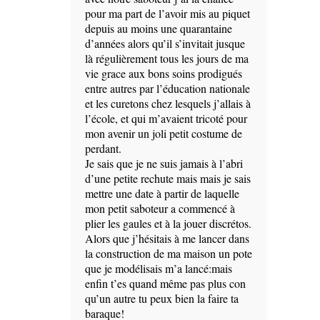
pour ma part de l’avoir mis au piquet
depuis au moins une quarantaine
d’années alors qu’il s’invitait jusque
là régulièrement tous les jours de ma
vie grace aux bons soins prodigués
entre autres par l’éducation nationale
et les curetons chez lesquels j’allais à
l’école, et qui m’avaient tricoté pour
mon avenir un joli petit costume de
perdant.
Je sais que je ne suis jamais à l’abri
d’une petite rechute mais mais je sais
mettre une date à partir de laquelle
mon petit saboteur a commencé à
plier les gaules et à la jouer discrétos.
Alors que j’hésitais à me lancer dans
la construction de ma maison un pote
que je modélisais m’a lancé:mais
enfin t’es quand même pas plus con
qu’un autre tu peux bien la faire ta
baraque!