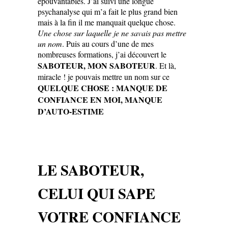
épouvantables. J’ai suivi une longue
psychanalyse qui m’a fait le plus grand bien
mais à la fin il me manquait quelque chose.
Une chose sur laquelle je ne savais pas mettre
un nom
. Puis au cours d’une de mes
nombreuses formations, j’ai découvert le
SABOTEUR, MON SABOTEUR
. Et là,
miracle ! je pouvais mettre un nom sur ce
QUELQUE CHOSE : MANQUE DE
CONFIANCE EN MOI, MANQUE
D’AUTO-ESTIME
LE SABOTEUR,
CELUI QUI SAPE
VOTRE CONFIANCE