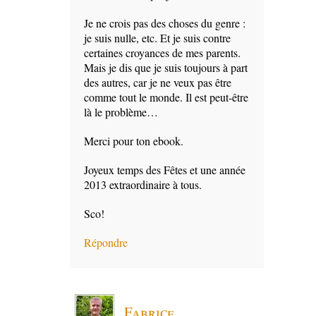
Je ne crois pas des choses du genre :
je suis nulle, etc. Et je suis contre
certaines croyances de mes parents.
Mais je dis que je suis toujours à part
des autres, car je ne veux pas être
comme tout le monde. Il est peut-être
là le problème…
Merci pour ton ebook.
Joyeux temps des Fêtes et une année
2013 extraordinaire à tous.
Sco!
Répondre
Fabrice