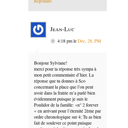
Répondre
Jean-Luc
4:18 pm
le
Déc, 28, PM
Bonjour Sylviane!
merci pour ta réponse très sympa à
mon petit commentaire d’hier. La
réponse que tu donnes à Sco
concernant la place que l’on peut
avoir dans la fratrie m’a parlé bien
évidemment puisque je suis le
Poulidor de la famille: »n° 2 forever
« en arrivant pour l’éternité 2ème par
ordre chronologique sur 4; Tu as bien
fait de soulever ce point puisque