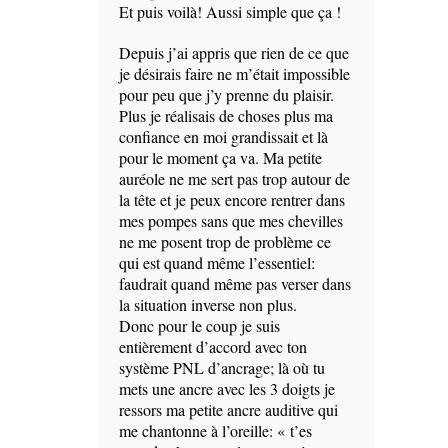
Et puis voilà! Aussi simple que ça !
Depuis j’ai appris que rien de ce que
je désirais faire ne m’était impossible
pour peu que j’y prenne du plaisir.
Plus je réalisais de choses plus ma
confiance en moi grandissait et là
pour le moment ça va. Ma petite
auréole ne me sert pas trop autour de
la tête et je peux encore rentrer dans
mes pompes sans que mes chevilles
ne me posent trop de problème ce
qui est quand même l’essentiel:
faudrait quand même pas verser dans
la situation inverse non plus.
Donc pour le coup je suis
entièrement d’accord avec ton
système PNL d’ancrage; là où tu
mets une ancre avec les 3 doigts je
ressors ma petite ancre auditive qui
me chantonne à l’oreille: « t’es