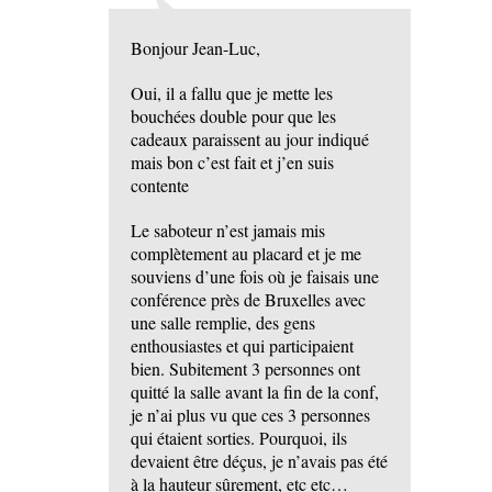
Bonjour Jean-Luc,
Oui, il a fallu que je mette les
bouchées double pour que les
cadeaux paraissent au jour indiqué
mais bon c’est fait et j’en suis
contente
Le saboteur n’est jamais mis
complètement au placard et je me
souviens d’une fois où je faisais une
conférence près de Bruxelles avec
une salle remplie, des gens
enthousiastes et qui participaient
bien. Subitement 3 personnes ont
quitté la salle avant la fin de la conf,
je n’ai plus vu que ces 3 personnes
qui étaient sorties. Pourquoi, ils
devaient être déçus, je n’avais pas été
à la hauteur sûrement, etc etc…