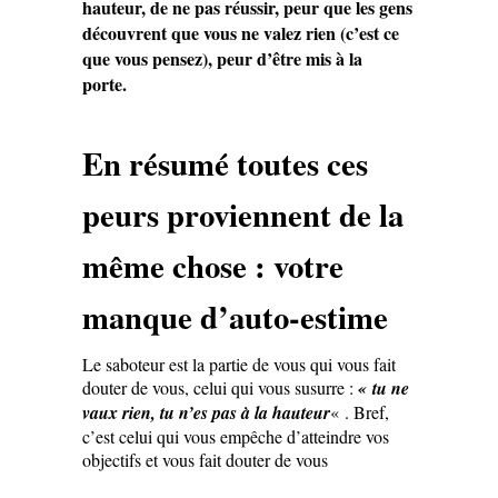
hauteur, de ne pas réussir, peur que les gens
découvrent que vous ne valez rien (c’est ce
que vous pensez), peur d’être mis à la
porte.
En résumé toutes ces
peurs proviennent de la
même chose : votre
manque d’auto-estime
Le saboteur est la partie de vous qui vous fait
douter de vous, celui qui vous susurre :
« tu ne
vaux rien, tu n’es pas à la hauteur
« . Bref,
c’est celui qui vous empêche d’atteindre vos
objectifs et vous fait douter de vous