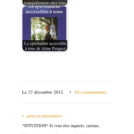
tranquillement chez vous
La spiritualité accessible
à tous de Aline Peugeot
Le 27 décembre 2012
/
64 commentaires
ARTICLE PRÉCÉDENT
*INTUITION* Si vous êtes inquiets, curieux,