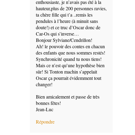
enthousiaste, je n’avais pas été à la
hauteur,plus de 200 personnes ravies,
ta chère fille qui t’a ..remis les
pendules à l’heure (à minuit sans
doute!) et ce truc d’Oscar donc de
Car-Os qui s’inverse…
Bonjour Sylviane/Cendrillon!
Ah! le pouvoir des contes en chacun
des enfants que nous sommes restés!
Synchronicité quand tu nous tiens!
Mais ce n’est qu’une hypothèse bien
sûr! Si Tonton machin s’appelait
Oscar ça pourrait évidemment tout
changer!
Bien amicalement et passe de très
bonnes fêtes!
Jean-Luc
Répondre