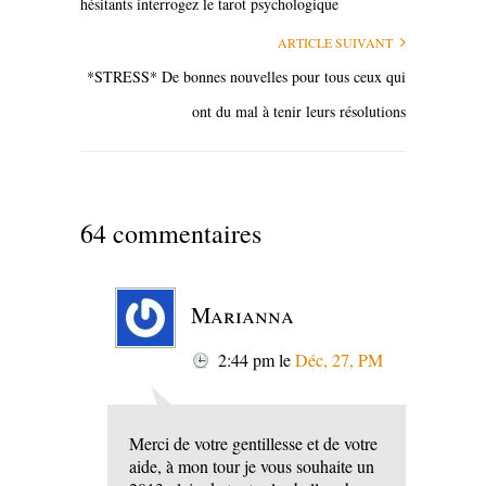
hésitants interrogez le tarot psychologique
ARTICLE SUIVANT
*STRESS* De bonnes nouvelles pour tous ceux qui
ont du mal à tenir leurs résolutions
64 commentaires
Marianna
2:44 pm
le
Déc, 27, PM
Merci de votre gentillesse et de votre
aide, à mon tour je vous souhaite un