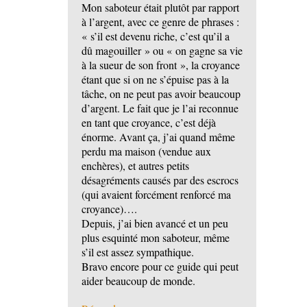
Mon saboteur était plutôt par rapport
à l’argent, avec ce genre de phrases :
« s’il est devenu riche, c’est qu’il a
dû magouiller » ou « on gagne sa vie
à la sueur de son front », la croyance
étant que si on ne s’épuise pas à la
tâche, on ne peut pas avoir beaucoup
d’argent. Le fait que je l’ai reconnue
en tant que croyance, c’est déjà
énorme. Avant ça, j’ai quand même
perdu ma maison (vendue aux
enchères), et autres petits
désagréments causés par des escrocs
(qui avaient forcément renforcé ma
croyance)….
Depuis, j’ai bien avancé et un peu
plus esquinté mon saboteur, même
s’il est assez sympathique.
Bravo encore pour ce guide qui peut
aider beaucoup de monde.