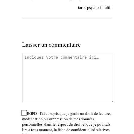
tarot psycho-intuitif
Laisser un commentaire
RGPD - J'ai compris que je garde un droit de lecture,
modification ou suppression de mes données
personnelles, dans le respect du droit et que je pourrais
lire à tous moment, la fiche de confidentialité relatives