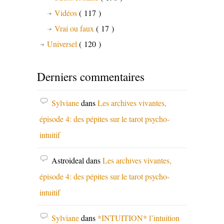
Vidéos
( 117 )
Vrai ou faux
( 17 )
Universel
( 120 )
Derniers commentaires
Sylviane
dans
Les archives vivantes,
épisode 4: des pépites sur le tarot psycho-
intuitif
Astroideal
dans
Les archives vivantes,
épisode 4: des pépites sur le tarot psycho-
intuitif
Sylviane
dans
*INTUITION* l’intuition