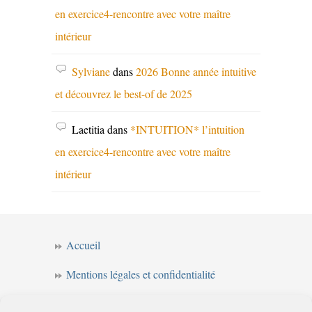
en exercice4-rencontre avec votre maître
intérieur
Sylviane
dans
2026 Bonne année intuitive
et découvrez le best-of de 2025
Laetitia
dans
*INTUITION* l’intuition
en exercice4-rencontre avec votre maître
intérieur
Accueil
Mentions légales et confidentialité
CGV