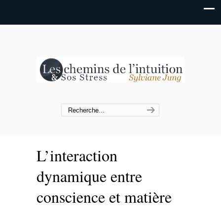
L’interaction
dynamique entre
conscience et matière