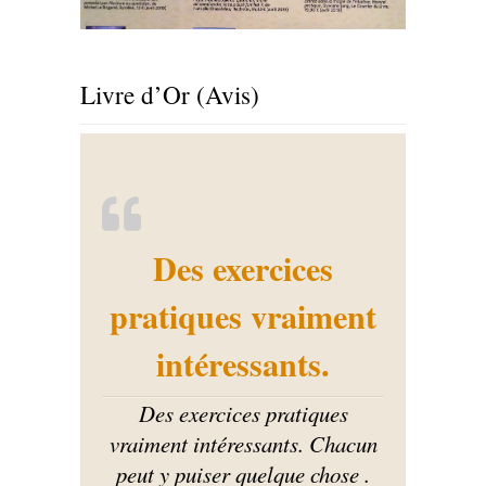
Livre d’Or (Avis)
Des exercices
pratiques vraiment
intéressants.
Des exercices pratiques
vraiment intéressants. Chacun
peut y puiser quelque chose .