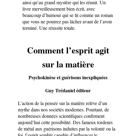
ainsi qu’au grand mystère qui les réunit. Un
livre merveilleusement bien écrit, avec
beaucoup d’humour qui se lit comme un roman
que vous ne pourrez pas lâcher avant de l’avoir
terminé. Une réussite totale.
Comment l’esprit agit
sur la matière
Psychokinèse et guérisons inexpliquées
Guy Trédaniel éditeur
L’action de la pensée sur la matière relève d’un
mythe dans nos sociétés modernes. Pourtant, de
nombreuses données scientifiques confirment
aujourd’hui cette possibilité. Des fameux tordeurs
de métal aux guérisons induites par la volonté ou la
foi, l’esprit semble capable d’influencer le