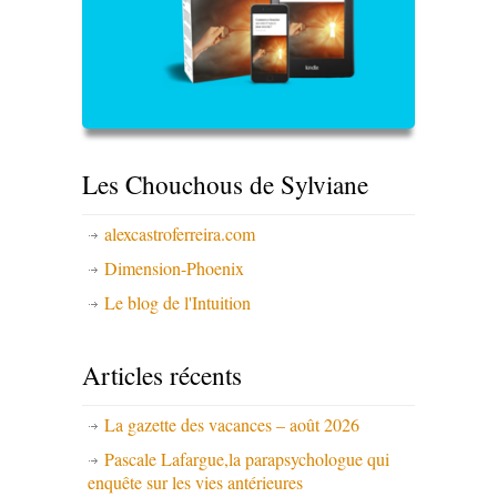
Les Chouchous de Sylviane
alexcastroferreira.com
Dimension-Phoenix
Le blog de l'Intuition
Articles récents
La gazette des vacances – août 2026
Pascale Lafargue,la parapsychologue qui
enquête sur les vies antérieures