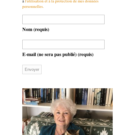
à
l'utilisation et à la protection de mes données
personnelles.
Nom
(requis)
E-mail (ne sera pas publié)
(requis)