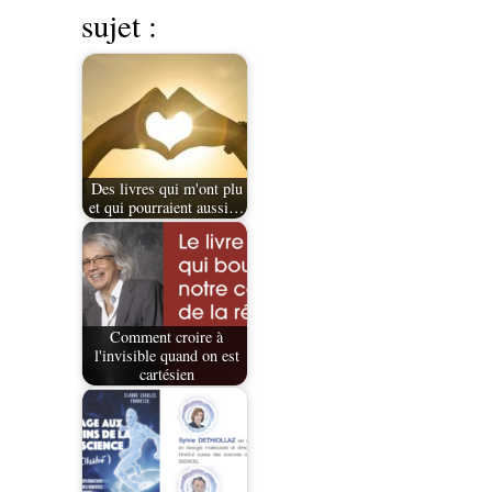
sujet :
Des livres qui m'ont plu
et qui pourraient aussi…
Comment croire à
l'invisible quand on est
cartésien