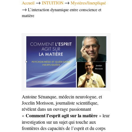
→
→
Accueil
INTUITION
Mystères/linexpliqué
→
L’interaction dynamique entre conscience et
matière
Antoine Sénanque, médecin neurologue, et
Jocelin Morisson, journaliste scientifique,
révèlent dans un ouvrage passionnant
Comment l’esprit agit sur la matière
«
» leur
investigation sur un sujet qui touche aux
frontières des capacités de l’esprit et du corps