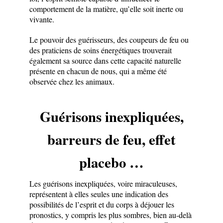
comportement de la matière, qu’elle soit inerte ou
vivante.
Le pouvoir des guérisseurs, des coupeurs de feu ou
des praticiens de soins énergétiques trouverait
également sa source dans cette capacité naturelle
présente en chacun de nous, qui a même été
observée chez les animaux.
Guérisons inexpliquées,
barreurs de feu, effet
placebo …
Les guérisons inexpliquées, voire miraculeuses,
représentent à elles seules une indication des
possibilités de l’esprit et du corps à déjouer les
pronostics, y compris les plus sombres, bien au-delà