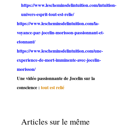
https://www.lescheminsdelintuition.com/intuition-
univers-esprit-tout-est-relie/
https://www.lescheminsdelintuition.com/la-
voyance-par-jocelin-morisson-passionnant-et-
etonnant/
https://www.lescheminsdelintuition.com/une-
experience-de-mort-imminente-avec-jocelin-
morisson/
Une vidéo passionnante de Jocelin sur la
conscience :
tout est relié
Articles sur le même