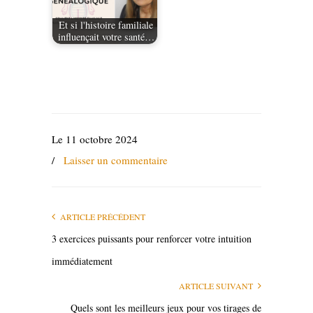
Et si l'histoire familiale
influençait votre santé…
Le 11 octobre 2024
/
Laisser un commentaire
ARTICLE PRÉCÉDENT
3 exercices puissants pour renforcer votre intuition
immédiatement
ARTICLE SUIVANT
Quels sont les meilleurs jeux pour vos tirages de