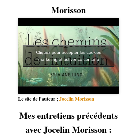
Morisson
Cliquez pour accepter les cookies
marketing et activer ce contenu
Le site de l’auteur ;
Jocelin Morisson
Mes entretiens précédents
avec Jocelin Morisson :