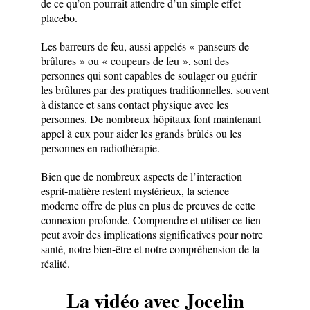
de ce qu’on pourrait attendre d’un simple effet
placebo.
Les barreurs de feu, aussi appelés « panseurs de
brûlures » ou « coupeurs de feu », sont des
personnes qui sont capables de soulager ou guérir
les brûlures par des pratiques traditionnelles, souvent
à distance et sans contact physique avec les
personnes. De nombreux hôpitaux font maintenant
appel à eux pour aider les grands brûlés ou les
personnes en radiothérapie.
Bien que de nombreux aspects de l’interaction
esprit-matière restent mystérieux, la science
moderne offre de plus en plus de preuves de cette
connexion profonde. Comprendre et utiliser ce lien
peut avoir des implications significatives pour notre
santé, notre bien-être et notre compréhension de la
réalité.
La vidéo avec Jocelin