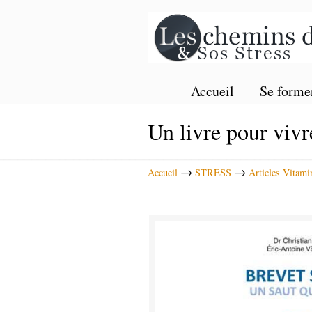
Accueil
Se forme
Un livre pour vivr
→
→
Accueil
STRESS
Articles Vitami