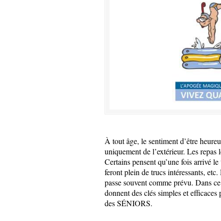
À tout âge, le sentiment d’être heureux
uniquement de l’extérieur. Les repas 
Certains pensent qu’une fois arrivé le 
feront plein de trucs intéressants, etc
passe souvent comme prévu. Dans ce l
donnent des clés simples et efficace
des SÉNIORS.