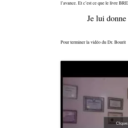
l’avance. Et c’est ce que le livre
Je lui donne
Pour terminer la vidéo du Dr. Bourit
Clique