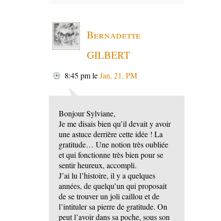
Bernadette
GILBERT
8:45 pm
le
Jan, 21, PM
Bonjour Sylviane,
Je me disais bien qu’il devait y avoir
une astuce derrière cette idée ! La
gratitude… Une notion très oubliée
et qui fonctionne très bien pour se
sentir heureux, accompli.
J’ai lu l’histoire, il y a quelques
années, de quelqu’un qui proposait
de se trouver un joli caillou et de
l’intituler sa pierre de gratitude. On
peut l’avoir dans sa poche, sous son