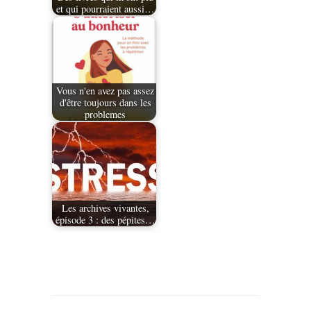
et qui pourraient aussi…
Vous n'en avez pas assez
d'être toujours dans les
problemes
Les archives vivantes,
épisode 3 : des pépites…