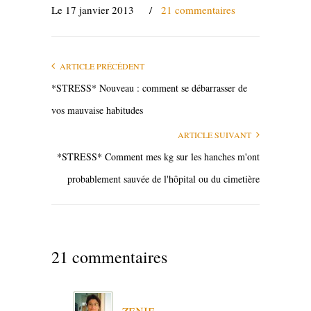
Le 17 janvier 2013
/
21 commentaires
ARTICLE PRÉCÉDENT
*STRESS* Nouveau : comment se débarrasser de
vos mauvaise habitudes
ARTICLE SUIVANT
*STRESS* Comment mes kg sur les hanches m'ont
probablement sauvée de l'hôpital ou du cimetière
21 commentaires
zenie