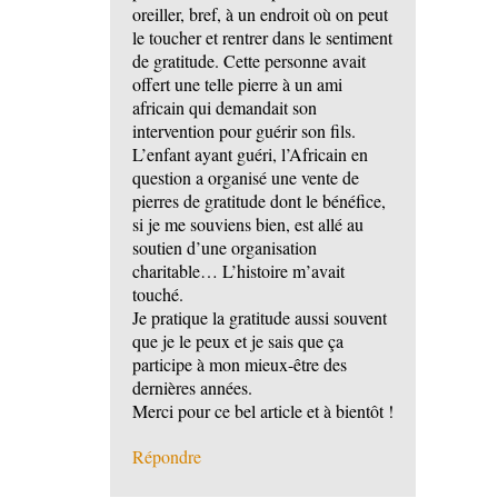
oreiller, bref, à un endroit où on peut
le toucher et rentrer dans le sentiment
de gratitude. Cette personne avait
offert une telle pierre à un ami
africain qui demandait son
intervention pour guérir son fils.
L’enfant ayant guéri, l’Africain en
question a organisé une vente de
pierres de gratitude dont le bénéfice,
si je me souviens bien, est allé au
soutien d’une organisation
charitable… L’histoire m’avait
touché.
Je pratique la gratitude aussi souvent
que je le peux et je sais que ça
participe à mon mieux-être des
dernières années.
Merci pour ce bel article et à bientôt !
Répondre