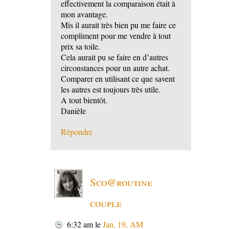
effectivement la comparaison était à
mon avantage.
Mis il aurait très bien pu me faire ce
compliment pour me vendre à tout
prix sa toile.
Cela aurait pu se faire en d’autres
circonstances pour un autre achat.
Comparer en utilisant ce que savent
les autres est toujours très utile.
A tout bientôt.
Danièle
Répondre
Sco@routine
couple
6:32 am
le
Jan, 19, AM