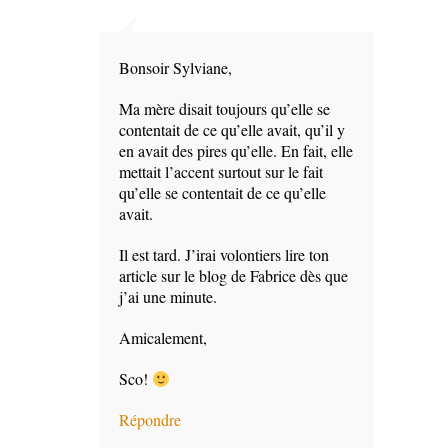
Bonsoir Sylviane,
Ma mère disait toujours qu’elle se
contentait de ce qu’elle avait, qu’il y
en avait des pires qu’elle. En fait, elle
mettait l’accent surtout sur le fait
qu’elle se contentait de ce qu’elle
avait.
Il est tard. J’irai volontiers lire ton
article sur le blog de Fabrice dès que
j’ai une minute.
Amicalement,
Sco!
Répondre