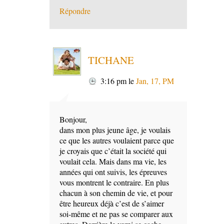
Répondre
TICHANE
3:16 pm
le
Jan, 17, PM
Bonjour,
dans mon plus jeune âge, je voulais
ce que les autres voulaient parce que
je croyais que c’était la société qui
voulait cela. Mais dans ma vie, les
années qui ont suivis, les épreuves
vous montrent le contraire. En plus
chacun à son chemin de vie, et pour
être heureux déjà c’est de s’aimer
soi-même et ne pas se comparer aux