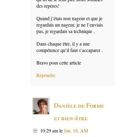
des repéres!
Quand j’étais non nageur et que je
regardais un nageur, je ne l’enviais
pas, je regardais sa technique .
Dans chaque être, il y a une
compétence qu’il faut s’accaparer .
Bravo pour cette article
Répondre
Danièle de Forme
et bien-être
10:29 am
le
Jan, 18, AM