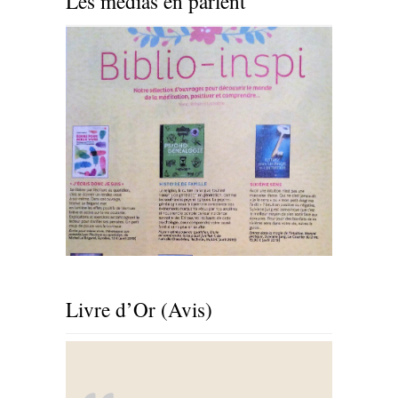
Les médias en parlent
Livre d’Or (Avis)