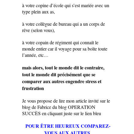
à votre copine d’école qui s’est mariée avec un
type plein aux as,
à votre collègue de bureau qui a un corps de
rêve (selon vous),
à votre copain de régiment qui connaît le
monde entier car il voyage pour sa boîte toute
l’année, etc…
mais alors, tout le monde dit le contraire,
tout le monde dit précisément que se
comparer aux autres engendre stress et
frustration
Je vous propose de lire mon article invité sur le
blog de Fabrice du blog OPERATION
SUCCÈS en cliquant juste sur le lien bleu
POUR ÊTRE HEUREUX COMPAREZ-
VOUS AUX AUTRES