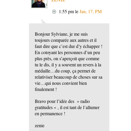
1:55 pm
le
Jan, 17, PM
Bonjour Sylviane, je me suis
toujours comparée aux autres et il
faut dire que c’est dur d’y échapper !
En cotoyant les personnes d’un peu
plus près, on s’aperçoit que comme
tu le dis, il y a souvent un revers à la
médaille…du coup, ça permet de
relativiser beaucoup de choses sur sa
vie…qui nous convient bien
finalement !
Bravo pour l’idée des » radio
gratitudes « , il est tant de l’allumer
en permanence !
zenie