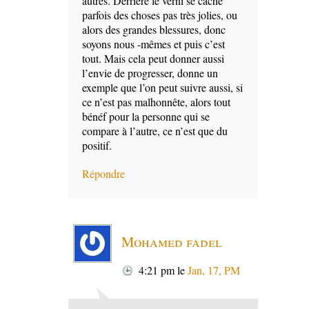
autres. Derrière le verni se cache
parfois des choses pas très jolies, ou
alors des grandes blessures, donc
soyons nous -mêmes et puis c’est
tout. Mais cela peut donner aussi
l’envie de progresser, donne un
exemple que l’on peut suivre aussi, si
ce n’est pas malhonnête, alors tout
bénéf pour la personne qui se
compare à l’autre, ce n’est que du
positif.
Répondre
Mohamed fadel
4:21 pm
le
Jan, 17, PM