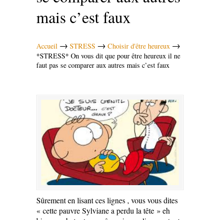
mais c’est faux
→
→
→
Accueil
STRESS
Choisir d'être heureux
*STRESS* On vous dit que pour être heureux il ne
faut pas se comparer aux autres mais c’est faux
Sûrement en lisant ces lignes , vous vous dites
« cette pauvre Sylviane a perdu la tête » eh