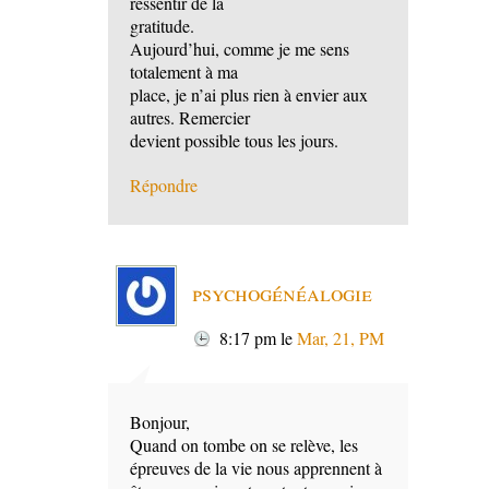
ressentir de la
gratitude.
Aujourd’hui, comme je me sens
totalement à ma
place, je n’ai plus rien à envier aux
autres. Remercier
devient possible tous les jours.
Répondre
psychogénéalogie
8:17 pm
le
Mar, 21, PM
Bonjour,
Quand on tombe on se relève, les
épreuves de la vie nous apprennent à