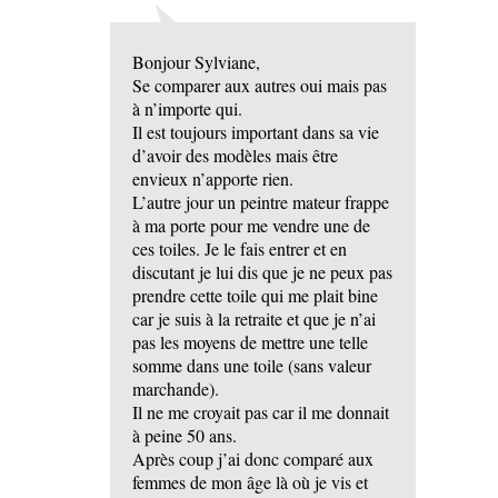
Bonjour Sylviane,
Se comparer aux autres oui mais pas
à n’importe qui.
Il est toujours important dans sa vie
d’avoir des modèles mais être
envieux n’apporte rien.
L’autre jour un peintre mateur frappe
à ma porte pour me vendre une de
ces toiles. Je le fais entrer et en
discutant je lui dis que je ne peux pas
prendre cette toile qui me plait bine
car je suis à la retraite et que je n’ai
pas les moyens de mettre une telle
somme dans une toile (sans valeur
marchande).
Il ne me croyait pas car il me donnait
à peine 50 ans.
Après coup j’ai donc comparé aux
femmes de mon âge là où je vis et