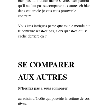
bien pas du tout car même si vous lisez partout
qu’il ne faut pas se comparer aux autres eh bien
dans cet article je vais vous prouver le
contraire.
Vous êtes intrigués parce que tout le monde dit
le contraire n’est-ce pas, alors qu’est-ce qui se
cache derrière ça ?
SE COMPARER
AUX AUTRES
N’hésitez pas à vous comparer
au voisin d’à côté qui possède la voiture de vos
rêves,