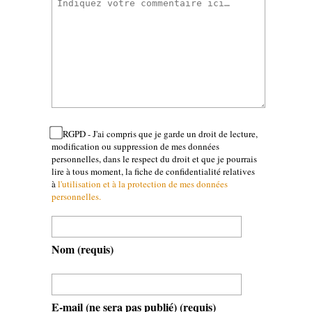
RGPD - J'ai compris que je garde un droit de lecture,
modification ou suppression de mes données
personnelles, dans le respect du droit et que je pourrais
lire à tous moment, la fiche de confidentialité relatives
à
l'utilisation et à la protection de mes données
personnelles.
Nom
(requis)
E-mail (ne sera pas publié)
(requis)