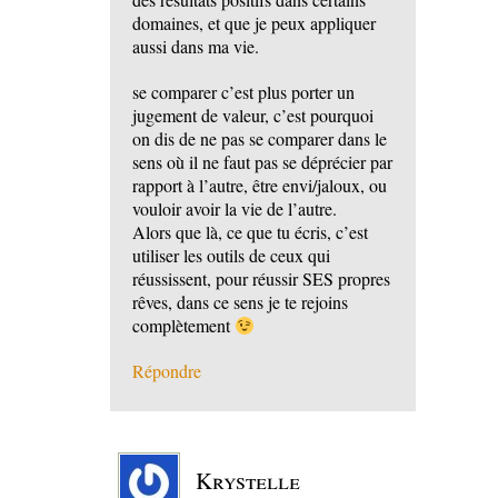
domaines, et que je peux appliquer
aussi dans ma vie.
se comparer c’est plus porter un
jugement de valeur, c’est pourquoi
on dis de ne pas se comparer dans le
sens où il ne faut pas se déprécier par
rapport à l’autre, être envi/jaloux, ou
vouloir avoir la vie de l’autre.
Alors que là, ce que tu écris, c’est
utiliser les outils de ceux qui
réussissent, pour réussir SES propres
rêves, dans ce sens je te rejoins
complètement
Répondre
Krystelle