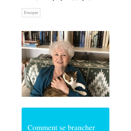
Comment se brancher