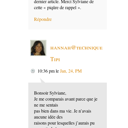
dernier article. Merci Sylviane de
cette « piqûre de rappel ».
Répondre
hannah@technique
Tipi
10:36 pm
le
Jan, 24, PM
Bonsoir Sylviane,
Je me comparais avant parce que je
ne me sentais
pas bien dans ma vie. Je n’avais
aucune idée des
raisons pour lesquelles j’aurais pu