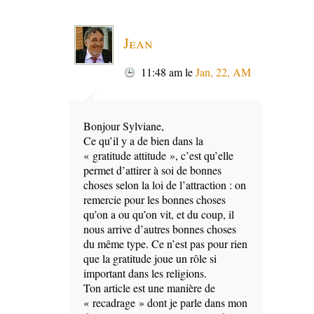
Jean
11:48 am
le
Jan, 22, AM
Bonjour Sylviane,
Ce qu’il y a de bien dans la
« gratitude attitude », c’est qu’elle
permet d’attirer à soi de bonnes
choses selon la loi de l’attraction : on
remercie pour les bonnes choses
qu’on a ou qu’on vit, et du coup, il
nous arrive d’autres bonnes choses
du même type. Ce n’est pas pour rien
que la gratitude joue un rôle si
important dans les religions.
Ton article est une manière de
« recadrage » dont je parle dans mon