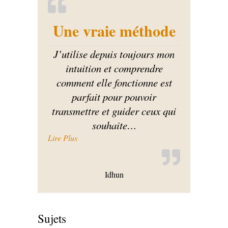
Une vraie méthode
J’utilise depuis toujours mon
intuition et comprendre
comment elle fonctionne est
parfait pour pouvoir
transmettre et guider ceux qui
souhaite
…
« Une vraie méthode »
Lire Plus
Idhun
Sujets