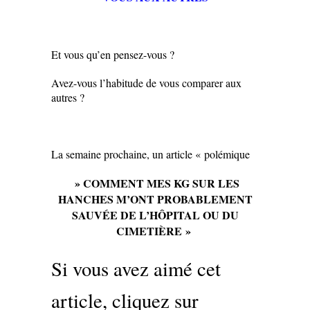
Et vous qu’en pensez-vous ?
Avez-vous l’habitude de vous comparer aux
autres ?
La semaine prochaine, un article « polémique
» COMMENT MES KG SUR LES
HANCHES M’ONT PROBABLEMENT
SAUVÉE DE L’HÔPITAL OU DU
CIMETIÈRE »
Si vous avez aimé cet
article, cliquez sur