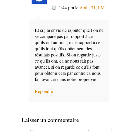
1:44 pm
le
Août, 31, PM
Et si j’ai envie de rajouter que l’on ne
se compare pas par rapport à ce
qu’ils ont au final, mais rapport à ce
qu’ils font qu’ils obtiennent des
résultats positifs. Si on regarde juste
ce qu’ils ont, ca ne nous fait pas
avancer, si on regarde ce qu’ils font
pour obtenir cela par contre ca nous
fait avancer dans notre propre vie
Répondre
Laisser un commentaire