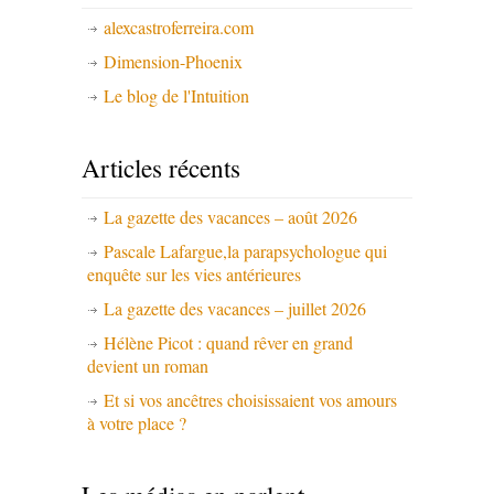
alexcastroferreira.com
Dimension-Phoenix
Le blog de l'Intuition
Articles récents
La gazette des vacances – août 2026
Pascale Lafargue,la parapsychologue qui
enquête sur les vies antérieures
La gazette des vacances – juillet 2026
Hélène Picot : quand rêver en grand
devient un roman
Et si vos ancêtres choisissaient vos amours
à votre place ?