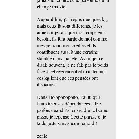
changé ma vie.
Aujourd’hui, j’ai repris quelques kg,
mais ceux là sont différents, je les
aime car je sais que mon corps en a
besoin, ils font partie de moi comme
mes yeux ou mes oreilles et ils
contribuent aussi à une certaine
stabilité dans ma tête. Avant je me
disais souvent, je ne fais pas le poids
face à cet évènement et maintenant
ces kg font que ces pensées ont
disparues.
Dans Ho’oponopono, j’ai lu qu’il
faut aimer ses dépendances, alors
parfois quand j’ai envie d’une bonne
pizza, je repense à cette phrase et je
la déguste sans aucun remord !
zenie