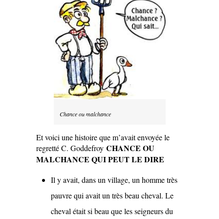
Chance ou malchance
Et voici une histoire que m’avait envoyée le
CHANCE OU
regretté C. Goddefroy
MALCHANCE QUI PEUT LE DIRE
Il y avait, dans un village, un homme très
pauvre qui avait un très beau cheval. Le
cheval était si beau que les seigneurs du