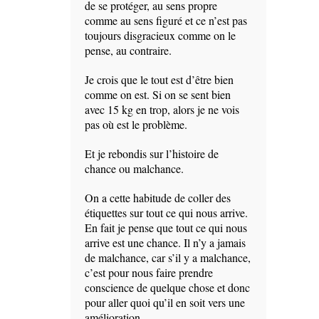
de se protéger, au sens propre
comme au sens figuré et ce n’est pas
toujours disgracieux comme on le
pense, au contraire.
Je crois que le tout est d’être bien
comme on est. Si on se sent bien
avec 15 kg en trop, alors je ne vois
pas où est le problème.
Et je rebondis sur l’histoire de
chance ou malchance.
On a cette habitude de coller des
étiquettes sur tout ce qui nous arrive.
En fait je pense que tout ce qui nous
arrive est une chance. Il n’y a jamais
de malchance, car s’il y a malchance,
c’est pour nous faire prendre
conscience de quelque chose et donc
pour aller quoi qu’il en soit vers une
amélioration.