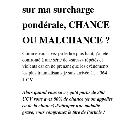
sur ma surcharge
pondérale, CHANCE
OU MALCHANCE ?
Comme vous avez pu le lire plus haut, j’ai été
confronté à une série de «stress» répétés et
violents car en ne prenant que les évènements
364
les plus traumatisants je suis arrivée à …
UCV
Alors quand vous savez qu’à partir de 300
UCV vous avez 80% de chance (et on appelles
ça de la chance) d’attraper une maladie
grave, vous comprenez le titre de l’article !