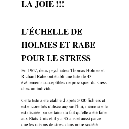
LA JOIE !!!
L’ÉCHELLE DE
HOLMES ET RABE
POUR LE STRESS
En 1967, deux psychiatres Thomas Holmes et
Richard Rahe ont établi une liste de 43
évènements susceptibles de provoquer du stress
chez un individu.
Cette liste a été établie d’après 5000 fichiers et
est encore très utilisée aujourd’hui, même si elle
est décriée par certains du fait qu’elle a été faite
aux Etats-Unis et il y a 35 ans et aussi parce
que les raisons de stress dans notre société