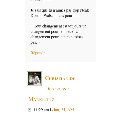
Je sais que tu n’aimes pas trop Neale
Donald Walsch mais pour lui :
« Tout changement est toujours un
changement pour le mieux. Un
changement pour le pire n’existe
pas. »
Répondre
Christian de
Destresse
Marketing
11:29 am
le
Jan, 24, AM