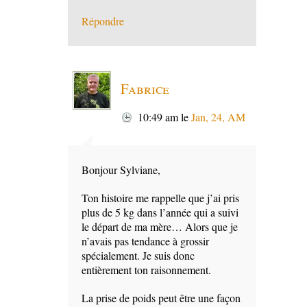
Répondre
Fabrice
10:49 am
le
Jan, 24, AM
Bonjour Sylviane,
Ton histoire me rappelle que j’ai pris
plus de 5 kg dans l’année qui a suivi
le départ de ma mère… Alors que je
n’avais pas tendance à grossir
spécialement. Je suis donc
entièrement ton raisonnement.
La prise de poids peut être une façon