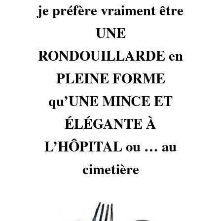
je préfère vraiment être
UNE
RONDOUILLARDE en
PLEINE FORME
qu’UNE MINCE ET
ÉLÉGANTE À
L’HÔPITAL ou … au
cimetière