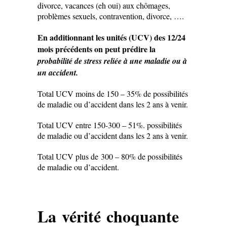
divorce, vacances (eh oui) aux chômages,
problèmes sexuels, contravention, divorce, ….
En additionnant les unités (UCV) des 12/24
mois précédents on peut prédire la
probabilité de stress reliée à une maladie ou à
un accident.
Total UCV moins de 150 – 35% de possibilités
de maladie ou d’accident dans les 2 ans à venir.
Total UCV entre 150-300 – 51%. possibilités
de maladie ou d’accident dans les 2 ans à venir.
Total UCV plus de 300 – 80% de possibilités
de maladie ou d’accident.
La vérité choquante