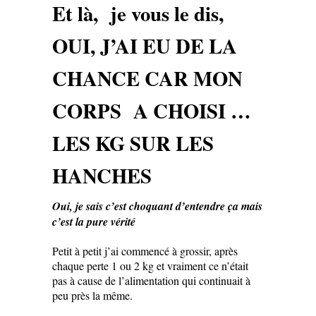
Et là, je vous le dis,
OUI, J’AI EU DE LA
CHANCE CAR MON
CORPS A CHOISI …
LES KG SUR LES
HANCHES
Oui, je sais c’est choquant d’entendre ça mais
c’est la pure vérité
Petit à petit j’ai commencé à grossir, après
chaque perte 1 ou 2 kg et vraiment ce n’était
pas à cause de l’alimentation qui continuait à
peu près la même.