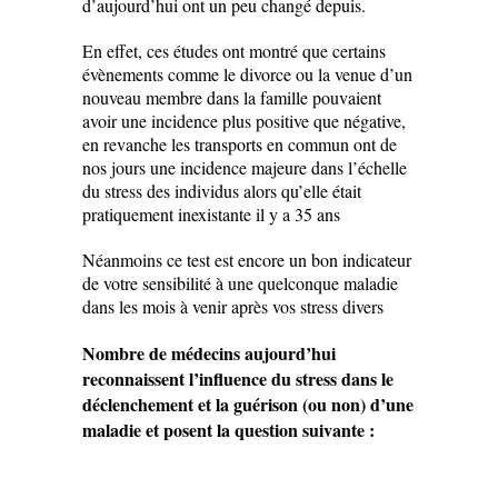
d’aujourd’hui ont un peu changé depuis.
En effet, ces études ont montré que certains
évènements comme le divorce ou la venue d’un
nouveau membre dans la famille pouvaient
avoir une incidence plus positive que négative,
en revanche les transports en commun ont de
nos jours une incidence majeure dans l’échelle
du stress des individus alors qu’elle était
pratiquement inexistante il y a 35 ans
Néanmoins ce test est encore un bon indicateur
de votre sensibilité à une quelconque maladie
dans les mois à venir après vos stress divers
Nombre de médecins aujourd’hui
reconnaissent l’influence du stress dans le
déclenchement et la guérison (ou non) d’une
maladie et posent la question suivante :