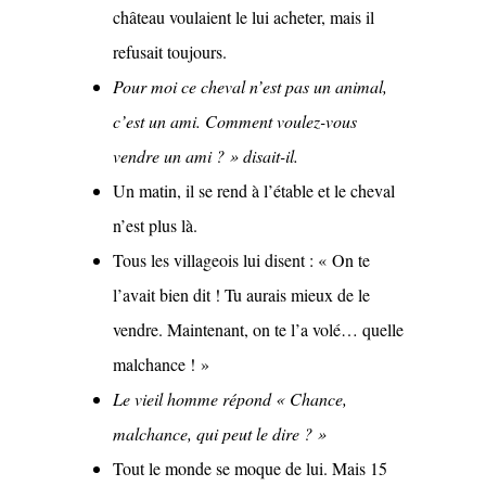
château voulaient le lui acheter, mais il
refusait toujours.
Pour moi ce cheval n’est pas un animal,
c’est un ami. Comment voulez-vous
vendre un ami ? » disait-il.
Un matin, il se rend à l’étable et le cheval
n’est plus là.
Tous les villageois lui disent : « On te
l’avait bien dit ! Tu aurais mieux de le
vendre. Maintenant, on te l’a volé… quelle
malchance ! »
Le vieil homme répond « Chance,
malchance, qui peut le dire ? »
Tout le monde se moque de lui. Mais 15