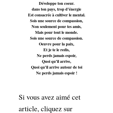
Développe ton coeur.
dans ton pays, trop d’énergie
Est consacrée à cultiver le mental.
Sois une source de compassion,
Non seulement pour tes amis,
Mais pour tout le monde.
Sois une source de compassion.
Oeuvre pour la paix,
Et je te le redis,
Ne perds jamais espoir,
Quoi qu’il arrive,
Quoi qu’il arrive autour de toi
Ne perds jamais espoir !
Si vous avez aimé cet
article, cliquez sur