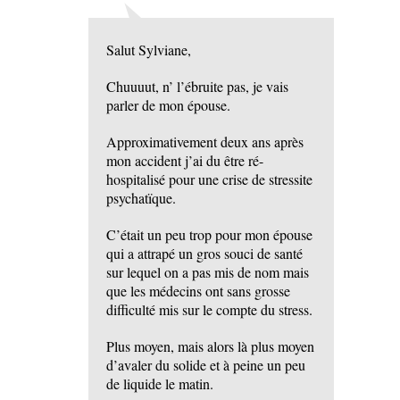
Salut Sylviane,
Chuuuut, n’ l’ébruite pas, je vais
parler de mon épouse.
Approximativement deux ans après
mon accident j’ai du être ré-
hospitalisé pour une crise de stressite
psychatïque.
C’était un peu trop pour mon épouse
qui a attrapé un gros souci de santé
sur lequel on a pas mis de nom mais
que les médecins ont sans grosse
difficulté mis sur le compte du stress.
Plus moyen, mais alors là plus moyen
d’avaler du solide et à peine un peu
de liquide le matin.