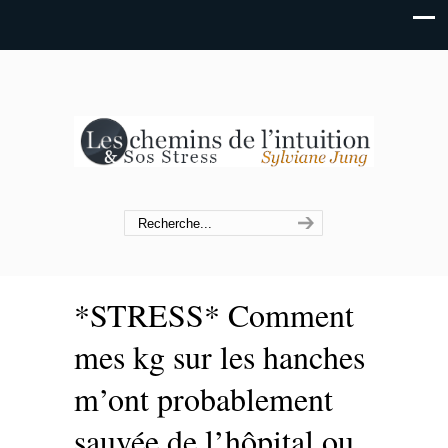
*STRESS* Comment
mes kg sur les hanches
m’ont probablement
sauvée de l’hôpital ou