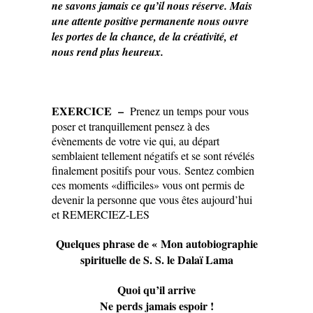
ne savons jamais ce qu’il nous réserve. Mais
une attente positive permanente nous ouvre
les portes de la chance, de la créativité, et
nous rend plus heureux.
EXERCICE –
Prenez un temps pour vous
poser et tranquillement pensez à des
évènements de votre vie qui, au départ
semblaient tellement négatifs et se sont révélés
finalement positifs pour vous. Sentez combien
ces moments «difficiles» vous ont permis de
devenir la personne que vous êtes aujourd’hui
et REMERCIEZ-LES
Quelques phrase de « Mon autobiographie
spirituelle de S. S. le Dalaï Lama
Quoi qu’il arrive
Ne perds jamais espoir !