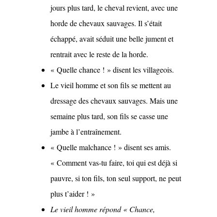
jours plus tard, le cheval revient, avec une
horde de chevaux sauvages. Il s’était
échappé, avait séduit une belle jument et
rentrait avec le reste de la horde.
« Quelle chance ! » disent les villageois.
Le vieil homme et son fils se mettent au
dressage des chevaux sauvages. Mais une
semaine plus tard, son fils se casse une
jambe à l’entraînement.
« Quelle malchance ! » disent ses amis.
« Comment vas-tu faire, toi qui est déjà si
pauvre, si ton fils, ton seul support, ne peut
plus t’aider ! »
Le vieil homme répond « Chance,