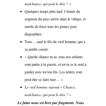
malchance, qui peut le dire ? »
Quelques temps plus tard, l’armée du
seigneur du pays arrive dans le village, et
enrôle de force tous les jeunes gens
disponibles.
Tous… sauf le fils du vieil homme, qui a
sa jambe cassée.
« Quelle chance tu as, tous nos enfants
sont partis à la guerre, et toi tu es le seul à
garder avec toi ton fils. Les nôtres vont
peut-être se faire tuer… »
Le vieil homme répond « Chance,
malchance, qui peut le dire ? »
Le futur nous est livré par fragments. Nous