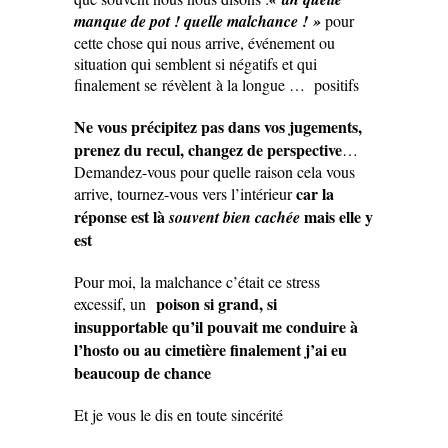
manque de pot ! quelle malchance ! »
pour
cette chose qui nous arrive, événement ou
situation qui semblent si négatifs et qui
finalement se révèlent à la longue … positifs
Ne vous précipitez pas dans vos jugements,
prenez du recul, changez de perspective
…
Demandez-vous pour quelle raison cela vous
car la
arrive, tournez-vous vers l’intérieur
réponse est là
mais elle y
souvent bien cachée
est
Pour moi, la malchance c’était ce stress
poison si grand, si
excessif, un
insupportable qu’il pouvait me conduire à
l’hosto ou au cimetière finalement j’ai eu
beaucoup de chance
Et je vous le dis en toute sincérité