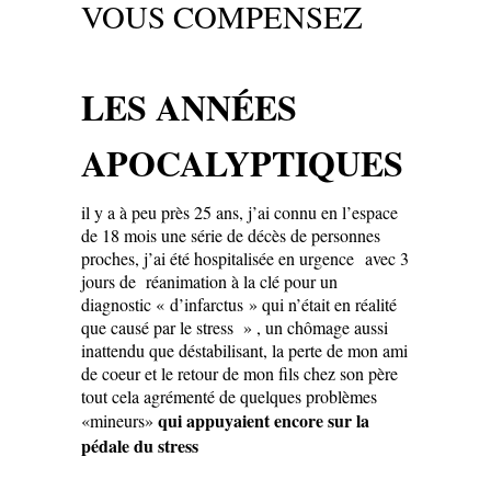
VOUS COMPENSEZ
LES ANNÉES
APOCALYPTIQUES
il y a à peu près 25 ans, j’ai connu en l’espace
de 18 mois une série de décès de personnes
proches, j’ai été hospitalisée en urgence avec 3
jours de réanimation à la clé pour un
diagnostic « d’infarctus » qui n’était en réalité
que causé par le stress » , un chômage aussi
inattendu que déstabilisant, la perte de mon ami
de coeur et le retour de mon fils chez son père
tout cela agrémenté de quelques problèmes
qui appuyaient encore sur la
«mineurs»
pédale du stress