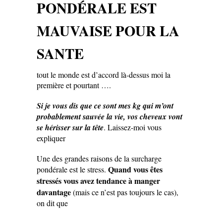
PONDÉRALE EST
MAUVAISE POUR LA
SANTE
tout le monde est d’accord là-dessus moi la
première et pourtant ….
Si je vous dis que ce sont mes kg qui m’ont
probablement sauvée la vie, vos cheveux vont
se hérisser sur la tête
. Laissez-moi vous
expliquer
Une des grandes raisons de la surcharge
Quand vous êtes
pondérale est le stress.
stressés vous avez tendance à manger
davantage
(mais ce n’est pas toujours le cas),
on dit que