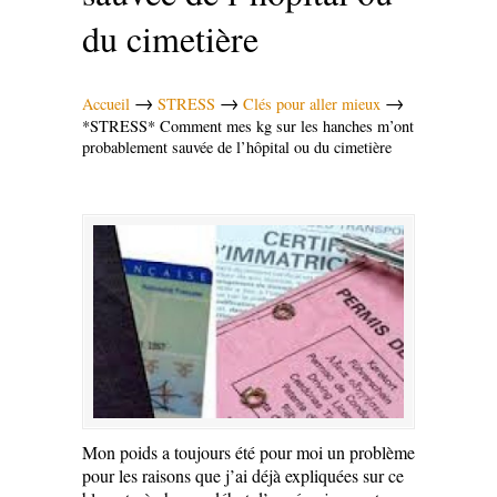
du cimetière
→
→
→
Accueil
STRESS
Clés pour aller mieux
*STRESS* Comment mes kg sur les hanches m’ont
probablement sauvée de l’hôpital ou du cimetière
Mon poids a toujours été pour moi un problème
pour les raisons que j’ai déjà expliquées sur ce