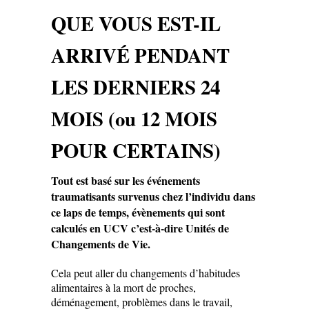
QUE VOUS EST-IL
ARRIVÉ PENDANT
LES DERNIERS 24
MOIS (ou 12 MOIS
POUR CERTAINS)
Tout est basé sur les événements
traumatisants survenus chez l’individu dans
ce laps de temps, évènements qui sont
calculés en UCV c’est-à-dire Unités de
Changements de Vie.
Cela peut aller du changements d’habitudes
alimentaires à la mort de proches,
déménagement, problèmes dans le travail,