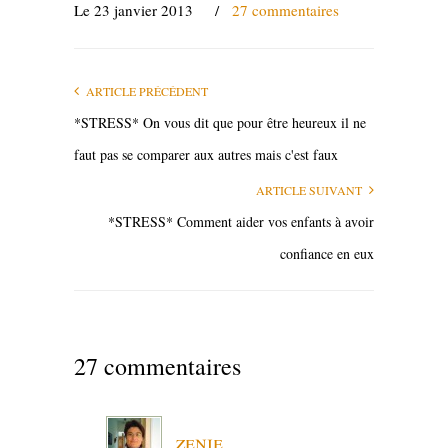
Le 23 janvier 2013
/
27 commentaires
ARTICLE PRÉCÉDENT
*STRESS* On vous dit que pour être heureux il ne
faut pas se comparer aux autres mais c'est faux
ARTICLE SUIVANT
*STRESS* Comment aider vos enfants à avoir
confiance en eux
27 commentaires
zenie