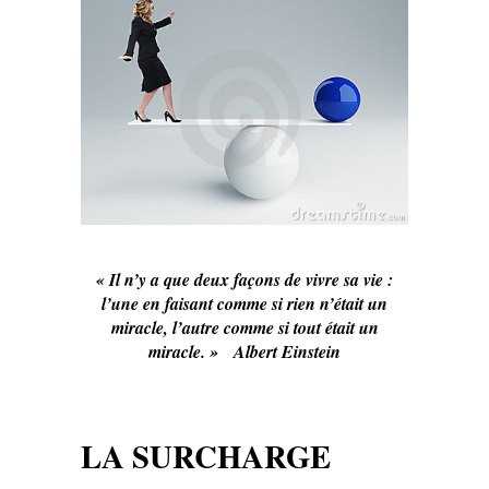
« Il n’y a que deux façons de vivre sa vie :
l’une en faisant comme si rien n’était un
miracle, l’autre comme si tout était un
miracle. »
Albert Einstein
LA SURCHARGE