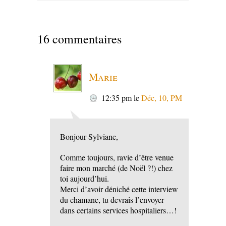
16 commentaires
Marie
12:35 pm
le
Déc, 10, PM
Bonjour Sylviane,
Comme toujours, ravie d’être venue
faire mon marché (de Noël ?!) chez
toi aujourd’hui.
Merci d’avoir déniché cette interview
du chamane, tu devrais l’envoyer
dans certains services hospitaliers…!