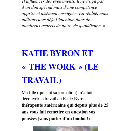
et influencer des événements. Il ne s’agit pas
d’un don spécial mais d’une compétence
apprise et aisément enseignée. En réalité, nous
utilisons tous déjà l’intention dans de
nombreux aspects de notre vie quotidienne.
»
KATIE BYRON ET
« THE WORK » (LE
TRAVAIL)
Ma fille (qui suit sa formation) m’a fait
découvrir le travail de Katie Byron
thérapeute américaine qui depuis plus de 25
ans vous fait remettre en question vos
pensées (vous parlez d’un boulot !)