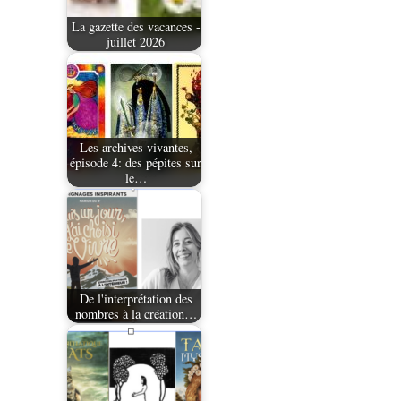
La gazette des vacances -
juillet 2026
Les archives vivantes,
épisode 4: des pépites sur
le…
De l'interprétation des
nombres à la création…