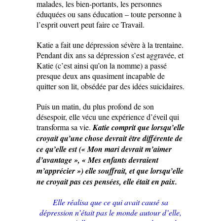
malades, les bien-portants, les personnes
éduquées ou sans éducation – toute personne à
l’esprit ouvert peut faire ce Travail.
Katie a fait une dépression sévère à la trentaine.
Pendant dix ans sa dépression s’est aggravée, et
Katie (c’est ainsi qu’on la nomme) a passé
presque deux ans quasiment incapable de
quitter son lit, obsédée par des idées suicidaires.
Puis un matin, du plus profond de son
désespoir, elle vécu une expérience d’éveil qui
transforma sa vie.
Katie comprit que lorsqu’elle
croyait qu’une chose devrait être différente de
ce qu’elle est (« Mon mari devrait m’aimer
d’avantage », « Mes enfants devraient
m’apprécier ») elle souffrait, et que lorsqu’elle
ne croyait pas ces pensées, elle était en paix.
Elle réalisa que ce qui avait causé sa
dépression n’était pas le monde autour d’elle,