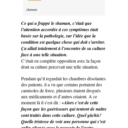
shaman
Ce qui a frappé le shaman, c’était que
l’attention accordée à ces symptômes était
basée sur la pathologie, sur l’idée que la
condition est quelque chose qui doit s’arrêter.
Ça allait totalement à l’encontre de sa culture
face à une telle situation.
C’était en complète opposition avec la façon
dont sa culture percevait une telle situation.
Pendant qu’il regardait les chambres désolantes
des patients, il a vu que certains portaient des
camisoles de force, plusieurs étaient drogués
aux médicaments et d’autres criaient. A ce
moment là il s’est dit :
«Alors c’est de cette
façon que les guérisseurs qui tentent de naître
sont traités dans cette culture. Quel gâchis!
Quelle tristesse de voir une personne qui s’est
enfin alignée avec le pouvoir de l’autre