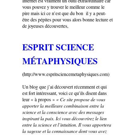
Internet est vraiment un outil extraordinaire car
vous pouvez y trouver le meilleur comme le
pire mais ici ce n’est que du bon il y a peut-
être des pépites pour vous alors bonne lecture et
de joyeuses découvertes,
ESPRIT SCIENCE
MÉTAPHYSIQUES
(
http://www.espritsciencemetaphysiques.com)
Un blog que j’ai découvert récemment et qui
est fort intéressant, voici ce qu’ils disent dans
leur « à propos »
« Ce site propose de vous
apporter la meilleure combinaison entre la
science et la conscience avec des messages
inspirant la paix. Ici vous découvrirez le lien
entre la science et l’intuition. Il vous apportera
la sagesse et la connaissance dont vous avez