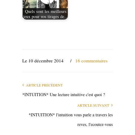
Quels sont les meilleurs
jeux pour vos tirages de…
Le 10 décembre 2014
/
16 commentaires
ARTICLE PRÉCÉDENT
*INTUITION* Une lecture intuitive c'est quoi ?
ARTICLE SUIVANT
*INTUITION* l'intuition vous parle a travers les
reves, l'ecoutez-vous