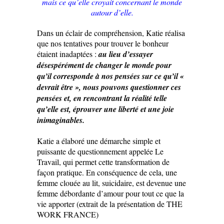
mais ce qu’elle croyait concernant le monde
autour d’elle.
Dans un éclair de compréhension, Katie réalisa
que nos tentatives pour trouver le bonheur
étaient inadaptées :
au lieu d’essayer
désespérément de changer le monde pour
qu’il corresponde à nos pensées sur ce qu’il «
devrait être », nous pouvons questionner ces
pensées et, en rencontrant la réalité telle
qu’elle est, éprouver une liberté et une joie
inimaginables.
Katie a élaboré une démarche simple et
puissante de questionnement appelée Le
Travail, qui permet cette transformation de
façon pratique. En conséquence de cela, une
femme clouée au lit, suicidaire, est devenue une
femme débordante d’amour pour tout ce que la
vie apporter (extrait de la présentation de THE
WORK FRANCE)