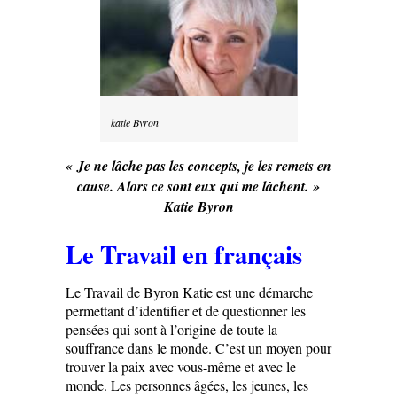
katie Byron
« Je ne lâche pas les concepts, je les remets en
cause. Alors ce sont eux qui me lâchent. »
Katie Byron
Le Travail en français
Le Travail de Byron Katie est une démarche
permettant d’identifier et de questionner les
pensées qui sont à l’origine de toute la
souffrance dans le monde. C’est un moyen pour
trouver la paix avec vous-même et avec le
monde. Les personnes âgées, les jeunes, les