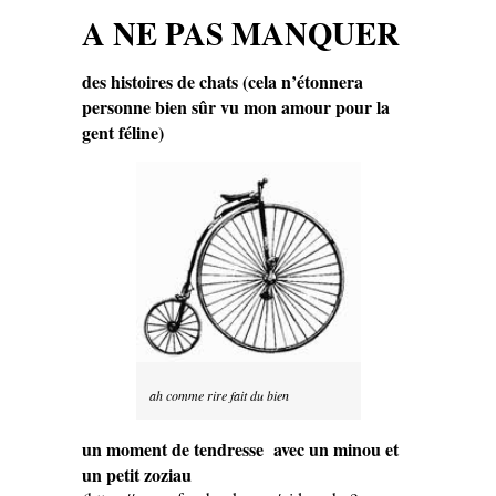
A NE PAS MANQUER
des histoires de chats (cela n’étonnera
personne bien sûr vu mon amour pour la
gent féline)
ah comme rire fait du bien
un moment de tendresse avec un minou et
un petit zoziau