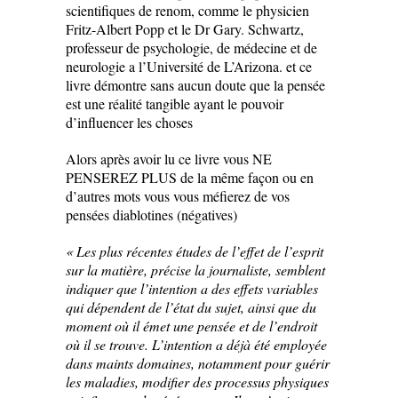
scientifiques de renom, comme le physicien
Fritz-Albert Popp et le Dr Gary. Schwartz,
professeur de psychologie, de médecine et de
neurologie a l’Université de L’Arizona. et ce
livre démontre sans aucun doute que la pensée
est une réalité tangible ayant le pouvoir
d’influencer les choses
Alors après avoir lu ce livre vous NE
PENSEREZ PLUS de la même façon ou en
d’autres mots vous vous méfierez de vos
pensées diablotines (négatives)
« Les plus récentes études de l’effet de l’esprit
sur la matière, précise la journaliste, semblent
indiquer que l’intention a des effets variables
qui dépendent de l’état du sujet, ainsi que du
moment où il émet une pensée et de l’endroit
où il se trouve. L’intention a déjà été employée
dans maints domaines, notamment pour guérir
les maladies, modifier des processus physiques