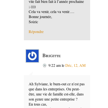
vite fait bien fait à l’année prochaine
;-))))
Cela va venir, cela va venir….
Bonne journée,
Soizic
Répondre
Brigitte
9:22 am
le
Déc, 12, AM
Ah Sylviane, le burn-out ce n’est pas
que dans les entreprises. Ou peut-
être, une vie de famille est-elle, dans
son genre une petite entreprise ?
En tous cas,