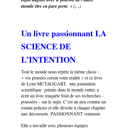
monde être en pure perte. » (…)
Un livre passionnant LA
SCIENCE DE
L’INTENTION
Tout le monde nous répète la même chose :
« vos pensées créent votre réalité » et ce livre
de Lynn MCTAGGART, une journaliste
scientifique primée dans le monde entier, a
écrit un livre /enquête fruit de ses recherches -
poussées – sur le sujet. C’est un peu comme un
roman policier et elle dévoile à chaque chapitre
une découverte. PASSIONNANT vraiment.
Elle a travaillé avec plusieurs équipes