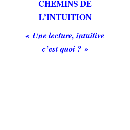
CHEMINS DE
L’INTUITION
« Une lecture, intuitive
c’est quoi ? »