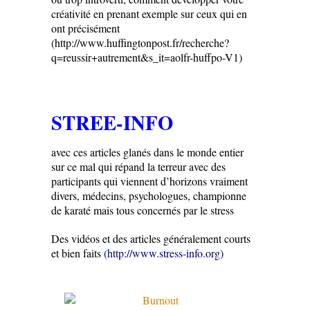
créativité en prenant exemple sur ceux qui en
ont précisément
(http://www.huffingtonpost.fr/recherche?
q=reussir+autrement&s_it=aolfr-huffpo-V1)
STREE-INFO
avec ces articles glanés dans le monde entier
sur ce mal qui répand la terreur avec des
participants qui viennent d’horizons vraiment
divers, médecins, psychologues, championne
de karaté mais tous concernés par le stress
Des vidéos et des articles généralement courts
et bien faits
(http://www.stress-info.org)