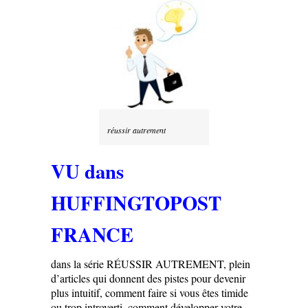
réussir autrement
VU dans
HUFFINGTOPOST
FRANCE
dans la série RÉUSSIR AUTREMENT, plein
d’articles qui donnent des pistes pour devenir
plus intuitif, comment faire si vous êtes timide
ou trop introverti, comment développer votre