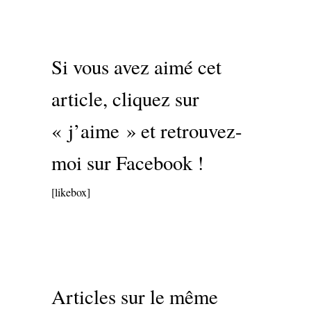
Si vous avez aimé cet
article, cliquez sur
« j’aime » et retrouvez-
moi sur Facebook !
[likebox]
Articles sur le même