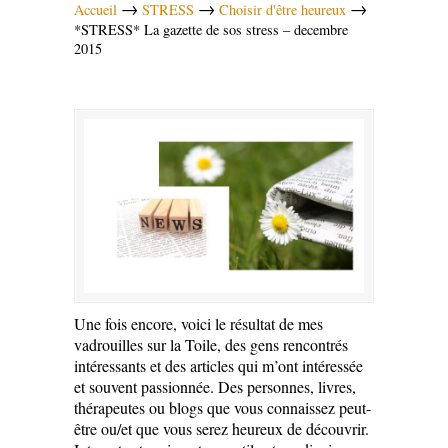
→
→
→
Accueil
STRESS
Choisir d'être heureux
*STRESS* La gazette de sos stress – decembre
2015
Une fois encore, voici le résultat de mes
vadrouilles sur la Toile, des gens rencontrés
intéressants et des articles qui m’ont intéressée
et souvent passionnée. Des personnes, livres,
thérapeutes ou blogs que vous connaissez peut-
être ou/et que vous serez heureux de découvrir.