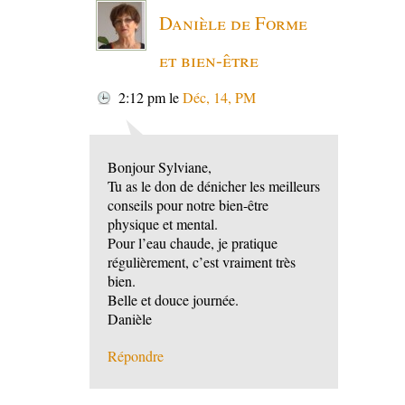
Danièle de Forme
et bien-être
2:12 pm
le
Déc, 14, PM
Bonjour Sylviane,
Tu as le don de dénicher les meilleurs
conseils pour notre bien-être
physique et mental.
Pour l’eau chaude, je pratique
régulièrement, c’est vraiment très
bien.
Belle et douce journée.
Danièle
Répondre