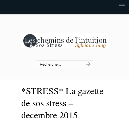
*STRESS* La gazette
de sos stress –
decembre 2015