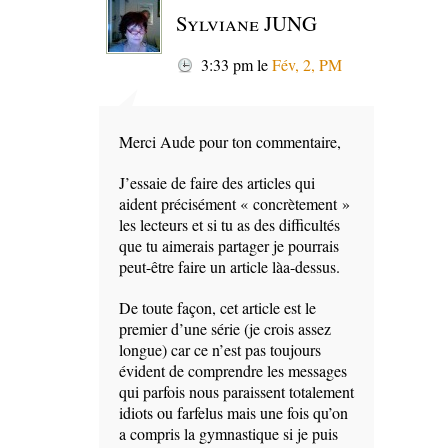
Sylviane JUNG
3:33 pm
le
Fév, 2, PM
Merci Aude pour ton commentaire,
J’essaie de faire des articles qui
aident précisément « concrètement »
les lecteurs et si tu as des difficultés
que tu aimerais partager je pourrais
peut-être faire un article làa-dessus.
De toute façon, cet article est le
premier d’une série (je crois assez
longue) car ce n’est pas toujours
évident de comprendre les messages
qui parfois nous paraissent totalement
idiots ou farfelus mais une fois qu’on
a compris la gymnastique si je puis