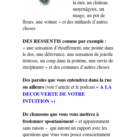
la mer, un château
moyenâgeux, un
nuage, un pot de
fleurs, une voiture » et des milliards d’autres
choses
DES RESSENTIS comme par exemple :
« une sensation d’étouffement, une pointe dans
le dos, une délivrance, une sensation de joie/de
tristesse, un coup dans la poitrine, une envie de
rire/pleurer » et des centaines d’autres choses
Des paroles que vous entendrez dans la rue
ou ailleurs
« A LA
(voir l’article et le podcast
DECOUVERTE DE VOTRE
INTUITION »
)
De chansons que vous vous mettrez à
fredonner spontanément –
et
apparemment
sans raison – qui auront un rapport avec les
questions que vous vous posez consciemment