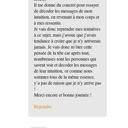
Il me donne du concret pour essayer
de décoder les messages de mon
intuition, en revenant à mon corps et
à mes ressentis.
Je vais donc reprendre mes tentatives
à ce sujet, mais j’avoue que j’avais
tendance à croire que je n’y arriverais
jamais. Je vais donc m’ôter cette
pensée de la tête car après tout,
nombreuses sont les personnes qui
savent voir et décoder les messages
de leur intuition, or comme nous
sommes tous de la même essence,
y’a pas de raison que je n’y arrive pas
!
Merci encore et bonne journée !
Répondre