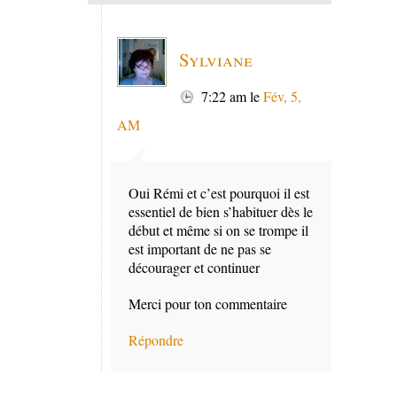
Sylviane
7:22 am
le
Fév, 5,
AM
Oui Rémi et c’est pourquoi il est
essentiel de bien s’habituer dès le
début et même si on se trompe il
est important de ne pas se
décourager et continuer
Merci pour ton commentaire
Répondre