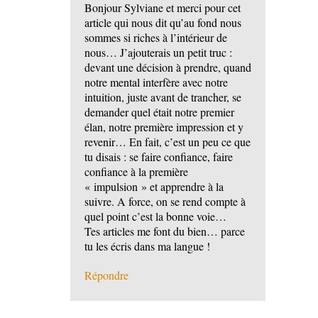
Bonjour Sylviane et merci pour cet
article qui nous dit qu’au fond nous
sommes si riches à l’intérieur de
nous… J’ajouterais un petit truc :
devant une décision à prendre, quand
notre mental interfère avec notre
intuition, juste avant de trancher, se
demander quel était notre premier
élan, notre première impression et y
revenir… En fait, c’est un peu ce que
tu disais : se faire confiance, faire
confiance à la première
« impulsion » et apprendre à la
suivre. A force, on se rend compte à
quel point c’est la bonne voie…
Tes articles me font du bien… parce
tu les écris dans ma langue !
Répondre