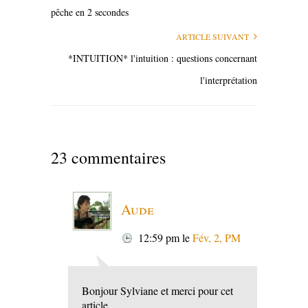
pêche en 2 secondes
ARTICLE SUIVANT
*INTUITION* l'intuition : questions concernant
l'interprétation
23 commentaires
Aude
12:59 pm
le
Fév, 2, PM
Bonjour Sylviane et merci pour cet
article,