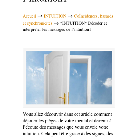
→
→
Accueil
INTUITION
CoÏncidences, hasards
→
et synchronicités
*INTUITION* Décoder et
interpréter les messages de l’intuition1
Vous allez découvrir dans cet article comment
déjouer les pièges de votre mental et devenir à
l’écoute des messages que vous envoie votre
intuition. Cela peut être grâce à des signes, des