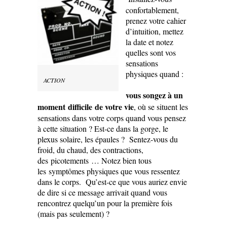
confortablement,
prenez votre cahier
d’intuition, mettez
la date et notez
quelles sont vos
sensations
physiques quand :
ACTION
vous songez à un
moment difficile de votre vie
, où se situent les
sensations dans votre corps quand vous pensez
à cette situation ? Est-ce dans la gorge, le
plexus solaire, les épaules ? Sentez-vous du
froid, du chaud, des contractions,
des picotements … Notez bien tous
les symptômes physiques que vous ressentez
dans le corps.
Qu’est-ce que vous auriez envie
de dire si ce message arrivait quand vous
rencontrez quelqu’un pour la première fois
(mais pas seulement) ?