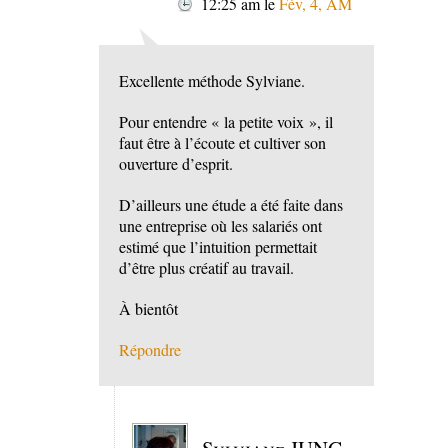
12:25 am
le
Fév, 4, AM
Excellente méthode Sylviane.
Pour entendre « la petite voix », il
faut être à l’écoute et cultiver son
ouverture d’esprit.
D’ailleurs une étude a été faite dans
une entreprise où les salariés ont
estimé que l’intuition permettait
d’être plus créatif au travail.
À bientôt
Répondre