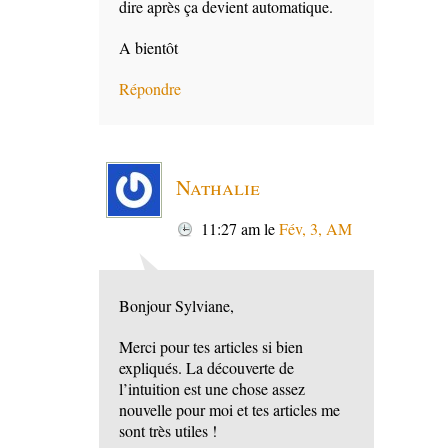
dire après ça devient automatique.
A bientôt
Répondre
Nathalie
11:27 am
le
Fév, 3, AM
Bonjour Sylviane,
Merci pour tes articles si bien
expliqués. La découverte de
l’intuition est une chose assez
nouvelle pour moi et tes articles me
sont très utiles !