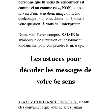
personne que tu viens de rencontrer est
comme ci ou comme ça »,
NON
, elle se
servira d’une sensation, image ou scène
quelconque pour vous donner la réponse à
À vous de l’interpréter
votre question.
SAISIR
Donc, vous l’avez compris,
la
symbolique de l’intuition est absolument
fondamental pour comprendre le message.
Les astuces pour
décoder les messages de
votre 6e sens
1) AYEZ CONFIANCE EN VOUS ,
si vous
êtes convaincus que vous ne serez jamais