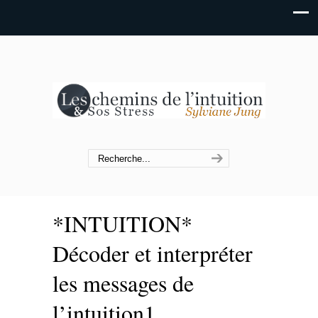
*INTUITION*
Décoder et interpréter
les messages de
l’intuition1