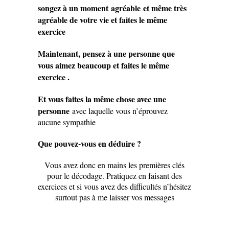
songez à un moment agréable et même très
agréable de votre vie et faites le même
exercice
Maintenant, pensez à une personne que
vous aimez beaucoup et faites le même
exercice .
Et vous faites la même chose avec une
personne
avec laquelle vous n’éprouvez
aucune sympathie
Que pouvez-vous en déduire ?
Vous avez donc en mains les premières clés
pour le décodage. Pratiquez en faisant des
exercices et si vous avez des difficultés n’hésitez
surtout pas à me laisser vos messages