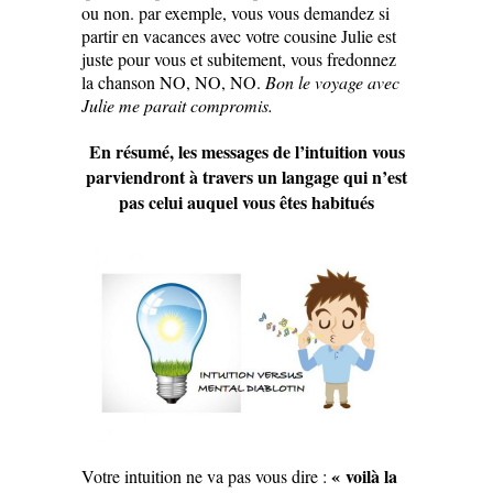
ou non. par exemple, vous vous demandez si
partir en vacances avec votre cousine Julie est
juste pour vous et subitement, vous fredonnez
la chanson NO, NO, NO.
Bon le voyage avec
Julie me parait compromis.
En résumé, les messages de l’intuition vous
parviendront à travers un langage qui n’est
pas celui auquel vous êtes habitués
« voilà la
Votre intuition ne va pas vous dire :