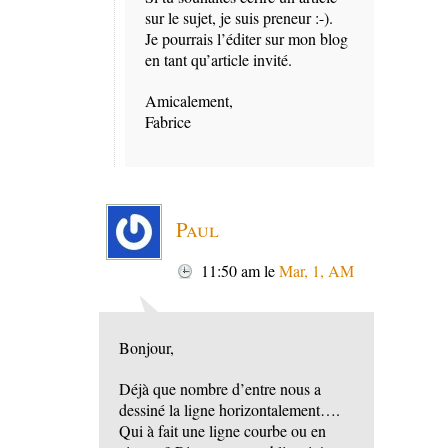
sur le sujet, je suis preneur :-).
Je pourrais l’éditer sur mon blog
en tant qu’article invité.
Amicalement,
Fabrice
Paul
11:50 am
le
Mar, 1, AM
Bonjour,
Déjà que nombre d’entre nous a
dessiné la ligne horizontalement….
Qui à fait une ligne courbe ou en