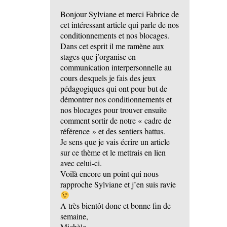
Bonjour Sylviane et merci Fabrice de
cet intéressant article qui parle de nos
conditionnements et nos blocages.
Dans cet esprit il me ramène aux
stages que j’organise en
communication interpersonnelle au
cours desquels je fais des jeux
pédagogiques qui ont pour but de
démontrer nos conditionnements et
nos blocages pour trouver ensuite
comment sortir de notre « cadre de
référence » et des sentiers battus.
Je sens que je vais écrire un article
sur ce thème et le mettrais en lien
avec celui-ci.
Voilà encore un point qui nous
rapproche Sylviane et j’en suis ravie
A très bientôt donc et bonne fin de
semaine,
Michèle