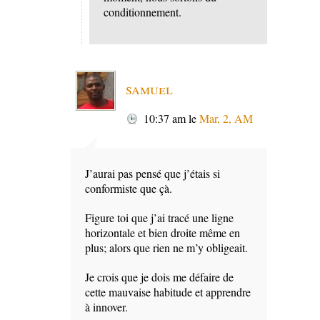
conditionnement.
samuel
10:37 am
le
Mar, 2, AM
J’aurai pas pensé que j’étais si
conformiste que çà.
Figure toi que j’ai tracé une ligne
horizontale et bien droite même en
plus; alors que rien ne m’y obligeait.
Je crois que je dois me défaire de
cette mauvaise habitude et apprendre
à innover.