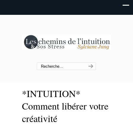
*INTUITION*
Comment libérer votre
créativité