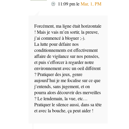
11:09 pm
le
Mar, 1, PM
Forcément, ma ligne était horizontale
! Mais je vais m’en sortir, la preuve,
j’ai commencé à bloguer ;-).
La lutte pour défaire nos
conditionnements est effectivement
affaire de vigilance sur nos pensées,
et puis s’efforcer à regarder notre
environnement avec un oeil différent
? Pratiquer des jeux, genre
aujourd’hui je me focalise sur ce que
j’entends, sans jugement, et on
pourra alors découvrir des merveilles
? Le lendemain, la vue, etc…
Pratiquer le silence aussi, dans sa tête
et avec la bouche, ça peut aider !