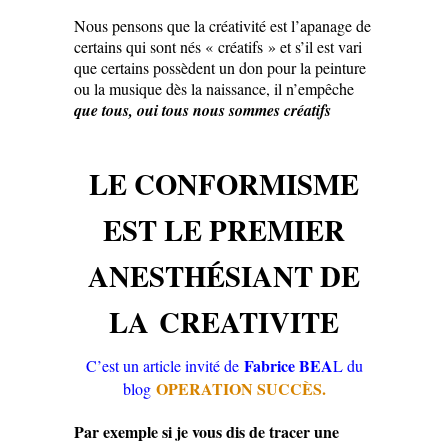
Nous pensons que la créativité est l’apanage de
certains qui sont nés « créatifs » et s’il est vari
que certains possèdent un don pour la peinture
ou la musique dès la naissance, il n’empêche
que tous, oui tous nous sommes créatifs
LE CONFORMISME
EST LE PREMIER
ANESTHÉSIANT DE
LA CREATIVITE
Fabrice BEA
C’est un article invité de
L du
OPERATION SUCCÈS.
blog
Par exemple si je vous dis de tracer une