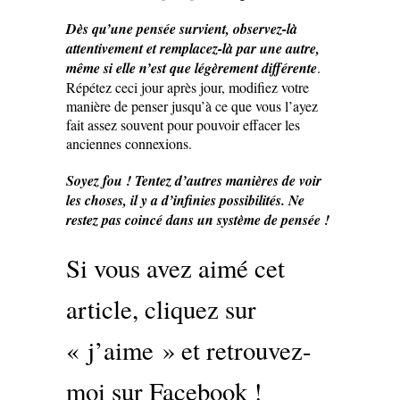
Dès qu’une pensée survient, observez-là
attentivement et remplacez-là par une autre,
même si elle n’est que légèrement différente
.
Répétez ceci jour après jour, modifiez votre
manière de penser jusqu’à ce que vous l’ayez
fait assez souvent pour pouvoir effacer les
anciennes connexions.
Soyez fou ! Tentez d’autres manières de voir
les choses, il y a d’infinies possibilités. Ne
restez pas coincé dans un système de
pensée !
Si vous avez aimé cet
article, cliquez sur
« j’aime » et retrouvez-
moi sur Facebook !