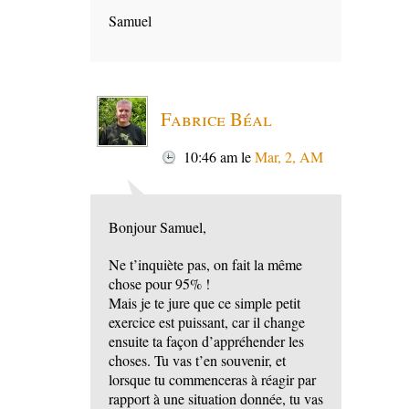
Samuel
Fabrice Béal
10:46 am
le
Mar, 2, AM
Bonjour Samuel,
Ne t’inquiète pas, on fait la même
chose pour 95% !
Mais je te jure que ce simple petit
exercice est puissant, car il change
ensuite ta façon d’appréhender les
choses. Tu vas t’en souvenir, et
lorsque tu commenceras à réagir par
rapport à une situation donnée, tu vas