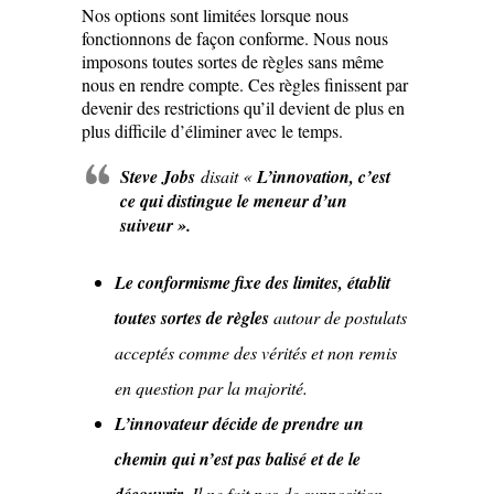
Nos options sont limitées lorsque nous
fonctionnons de façon conforme. Nous nous
imposons toutes sortes de règles sans même
nous en rendre compte. Ces règles finissent par
devenir des restrictions qu’il devient de plus en
plus difficile d’éliminer avec le temps.
Steve Jobs
disait «
L’innovation, c’est
ce qui distingue le meneur d’un
suiveur ».
Le conformisme fixe des limites, établit
toutes sortes de règles
autour de postulats
acceptés comme des vérités et non remis
en question par la majorité.
L’innovateur décide de prendre un
chemin qui n’est pas balisé et de le
. Il ne fait pas de supposition