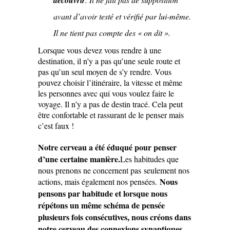
découvrir
avant d’avoir testé et vérifié par lui-même.
Il ne tient pas compte des « on dit ».
Lorsque vous devez vous rendre à une
destination, il n’y a pas qu’une seule route et
pas qu’un seul moyen de s’y rendre. Vous
pouvez choisir l’itinéraire, la vitesse et même
les personnes avec qui vous voulez faire le
voyage. Il n’y a pas de destin tracé. Cela peut
être confortable et rassurant de le penser mais
c’est faux !
Notre cerveau a été éduqué pour penser
d’une certaine manière.
Les habitudes que
nous prenons ne concernent pas seulement nos
Nous
actions, mais également nos pensées.
pensons par habitude et lorsque nous
répétons un même schéma de pensée
plusieurs fois consécutives, nous créons dans
notre cerveau des connexions synaptiques.