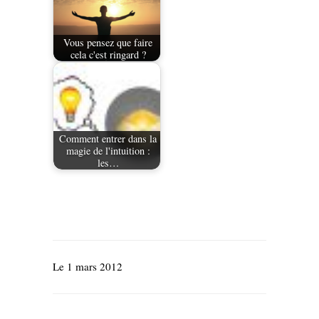
Vous pensez que faire
cela c'est ringard ?
Comment entrer dans la
magie de l'intuition :
les…
Le 1 mars 2012