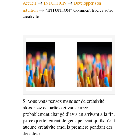
→
→
Accueil
INTUITION
Développer son
→
intuition
*INTUITION* Comment libérer votre
créativité
Si vous vous pensez manquer de créativité,
alors lisez cet article et vous aurez
probablement changé d’avis en arrivant à la fin
,
parce que tellement de gens pensent qu’ils n’ont
aucune créativité (moi la première pendant des
décades) .