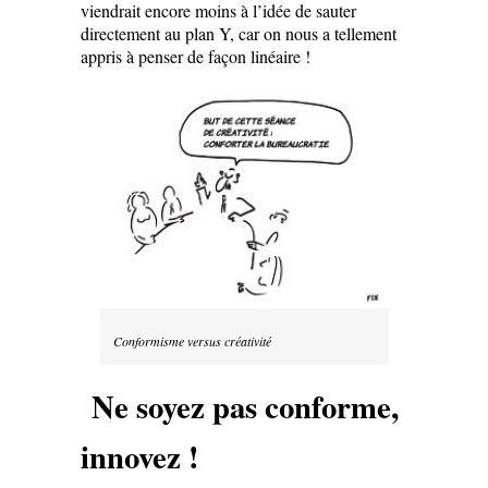
viendrait encore moins à l’idée de sauter
directement au plan Y, car on nous a tellement
appris à penser de façon linéaire !
Conformisme versus créativité
Ne soyez pas conforme,
innovez !