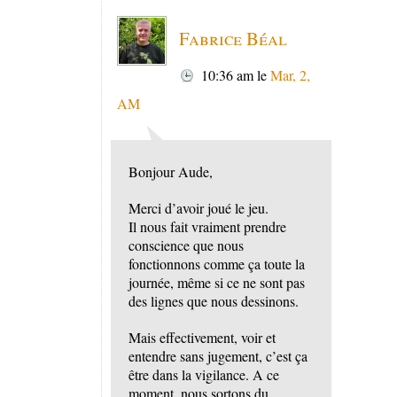
Fabrice Béal
10:36 am
le
Mar, 2,
AM
Bonjour Aude,
Merci d’avoir joué le jeu.
Il nous fait vraiment prendre
conscience que nous
fonctionnons comme ça toute la
journée, même si ce ne sont pas
des lignes que nous dessinons.
Mais effectivement, voir et
entendre sans jugement, c’est ça
être dans la vigilance. A ce
moment, nous sortons du