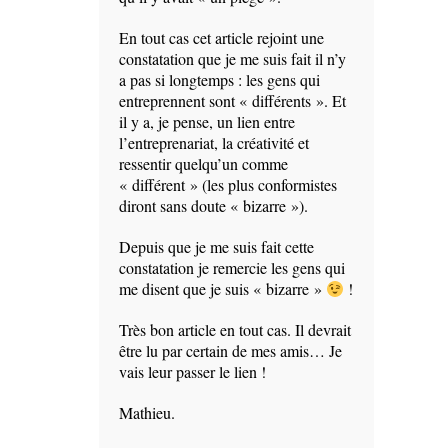
En tout cas cet article rejoint une
constatation que je me suis fait il n’y
a pas si longtemps : les gens qui
entreprennent sont « différents ». Et
il y a, je pense, un lien entre
l’entreprenariat, la créativité et
ressentir quelqu’un comme
« différent » (les plus conformistes
diront sans doute « bizarre »).
Depuis que je me suis fait cette
constatation je remercie les gens qui
me disent que je suis « bizarre »
!
Très bon article en tout cas. Il devrait
être lu par certain de mes amis… Je
vais leur passer le lien !
Mathieu.