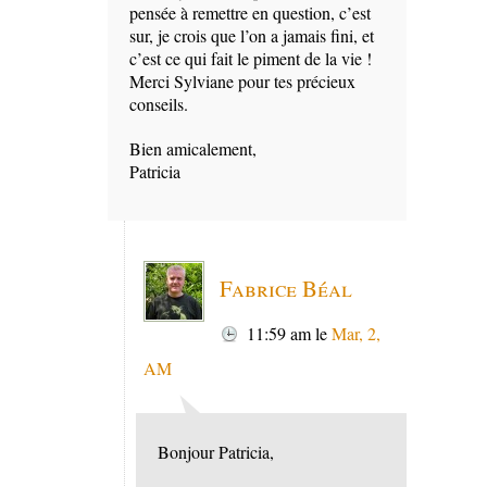
pensée à remettre en question, c’est
sur, je crois que l’on a jamais fini, et
c’est ce qui fait le piment de la vie !
Merci Sylviane pour tes précieux
conseils.
Bien amicalement,
Patricia
Fabrice Béal
11:59 am
le
Mar, 2,
AM
Bonjour Patricia,