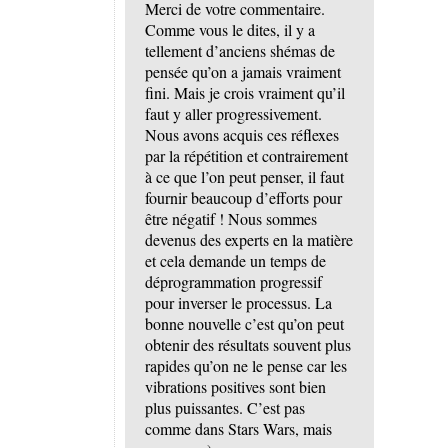
Merci de votre commentaire.
Comme vous le dites, il y a
tellement d’anciens shémas de
pensée qu’on a jamais vraiment
fini. Mais je crois vraiment qu’il
faut y aller progressivement.
Nous avons acquis ces réflexes
par la répétition et contrairement
à ce que l’on peut penser, il faut
fournir beaucoup d’efforts pour
être négatif ! Nous sommes
devenus des experts en la matière
et cela demande un temps de
déprogrammation progressif
pour inverser le processus. La
bonne nouvelle c’est qu’on peut
obtenir des résultats souvent plus
rapides qu’on ne le pense car les
vibrations positives sont bien
plus puissantes. C’est pas
comme dans Stars Wars, mais