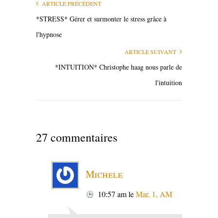
ARTICLE PRÉCÉDENT
*STRESS* Gérer et surmonter le stress grâce à
l'hypnose
ARTICLE SUIVANT
*INTUITION* Christophe haag nous parle de
l'intuition
27 commentaires
Michele
10:57 am
le
Mar, 1, AM