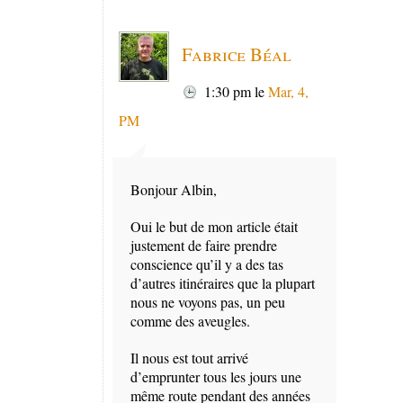
Fabrice Béal
1:30 pm
le
Mar, 4,
PM
Bonjour Albin,
Oui le but de mon article était
justement de faire prendre
conscience qu’il y a des tas
d’autres itinéraires que la plupart
nous ne voyons pas, un peu
comme des aveugles.
Il nous est tout arrivé
d’emprunter tous les jours une
même route pendant des années