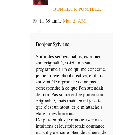
bonheur possible
11:39 am
le
Mar, 2, AM
Bonjour Sylviane,
Sortir des sentiers battus, exprimer
son originalité, voici un beau
programme ! En ce qui me concerne,
je me trouve plutôt créative, et il m’a
souvent été reprochée de ne pas
correspondre à ce que l’on attendait
de moi. Pas si facile d’exprimer son
originalité, mais maintenant je sais
que c’est un atout, et je m’attache à
élargir mes horizons.
De plus en plus je renoue avec mes
intuitions et leur fait totale confiance,
mais il y a encore plein de schéma de