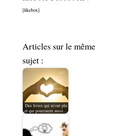
[likebox]
Articles sur le même
sujet :
Des livres qui m'ont plu
et qui pourraient aussi…