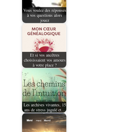
Vous voulez des réponses
à vos questions alors
jouez
Et si vos ancêtres
choisissaient vos amours
à votre place ?
Les archives vivantes, 15
ans de stress jugulé et…