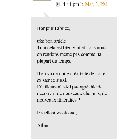
4:41 pm
le
Mar, 3, PM
Bonjour Fabrice,
très bon article !
Tout cela est bien vrai et nous nous
en rendons même pas compte, la
plupart du temps.
Il en va de notre créativité de notre
existence aussi.
D’ailleurs n’est-il pas agréable de
découvrir de nouveaux chemins, de
nouveaux itinéraires ?
Excellent week-end,
Albin