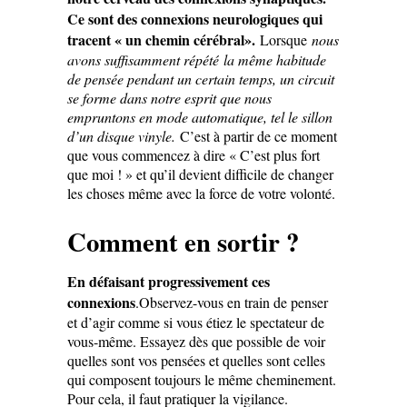
Ce sont des connexions neurologiques qui
tracent « un chemin cérébral».
Lorsque
nous
avons suffisamment répété
la même habitude
de pensée pendant un certain temps, un circuit
se forme dans notre esprit que nous
empruntons en mode automatique, tel le sillon
d’un disque vinyle.
C’est à partir de ce moment
que vous commencez à dire « C’est plus fort
que moi ! » et qu’il devient difficile de changer
les choses même avec la force de votre volonté.
Comment en sortir ?
En défaisant progressivement ces
connexions
.Observez-vous en train de penser
et d’agir comme si vous étiez le spectateur de
vous-même. Essayez dès que possible de voir
quelles sont vos pensées et quelles sont celles
qui composent toujours le même cheminement.
Pour cela, il faut pratiquer la vigilance.