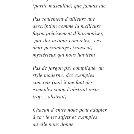
(partie masculine) que jamais lue.
Pas seulement d’ailleurs une
description comme la meilleure
façon précisément d’harmoniser,
par des actions concrètes, ces
deux personnages (souvent)
mystérieux qui nous habitent
Pas de jargon psy compliqué, un
style moderne, des exemples
concrets (moi il me faut des
exemples sinon l’abstrait reste
trop… abstrait),
Chacun d’entre nous peut adapter
à sa vie les sujets et exemples
qu’elle nous donne