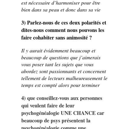
est nécessaire d’harmoniser pour être
bien dans sa peau et donc dans sa vie
3) Parlez-nous de ces deux polarités et
dites-nous comment nous pouvons les
faire cohabiter sans animosité ?
Il y aurait évidemment beaucoup et
beaucoup de questions que j’aimerais
vous poser tant les sujets que vous
abordez sont passionnants et concernent
tellement de lecteurs malheureusement le
temps est compté alors pour terminer
4) que conseillez-vous aux personnes
qui veulent faire de leur
psychogénéalogie UNE CHANCE car
beaucoup de psys présentent la
psychogénéalogie comme une