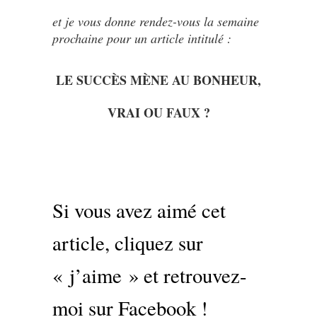
et je vous donne rendez-vous la semaine
prochaine pour un article intitulé :
LE SUCCÈS MÈNE AU BONHEUR,
VRAI OU FAUX ?
Si vous avez aimé cet
article, cliquez sur
« j’aime » et retrouvez-
moi sur Facebook !