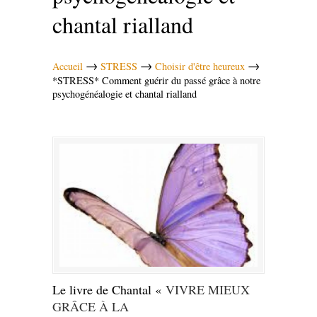
chantal rialland
→
→
→
Accueil
STRESS
Choisir d'être heureux
*STRESS* Comment guérir du passé grâce à notre
psychogénéalogie et chantal rialland
Le livre de Chantal «
VIVRE MIEUX
GRÂCE À LA