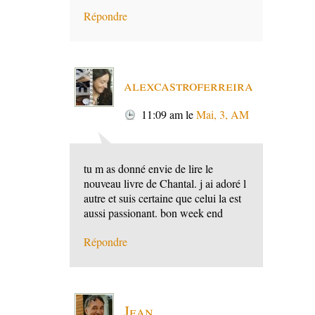
Répondre
alexcastroferreira
11:09 am
le
Mai, 3, AM
tu m as donné envie de lire le
nouveau livre de Chantal. j ai adoré l
autre et suis certaine que celui la est
aussi passionant. bon week end
Répondre
Jean