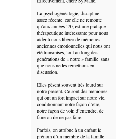
Effectivement, chère Sylviane,
La psychogénéalogie, discipline
assez récente, car elle ne remonte
qu’aux années ’70, est une pratique
thérapeutique intéressante pour nous
aider à nous libérer de mémoires
anciennes émotionnelles qui nous ont
été transmises, tout au long des
générations de « notre » famille, sans
que nous ne les remettions en
discussion.
Elles pèsent souvent très lourd sur
notre présent. Ce sont des mémoires
qui ont un fort impact sur notre vie,
conditionnant notre façon d’être,
notre façon de voir, d’entendre, de
faire ou de ne pas faire.
Parfois, on attribue à un enfant le
prénom d’un membre de la famille