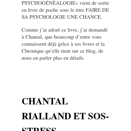
PSYCHOGÉNÉALOGIE« vient de sortir
en livre de poche sous le titre FAIRE DE
SA PSYCHOLOGIE UNE CHANCE.
Comme j’ai adoré ce livre, j’ai demandé
à Chantal, que beaucoup d’entre vous
connaissent déjà grâce à ses livres et la
Chronique qu’elle tient sur ce blog, de
nous en parler plus en détails
CHANTAL
RIALLAND ET SOS-
STRESS