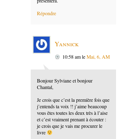
présentera.
Répondre
Yannick
10:58 am
le
Mai, 6, AM
Bonjour Sylviane et bonjour
Chantal,
Je crois que c’est la première fois que
j’entends ta voix !! j’aime beaucoup
vous êtes toutes les deux très à l’aise
et c’est vraiment prenant à écouter :
je crois que je vais me procurer le
livre