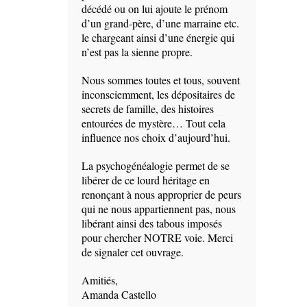
décédé ou on lui ajoute le prénom
d’un grand-père, d’une marraine etc.
le chargeant ainsi d’une énergie qui
n’est pas la sienne propre.
Nous sommes toutes et tous, souvent
inconsciemment, les dépositaires de
secrets de famille, des histoires
entourées de mystère… Tout cela
influence nos choix d’aujourd’hui.
La psychogénéalogie permet de se
libérer de ce lourd héritage en
renonçant à nous approprier de peurs
qui ne nous appartiennent pas, nous
libérant ainsi des tabous imposés
pour chercher NOTRE voie. Merci
de signaler cet ouvrage.
Amitiés,
Amanda Castello