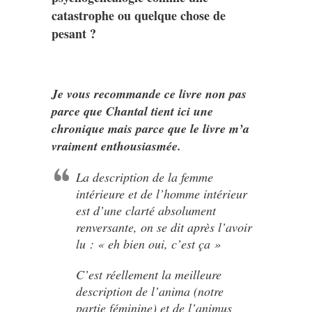
catastrophe ou quelque chose de
pesant ?
Je vous recommande ce livre non pas
parce que Chantal tient ici une
chronique mais parce que le livre m’a
vraiment enthousiasmée.
La description de la femme
intérieure et de l’homme intérieur
est d’une clarté absolument
renversante, on se dit après l’avoir
lu :
« eh bien oui, c’est ça »
C’est réellement la meilleure
description de l’anima (notre
partie féminine) et de l’animus