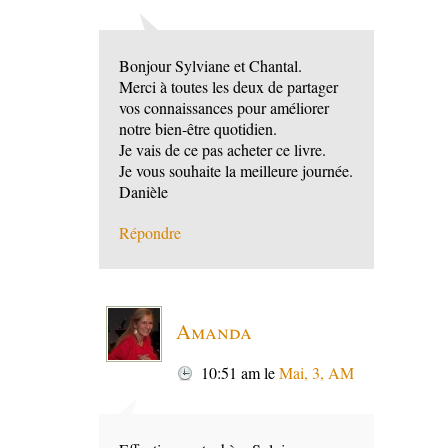
Bonjour Sylviane et Chantal.
Merci à toutes les deux de partager
vos connaissances pour améliorer
notre bien-être quotidien.
Je vais de ce pas acheter ce livre.
Je vous souhaite la meilleure journée.
Danièle
Répondre
Amanda
10:51 am
le
Mai, 3, AM