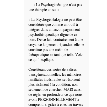
— « La Psychogénéalogie n’est pas
une thérapie en soi »
« La Psychogénéalogie ne peut être
considérée que comme un outil à
intégrer dans un accompagnement
psychothérapeutique digne de ce
nom. De ce fait, contrairement à une
croyance largement répandue, elle ne
constitue pas une méthode
thérapeutique en tant que telle. Voici
ce qui l’explique.
Constituant des sortes de valises
transgénérationnelles, les mémoires
familiales indésirables se résolvent
plus aisément à la condition, non
seulement de chercher, MAIS aussi
de régler en profondeur ce que nous
avons PERSONNELLEMENT à
comprendre, grâce à elles, au travers