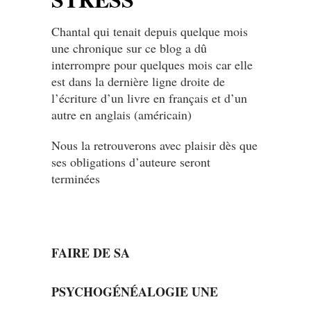
Chantal qui tenait depuis quelque mois
une chronique sur ce blog a dû
interrompre pour quelques mois car elle
est dans la dernière ligne droite de
l’écriture d’un livre en français et d’un
autre en anglais (américain)
Nous la retrouverons avec plaisir dès que
ses obligations d’auteure seront
terminées
FAIRE DE SA
PSYCHOGÉNÉALOGIE UNE