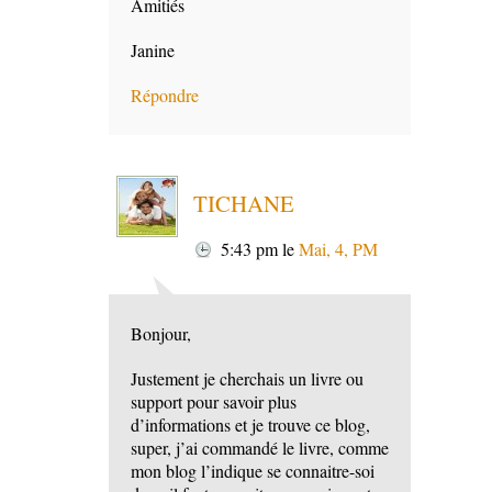
Amitiés
Janine
Répondre
TICHANE
5:43 pm
le
Mai, 4, PM
Bonjour,
Justement je cherchais un livre ou
support pour savoir plus
d’informations et je trouve ce blog,
super, j’ai commandé le livre, comme
mon blog l’indique se connaitre-soi