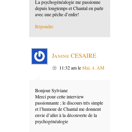
La psychogénéalogie me passionne
depuis longtemps et Chantal en parle
avec une pêche d’enfer!
Répondre
Janine CESAIRE
11:32 am
le
Mai, 4, AM
Bonjour Sylviane
Merci pour cette interview
passionnante ; le discours très simple
et l’humour de Chantal me donnent
envie d’aller à la découverte de la
psychogénéalogie