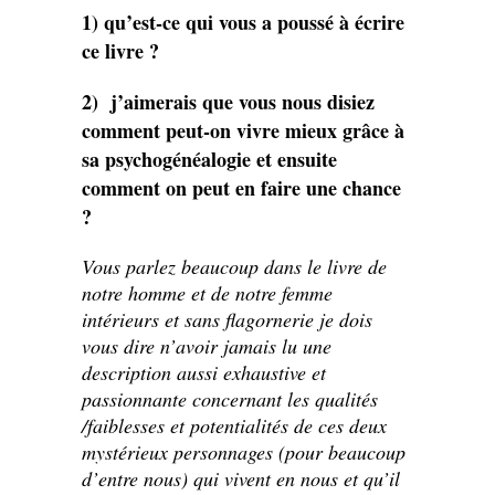
1) qu’est-ce qui vous a poussé à écrire
ce livre ?
2) j’aimerais que vous nous disiez
comment peut-on vivre mieux grâce à
sa psychogénéalogie et ensuite
comment on peut en faire une chance
?
Vous parlez beaucoup dans le livre de
notre homme et de notre femme
intérieurs et sans flagornerie je dois
vous dire n’avoir jamais lu une
description aussi exhaustive et
passionnante concernant les qualités
/faiblesses et potentialités de ces deux
mystérieux personnages (pour beaucoup
d’entre nous) qui vivent en nous et qu’il