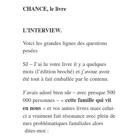
CHANCE, le livre
L’INTERVIEW.
Voici les grandes lignes des questions
posées
SJ – J’ai lu votre livre il y a quelques
mois (l’édition broché) et j’avoue avoir
été tout à fait emballée par le contenu.
J’avais adoré bien sûr – avec presque 500
cette famille qui vit
000 personnes – «
en nous
» et vos autres livres mais celui-
ci a vraiment fait résonance avec plein de
mes problématiques familiales alors
dites-moi :