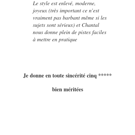
Le style est enlevé, moderne,
joyeux (très important ce n’est
vraiment pas barbant même si les
sujets sont sérieux) et Chantal
nous donne plein de pistes faciles
à mettre en pratique
Je donne en toute sincérité cinq *****
bien méritées