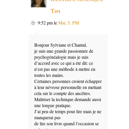
Tipi
9:52 pm
le
Mai, 5, PM
Bonjour Sylviane et Chantal,
je suis une grande passionnée de
psychogénéalogie mais je suis
d’accord avec ce qui a été dit: ce
n’est pas une méthode à mettre en
toutes les mains.
Certaines personnes croient échapper
à leur névrose personnelle en mettant
cela sur le compte des ancêtres.
Maîtriser la technique demande aussi
une longue pratique.
J’ai peu de temps pour lire mais je ne
manquerai pas
de lire son livre quand l’occasion se