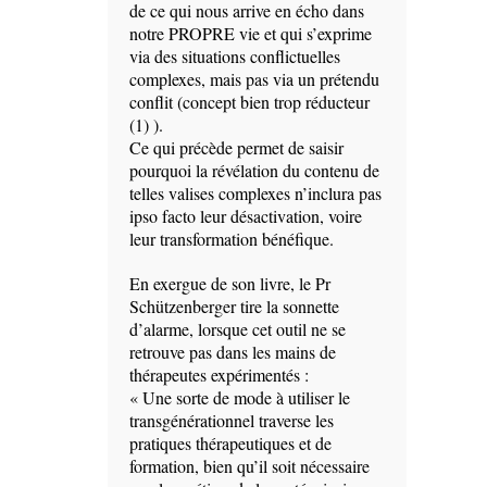
de ce qui nous arrive en écho dans
notre PROPRE vie et qui s’exprime
via des situations conflictuelles
complexes, mais pas via un prétendu
conflit (concept bien trop réducteur
(1) ).
Ce qui précède permet de saisir
pourquoi la révélation du contenu de
telles valises complexes n’inclura pas
ipso facto leur désactivation, voire
leur transformation bénéfique.
En exergue de son livre, le Pr
Schützenberger tire la sonnette
d’alarme, lorsque cet outil ne se
retrouve pas dans les mains de
thérapeutes expérimentés :
« Une sorte de mode à utiliser le
transgénérationnel traverse les
pratiques thérapeutiques et de
formation, bien qu’il soit nécessaire