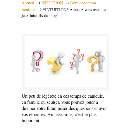
→
→
Accueil
INTUITION
Développer son
→
intuition
*INTUITION* Amusez-vous avec les
jeux intuitifs du blog
Un peu de légèreté en ces temps de canicule,
en famille ou seul(e), vous pouvez jouer à
deviner votre futur, poser des questions et avoir
vos réponses. Amusez-vous, c’est le plus
important.