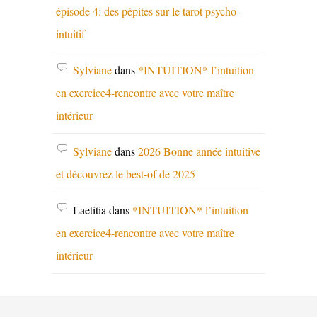
épisode 4: des pépites sur le tarot psycho-
intuitif
Sylviane
dans
*INTUITION* l’intuition
en exercice4-rencontre avec votre maître
intérieur
Sylviane
dans
2026 Bonne année intuitive
et découvrez le best-of de 2025
Laetitia
dans
*INTUITION* l’intuition
en exercice4-rencontre avec votre maître
intérieur