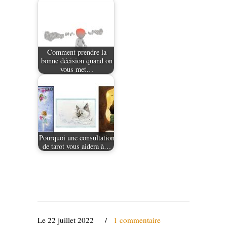
Comment prendre la
bonne décision quand on
vous met…
Pourquoi une consultation
de tarot vous aidera à…
Le 22 juillet 2022
/
1 commentaire