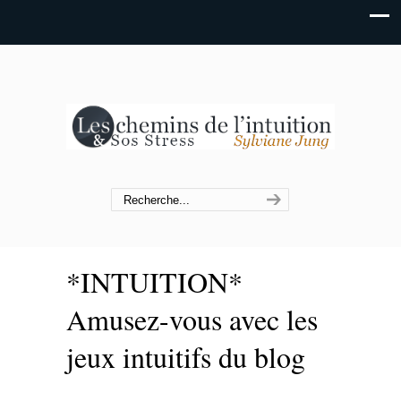
*INTUITION*
Amusez-vous avec les
jeux intuitifs du blog