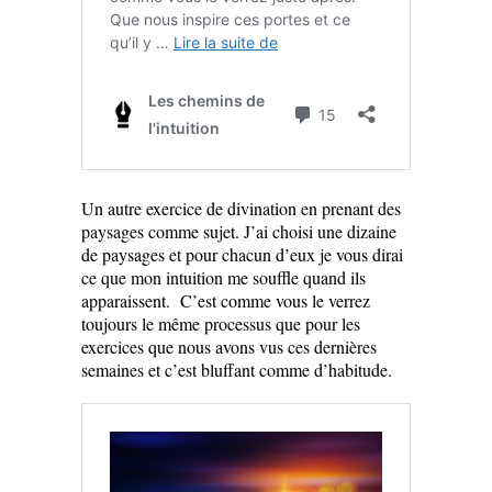
Un autre exercice de divination en prenant des
paysages comme sujet. J’ai choisi une dizaine
de paysages et pour chacun d’eux je vous dirai
ce que mon intuition me souffle quand ils
apparaissent. C’est comme vous le verrez
toujours le même processus que pour les
exercices que nous avons vus ces dernières
semaines et c’est bluffant comme d’habitude.