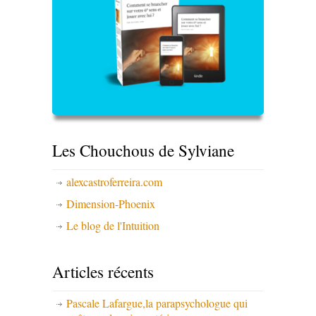
Les Chouchous de Sylviane
alexcastroferreira.com
Dimension-Phoenix
Le blog de l'Intuition
Articles récents
Pascale Lafargue,la parapsychologue qui