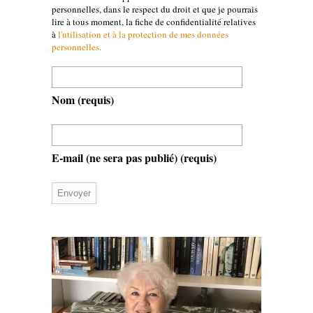
personnelles, dans le respect du droit et que je pourrais
lire à tous moment, la fiche de confidentialité relatives
à
l'utilisation et à la protection de mes données
personnelles.
Nom
(requis)
E-mail (ne sera pas publié)
(requis)