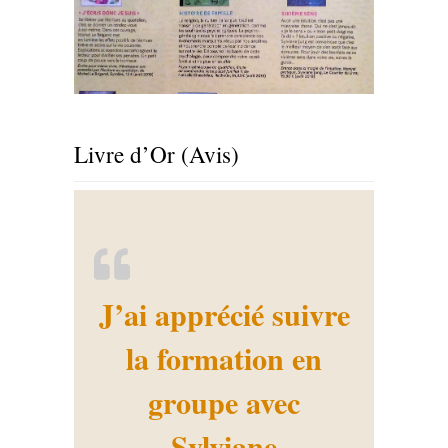
Livre d’Or (Avis)
J’ai apprécié suivre
la formation en
groupe avec
Sylviane