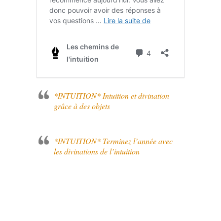
*INTUITION* Intuition et divination
grâce à des objets
*INTUITION* Terminez l’année avec
les divinations de l’intuition