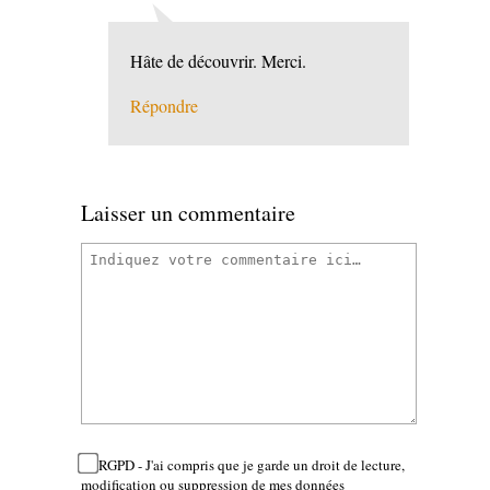
Hâte de découvrir. Merci.
Répondre
Laisser un commentaire
RGPD - J'ai compris que je garde un droit de lecture,
modification ou suppression de mes données