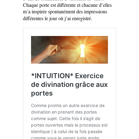
Chaque porte est différente et chacune d’elles
m’a inspirée spontanément des impressions
différentes le jour où j’ai enregistré.