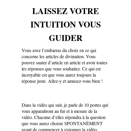
LAISSEZ VOTRE
INTUITION VOUS
GUIDER
Vous avez l’embarras du choix en ce qui
concerne les articles de divination. Vous
pouvez sauter d’article en article et avoir toutes
les réponses que vous souhaitez. Ce qui est
incroyable est que vous aurez toujours la
réponse juste. Allez-y et amusez-vous bien !
Dans la vidéo qui suit, je parle de 10 portes qui
vous apparaîtront au fur et à mesure de la
vidéo. Chacune d’elles répondra à la question
que vous aurez choisie SPONTANÉMENT
avant de commencer à visionner la vidéo.