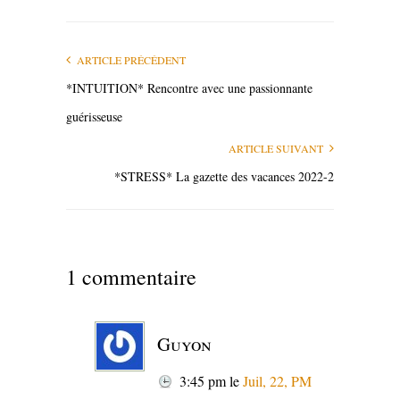
ARTICLE PRÉCÉDENT
*INTUITION* Rencontre avec une passionnante
guérisseuse
ARTICLE SUIVANT
*STRESS* La gazette des vacances 2022-2
1 commentaire
Guyon
3:45 pm
le
Juil, 22, PM