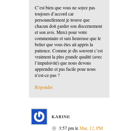
C’est bien que vous ne soyez pas
toujours d’accord car
personnellement je trouve que
chacun doit garder son discernement
et son avis. Merci pour votre
commentaire et suis heureuse que le
belier que vous êtes ait appris la
patience. Comme je dis souvent c’est
vraiment la plus grande qualité (avec
l’impulsivité) que nous devons
apprendre et pas facile pour nous
n’est-ce-pas ?
Répondre
karine
3:57 pm
le
Mar, 12, PM