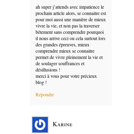
ah super j’attends avec impatience le
prochain article alors, se connaitre est
pour moi aussi une manière de mieux
vivre la vie, et non pas la traverser
bêtement sans comprendre pourquoi
il nous arrive ceci ou cela surtout lors
des grandes épreuves, mieux
comprendre mieux se connaitre
permet de vivre pleinement la vie et
de soulager souffrances et
désillusions !
merci à vous pour votre précieux
blog !
Répondre
Karine