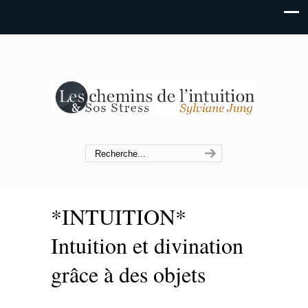
*INTUITION*
Intuition et divination
grâce à des objets