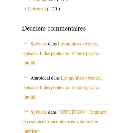
Universel
( 120 )
Derniers commentaires
Sylviane
dans
Les archives vivantes,
épisode 4: des pépites sur le tarot psycho-
intuitif
Astroideal
dans
Les archives vivantes,
épisode 4: des pépites sur le tarot psycho-
intuitif
Sylviane
dans
*INTUITION* l’intuition
en exercice4-rencontre avec votre maître
intérieur