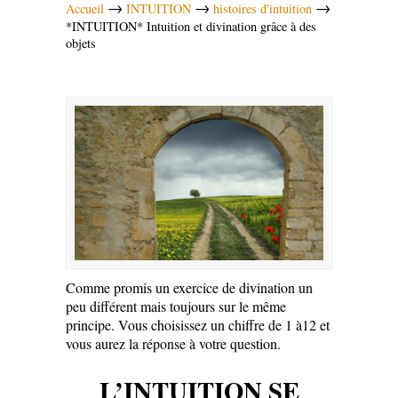
→
→
→
Accueil
INTUITION
histoires d'intuition
*INTUITION* Intuition et divination grâce à des
objets
Comme promis un exercice de divination un
peu différent mais toujours sur le même
principe. Vous choisissez un chiffre de 1 à12 et
vous aurez la réponse à votre question.
L’INTUITION SE