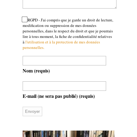
RGPD - J'ai compris que je garde un droit de lecture,
modification ou suppression de mes données
personnelles, dans le respect du droit et que je pourrais
lire à tous moment, la fiche de confidentialité relatives
à
l'utilisation et à la protection de mes données
personnelles.
Nom
(requis)
E-mail (ne sera pas publié)
(requis)