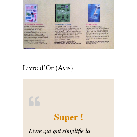
Livre d’Or (Avis)
Super !
Livre qui qui simplifie la