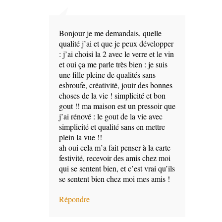
Bonjour je me demandais, quelle
qualité j’ai et que je peux développer
: j’ai choisi la 2 avec le verre et le vin
et oui ça me parle très bien : je suis
une fille pleine de qualités sans
esbroufe, créativité, jouir des bonnes
choses de la vie ! simplicité et bon
gout !! ma maison est un pressoir que
j’ai rénové : le gout de la vie avec
simplicité et qualité sans en mettre
plein la vue !!
ah oui cela m’a fait penser à la carte
festivité, recevoir des amis chez moi
qui se sentent bien, et c’est vrai qu’ils
se sentent bien chez moi mes amis !
Répondre