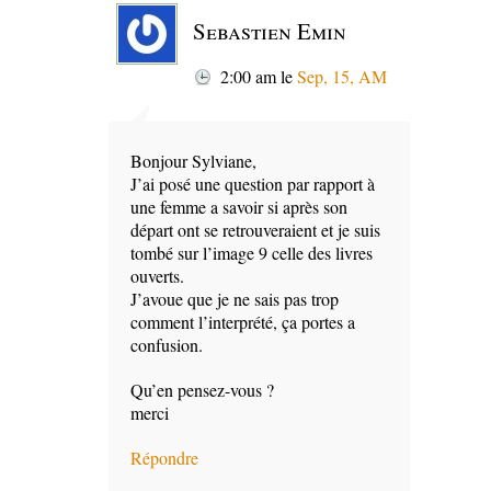
Sebastien Emin
2:00 am
le
Sep, 15, AM
Bonjour Sylviane,
J’ai posé une question par rapport à
une femme a savoir si après son
départ ont se retrouveraient et je suis
tombé sur l’image 9 celle des livres
ouverts.
J’avoue que je ne sais pas trop
comment l’interprété, ça portes a
confusion.
Qu’en pensez-vous ?
merci
Répondre