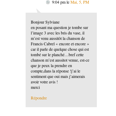
9:04 pm
le
Mai, 5, PM
Bonjour Sylviane
en posant ma question je tombe sur
l’image 3 avec les bris du vase, il
m’est venu aussitôt la chanson de
Francis Cabrel « encore et encore »
car il parle de quelque chose qui est
tombé sur le planché…bref cette
chanson m’est aussitot venue, est-ce
que je peux la prendre en
compte,dans la réponse !j’ai le
sentiment que oui mais j’aimerais
avoir votre avis !
merci
Répondre