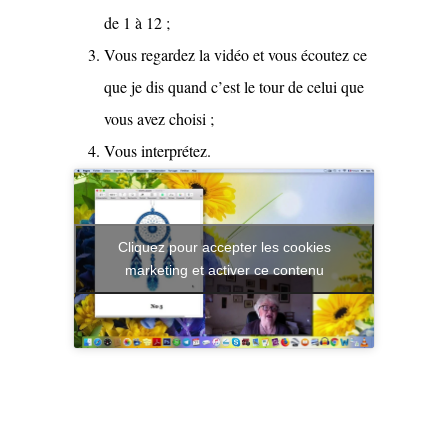
de 1 à 12 ;
Vous regardez la vidéo et vous écoutez ce
que je dis quand c’est le tour de celui que
vous avez choisi ;
Vous interprétez.
Cliquez pour accepter les cookies
marketing et activer ce contenu