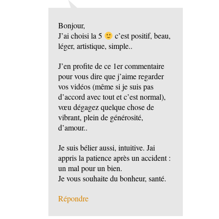
Bonjour,
J’ai choisi la 5
c’est positif, beau,
léger, artistique, simple..
J’en profite de ce 1er commentaire
pour vous dire que j’aime regarder
vos vidéos (même si je suis pas
d’accord avec tout et c’est normal),
vœu dégagez quelque chose de
vibrant, plein de générosité,
d’amour..
Je suis bélier aussi, intuitive. Jai
appris la patience après un accident :
un mal pour un bien.
Je vous souhaite du bonheur, santé.
Répondre