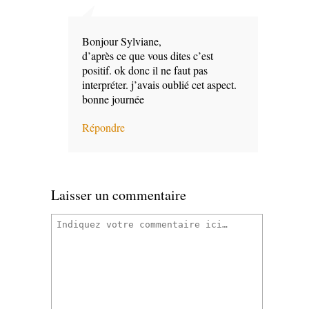
Bonjour Sylviane,
d’après ce que vous dites c’est
positif. ok donc il ne faut pas
interpréter. j’avais oublié cet aspect.
bonne journée
Répondre
Laisser un commentaire