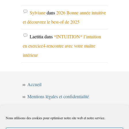
Sylviane
dans
2026 Bonne année intuitive
et découvrez le best-of de 2025
Laetitia
dans
*INTUITION* l’intuition
en exercice4-rencontre avec votre maître
intérieur
Accueil
Mentions légales et confidentialité
CGV
Nous utilisons des cookies pour optimiser notre site web et notre service.
Forum de l’intuition