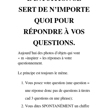
SERT DE N’IMPORTE
QUOI POUR
RÉPONDRE À VOS
QUESTIONS.
Aujourd’hui des photos d’objets qui vont
« m »inspirer » les réponses à votre
questionnement.
Le principe est toujours le même.
Vous posez votre question (une question =
une réponse donc pas de questions à tiroirs
cad 3 questions en une phrase);
Vous dites SPONTANÉMENT un chiffre