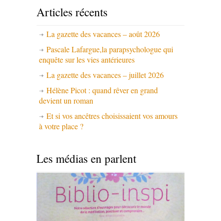
Articles récents
La gazette des vacances – août 2026
Pascale Lafargue,la parapsychologue qui
enquête sur les vies antérieures
La gazette des vacances – juillet 2026
Hélène Picot : quand rêver en grand
devient un roman
Et si vos ancêtres choisissaient vos amours
à votre place ?
Les médias en parlent