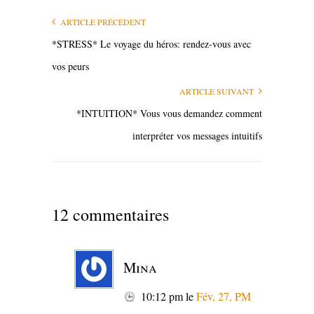
ARTICLE PRÉCÉDENT
*STRESS* Le voyage du héros: rendez-vous avec
vos peurs
ARTICLE SUIVANT
*INTUITION* Vous vous demandez comment
interpréter vos messages intuitifs
12 commentaires
Mina
10:12 pm
le
Fév, 27, PM