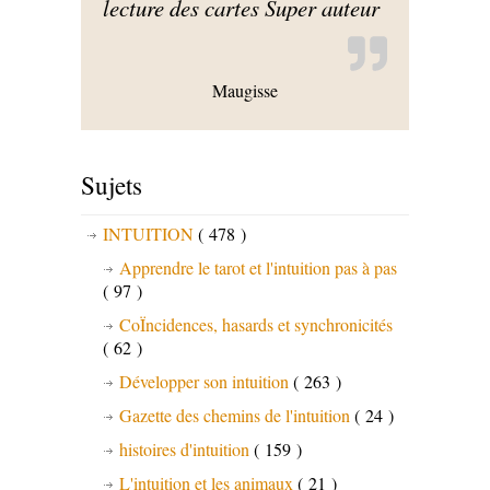
lecture des cartes Super auteur
Maugisse
Sujets
INTUITION
( 478 )
Apprendre le tarot et l'intuition pas à pas
( 97 )
CoÏncidences, hasards et synchronicités
( 62 )
Développer son intuition
( 263 )
Gazette des chemins de l'intuition
( 24 )
histoires d'intuition
( 159 )
L'intuition et les animaux
( 21 )