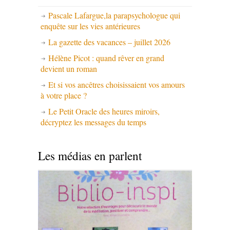
Pascale Lafargue,la parapsychologue qui
enquête sur les vies antérieures
La gazette des vacances – juillet 2026
Hélène Picot : quand rêver en grand
devient un roman
Et si vos ancêtres choisissaient vos amours
à votre place ?
Le Petit Oracle des heures miroirs,
décryptez les messages du temps
Les médias en parlent