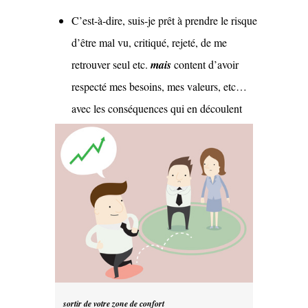
C’est-à-dire, suis-je prêt à prendre le risque
d’être mal vu, critiqué, rejeté, de me
retrouver seul etc.
mais
content d’avoir
respecté mes besoins, mes valeurs, etc…
avec les conséquences qui en découlent
sortir de votre zone de confort