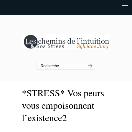
*STRESS* Vos peurs
vous empoisonnent
l’existence2