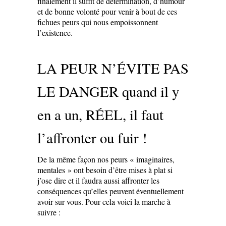
finalement il suffit de détermination, d’humour
et de bonne volonté pour venir à bout de ces
fichues peurs qui nous empoissonnent
l’existence.
LA PEUR N’ÉVITE PAS
LE DANGER quand il y
en a un, RÉEL, il faut
l’affronter ou fuir !
De la même façon nos peurs « imaginaires,
mentales » ont besoin d’être mises à plat si
j’ose dire et il faudra aussi affronter les
conséquences qu’elles peuvent éventuellement
avoir sur vous. Pour cela voici la marche à
suivre :