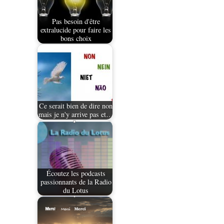
Pas besoin d'être
extralucide pour faire les
bons choix
Ce serait bien de dire non
mais je n'y arrive pas et…
Écoutez les podcasts
passionnants de la Radio
du Lotus