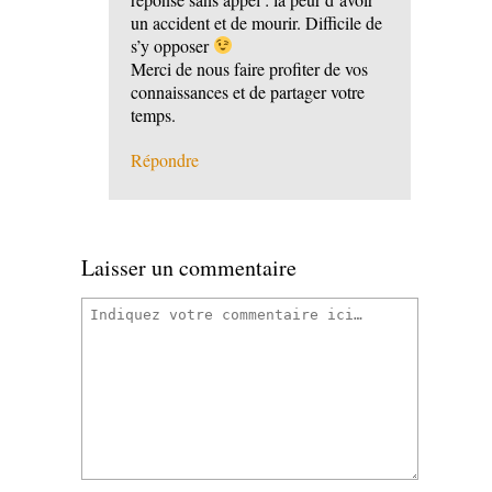
un accident et de mourir. Difficile de
s’y opposer
Merci de nous faire profiter de vos
connaissances et de partager votre
temps.
Répondre
Laisser un commentaire