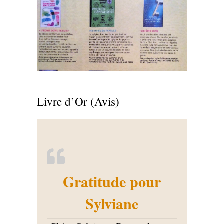
Livre d’Or (Avis)
Gratitude pour
Sylviane