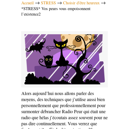
→
→
→
Accueil
STRESS
Choisir d'être heureux
*STRESS* Vos peurs vous empoisonnent
l’existence2
Alors aujourd’hui nous allons parler des
moyens, des techniques que j’utilise aussi bien
personnellement que professionnellement pour
surmonter débrancher Radio Peur qui était une
radio que hélas j’écoutais assez souvent pour ne
pas dire continuellement. Vous verrez que