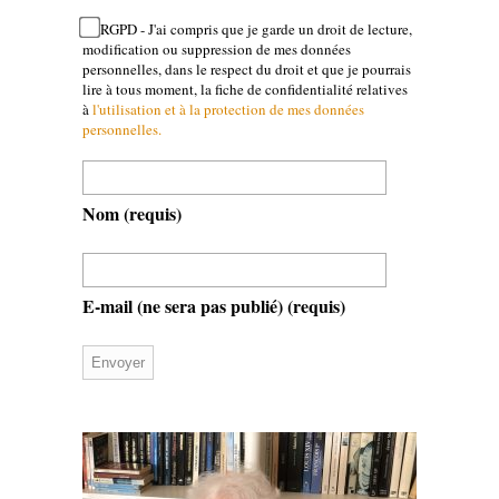
RGPD - J'ai compris que je garde un droit de lecture,
modification ou suppression de mes données
personnelles, dans le respect du droit et que je pourrais
lire à tous moment, la fiche de confidentialité relatives
à
l'utilisation et à la protection de mes données
personnelles.
Nom
(requis)
E-mail (ne sera pas publié)
(requis)