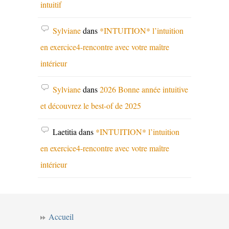
intuitif
Sylviane
dans
*INTUITION* l’intuition
en exercice4-rencontre avec votre maître
intérieur
Sylviane
dans
2026 Bonne année intuitive
et découvrez le best-of de 2025
Laetitia
dans
*INTUITION* l’intuition
en exercice4-rencontre avec votre maître
intérieur
Accueil