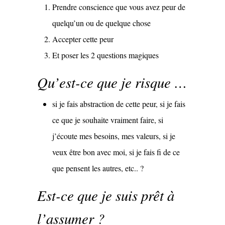
Prendre conscience que vous avez peur de
quelqu’un ou de quelque chose
Accepter cette peur
Et poser les 2 questions magiques
Qu’est-ce que je risque …
si je fais abstraction de cette peur, si je fais
ce que je souhaite vraiment faire, si
j’écoute mes besoins, mes valeurs, si je
veux être bon avec moi, si je fais fi de ce
que pensent les autres, etc.. ?
Est-ce que je suis prêt à
l’assumer ?