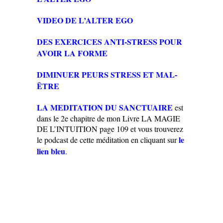
VIDEO DE L’ALTER EGO
DES EXERCICES ANTI-STRESS POUR
AVOIR LA FORME
DIMINUER PEURS STRESS ET MAL-
ÊTRE
LA MEDITATION DU SANCTUAIRE
est
dans le 2e chapitre de mon Livre LA MAGIE
DE L’INTUITION page 109 et vous trouverez
le
le podcast de cette méditation en cliquant sur
lien bleu
.