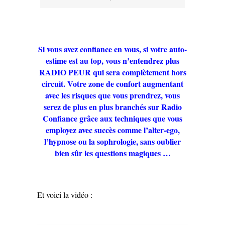
Si vous avez confiance en vous, si votre auto-
estime est au top, vous n’entendrez plus
RADIO PEUR qui sera complètement hors
circuit. Votre zone de confort augmentant
avec les risques que vous prendrez, vous
serez de plus en plus branchés sur Radio
Confiance grâce aux techniques que vous
employez avec succès comme l’alter-ego,
l’hypnose ou la sophrologie, sans oublier
bien sûr les questions magiques …
Et voici la vidéo :