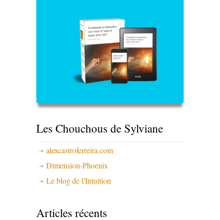
Les Chouchous de Sylviane
alexcastroferreira.com
Dimension-Phoenix
Le blog de l'Intuition
Articles récents