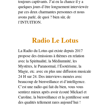
toujours captivants. J’ai eu la chance il y a
quelques jours d’être longuement interviewée
par ces deux charmantes personnes et nous
avons parlé, de quoi ? bien sûr, de
l’INTUITION.
Radio Le Lotus
La Radio du Lotus qui existe depuis 2017
propose des émissions à thèmes en relation
avec la Spiritualité, la Médiumnité, les
Mystères, le Paranormal, l’Ésotérisme, la
Magie, etc. avec en plus une diffusion musicale
24 H sur 24. Des interviews menées avec
beaucoup de bienveillance et d’intelligence.
C’est une radio qui fait du bien, vous vous
sentirez mieux après avoir écouté Mickael et
Caroline, la bienveillance et la gentillesse sont
des qualités tellement rares aujourd’hui !