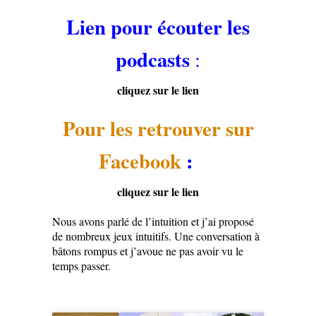
Lien pour écouter les
podcasts
:
cliquez sur le lien
Pour les retrouver sur
Facebook
:
cliquez sur le lien
Nous avons parlé de l’intuition et j’ai proposé
de nombreux jeux intuitifs. Une conversation à
bâtons rompus et j’avoue ne pas avoir vu le
temps passer.