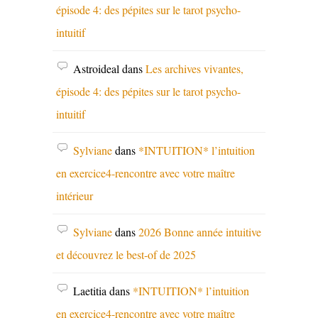
épisode 4: des pépites sur le tarot psycho-
intuitif
Astroideal
dans
Les archives vivantes,
épisode 4: des pépites sur le tarot psycho-
intuitif
Sylviane
dans
*INTUITION* l’intuition
en exercice4-rencontre avec votre maître
intérieur
Sylviane
dans
2026 Bonne année intuitive
et découvrez le best-of de 2025
Laetitia
dans
*INTUITION* l’intuition
en exercice4-rencontre avec votre maître