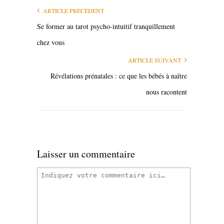
ARTICLE PRÉCÉDENT
Se former au tarot psycho-intuitif tranquillement
chez vous
ARTICLE SUIVANT
Révélations prénatales : ce que les bébés à naître
nous racontent
Laisser un commentaire