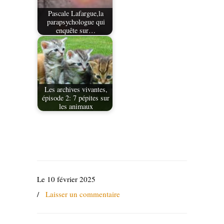
Pascale Lafargue,la
parapsychologue qui
enquête sur…
Les archives vivantes,
épisode 2: 7 pépites sur
les animaux
Le 10 février 2025
/
Laisser un commentaire