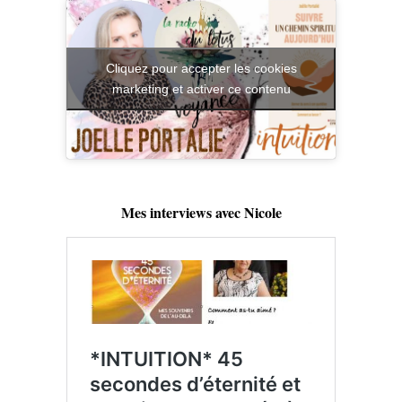
Cliquez pour accepter les cookies
marketing et activer ce contenu
Mes interviews avec Nicole