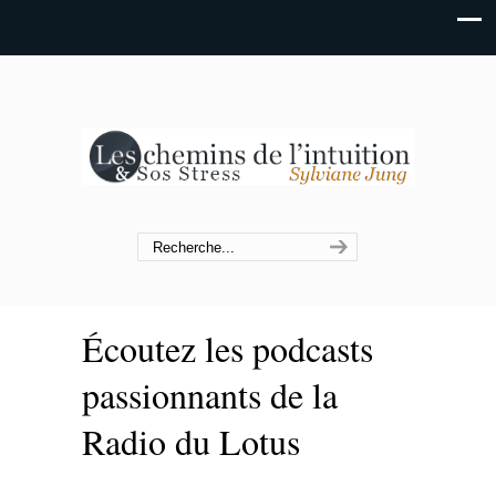
Écoutez les podcasts
passionnants de la
Radio du Lotus