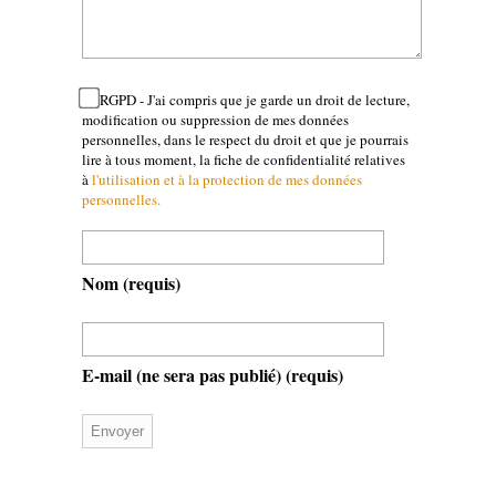
RGPD - J'ai compris que je garde un droit de lecture,
modification ou suppression de mes données
personnelles, dans le respect du droit et que je pourrais
lire à tous moment, la fiche de confidentialité relatives
à
l'utilisation et à la protection de mes données
personnelles.
Nom
(requis)
E-mail (ne sera pas publié)
(requis)