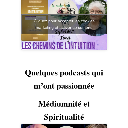
Cliquez pour accepter les cookies
marketing et activer ce contenu
Quelques podcasts qui
m’ont passionnée
Médiumnité et
Spiritualité