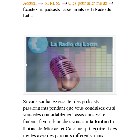
→
→
→
Accueil
STRESS
Clés pour aller mieux
Écoutez les podcasts passionnants de la Radio du
Lotus
Si vous souhaitez écouter des podcasts
passionnants pendant que vous conduisez ou si
vous êtes confortablement assis dans votre
Radio du
fauteuil favori, branchez-vous sur la
Lotus
, de Mickael et Caroline qui reçoivent des
invités avec des parcours différents, mais