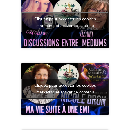
Cliquez pour accepter les cookies
marketing et activer ce contenu
Cliquez pour accepter les cookies
marketing et activer ce contenu