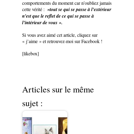
comportements du moment car n’oubliez jamais
cette vérité :
»tout se qui se passe à l’extérieur
n’est que le reflet de ce qui se passe à
l’intérieur de vous ».
Si vous avez aimé cet article, cliquez sur
« j’aime » et retrouvez-moi sur Facebook !
[likebox]
Articles sur le même
sujet :