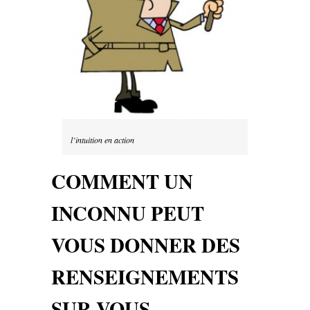
l’intuition en action
COMMENT UN
INCONNU PEUT
VOUS DONNER DES
RENSEIGNEMENTS
SUR VOUS