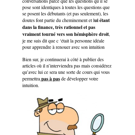
conversations parce que les questions qu’il se
pose sont identiques à toutes les questions que
se posent les débutants (et pas seulement), les
ui étant
doutes font partie du cheminement et l
dans la finance, très rationnel et pas
vraiment tourné vers son hémisphère droit
,
je me suis dit que c ‘était la personne idéale
pour apprendre à renouer avec son intuition
Bien sur, je continuerai à côté à publier des
articles où il n’interviendra pas mais considérez
qu’avec lui ce sera une sorte de cours qui vous
pas à pas
permettra
de développer votre
intuition.