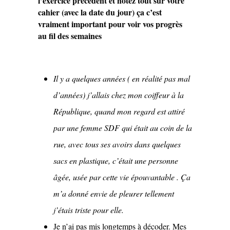
l’exercice précédent et notez tout sur votre
cahier (avec la date du jour) ça c’est
vraiment important pour voir vos progrès
au fil des semaines
Il y a quelques années ( en réalité pas mal
d’années) j’allais chez mon coiffeur à la
République, quand mon regard est attiré
par une femme SDF qui était au coin de la
rue, avec tous ses avoirs dans quelques
sacs en plastique, c’était une personne
âgée, usée par cette vie épouvantable . Ça
m’a donné envie de pleurer tellement
j’étais triste pour elle.
Je n’ai pas mis longtemps à décoder. Mes