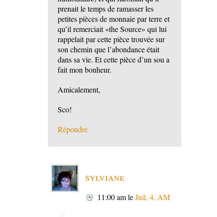
prenait le temps de ramasser les
petites pièces de monnaie par terre et
qu’il remerciait «the Source» qui lui
rappelait par cette pièce trouvée sur
son chemin que l’abondance était
dans sa vie. Et cette pièce d’un sou a
fait mon bonheur.
Amicalement,
Sco!
Répondre
sylviane
11:00 am
le
Juil, 4, AM