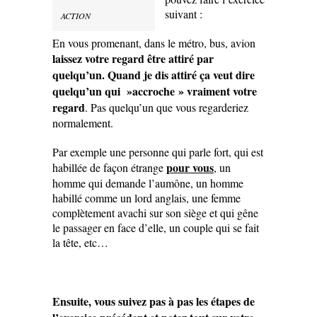
suivant :
ACTION
En vous promenant, dans le métro, bus, avion
laissez votre regard être attiré par
quelqu’un.
Quand je dis attiré ça veut dire
quelqu’un qui »accroche » vraiment votre
regard
. Pas quelqu’un que vous regarderiez
normalement.
Par exemple une personne qui parle fort, qui est
pour vous
habillée de façon étrange
, un
homme qui demande l’aumône, un homme
habillé comme un lord anglais, une femme
complètement avachi sur son siège et qui gêne
le passager en face d’elle, un couple qui se fait
la tête, etc…
Ensuite, vous suivez pas à pas les étapes de