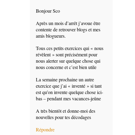
Bonjour Sco
Après un mois d’arrêt j’avoue être
contente de retrouver blogs et mes
amis blogueurs.
Tous ces petits exercices qui « nous
révèlent » sont précisément pour
nous alerter sur quelque chose qui
nous concerne et c’est bien utile
La semaine prochaine un autre
exercice que j’ai « inventé » si tant
est qu’on invente quelque chose ici-
bas – pendant mes vacances-jeûne
A très bientôt et donne-moi des
nouvelles pour tes décodages
Répondre