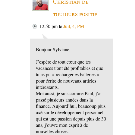
Christian de
toujours positif
12:50 pm
le
Juil, 4, PM
Bonjour Sylviane,
J’espère de tout cœur que tes
vacances t’ont été profitables et que
tu as pu « recharger es batteries »
pour écrire de nouveaux articles
intéressants.
Moi aussi, je suis comme Paul, j’ai
passé plusieurs années dans la
finance. Aujourd’hui, beaucoup plus
axé sur le développement personnel,
qui est une passion depuis plus de 30
ans, j’ouvre mon esprit à de
nouvelles choses.