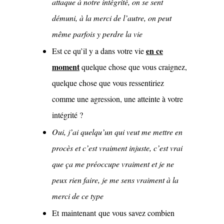
attaque à notre intégrité, on se sent
démuni, à la merci de l’autre, on peut
même parfois y perdre la vie
en ce
Est ce qu’il y a dans votre vie
moment
quelque chose que vous craignez,
quelque chose que vous ressentiriez
comme une agression, une atteinte à votre
intégrité ?
Oui, j’ai quelqu’un qui veut me mettre en
procès et c’est vraiment injuste, c’est vrai
que ça me préoccupe vraiment et je ne
peux rien faire, je me sens vraiment à la
merci de ce type
Et maintenant que vous savez combien