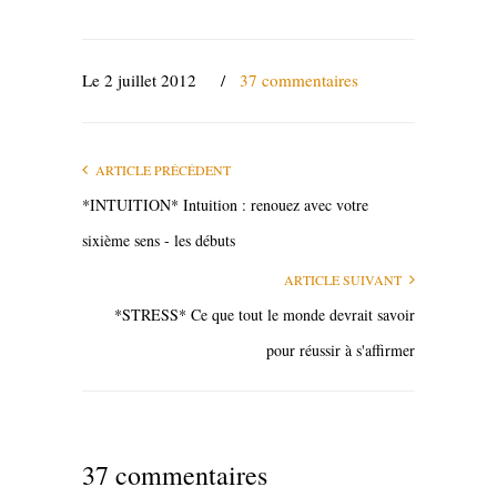
Le 2 juillet 2012
/
37 commentaires
ARTICLE PRÉCÉDENT
*INTUITION* Intuition : renouez avec votre
sixième sens - les débuts
ARTICLE SUIVANT
*STRESS* Ce que tout le monde devrait savoir
pour réussir à s'affirmer
37 commentaires