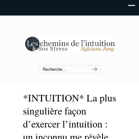
*INTUITION* La plus
singulière façon
d’exercer l’intuition :
un inconnu me révèle