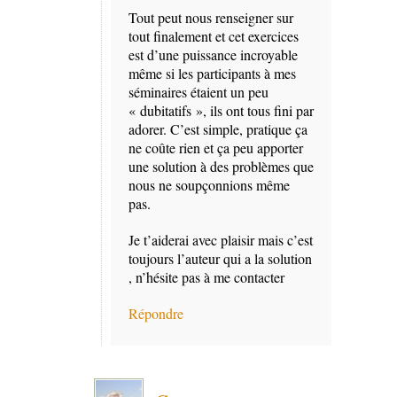
Tout peut nous renseigner sur
tout finalement et cet exercices
est d’une puissance incroyable
même si les participants à mes
séminaires étaient un peu
« dubitatifs », ils ont tous fini par
adorer. C’est simple, pratique ça
ne coûte rien et ça peu apporter
une solution à des problèmes que
nous ne soupçonnions même
pas.
Je t’aiderai avec plaisir mais c’est
toujours l’auteur qui a la solution
, n’hésite pas à me contacter
Répondre