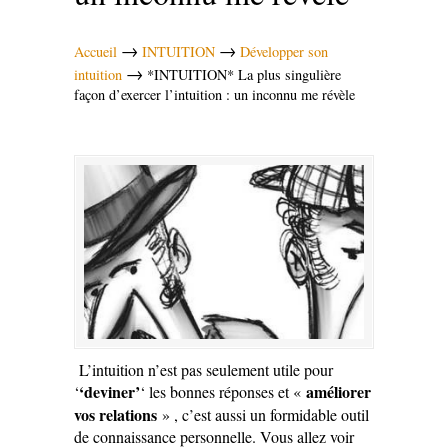
→
→
Accueil
INTUITION
Développer son
→
intuition
*INTUITION* La plus singulière
façon d’exercer l’intuition : un inconnu me révèle
L’intuition n’est pas seulement utile pour
‘deviner’
améliorer
‘
‘ les bonnes réponses et «
vos relations
» , c’est aussi un formidable outil
de connaissance personnelle. Vous allez voir