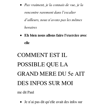
Pas vraiment, je la connais de vue, je la
rencontre rarement dans l’escalier
d’ailleurs, nous n’avons pas les mêmes
horaires
Eh bien nous allons faire l’exercice avec
elle
COMMENT EST IL
POSSIBLE QUE LA
GRAND MERE DU 5e AIT
DES INFOS SUR MOI
me dit Paul
Je n’ai pas dit qu’elle avait des infos sur