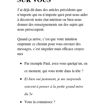
J’ai déjà dit dans des articles précédents que
n’importe qui ou n’importe quoi peut nous aider
à découvrir notre état intérieur ou bien nous
donner des renseignements sur des sujets qui
nous préoccupent.
Quand ça arrive, c’est que votre intuition
emprunte ce chemin pour vous envoyer des
messages, c’est singulier mais efficace croyez-
moi
Par exemple Paul, avez-vous quelqu’un, en
ce moment, qui vous trotte dans la tête ?
Et bien oui justement, je me surprends
souvent à penser
à la petite grand mère
du 5e
Vous la connaissez ?