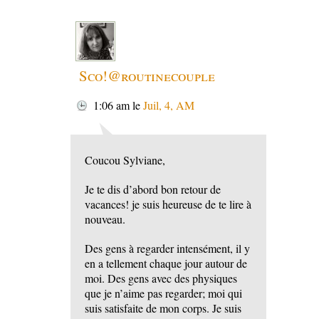
Sco!@routinecouple
1:06 am
le
Juil, 4, AM
Coucou Sylviane,
Je te dis d’abord bon retour de
vacances! je suis heureuse de te lire à
nouveau.
Des gens à regarder intensément, il y
en a tellement chaque jour autour de
moi. Des gens avec des physiques
que je n’aime pas regarder; moi qui
suis satisfaite de mon corps. Je suis