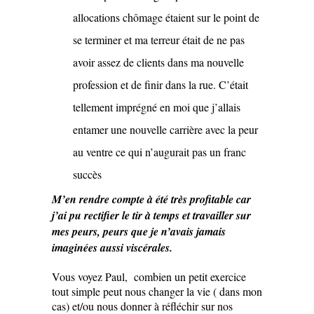
allocations chômage étaient sur le point de
se terminer et ma terreur était de ne pas
avoir assez de clients dans ma nouvelle
profession et de finir dans la rue. C’était
tellement imprégné en moi que j’allais
entamer une nouvelle carrière avec la peur
au ventre ce qui n’augurait pas un franc
succès
M’en rendre compte à été très profitable car
j’ai pu rectifier le tir à temps et travailler sur
mes peurs, peurs que je n’avais jamais
imaginées aussi viscérales.
Vous voyez Paul, combien un petit exercice
tout simple peut nous changer la vie ( dans mon
cas) et/ou nous donner à réfléchir sur nos