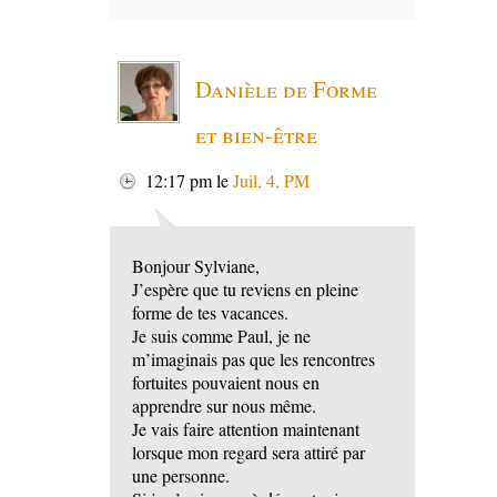
Danièle de Forme
et bien-être
12:17 pm
le
Juil, 4, PM
Bonjour Sylviane,
J’espère que tu reviens en pleine
forme de tes vacances.
Je suis comme Paul, je ne
m’imaginais pas que les rencontres
fortuites pouvaient nous en
apprendre sur nous même.
Je vais faire attention maintenant
lorsque mon regard sera attiré par
une personne.