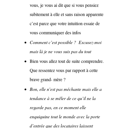
vous, je vous ai dit que si vous pensiez
subitement à elle et sans raison apparente
c’est parce que votre intuition essaie de
vous communiquer des infos
Comment c’est possible ? Excusez-moi
mais là je ne vous suis pas du tout
Bien vous allez tout de suite comprendre.
Que ressentez vous par rapport à cette
brave grand- mère ?
Bon, elle n’est pas méchante mais elle a
tendance à se mêler de ce qu’il ne la
regarde pas, en ce moment elle
enquiquine tout le monde avec la porte
d’entrée que des locataires laissent