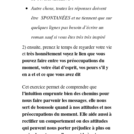
Autre chose, toutes les réponses doivent
être SPONTANÉES et ne tiennent que sur
quelques lignes pas besoin d’écrire un
roman sauf si vous êtes très très inspiré
2) ensuite, prenez le temps de regarder votre vie
très honnêtement voyez le lien que vous
et
pouvez faire entre vos préoccupations du
moment,
votre état d’esprit, vos peurs s’il y
en a et et ce que vous avez dit
Cet exercice permet de comprendre que
l’intuition emprunte bien des chemins pour
nous faire parvenir les messages
elle nous
,
sert de boussole quand à nos attitudes et nos
préoccupations du moment. Elle aide aussi à
rectifier un comportement ou des attitudes
qui peuvent nous porter préjudice à plus ou