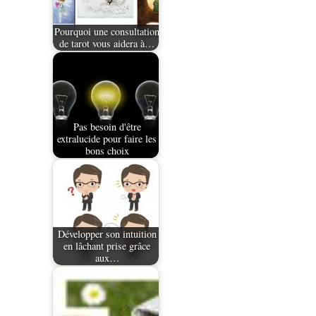
Pourquoi une consultation
de tarot vous aidera à…
Pas besoin d'être
extralucide pour faire les
bons choix
Développer son intuition
en lâchant prise grâce
aux…