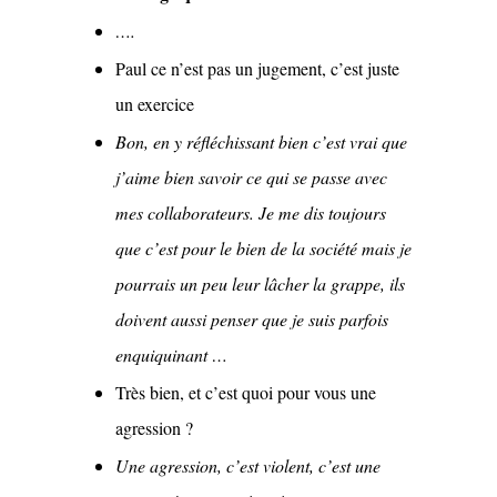
….
Paul ce n’est pas un jugement, c’est juste
un exercice
Bon, en y réfléchissant bien c’est vrai que
j’aime bien savoir ce qui se passe avec
mes collaborateurs. Je me dis toujours
que c’est pour le bien de la société mais je
pourrais un peu leur lâcher la grappe, ils
doivent aussi penser que je suis parfois
enquiquinant …
Très bien, et c’est quoi pour vous une
agression ?
Une agression, c’est violent, c’est une