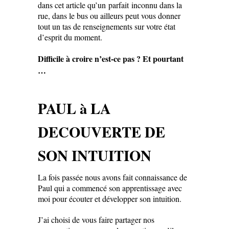
dans cet article qu’un parfait inconnu dans la
rue, dans le bus ou ailleurs peut vous donner
tout un tas de renseignements sur votre état
d’esprit du moment.
Difficile à croire n’est-ce pas ? Et pourtant
…
PAUL à LA
DECOUVERTE DE
SON INTUITION
La fois passée nous avons fait connaissance de
Paul qui a commencé son apprentissage avec
moi pour écouter et développer son intuition.
J’ai choisi de vous faire partager nos