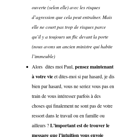
ouverte (selon elle) avec
les risques
d’agression que cela peut entraîner. Mais
elle ne court pas trop de risques parce
qu’il y a toujours un flic devant la porte
(nous avons un ancien ministre qui habite
l’immeuble)
pensez maintenant
Alors dites moi Paul,
à votre vie
et dites-moi si par hasard, je dis
bien par hasard, vous ne seriez vous pas en
train de vous intéresser parfois à des
choses qui finalement ne sont pas de votre
ressort dans le travail ou en famille ou
L’important est de trouver le
ailleurs ?
message que l’intuition vous envoie