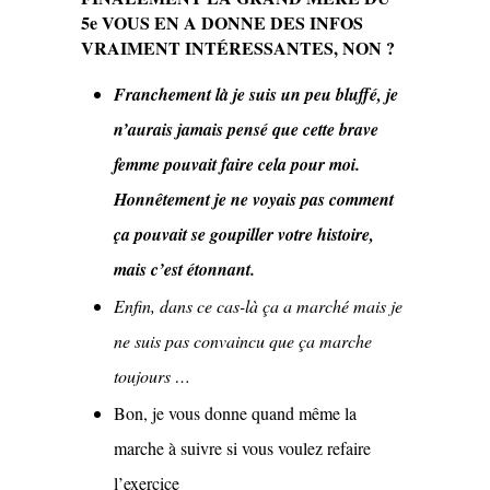
5e VOUS EN A DONNE DES INFOS
VRAIMENT INTÉRESSANTES, NON ?
Franchement là je suis un peu bluffé, je
n’aurais jamais pensé que cette brave
femme pouvait faire cela pour moi.
Honnêtement je ne voyais pas comment
ça pouvait se goupiller votre histoire,
mais c’est étonnant.
Enfin, dans ce cas-là ça a marché mais je
ne suis pas convaincu que ça marche
toujours …
Bon, je vous donne quand même la
marche à suivre si vous voulez refaire
l’exercice