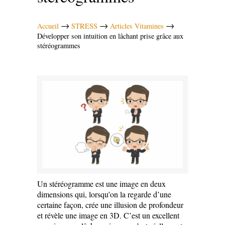
→
→
→
Accueil
STRESS
Articles Vitamines
Développer son intuition en lâchant prise grâce aux
stéréogrammes
Un stéréogramme est une image en deux
dimensions qui, lorsqu’on la regarde d’une
certaine façon, crée une illusion de profondeur
et révèle une image en 3D. C’est un excellent