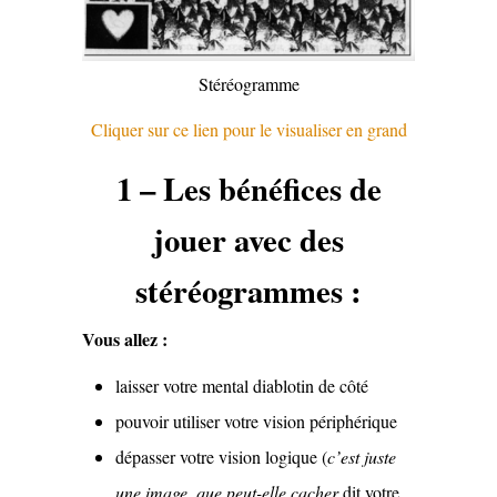
Stéréogramme
Cliquer sur ce lien pour le visualiser en grand
1 – Les bénéfices de
jouer avec des
stéréogrammes :
Vous allez :
laisser votre mental diablotin de côté
pouvoir utiliser votre vision périphérique
dépasser votre vision logique (
c’est juste
une image, que peut-elle cacher
dit votre