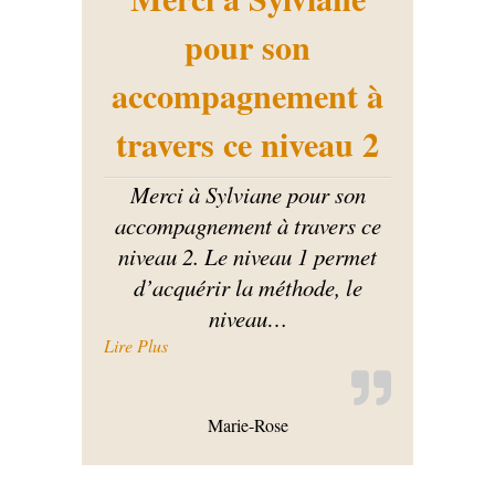
pour son
accompagnement à
travers ce niveau 2
Merci à Sylviane pour son
accompagnement à travers ce
niveau 2. Le niveau 1 permet
d’acquérir la méthode, le
niveau
…
« Merci à Sylviane pour son accompagnement à
Lire Plus
Marie-Rose