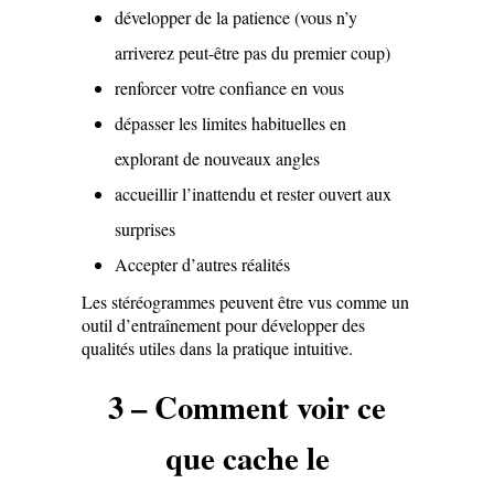
développer de la patience (vous n’y
arriverez peut-être pas du premier coup)
renforcer votre confiance en vous
dépasser les limites habituelles en
explorant de nouveaux angles
accueillir l’inattendu et rester ouvert aux
surprises
Accepter d’autres réalités
Les stéréogrammes peuvent être vus comme un
outil d’entraînement pour développer des
qualités utiles dans la pratique intuitive.
3 – Comment voir ce
que cache le