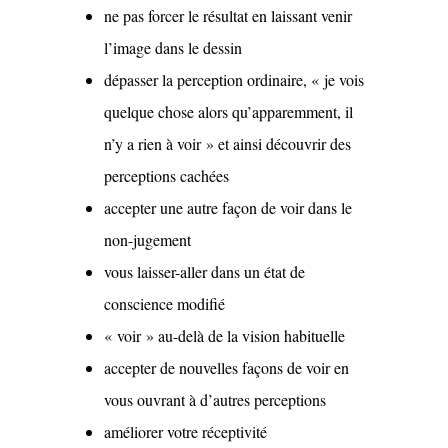
ne pas forcer le résultat en laissant venir
l’image dans le dessin
dépasser la perception ordinaire, « je vois
quelque chose alors qu’apparemment, il
n’y a rien à voir » et ainsi découvrir des
perceptions cachées
accepter une autre façon de voir dans le
non-jugement
vous laisser-aller dans un état de
conscience modifié
« voir » au-delà de la vision habituelle
accepter de nouvelles façons de voir en
vous ouvrant à d’autres perceptions
améliorer votre réceptivité