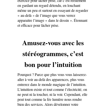
exercice pour lâcher prise, car c’est réellement
en gardant un regard détendu, en louchant
même un peu et surtout en essayant de regarder
« au-delà » de l’image que vous verrez
apparaitre l’image « dans le dessin ». Étonnant
et efficace pour lâcher prise.
Amusez-vous avec les
stéréogrammes, c’est
bon pour l’intuition
Pourquoi ? Parce que plus vous vous laisserez-
aller à voir au-delà des apparences, plus vous
entrerez dans le monde magique de l’intuition.
L’intuition existe et tout comme l’électricité, on
ne peut ni la toucher, ni la voir. Cependant, elle
peut tout comme la fée lumière nous rendre
bien des services. Alors développer votre