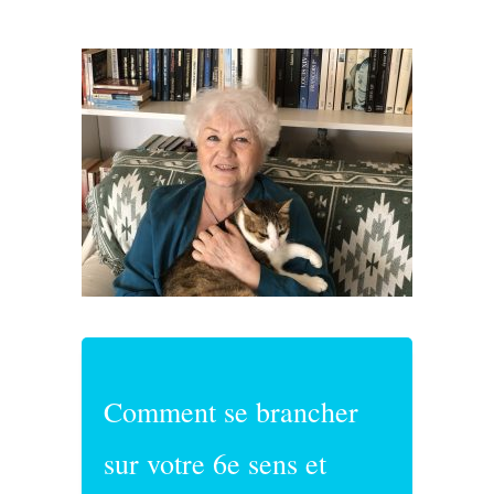
Comment se brancher
sur votre 6e sens et