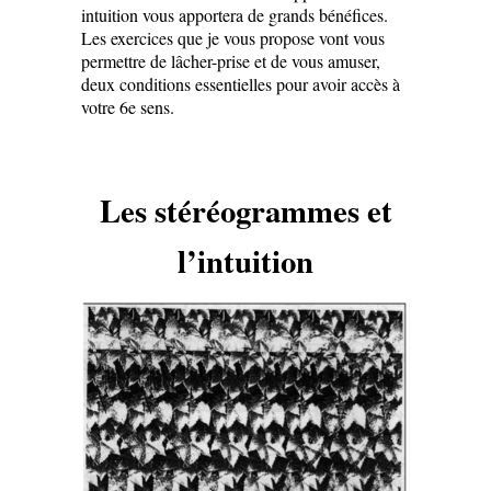
intuition vous apportera de grands bénéfices.
Les exercices que je vous propose vont vous
permettre de lâcher-prise et de vous amuser,
deux conditions essentielles pour avoir accès à
votre 6e sens.
Les stéréogrammes et
l’intuition