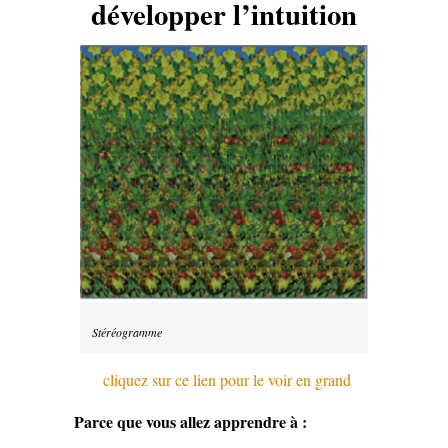
développer l’intuition
Stéréogramme
cliquez sur ce lien pour le voir en grand
Parce que vous allez apprendre à :