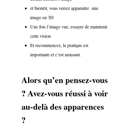
et bientôt, vous verrez apparaitre une
image en 3D
Une fois l’image vue, essayer de maintenir
cette vision
Et recommencez, la pratique est
importante et c’est amusant.
Alors qu’en pensez-vous
? Avez-vous réussi à voir
au-delà des apparences
?