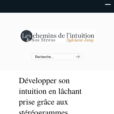
Développer son
intuition en lâchant
prise grâce aux
stéréogrammes