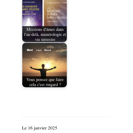
Missions d'âmes dans
l'au-delà, numérologie et
vie terrestre
Vous pensez que faire
cela c'est ringard ?
Le 16 janvier 2025