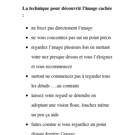
La technique pour découvrir l’image cachée
:
ne fixez pas directement l’image
ne vous concentrez pas sur un point précis
regardez l’image plusieurs fois en mettant
votre nez presque dessus et vous l’éloignez
et vous recommencez
surtout ne commencer pas à regarder tous
les détails ….au contraire
laissez votre regard se détendre en
adoptant une vision floue, louchez même
un peu ça aide
faites comme si vous regardiez un point
distant derrière l’image