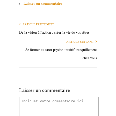
/
Laisser un commentaire
ARTICLE PRÉCÉDENT
De la vision à l'action : créer la vie de vos rêves
ARTICLE SUIVANT
Se former au tarot psycho-intuitif tranquillement
chez vous
Laisser un commentaire