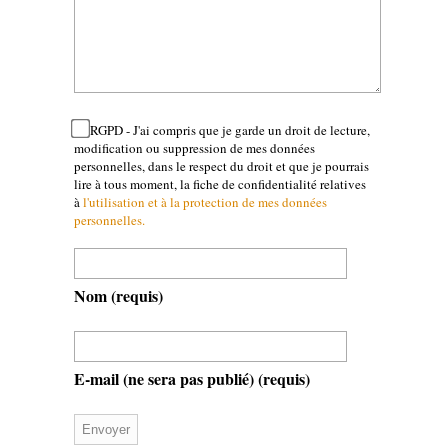
RGPD - J'ai compris que je garde un droit de lecture,
modification ou suppression de mes données
personnelles, dans le respect du droit et que je pourrais
lire à tous moment, la fiche de confidentialité relatives
à
l'utilisation et à la protection de mes données
personnelles.
Nom
(requis)
E-mail (ne sera pas publié)
(requis)