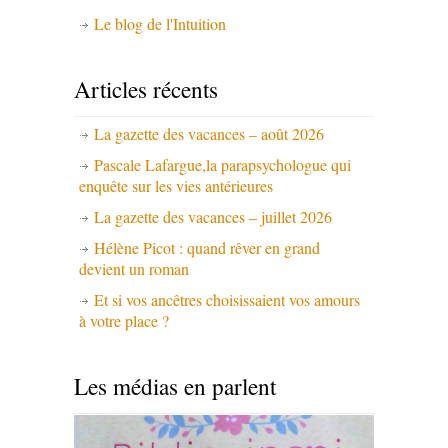
Le blog de l'Intuition
Articles récents
La gazette des vacances – août 2026
Pascale Lafargue,la parapsychologue qui
enquête sur les vies antérieures
La gazette des vacances – juillet 2026
Hélène Picot : quand rêver en grand
devient un roman
Et si vos ancêtres choisissaient vos amours
à votre place ?
Les médias en parlent