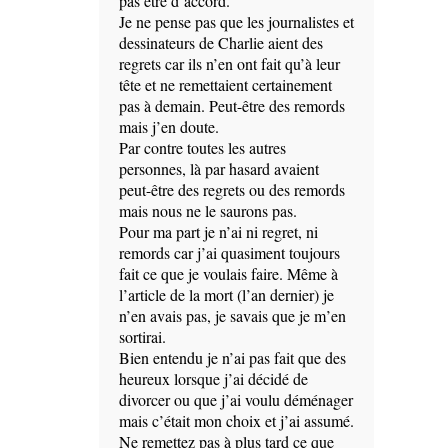
pas être d’accord.
Je ne pense pas que les journalistes et
dessinateurs de Charlie aient des
regrets car ils n’en ont fait qu’à leur
tête et ne remettaient certainement
pas à demain. Peut-être des remords
mais j’en doute.
Par contre toutes les autres
personnes, là par hasard avaient
peut-être des regrets ou des remords
mais nous ne le saurons pas.
Pour ma part je n’ai ni regret, ni
remords car j’ai quasiment toujours
fait ce que je voulais faire. Même à
l’article de la mort (l’an dernier) je
n’en avais pas, je savais que je m’en
sortirai.
Bien entendu je n’ai pas fait que des
heureux lorsque j’ai décidé de
divorcer ou que j’ai voulu déménager
mais c’était mon choix et j’ai assumé.
Ne remettez pas à plus tard ce que