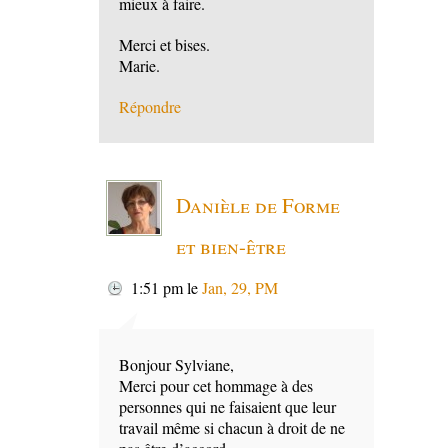
mieux à faire.
Merci et bises.
Marie.
Répondre
Danièle de Forme
et bien-être
1:51 pm
le
Jan, 29, PM
Bonjour Sylviane,
Merci pour cet hommage à des
personnes qui ne faisaient que leur
travail même si chacun à droit de ne