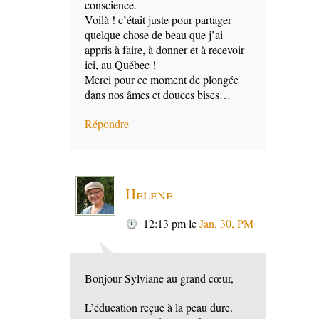
conscience.
Voilà ! c’était juste pour partager
quelque chose de beau que j’ai
appris à faire, à donner et à recevoir
ici, au Québec !
Merci pour ce moment de plongée
dans nos âmes et douces bises…
Répondre
Helene
12:13 pm
le
Jan, 30, PM
Bonjour Sylviane au grand cœur,
L’éducation reçue à la peau dure.