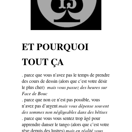
ET POURQUOI
TOUT ÇA
. parce que vous n’avez pas le temps de prendre
des cours de dessin (alors que c’est votre désir
le plus cher)
mais vous passez des heures sur
Face de Bouc
. parce que non ce n’est pas possible, vous
n’avez pas d’argent
mais vous dépense souvent
des sommes non négligeables dans des bêtises
. parce que vous vous sentez trop âgé pour
apprendre danser le tango (alors que c’est votre
rêve depuis des lustres)
mais en réalité vous