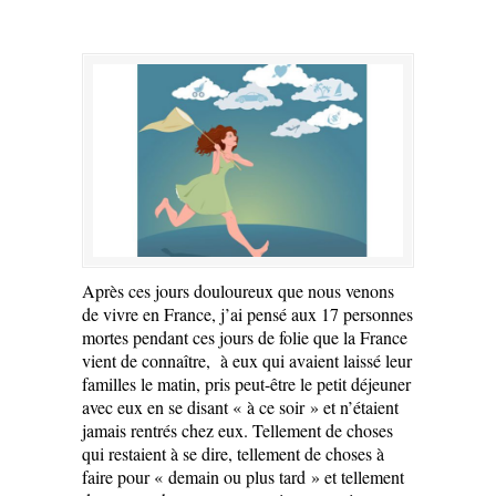
Après ces jours douloureux que nous venons
de vivre en France, j’ai pensé aux 17 personnes
mortes pendant ces jours de folie que la France
vient de connaître, à eux qui avaient laissé leur
familles le matin, pris peut-être le petit déjeuner
avec eux en se disant « à ce soir » et n’étaient
jamais rentrés chez eux. Tellement de choses
qui restaient à se dire, tellement de choses à
faire pour « demain ou plus tard » et tellement