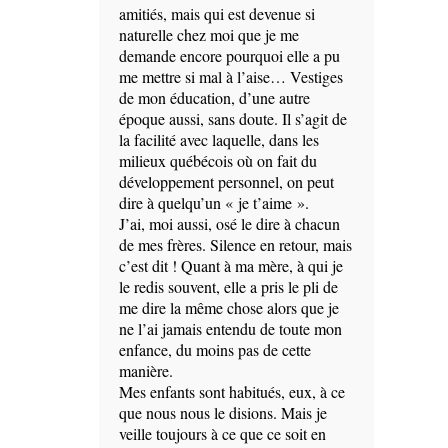
amitiés, mais qui est devenue si
naturelle chez moi que je me
demande encore pourquoi elle a pu
me mettre si mal à l’aise… Vestiges
de mon éducation, d’une autre
époque aussi, sans doute. Il s’agit de
la facilité avec laquelle, dans les
milieux québécois où on fait du
développement personnel, on peut
dire à quelqu’un « je t’aime ».
J’ai, moi aussi, osé le dire à chacun
de mes frères. Silence en retour, mais
c’est dit ! Quant à ma mère, à qui je
le redis souvent, elle a pris le pli de
me dire la même chose alors que je
ne l’ai jamais entendu de toute mon
enfance, du moins pas de cette
manière.
Mes enfants sont habitués, eux, à ce
que nous nous le disions. Mais je
veille toujours à ce que ce soit en