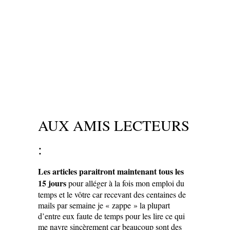
AUX AMIS LECTEURS
:
Les articles paraitront maintenant tous les
15 jours
pour alléger à la fois mon emploi du
temps et le vôtre car recevant des centaines de
mails par semaine je « zappe » la plupart
d’entre eux faute de temps pour les lire ce qui
me navre sincèrement car beaucoup sont des