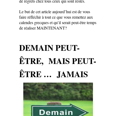
de regrets chez tous ceux qui sont restés.
Le but de cet article aujourd’hui est de vous
faire réfléchir à tout ce que vous remettez aux
calendes grecques et qu’il serait peut-être temps
de réaliser MAINTENANT?
DEMAIN PE
UT-
ÊTRE, MAIS PEUT-
ÊTRE … JAMAIS