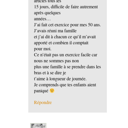
articles tous les
15 jours, difficile de faire autrement
après quelques
années…
J’ai fait cet exercice pour mes 50 ans.
J’avais réuni ma famille
et j’ai dit à chacun ce qu’il m’avait
apporté et combien il comptait
pour moi.
Ce n’était pas un exercice facile car
nous ne sommes pas non
plus une famille à se prendre dans les
bras et à se dire je
t’aime à longueur de journée.
Je comprends que tes enfants aient
paniqué
Répondre