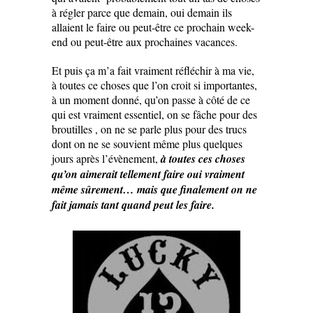
à régler parce que demain, oui demain ils
allaient le faire ou peut-être ce prochain week-
end ou peut-être aux prochaines vacances.
Et puis ça m’a fait vraiment réfléchir à ma vie,
à toutes ce choses que l’on croit si importantes,
à un moment donné, qu’on passe à côté de ce
qui est vraiment essentiel, on se fâche pour des
broutilles , on ne se parle plus pour des trucs
dont on ne se souvient même plus quelques
jours après l’évènement,
à toutes ces choses
qu’on aimerait tellement faire oui vraiment
même sûrement… mais que finalement on ne
fait jamais tant quand peut les faire.