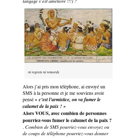
langage s’est amélioré !!!) ?
ni regrets ni remords
Alors j’ai pris mon téléphone, ai envoyé un
SMS à la personne et je me souviens avoir
pensé
« c’est l’armistice, on va fumer le
calumet de la paix ! »
Alors VOUS, avec combien de personnes
pourriez-vous fumer le calumet de la paix ?
.
Combien de SMS pourriez-vous envoyez ou
de coups de téléphone pourriez-vous donner