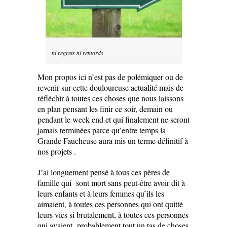
ni regrets ni remords
Mon propos ici n’est pas de polémiquer ou de
revenir sur cette douloureuse actualité mais de
réfléchir à toutes ces choses que nous laissons
en plan pensant les finir ce soir, demain ou
pendant le week end et qui finalement ne seront
jamais terminées parce qu’entre temps la
Grande Faucheuse aura mis un terme définitif à
nos projets .
J’ai longuement pensé à tous ces pères de
famille qui sont mort sans peut-être avoir dit à
leurs enfants et à leurs femmes qu’ils les
aimaient, à toutes ces personnes qui ont quitté
leurs vies si brutalement, à toutes ces personnes
qui avaient probablement tout un tas de choses