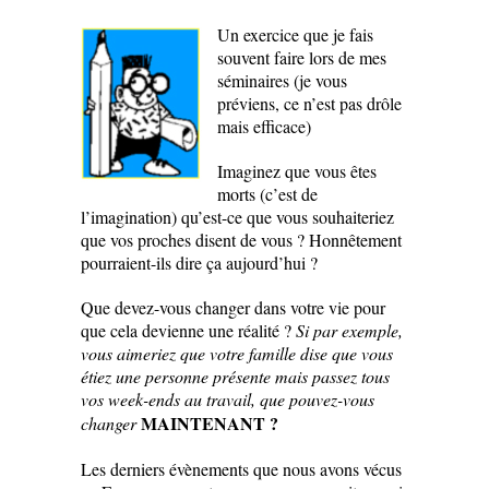
Un exercice que je fais
souvent faire lors de mes
séminaires (je vous
préviens, ce n’est pas drôle
mais efficace)
Imaginez que vous êtes
morts (c’est de
l’imagination) qu’est-ce que vous souhaiteriez
que vos proches disent de vous ? Honnêtement
pourraient-ils dire ça aujourd’hui ?
Que devez-vous changer dans votre vie pour
que cela devienne une réalité ?
Si par exemple,
vous aimeriez que votre famille dise que vous
étiez une personne présente mais passez tous
vos week-ends au travail, que pouvez-vous
MAINTENANT ?
changer
Les derniers évènements que nous avons vécus