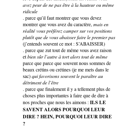
avez peur de ne pas être à la hauteur ou même
ridicule
. parce qu’il faut montrer que vous devez
montrer que vous avez du caractère,
mais en
réalité vous préférez camper sur vos positions
plutôt que de vous abaisser faire le premier pas
(j’entends souvent ce mot : S’ABAISSER)
. parce que zut tout de même vous avez raison
et
bien sûr l’autre à tort alors tout de même
parce que parce que souvent nous sommes de
beaux crétins ou crétines (je me mets dans le
sac)
qui favorisons souvent le paraître au
détriment de l’être
. parce que finalement il y a tellement plus de
choses plus importantes à faire que de dire à
ILS LE
nos proches que nous les aimons :
SAVENT ALORS POURQUOI LEUR
DIRE ? HEIN, POURQUOI LEUR DIRE
?