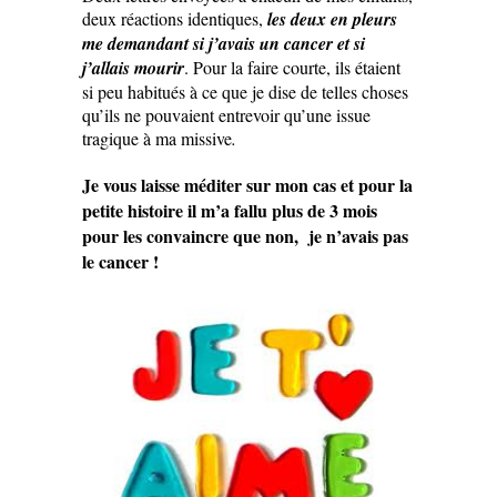
deux réactions identiques,
les deux en pleurs
me demandant si j’avais un cancer et si
j’allais mourir
. Pour la faire courte, ils étaient
si peu habitués à ce que je dise de telles choses
qu’ils ne pouvaient entrevoir qu’une issue
tragique à ma missive
.
Je vous laisse méditer sur mon cas et pour la
petite histoire il m’a fallu plus de 3 mois
pour les convaincre que non, je n’avais pas
le cancer !