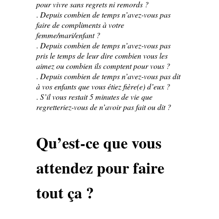
pour vivre sans regrets ni remords ?
.
Depuis combien de temps n’avez-vous pas
faire de compliments à votre
femme/mari/enfant ?
.
Depuis combien de temps n’avez-vous pas
pris le temps de leur dire combien vous les
aimez ou combien ils comptent pour vous ?
.
Depuis combien de temps n’avez-vous pas dit
à vos enfants que vous étiez fière(e) d’eux ?
.
S’il vous restait 5 minutes de vie que
regretteriez-vous de n’avoir pas fait ou dit ?
Qu’est-ce que vous
attendez pour faire
tout ça ?