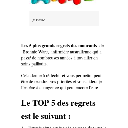
je t’aime
Les 5 plus grands regrets des mourants
de
Bronnie Ware, infirmière australienne qui a
passé de nombreuses années à travailler en
soins palliatifs.
Cela donne à réfléchir et vous permettra peut-
être de recadrer vos priorités et vous aidera je
l’espère à changer ce qui peut encore l’être
Le TOP 5 des regrets
est le suivant :
1 – J’aurais aimé avoir eu le courage de vivre la