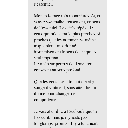
l’essentiel.
Mon existence m’a montré très tôt, et
sans cesse malheureusement, ce sens
de l’essentiel. Le décès répété de
ceux qui m’étaient le plus proches, si
proches que les nommer est même
trop violent, m’a donné
instinctivement le sens de ce qui est
seul important.
Le malheur permet de demeurer
conscient au sens profond.
Que les gens lisent ton article et y
songent vraiment, sans attendre un
drame pour changer de
comportement.
Je vais aller dire à Facebook que tu
l’as écrit, mais je n’y reste pas
longtemps, promis ! Il y a tellement