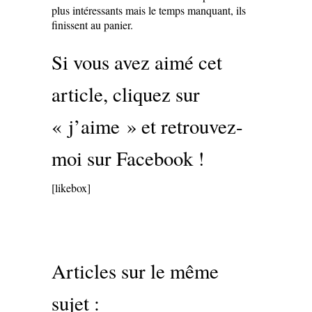
plus intéressants mais le temps manquant, ils
finissent au panier.
Si vous avez aimé cet
article, cliquez sur
« j’aime » et retrouvez-
moi sur Facebook !
[likebox]
Articles sur le même
sujet :