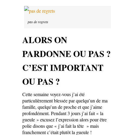
pas de regrets
ALORS ON
PARDONNE OU PAS ?
C’EST IMPORTANT
OU PAS ?
Cette semaine voyez-vous j’ai été
particulièrement blessée par quelqu’un de ma
famille, quelqu’un de proche et que j’aime
profondément. Pendant 3 jours j’ai fait « la
gueule » excusez l’expression alors pour être
polie disons que « j’ai fait la tête » mais
franchement c’était plutôt la gueule !