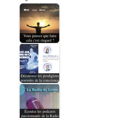
Vous pensez que faire
cela c'est ringard ?
Découvrez les prodigieux
pouvoirs de la conscience
Écoutez les podcasts
passionnants de la Radio