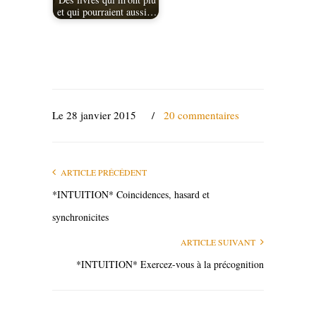
et qui pourraient aussi…
Le 28 janvier 2015
/
20 commentaires
ARTICLE PRÉCÉDENT
*INTUITION* Coincidences, hasard et
synchronicites
ARTICLE SUIVANT
*INTUITION* Exercez-vous à la précognition