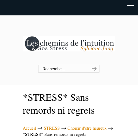
*STRESS* Sans
remords ni regrets
→
→
→
Accueil
STRESS
Choisir d'être heureux
*STRESS* Sans remords ni regrets