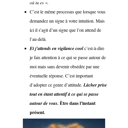
où tu es ».
C’est le même processus que lorsque vous
demandez un signe à votre intuition. Mais
ici il s’agit d’un signe que l’on attend de
l’au-delà.
Et j’attends en vigilance cool
c’est-à-dire
je fais attention à ce qui se passe autour de
moi mais sans devenir obsédée par une
éventuelle réponse. C’est important
d’adopter ce genre d’attitude.
Lâcher prise
tout en étant attentif à ce qui se passe
Être dans l’instant
autour de vous.
présent
.