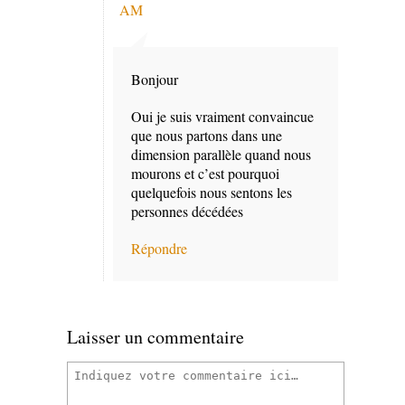
AM
Bonjour
Oui je suis vraiment convaincue
que nous partons dans une
dimension parallèle quand nous
mourons et c’est pourquoi
quelquefois nous sentons les
personnes décédées
Répondre
Laisser un commentaire