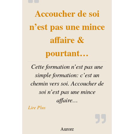
Accoucher de soi
n’est pas une mince
affaire &
pourtant…
Cette formation n’est pas une
simple formation: c’est un
chemin vers soi. Accoucher de
soi n’est pas une mince
affaire
…
« Accoucher de soi n’est pas une mince affai
Lire Plus
Aurore