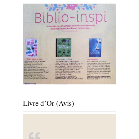
Livre d’Or (Avis)