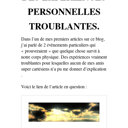
PERSONNELLES
TROUBLANTES.
Dans l’un de mes premiers articles sur ce blog,
j’ai parlé de 2 évènements particuliers qui
« prouveraient » que quelque chose survit à
notre corps physique. Des expériences vraiment
troublantes pour lesquelles aucun de mes amis
super cartésiens n’a pu me donner d’explication
.
Voici le lien de l’article en question :