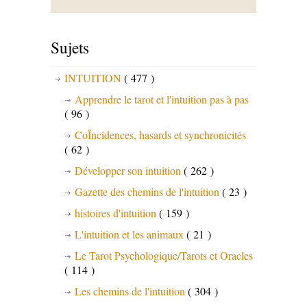
Sujets
INTUITION
( 477 )
Apprendre le tarot et l'intuition pas à pas
( 96 )
CoÏncidences, hasards et synchronicités
( 62 )
Développer son intuition
( 262 )
Gazette des chemins de l'intuition
( 23 )
histoires d'intuition
( 159 )
L'intuition et les animaux
( 21 )
Le Tarot Psychologique/Tarots et Oracles
( 114 )
Les chemins de l'intuition
( 304 )