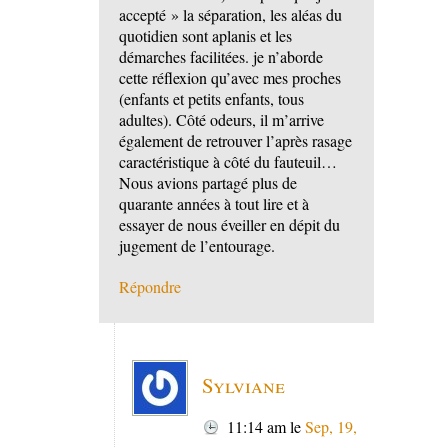
accepté » la séparation, les aléas du
quotidien sont aplanis et les
démarches facilitées. je n’aborde
cette réflexion qu’avec mes proches
(enfants et petits enfants, tous
adultes). Côté odeurs, il m’arrive
également de retrouver l’après rasage
caractéristique à côté du fauteuil…
Nous avions partagé plus de
quarante années à tout lire et à
essayer de nous éveiller en dépit du
jugement de l’entourage.
Répondre
Sylviane
11:14 am
le
Sep, 19,