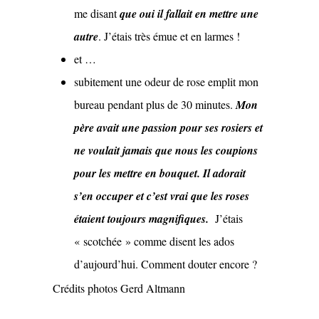
me disant
que oui il fallait en mettre une
autre
. J’étais très émue et en larmes !
et …
subitement une odeur de rose emplit mon
bureau pendant plus de 30 minutes.
Mon
père avait une passion pour ses rosiers et
ne voulait jamais que nous les coupions
pour les mettre en bouquet.
Il adorait
s’en occuper et c’est vrai que les roses
étaient toujours magnifiques.
J’étais
« scotchée » comme disent les ados
d’aujourd’hui. Comment douter encore ?
Crédits photos Gerd Altmann