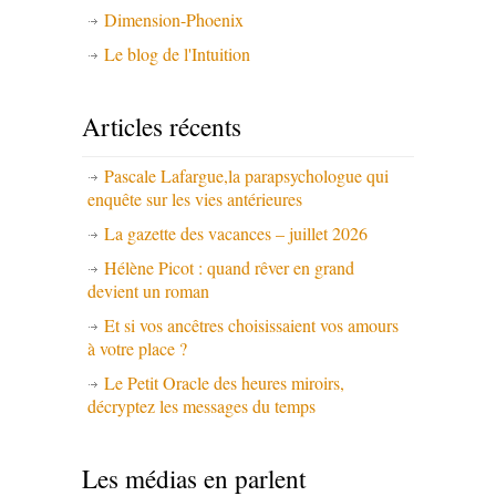
Dimension-Phoenix
Le blog de l'Intuition
Articles récents
Pascale Lafargue,la parapsychologue qui
enquête sur les vies antérieures
La gazette des vacances – juillet 2026
Hélène Picot : quand rêver en grand
devient un roman
Et si vos ancêtres choisissaient vos amours
à votre place ?
Le Petit Oracle des heures miroirs,
décryptez les messages du temps
Les médias en parlent