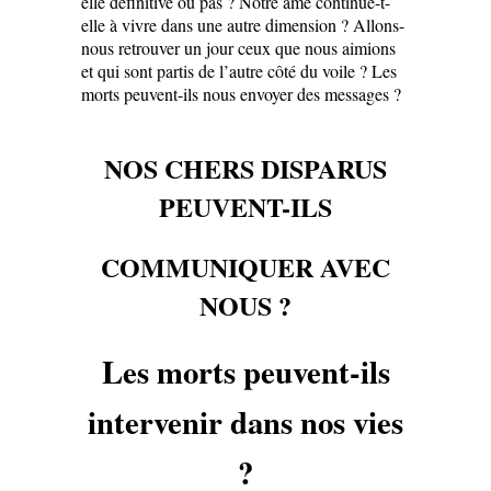
elle définitive ou pas ? Notre âme continue-t-
elle à vivre dans une autre dimension ? Allons-
nous retrouver un jour ceux que nous aimions
et qui sont partis de l’autre côté du voile ? Les
morts peuvent-ils nous envoyer des messages ?
NOS CHERS DISPARUS
PEUVENT-ILS
COMMUNIQUER AVEC
NOUS ?
Les morts peuvent-ils
intervenir
dans nos vies
?