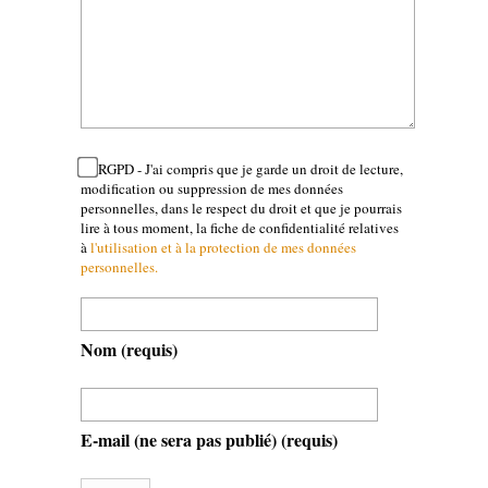
RGPD - J'ai compris que je garde un droit de lecture,
modification ou suppression de mes données
personnelles, dans le respect du droit et que je pourrais
lire à tous moment, la fiche de confidentialité relatives
à
l'utilisation et à la protection de mes données
personnelles.
Nom
(requis)
E-mail (ne sera pas publié)
(requis)