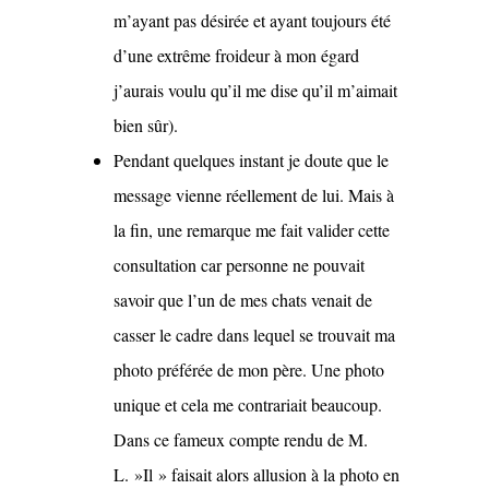
m’ayant pas désirée et ayant toujours été
d’une extrême froideur à mon égard
j’aurais voulu qu’il me dise qu’il m’aimait
bien sûr).
Pendant quelques instant je doute que le
message vienne réellement de lui. Mais à
la fin, une remarque me fait valider cette
consultation car personne ne pouvait
savoir que l’un de mes chats venait de
casser le cadre dans lequel se trouvait ma
photo préférée de mon père. Une photo
unique et cela me contrariait beaucoup.
Dans ce fameux compte rendu de M.
L. »Il » faisait alors allusion à la photo en