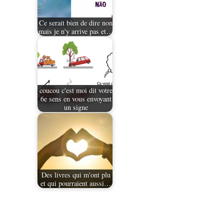
Ce serait bien de dire non
mais je n'y arrive pas et…
coucou c'est moi dit votre
6e sens en vous envoyant
un signe
Des livres qui m'ont plu
et qui pourraient aussi…