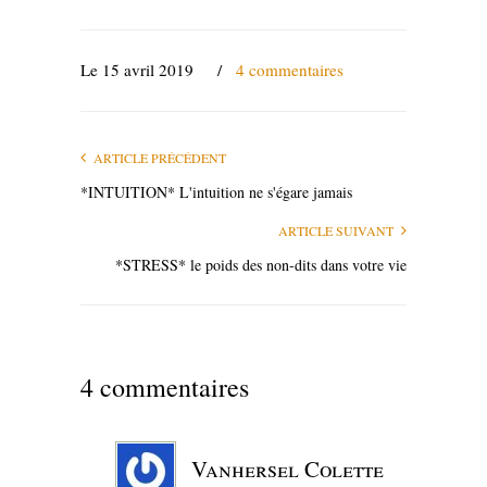
Le 15 avril 2019
/
4 commentaires
ARTICLE PRÉCÉDENT
*INTUITION* L'intuition ne s'égare jamais
ARTICLE SUIVANT
*STRESS* le poids des non-dits dans votre vie
4 commentaires
Vanhersel Colette