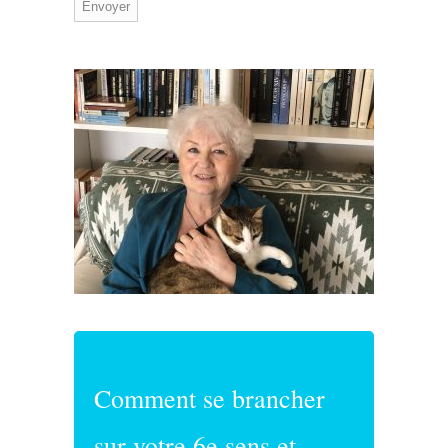
Comment se brancher
sur votre 6e sens et