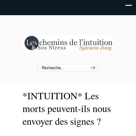
*INTUITION* Les
morts peuvent-ils nous
envoyer des signes ?