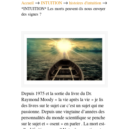
→
→
→
Accueil
INTUITION
histoires d'intuition
*INTUITION* Les morts peuvent-ils nous envoyer
des signes ?
Depuis 1975 et la sortie du livre du Dr.
Raymond Moody « la vie après la vie » je lis
des livres sur le sujet car c’est un sujet qui me
passionne. Depuis une vingtaine d’années des
personnalités du monde scientifique se penche
sur le sujet et « osent » en parler . La mort est-