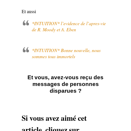
Et aussi
*INTUITION* l’evidence de l’apres-vie
de R. Moody et A. Eben
*INTUITION* Bonne nouvelle, nous
sommes tous immortels
Et vous, avez-vous reçu des
messages de personnes
disparues ?
Si vous avez aimé cet
article, cliquez sur