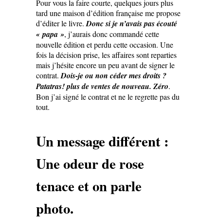
Pour vous la faire courte, quelques jours plus
tard une maison d’édition française me propose
d’éditer le livre.
Donc si je n’avais pas écouté
« papa »
, j’aurais donc commandé cette
nouvelle édition et perdu cette occasion. Une
fois la décision prise, les affaires sont reparties
mais j’hésite encore un peu avant de signer le
contrat.
Dois-je ou non céder mes droits ?
Patatras! plus de ventes de nouveau. Zéro
.
Bon j’ai signé le contrat et ne le regrette pas du
tout.
Un message différent :
Une odeur de rose
tenace et on parle
photo.