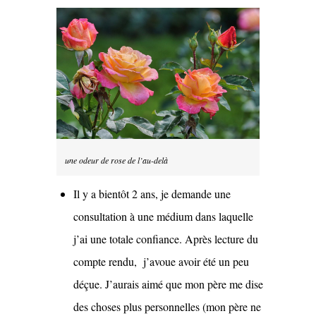
une odeur de rose de l’au-delà
Il y a bientôt 2 ans, je demande une
consultation à une médium dans laquelle
j’ai une totale confiance. Après lecture du
compte rendu, j’avoue avoir été un peu
déçue. J’aurais aimé que mon père me dise
des choses plus personnelles (mon père ne