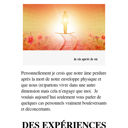
la vie après la vie
Personnellement je crois que notre âme perdure
après la mort de notre enveloppe physique et
que nous (re)partons vivre dans une autre
dimension mais cela n’engage que moi. Je
voulais aujourd’hui seulement vous parler de
quelques cas personnels vraiment bouleversants
et déconcertants.
DES EXPÉRIENCES