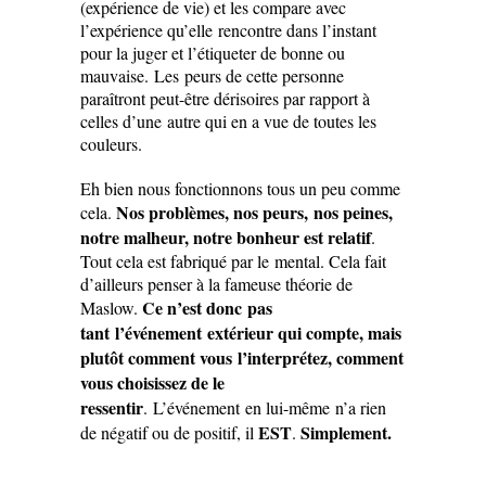
(expérience de vie) et les compare avec
l’expérience qu’elle rencontre dans l’instant
pour la juger et l’étiqueter de bonne ou
mauvaise. Les peurs de cette personne
paraîtront peut-être dérisoires par rapport à
celles d’une autre qui en a vue de toutes les
couleurs.
Eh bien nous fonctionnons tous un peu comme
Nos problèmes, nos peurs, nos peines,
cela.
notre malheur, notre bonheur est relatif
.
Tout cela est fabriqué par le mental. Cela fait
d’ailleurs penser à la fameuse théorie de
Ce n’est donc pas
Maslow.
tant l’événement extérieur qui compte, mais
plutôt comment vous l’interprétez, comment
vous choisissez de le
ressentir
. L’événement en lui-même n’a rien
EST
Simplement.
de négatif ou de positif, il
.