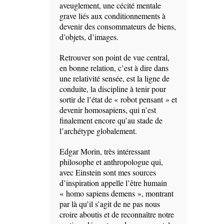
aveuglement, une cécité mentale
grave liés aux conditionnements à
devenir des consommateurs de biens,
d’objets, d’images.
Retrouver son point de vue central,
en bonne relation, c’est à dire dans
une relativité sensée, est la ligne de
conduite, la discipline à tenir pour
sortir de l’état de « robot pensant » et
devenir homosapiens, qui n’est
finalement encore qu’au stade de
l’archétype globalement.
Edgar Morin, très intéressant
philosophe et anthropologue qui,
avec Einstein sont mes sources
d’inspiration appelle l’être humain
« homo sapiens demens », montrant
par là qu’il s’agit de ne pas nous
croire aboutis et de reconnaître notre