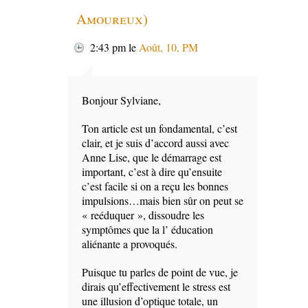
Amoureux)
2:43 pm
le
Août, 10, PM
Bonjour Sylviane,
Ton article est un fondamental, c’est
clair, et je suis d’accord aussi avec
Anne Lise, que le démarrage est
important, c’est à dire qu’ensuite
c’est facile si on a reçu les bonnes
impulsions…mais bien sûr on peut se
« reéduquer », dissoudre les
symptômes que la l’ éducation
aliénante a provoqués.
Puisque tu parles de point de vue, je
dirais qu’effectivement le stress est
une illusion d’optique totale, un