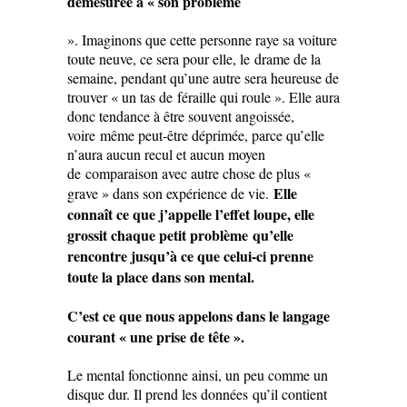
démesurée à « son problème
». Imaginons que cette personne raye sa voiture
toute neuve, ce sera pour elle, le drame de la
semaine, pendant qu’une autre sera heureuse de
trouver « un tas de féraille qui roule ». Elle aura
donc tendance à être souvent angoissée,
voire même peut-être déprimée, parce qu’elle
n’aura aucun recul et aucun moyen
de comparaison avec autre chose de plus «
Elle
grave » dans son expérience de vie.
connaît ce que j’appelle l’effet loupe, elle
grossit chaque petit problème qu’elle
rencontre jusqu’à ce que celui-ci prenne
toute la place dans son mental.
C’est ce que nous appelons dans le langage
courant « une prise de tête ».
Le mental fonctionne ainsi, un peu comme un
disque dur. Il prend les données qu’il contient