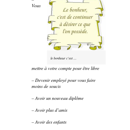
Vous
le bonheur c’est …
mettre à votre compte pour être libre
– Devenir employé pour vous faire
moins de soucis
– Avoir un nouveau diplôme
– Avoir plus d’amis
– Avoir des enfants