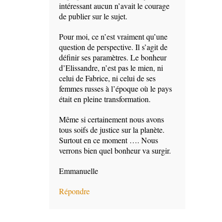
intéressant aucun n’avait le courage
de publier sur le sujet.
Pour moi, ce n’est vraiment qu’une
question de perspective. Il s’agit de
définir ses paramètres. Le bonheur
d’Elissandre, n’est pas le mien, ni
celui de Fabrice, ni celui de ses
femmes russes à l’époque où le pays
était en pleine transformation.
Même si certainement nous avons
tous soifs de justice sur la planète.
Surtout en ce moment …. Nous
verrons bien quel bonheur va surgir.
Emmanuelle
Répondre