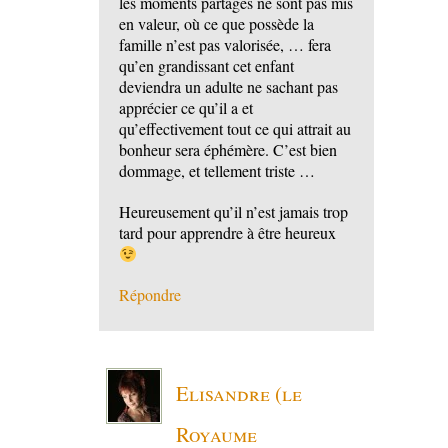
les moments partagés ne sont pas mis
en valeur, où ce que possède la
famille n’est pas valorisée, … fera
qu’en grandissant cet enfant
deviendra un adulte ne sachant pas
apprécier ce qu’il a et
qu’effectivement tout ce qui attrait au
bonheur sera éphémère. C’est bien
dommage, et tellement triste …
Heureusement qu’il n’est jamais trop
tard pour apprendre à être heureux
Répondre
Elisandre (le
Royaume