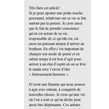
Très bien cet article!
Si je peux ajouter une petite touche
personnel, relativiser sur sa vie se fait
surtout par la pensée. Je crois aussi
que le fait de prendre conscience
qu’on est acteur de sa vie,
responsable de ce qu’elle est, est
aussi un puissant moyen d’arriver au
bonheur. En effet c’est important de
changer son mode de pensé et en
même temps il est bon d’agir pour
arriver à un état d’esprit où on se lève
le matin avec l’envie d’être
« furieusement heureux ».
D’avoir une flamme qui nous pousse
à agir avec entrain, à conquérir de
nouvelles choses. Je crois qu’une vie
où l’on a tout ce qu’on désire peut
aussi être déprimante. Ces artistes