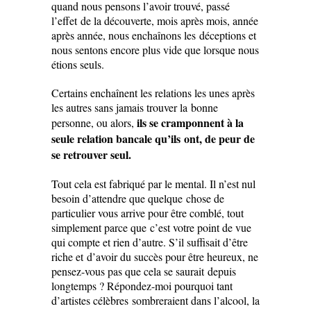
quand nous pensons l’avoir trouvé, passé
l’effet de la découverte, mois après mois, année
après année, nous enchaînons les déceptions et
nous sentons encore plus vide que lorsque nous
étions seuls.
Certains enchaînent les relations les unes après
les autres sans jamais trouver la bonne
ils se cramponnent à la
personne, ou alors,
seule relation bancale qu’ils ont, de peur de
se retrouver seul.
Tout cela est fabriqué par le mental. Il n’est nul
besoin d’attendre que quelque chose de
particulier vous arrive pour être comblé, tout
simplement parce que c’est votre point de vue
qui compte et rien d’autre. S’il suffisait d’être
riche et d’avoir du succès pour être heureux, ne
pensez-vous pas que cela se saurait depuis
longtemps ? Répondez-moi pourquoi tant
d’artistes célèbres sombreraient dans l’alcool, la