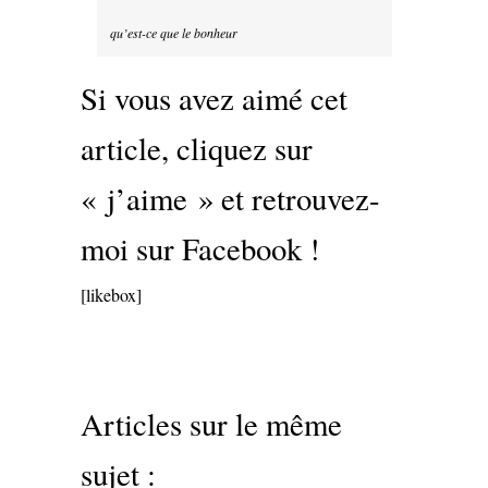
qu’est-ce que le bonheur
Si vous avez aimé cet
article, cliquez sur
« j’aime » et retrouvez-
moi sur Facebook !
[likebox]
Articles sur le même
sujet :