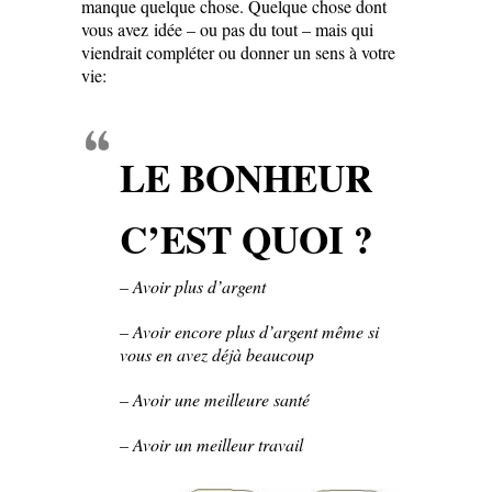
manque quelque chose. Quelque chose dont
vous avez idée – ou pas du tout – mais qui
viendrait compléter ou donner un sens à votre
vie:
LE BONHEUR
C’EST QUOI ?
– Avoir plus d’argent
– Avoir encore plus d’argent même si
vous en avez déjà beaucoup
– Avoir une meilleure santé
– Avoir un meilleur travail
–