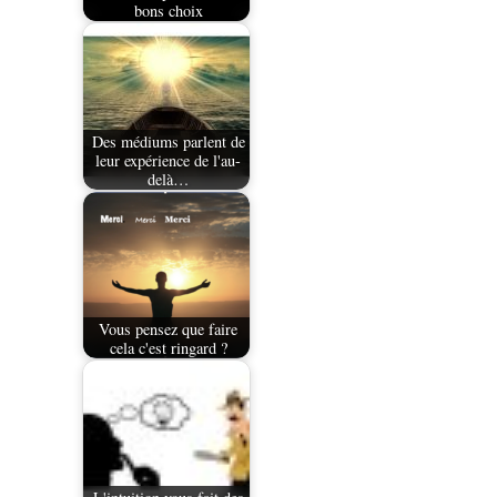
bons choix
Des médiums parlent de
leur expérience de l'au-
delà…
Vous pensez que faire
cela c'est ringard ?