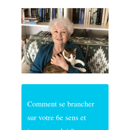
Comment se brancher
sur votre 6e sens et