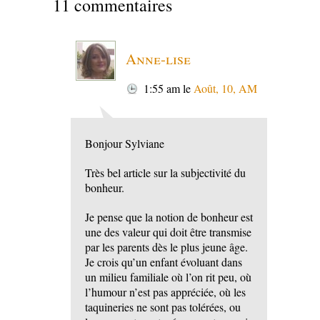
11 commentaires
Anne-lise
1:55 am
le
Août, 10, AM
Bonjour Sylviane
Très bel article sur la subjectivité du
bonheur.
Je pense que la notion de bonheur est
une des valeur qui doit être transmise
par les parents dès le plus jeune âge.
Je crois qu’un enfant évoluant dans
un milieu familiale où l’on rit peu, où
l’humour n’est pas appréciée, où les
taquineries ne sont pas tolérées, ou