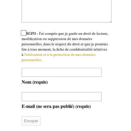
RGPD - J'ai compris que je garde un droit de lecture,
modification ou suppression de mes données
personnelles, dans le respect du droit et que je pourrais
lire à tous moment, la fiche de confidentialité relatives
à
l'utilisation et à la protection de mes données
personnelles.
Nom
(requis)
E-mail (ne sera pas publié)
(requis)