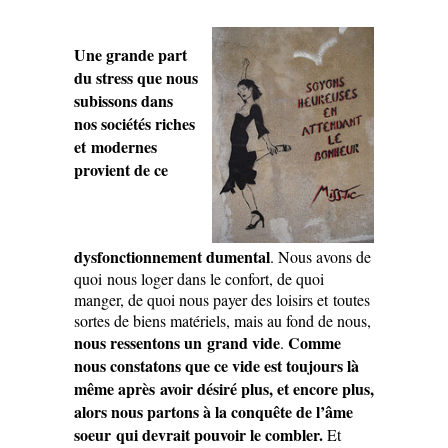
Une grande part
du stress que nous
subissons dans
nos sociétés riches
et modernes
provient de ce
dysfonctionnement dumental
. Nous avons de
quoi nous loger dans le confort, de quoi
manger, de quoi nous payer des loisirs et toutes
sortes de biens matériels, mais au fond de nous,
nous ressentons un grand vide
Comme
.
nous constatons que ce vide est toujours là
même après avoir désiré plus, et encore plus,
alors nous partons à la conquête de l’âme
soeur qui devrait pouvoir le combler.
Et