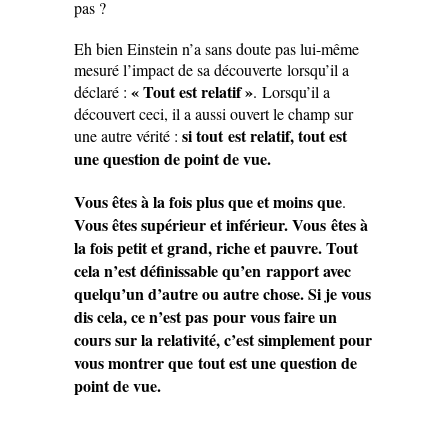
pas ?
Eh bien Einstein n’a sans doute pas lui-même
mesuré l’impact de sa découverte lorsqu’il a
« Tout est relatif »
déclaré :
. Lorsqu’il a
découvert ceci, il a aussi ouvert le champ sur
si tout est relatif, tout est
une autre vérité :
une question de point de vue.
Vous êtes à la fois plus que et moins que
.
Vous êtes supérieur et inférieur. Vous êtes à
la fois petit et grand, riche et pauvre.
Tout
cela n’est définissable qu’en rapport avec
quelqu’un d’autre ou autre chose. Si je vous
dis cela, ce n’est pas pour vous faire un
cours sur la relativité, c’est simplement pour
vous montrer que tout est une question de
point de vue.