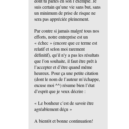
dont tu parles en son l’exemple. Je
suis certain qu’une vie sans but, sans
un minimum de prise de risque ne
sera pas appréciée pleinement.
Par contre si jamais malgré tous nos
efforts, notre entreprise est un
« échec » (encore que ce terme est
relatif et selon moi rarement
définitif), qu’il n’y a pas les résultats
que l’on souhaite, il faut être prêt à
l’accepter et d’être quand même
heureux. Pour ça une petite citation
(dont le nom de l’auteur m’échappe,
excuse moi ^^) résume bien l’état
d’esprit que je veux décrire :
« Le bonheur c’est de savoir être
agréablement déçu »
A bientôt et bonne continuation!