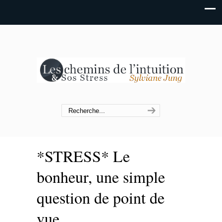
*STRESS* Le
bonheur, une simple
question de point de
vue