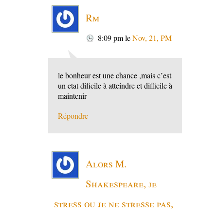
Rm
8:09 pm
le
Nov, 21, PM
le bonheur est une chance ,mais c’est
un etat dificile à atteindre et difficile à
maintenir
Répondre
Alors M.
Shakespeare, je
stress ou je ne stresse pas,