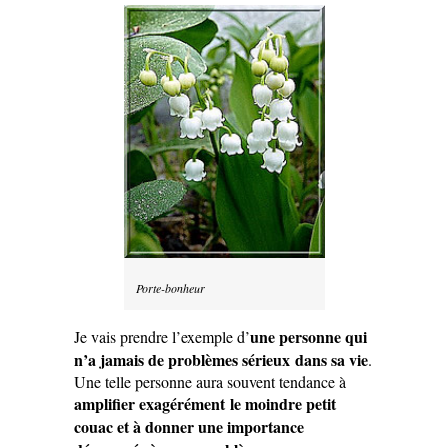
Porte-bonheur
une personne qui
Je vais prendre l’exemple d’
n’a jamais de problèmes sérieux dans sa vie
.
Une telle personne aura souvent tendance à
amplifier exagérément le moindre petit
couac et à donner une importance