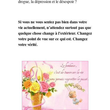
drogue, la dépression et le désespoir ?
Si vous ne vous sentez pas bien dans votre
vie actuellement, n’attendez surtout pas que
quelque chose change à l’extérieur. Changez
votre point de vue sur ce qui est. Changez
votre vérité.