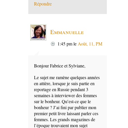
Répondre
Emmanuelle
1:45 pm
le
Août, 11, PM
Bonjour Fabrice et Sylviane,
Le sujet me ramène quelques années
en attière, lorsque je suis partie en
reportage en Russie pendant 3
semaines à interviewer des femmes
sur le bonheur. Qu’est-ce que le
bonheur ? J’ai fini par publier mon
premier petit livre laissant parler ces
femmes. Les grands magazines de
l’époque trouvaient mon sujet