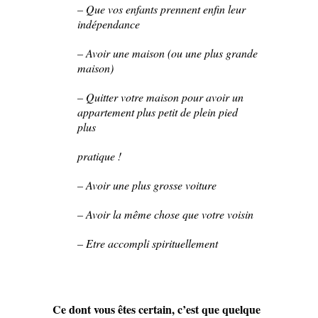
– Que vos enfants prennent enfin leur
indépendance
– Avoir une maison (ou une plus grande
maison)
– Quitter votre maison pour avoir un
appartement plus petit de plein pied
plus
pratique !
– Avoir une plus grosse voiture
– Avoir la même chose que votre voisin
– Etre accompli spirituellement
Ce dont vous êtes certain, c’est que quelque