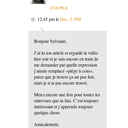
couple
12:45 pm
le
Déc, 5, PM
Bonjour Sylviane,
J’ai lu ton article et regardé la vidéo
hier soir et je suis encore en train de
me demander par quelle expression
j’aurais remplacé «piège à cons»,
parce que je trouve ça un peu fort,
mais je n’ai pas encore trouvé.
Merci encore une fois pour toutes les
entrevues que tu fais. C’est toujours
intéressant et j’apprends toujours
quelque chose.
Amicalement,