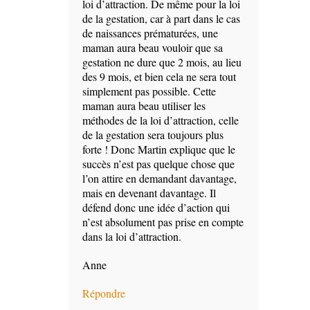
loi d’attraction. De même pour la loi
de la gestation, car à part dans le cas
de naissances prématurées, une
maman aura beau vouloir que sa
gestation ne dure que 2 mois, au lieu
des 9 mois, et bien cela ne sera tout
simplement pas possible. Cette
maman aura beau utiliser les
méthodes de la loi d’attraction, celle
de la gestation sera toujours plus
forte ! Donc Martin explique que le
succès n’est pas quelque chose que
l’on attire en demandant davantage,
mais en devenant davantage. Il
défend donc une idée d’action qui
n’est absolument pas prise en compte
dans la loi d’attraction.
Anne
Répondre