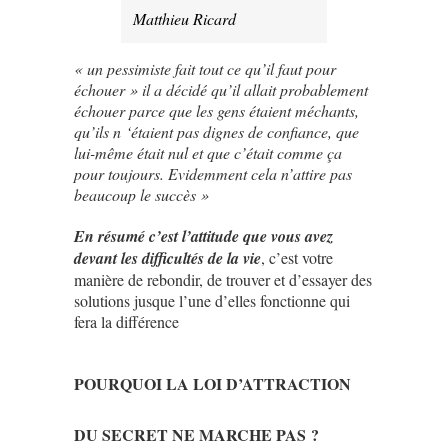
Matthieu Ricard
« un pessimiste fait tout ce qu’il faut pour
échouer » il a décidé qu’il allait probablement
échouer parce que les gens étaient méchants,
qu’ils n ‘étaient pas dignes de confiance, que
lui-même était nul et que c’était comme ça
pour toujours. Evidemment cela n’attire pas
beaucoup le succès »
En résumé c’est l’attitude que vous avez
devant les difficultés de la vie
, c’est votre
manière de rebondir, de trouver et d’essayer des
solutions jusque l’une d’elles fonctionne qui
fera la différence
POURQUOI LA LOI D’ATTRACTION
DU SECRET NE MARCHE PAS ?