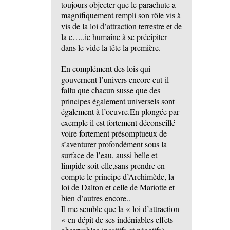
toujours objecter que le parachute a
magnifiquement rempli son rôle vis à
vis de la loi d’attraction terrestre et de
la c…..ie humaine à se précipiter
dans le vide la tête la première.
En complément des lois qui
gouvernent l’univers encore eut-il
fallu que chacun susse que des
principes également universels sont
également à l’oeuvre.En plongée par
exemple il est fortement déconseillé
voire fortement présomptueux de
s’aventurer profondément sous la
surface de l’eau, aussi belle et
limpide soit-elle,sans prendre en
compte le principe d’Archimède, la
loi de Dalton et celle de Mariotte et
bien d’autres encore..
Il me semble que la « loi d’attraction
« en dépit de ses indéniables effets