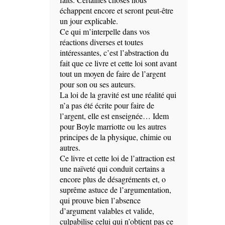
échappent encore et seront peut-être
un jour explicable.
Ce qui m’interpelle dans vos
réactions diverses et toutes
intéressantes, c’est l’abstraction du
fait que ce livre et cette loi sont avant
tout un moyen de faire de l’argent
pour son ou ses auteurs.
La loi de la gravité est une réalité qui
n’a pas été écrite pour faire de
l’argent, elle est enseignée… Idem
pour Boyle marriotte ou les autres
principes de la physique, chimie ou
autres.
Ce livre et cette loi de l’attraction est
une naïveté qui conduit certains a
encore plus de désagréments et, o
suprême astuce de l’argumentation,
qui prouve bien l’absence
d’argument valables et valide,
culpabilise celui qui n’obtient pas ce