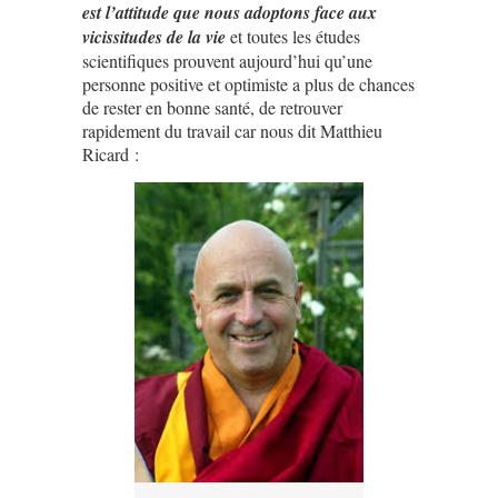
est l’attitude que nous adoptons face aux
vicissitudes de la vie
et toutes les études
scientifiques prouvent aujourd’hui qu’une
personne positive et optimiste a plus de chances
de rester en bonne santé, de retrouver
rapidement du travail car nous dit Matthieu
Ricard :