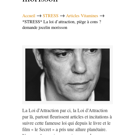
→
→
→
Accueil
STRESS
Articles Vitamines
*STRESS* La loi d’attraction, piège à cons ?
demande jocelin morisson
La Loi d’Attraction par ci, la Loi d’Attraction
par là, partout fleurissent articles et incitations à
suivre cette fameuse loi qui depuis le livre et le
film « le Secret » a pris une allure planétaire.