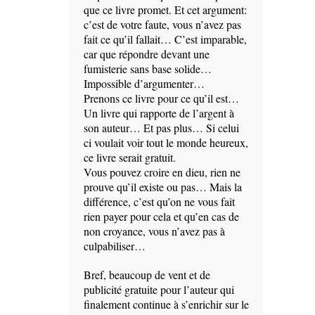
que ce livre promet. Et cet argument:
c’est de votre faute, vous n’avez pas
fait ce qu’il fallait… C’est imparable,
car que répondre devant une
fumisterie sans base solide…
Impossible d’argumenter…
Prenons ce livre pour ce qu’il est…
Un livre qui rapporte de l’argent à
son auteur… Et pas plus… Si celui
ci voulait voir tout le monde heureux,
ce livre serait gratuit.
Vous pouvez croire en dieu, rien ne
prouve qu’il existe ou pas… Mais la
différence, c’est qu’on ne vous fait
rien payer pour cela et qu’en cas de
non croyance, vous n’avez pas à
culpabiliser…
Bref, beaucoup de vent et de
publicité gratuite pour l’auteur qui
finalement continue à s’enrichir sur le