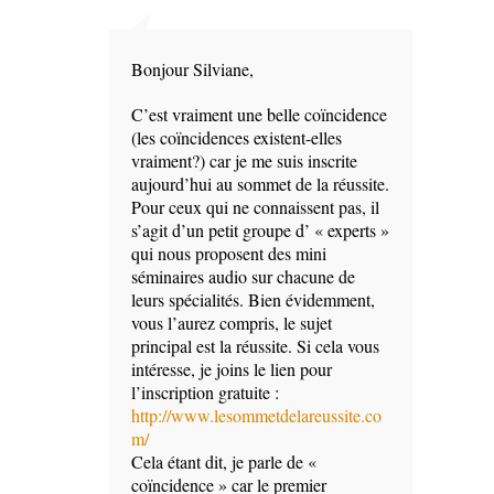
Bonjour Silviane,
C’est vraiment une belle coïncidence
(les coïncidences existent-elles
vraiment?) car je me suis inscrite
aujourd’hui au sommet de la réussite.
Pour ceux qui ne connaissent pas, il
s’agit d’un petit groupe d’ « experts »
qui nous proposent des mini
séminaires audio sur chacune de
leurs spécialités. Bien évidemment,
vous l’aurez compris, le sujet
principal est la réussite. Si cela vous
intéresse, je joins le lien pour
l’inscription gratuite :
http://www.lesommetdelareussite.co
m/
Cela étant dit, je parle de «
coïncidence » car le premier