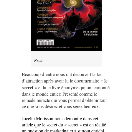
Nexus
Beaucoup d’entre nous ont découvert la loi
le
d’attraction après avoir lu le documentaire «
secret
» et lu le livre éponyme qui ont cartonné
dans le monde entier;
Présenté comme le
remède miracle qui vous permet d’obtenir tout
ce que vous désirez et vous serez heureux.
Jocelin Morisson nous démontre dans cet
article que le secret du « secret » est en réalité
un question de marketing et a surtout enrichi