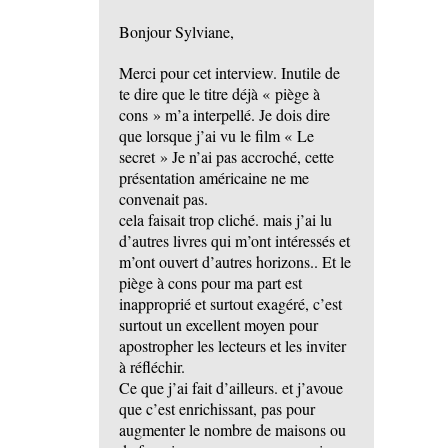
Bonjour Sylviane,
Merci pour cet interview. Inutile de
te dire que le titre déjà « piège à
cons » m’a interpellé. Je dois dire
que lorsque j’ai vu le film « Le
secret » Je n’ai pas accroché, cette
présentation américaine ne me
convenait pas.
cela faisait trop cliché. mais j’ai lu
d’autres livres qui m’ont intéressés et
m’ont ouvert d’autres horizons.. Et le
piège à cons pour ma part est
inapproprié et surtout exagéré, c’est
surtout un excellent moyen pour
apostropher les lecteurs et les inviter
à réfléchir.
Ce que j’ai fait d’ailleurs. et j’avoue
que c’est enrichissant, pas pour
augmenter le nombre de maisons ou