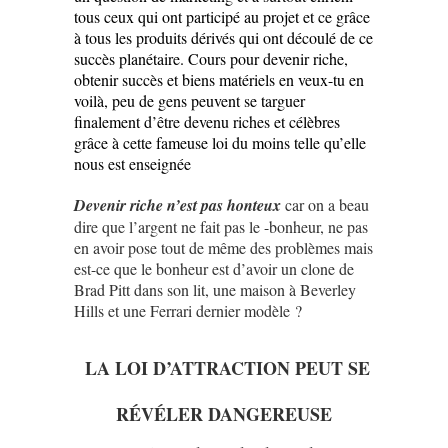
tous ceux qui ont participé au projet et ce grâce
à tous les produits dérivés qui ont découlé de ce
succès planétaire.
Cours pour devenir riche,
obtenir succès et biens matériels en veux-tu en
voilà, peu de gens peuvent se targuer
finalement d’être devenu riches et célèbres
grâce à cette fameuse loi du moins telle qu’elle
nous est enseignée
Devenir riche n’est pas honteux
car on a beau
dire que l’argent ne fait pas le -bonheur, ne pas
en avoir pose tout de même des problèmes mais
est-ce que le bonheur est d’avoir un clone de
Brad Pitt dans son lit, une maison à Beverley
Hills et une Ferrari dernier modèle ?
LA LOI D’ATTRACTION PEUT SE
RÉVÉLER DANGEREUSE