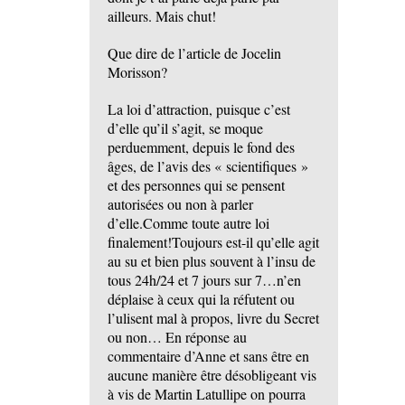
ailleurs. Mais chut!
Que dire de l’article de Jocelin
Morisson?
La loi d’attraction, puisque c’est
d’elle qu’il s’agit, se moque
perduemment, depuis le fond des
âges, de l’avis des « scientifiques »
et des personnes qui se pensent
autorisées ou non à parler
d’elle.Comme toute autre loi
finalement!Toujours est-il qu’elle agit
au su et bien plus souvent à l’insu de
tous 24h/24 et 7 jours sur 7…n’en
déplaise à ceux qui la réfutent ou
l’ulisent mal à propos, livre du Secret
ou non… En réponse au
commentaire d’Anne et sans être en
aucune manière être désobligeant vis
à vis de Martin Latullipe on pourra