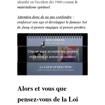
identifié en Occident dès 1960 comme
le
matérialisme spirituel.
Attention donc de ne pas confondre
:
renforcer son ego et développer le fameux Soi
de Jung et pensée magique et pensée positive.
Cliquez pour accepter les cookies
marketing et activer ce contenu
Alors et vous que
pensez-vous de la Loi