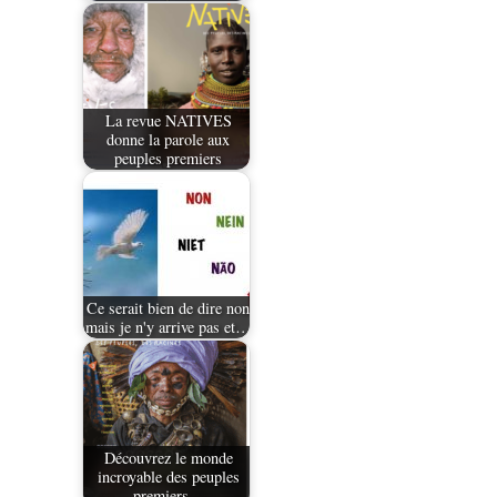
La revue NATIVES
donne la parole aux
peuples premiers
Ce serait bien de dire non
mais je n'y arrive pas et…
Découvrez le monde
incroyable des peuples
premiers…