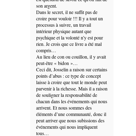
son argent.
Dans le secret, il ne suffit pas de
croire pour vouloir !!! Il y a tout un
processus à suivre, un travail
intérieur physique autant que
psychique et la volonté n’y est pour
rien. Je crois que ce livre a été mal
compris…
Au lieu de con ou couillon, il y avait
peut-être « bidon »…
Ceci dit, Josselin a raison sur certains
points d’abus : ce type de concept
laisse à croire que tout le monde peut
parvenir à la richesse. Mais il a raison
de souligner la responsabilité de
chacun dans les événements qui nous
arrivent. Et nous sommes des
éléments d’une communauté, donc il
peut arriver que nous subissions des
événements qui nous impliquent
tous…