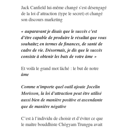
Jack Canfield lui-même changé s’est désengagé
de la loi d’attraction (type le secret) et changé
son discours marketing
« auparavant je disais que le succès c’est
d’être capable de produire le résultat que vous
souhaitez en termes de finances, de santé de
cadre de vie. Désormais, je dis que le succès
consiste à obtenir les buts de votre âme »
Et voilà le grand mot lâché : le but de notre
âme
Comme n’importe quel outil ajoute Jocelin
Morisson, la loi d’attraction peut être utilisé
aussi bien de manière positive et ascendante
que de manière négative
C’est à l’individu de choisir et d’éviter ce que
le maître bouddhiste Chögyam Trungpa avait