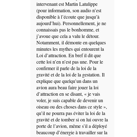
intervenant est Martin Latulippe
(pour information, son audio n’est
disponible à l’écoute que jusqu’à
aujourd’hui). Personnellement, je ne
connaissais pas le bonhomme, et
j’avoue que cela a valu le détour.
Notamment, il démonte en quelques
minutes les mythes qui entourent la
Loi d’attraction. En bref il dit que
cette loi n’en n’est pas une. Pour le
confirmer il parle de la loi de la
gravité et de la loi de la gestation. Il
explique que quelqu’un dans un
avion aura beau faire jouer la loi
d’attraction en se disant, « je vais
voler, je suis capable de devenir un
oiseau ou des choses dans ce style »,
qu’il ne pourra pas éviter la loi de la
gravité et de tomber si on lui ouvre la
porte de l’avion, même s’il a déployé
beaucoup d’énergie à travailler sur la