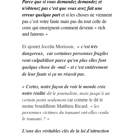
Parce que si vous demandez demandez et
n’obtenez pas c’est que vous avez fait une
erreur quelque part
et si les choses ne viennent
pas c’est votre faute mais pas du tout celle de
ceux qui enseignent comment devenir « rich
and famous »
Et ajoutet Jocelin Morisson,
« c’est très
dangereux, car certaines personnes fragiles
vont culpabiliser parce qu’en plus elles font
quelque chose de -mal – et c’est entièrement
de leur faute si ça ne réussit pas.
« Certes, notre façon de voir le monde crée
notre réalité
dit le journaliste, mais jusqu’à un
certain point seulement
car comme le dit le
moine bouddhiste Matthieu Ricard,
« les
personnes victimes du tsunami ont-elles voulu
le tsunami ? »
L’une des véritables clés de la loi d’attraction