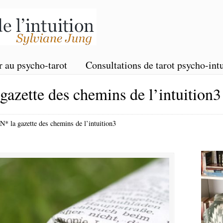
r au psycho-tarot
Consultations de tarot psycho-intu
zette des chemins de l’intuition3
 la gazette des chemins de l’intuition3