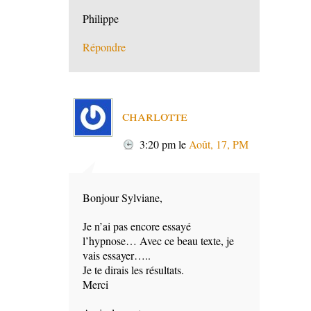
Philippe
Répondre
charlotte
3:20 pm
le
Août, 17, PM
Bonjour Sylviane,
Je n’ai pas encore essayé
l’hypnose… Avec ce beau texte, je
vais essayer…..
Je te dirais les résultats.
Merci