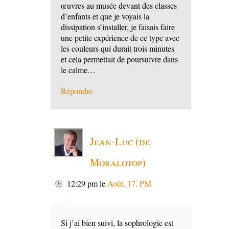
œuvres au musée devant des classes
d’enfants et que je voyais la
dissipation s’installer, je faisais faire
une petite expérience de ce type avec
les couleurs qui durait trois minutes
et cela permettait de poursuivre dans
le calme…
Répondre
Jean-Luc (de
Moralotop)
12:29 pm
le
Août, 17, PM
Si j’ai bien suivi, la sophrologie est