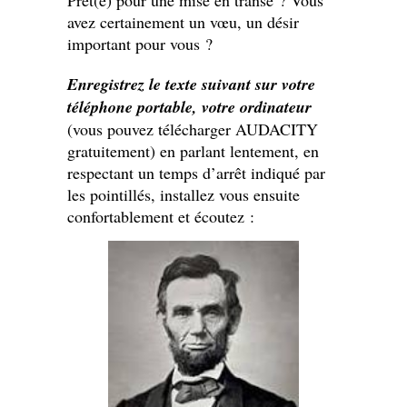
avez certainement un vœu, un désir
important pour vous ?
Enregistrez le texte suivant sur votre
téléphone portable, votre ordinateur
(vous pouvez télécharger AUDACITY
gratuitement) en parlant lentement, en
respectant un temps d’arrêt indiqué par
les pointillés, installez vous ensuite
confortablement et écoutez :