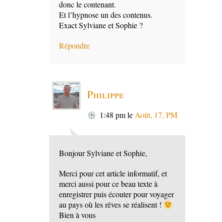
donc le contenant.
Et l’hypnose un des contenus.
Exact Sylviane et Sophie ?
Répondre
Philippe
1:48 pm
le
Août, 17, PM
Bonjour Sylviane et Sophie,
Merci pour cet article informatif, et
merci aussi pour ce beau texte à
enregistrer puis écouter pour voyager
au pays où les rêves se réalisent !
Bien à vous