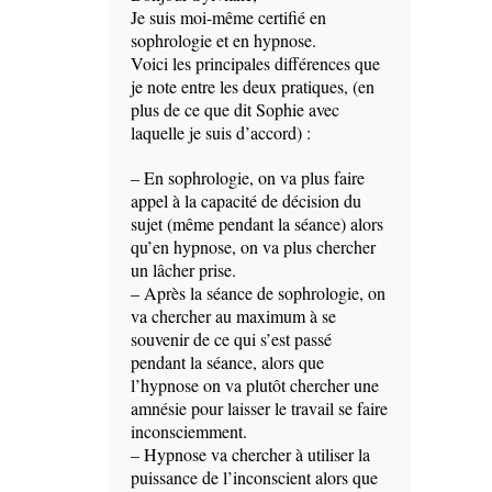
Je suis moi-même certifié en
sophrologie et en hypnose.
Voici les principales différences que
je note entre les deux pratiques, (en
plus de ce que dit Sophie avec
laquelle je suis d’accord) :
– En sophrologie, on va plus faire
appel à la capacité de décision du
sujet (même pendant la séance) alors
qu’en hypnose, on va plus chercher
un lâcher prise.
– Après la séance de sophrologie, on
va chercher au maximum à se
souvenir de ce qui s’est passé
pendant la séance, alors que
l’hypnose on va plutôt chercher une
amnésie pour laisser le travail se faire
inconsciemment.
– Hypnose va chercher à utiliser la
puissance de l’inconscient alors que