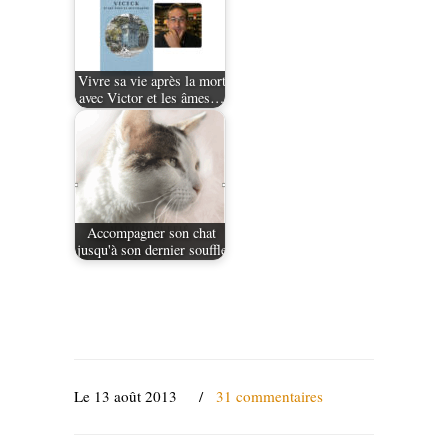
Vivre sa vie après la mort
avec Victor et les âmes…
Accompagner son chat
jusqu'à son dernier souffle
Le 13 août 2013
/
31 commentaires