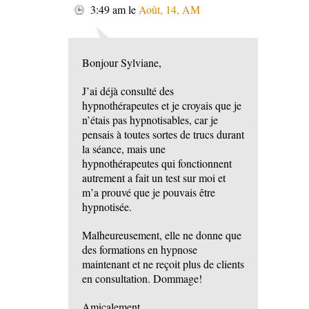
3:49 am
le
Août, 14, AM
Bonjour Sylviane,
J’ai déjà consulté des
hypnothérapeutes et je croyais que je
n’étais pas hypnotisables, car je
pensais à toutes sortes de trucs durant
la séance, mais une
hypnothérapeutes qui fonctionnent
autrement a fait un test sur moi et
m’a prouvé que je pouvais être
hypnotisée.
Malheureusement, elle ne donne que
des formations en hypnose
maintenant et ne reçoit plus de clients
en consultation. Dommage!
Amicalement,