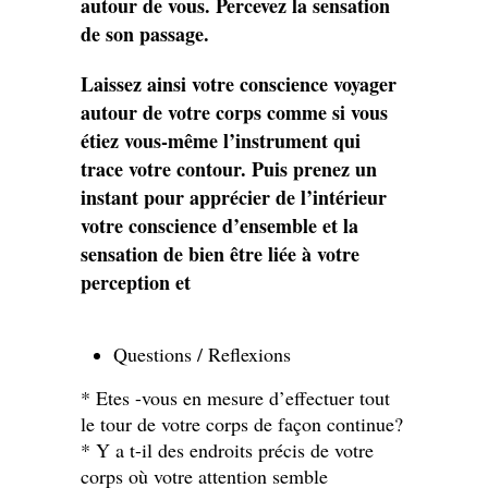
autour de vous. Percevez la sensation
de son passage.
Laissez ainsi votre conscience voyager
autour de votre corps comme si vous
étiez vous-même l’instrument qui
trace votre contour. Puis prenez un
instant pour apprécier de l’intérieur
votre conscience d’ensemble et la
sensation de bien être liée à votre
perception et
Questions / Reflexions
* Etes -vous en mesure d’effectuer tout
le tour de votre corps de façon continue?
* Y a t-il des endroits précis de votre
corps où votre attention semble