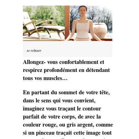
se relaxer
Allongez- vous confortablement et
respirez profondément en détendant
tous vos muscles…
En partant du sommet de votre tête,
dans le sens qui vous convient,
imaginez vous traçant le contour
parfait de votre corps, de avec la
couleur rouge, ou gris argent, comme
si un pinceau traçait cette image tout