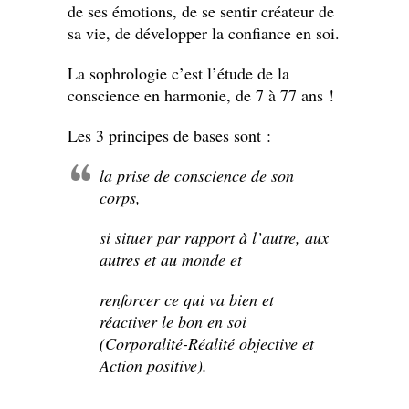
de ses émotions, de se sentir créateur de
sa vie, de développer la confiance en soi.
La sophrologie c’est l’étude de la
conscience en harmonie, de 7 à 77 ans !
Les 3 principes de bases sont :
la prise de conscience de son
corps,
si situer par rapport à l’autre, aux
autres et au monde et
renforcer ce qui va bien et
réactiver le bon en soi
(Corporalité-Réalité objective et
Action positive).