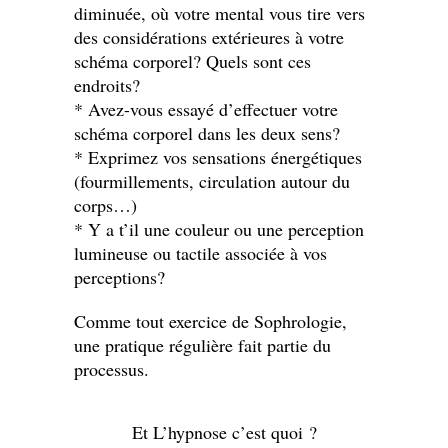
diminuée, où votre mental vous tire vers
des considérations extérieures à votre
schéma corporel? Quels sont ces
endroits?
* Avez-vous essayé d’effectuer votre
schéma corporel dans les deux sens?
* Exprimez vos sensations énergétiques
(fourmillements, circulation autour du
corps…)
* Y a t’il une couleur ou une perception
lumineuse ou tactile associée à vos
perceptions?
Comme tout exercice de Sophrologie,
une pratique régulière fait partie du
processus.
Et L’hypnose c’est quoi ?