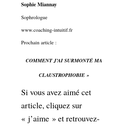
Sophie Miannay
Sophrologue
www.coaching-intuitif.fr
Prochain article :
COMMENT J’AI SURMONTÉ MA
CLAUSTROPHOBIE »
Si vous avez aimé cet
article, cliquez sur
« j’aime » et retrouvez-