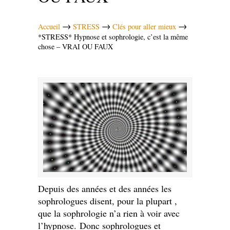
→
→
→
Accueil
STRESS
Clés pour aller mieux
*STRESS* Hypnose et sophrologie, c’est la même
chose – VRAI OU FAUX
Depuis des années et des années les
sophrologues disent, pour la plupart ,
que la sophrologie n’a rien à voir avec
l’hypnose.
Donc sophrologues et