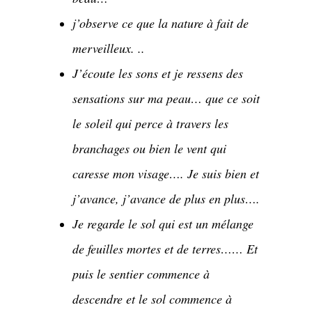
j’observe ce que la nature à fait de
merveilleux. ..
J’écoute les sons et je ressens des
sensations sur ma peau… que ce soit
le soleil qui perce à travers les
branchages ou bien le vent qui
caresse mon visage…. Je suis bien et
j’avance, j’avance de plus en plus….
Je regarde le sol qui est un mélange
de feuilles mortes et de terres…… Et
puis le sentier commence à
descendre et le sol commence à