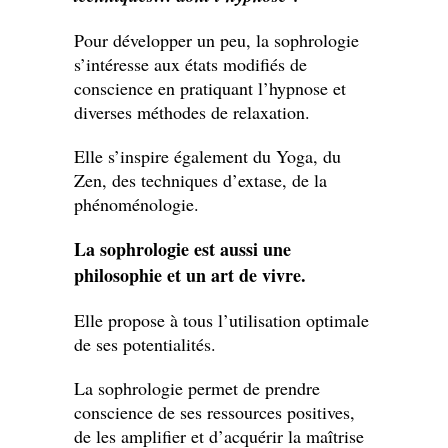
Pour développer un peu, la sophrologie
s’intéresse aux états modifiés de
conscience en pratiquant l’hypnose et
diverses méthodes de relaxation.
Elle s’inspire également du Yoga, du
Zen, des techniques d’extase, de la
phénoménologie.
La sophrologie est aussi une
philosophie et un art de vivre.
Elle propose à tous l’utilisation optimale
de ses potentialités.
La sophrologie permet de prendre
conscience de ses ressources positives,
de les amplifier et d’acquérir la maîtrise