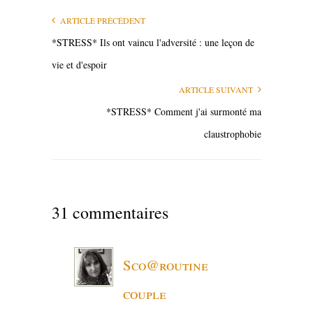
ARTICLE PRÉCÉDENT
*STRESS* Ils ont vaincu l'adversité : une leçon de
vie et d'espoir
ARTICLE SUIVANT
*STRESS* Comment j'ai surmonté ma
claustrophobie
31 commentaires
Sco@routine
couple