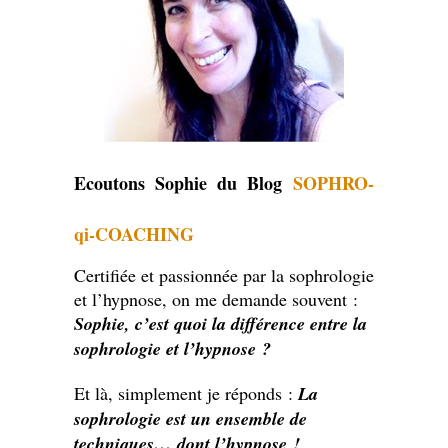
Ecoutons Sophie du Blog
SOPHRO-
qi-COACHING
Certifiée et passionnée par la sophrologie
et l’hypnose, on me demande souvent :
Sophie, c’est quoi la différence entre la
sophrologie et l’hypnose ?
Et là, simplement je réponds :
La
sophrologie est un ensemble de
techniques… dont l’hypnose !