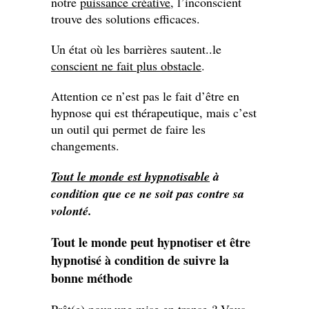
notre
puissance créative
, l’inconscient
trouve des solutions efficaces.
Un état où les barrières sautent..le
conscient ne fait plus obstacle
.
Attention ce n’est pas le fait d’être en
hypnose qui est thérapeutique, mais c’est
un outil qui permet de faire les
changements.
Tout le monde est hypnotisable
à
condition que ce ne soit pas contre sa
volonté.
Tout le monde peut hypnotiser et être
hypnotisé à condition de suivre la
bonne méthode
Prêt(e) pour une mise en transe ? Vous