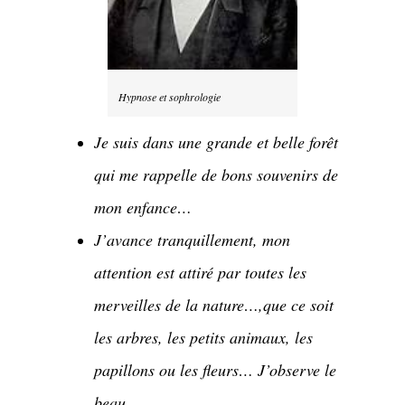
Hypnose et sophrologie
Je suis dans une grande et belle forêt
qui me rappelle de bons souvenirs de
mon enfance…
J’avance tranquillement, mon
attention est attiré par toutes les
merveilles de la nature…,
que ce soit
les arbres, les petits animaux, les
papillons ou les fleurs… J’observe le
beau…