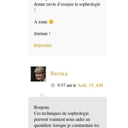
donne envie d’essayer la sophrologie
!
A toute
Jérémie !
Répondre
Nicole
9:37 am
le
Août, 15, AM
Bonjour,
Ces techniques de sophrologie
peuvent vraiment nous aider au
quotidien: lorsque je commentais les