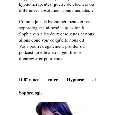
hypnothérapeutes, guerre de clochers ou
différences absolument fondamentales ?
Comme je suis hypnothérapeute et pas
sophrologue j’ai posé la question à
Sophie qui a les deux casquettes et nous
allons donc voir ce qu’elle nous dit .
Vous pourrez également profiter du
podcast qu’elle a eu la gentillesse
d’enregistrer pour vous
Différence entre Hypnose et
Sophrologie