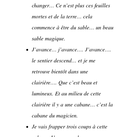
changer… Ce n’est plus ces feuilles
mortes et de la terre… cela
commence à être du sable… un beau
sable magique.
J’avance… j’avance…. J’avance….
le sentier descend… et je me
retrouve bientôt dans une
clairière…. Que c’est beau et
lumineux. Et au milieu de cette
clairière il y a une cabane… c’est la
cabane du magicien.
Je vais frapper trois coups à cette