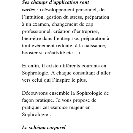
Ses champs d’application sont
variés
:
(développement personnel, de
l’intuition, gestion du stress, préparation
à un examen, changement de cap
professionnel, création d’entreprise,
bien-être dans l’entreprise, préparation à
tout évènement redouté, à la naissance,
booster sa créativité etc…).
Et enfin, il existe différents courants en
Sophrologie. A chaque consultant d’aller
vers celui qui l’inspire le plus.
Découvrons ensemble la Sophrologie de
façon pratique. Je vous propose de
pratiquer cet exercice majeur en
Sophrologie :
Le schéma corporel