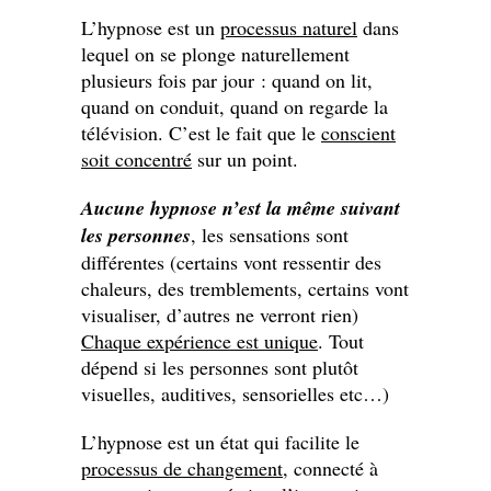
L’hypnose est un
processus naturel
dans
lequel on se plonge naturellement
plusieurs fois par jour : quand on lit,
quand on conduit, quand on regarde la
télévision. C’est le fait que le
conscient
soit concentré
sur un point.
Aucune hypnose n’est la même suivant
les personnes
, les sensations sont
différentes (certains vont ressentir des
chaleurs, des tremblements, certains vont
visualiser, d’autres ne verront rien)
Chaque expérience est unique
. Tout
dépend si les personnes sont plutôt
visuelles, auditives, sensorielles etc…)
L’hypnose est un état qui facilite le
processus de changement
, connecté à