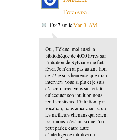
Fontaine
10:47 am
le
Mar, 3, AM
Oui, Hélène, moi aussi la
bibliothèque de 4000 livres sur
l’intuition de Sylviane me fait
rêver. Je n’en ai pas autant, lion
de là! je suis heureuse que mon
interview vous ai plu et je suis
d’accord avec vous sur le fait
qu’écouter son intuition nous
rend ambitieux. l’intuition, par
vocation, nous amène sur le ou
les meilleurs chemins qui soient
pour nous. c’est ainsi que l’on
peut parler, entre autre
d’intelligence intuitive ou