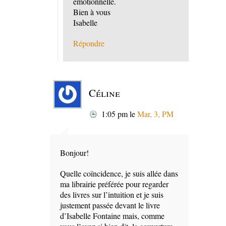
émotionnelle.
Bien à vous
Isabelle
Répondre
Céline
1:05 pm
le
Mar, 3, PM
Bonjour!
Quelle coïncidence, je suis allée dans
ma librairie préférée pour regarder
des livres sur l’intuition et je suis
justement passée devant le livre
d’Isabelle Fontaine mais, comme