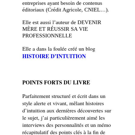
entreprises ayant besoin de contenus
éditoriaux (Crédit Agricole, CNIEL…).
Elle est aussi l’auteur de DEVENIR
MÈRE ET RÉUSSIR SA VIE
PROFESSIONNELLE
Elle a dans la foulée créé un blog
HISTOIRE D’INTUITION
POINTS FORTS DU LIVRE
Parfaitement structuré et écrit dans un
style alerte et vivant, mêlant histoires
d’intuition aux dernières découvertes sur
le sujet, j’ai particulièrement aimé les
interviews des personnalités et un mémo
récapitulatif des points clés à la fin de