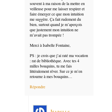
souvent à ma raison de la mettre en
veilleuse pour me laisser respirer et
faire émerger ce que mon intuition
me suggère. Ça fait rudement du
bien, surtout quand je m’aperçois
que justement mon intuition ne
m’avait pas trompée !
Merci à Isabelle Fontaine,
PS : je crois que j’ai raté ma vocation
: rat de bibliothèque. Avec tes 4
milles bouquins, tu me fais
littéralement rêver. Sur ce je m’en
retourne à mes bouquins…
Répondre
Isabelle