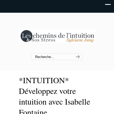
*INTUITION*
Développez votre
intuition avec Isabelle
Fontaine