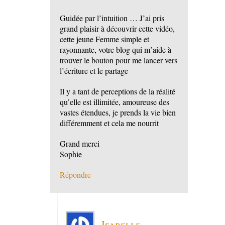
Guidée par l’intuition … J’ai pris
grand plaisir à découvrir cette vidéo,
cette jeune Femme simple et
rayonnante, votre blog qui m’aide à
trouver le bouton pour me lancer vers
l’écriture et le partage
Il y a tant de perceptions de la réalité
qu’elle est illimitée, amoureuse des
vastes étendues, je prends la vie bien
différemment et cela me nourrit
Grand merci
Sophie
Répondre
Isabelle