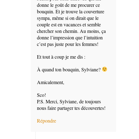
donne le goût de me procurer ce
bouquin. Et je trouve la couverture
sympa, même si on dirait que le
couple est en vacances et semble
chercher son chemin. Au moins, ça
donne l’impression que l’intuition
c’est pas juste pour les femmes!
Et tout à coup je me dis :
À quand ton bouquin, Sylviane?
Amicalement,
Sco!
P.S. Merci, Sylviane, de toujours
nous faire partager tes découvertes!
Répondre