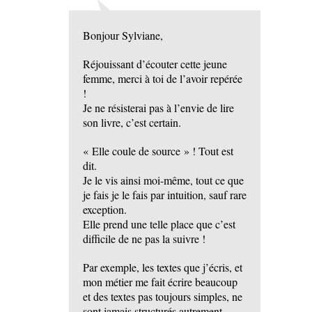
Bonjour Sylviane,
Réjouissant d’écouter cette jeune
femme, merci à toi de l’avoir repérée
!
Je ne résisterai pas à l’envie de lire
son livre, c’est certain.
« Elle coule de source » ! Tout est
dit.
Je le vis ainsi moi-même, tout ce que
je fais je le fais par intuition, sauf rare
exception.
Elle prend une telle place que c’est
difficile de ne pas la suivre !
Par exemple, les textes que j’écris, et
mon métier me fait écrire beaucoup
et des textes pas toujours simples, ne
sont jamais structurés autrement