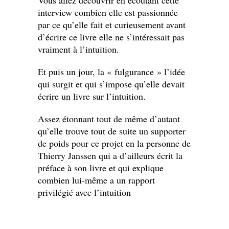
interview combien elle est passionnée
par ce qu’elle fait et curieusement avant
d’écrire ce livre elle ne s’intéressait pas
vraiment à l’intuition.
Et puis un jour, la « fulgurance » l’idée
qui surgit et qui s’impose qu’elle devait
écrire un livre sur l’intuition.
Assez étonnant tout de même d’autant
qu’elle trouve tout de suite un supporter
de poids pour ce projet en la personne de
Thierry Janssen qui a d’ailleurs écrit la
préface à son livre et qui explique
combien lui-même a un rapport
privilégié avec l’intuition