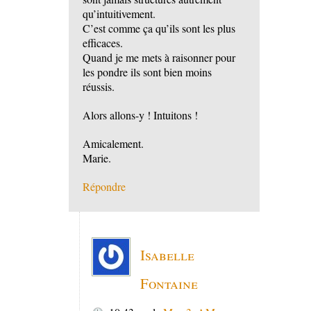
qu’intuitivement.
C’est comme ça qu’ils sont les plus
efficaces.
Quand je me mets à raisonner pour
les pondre ils sont bien moins
réussis.
Alors allons-y ! Intuitons !
Amicalement.
Marie.
Répondre
Isabelle
Fontaine