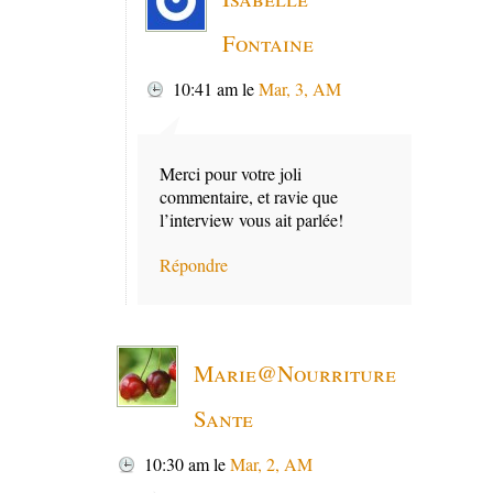
Fontaine
10:41 am
le
Mar, 3, AM
Merci pour votre joli
commentaire, et ravie que
l’interview vous ait parlée!
Répondre
Marie@Nourriture
Sante
10:30 am
le
Mar, 2, AM