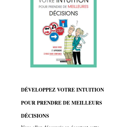
DÉVELOPPEZ VOTRE INTUITION
POUR PRENDRE DE MEILLEURS
DÉCISIONS
Vous allez découvrir en écoutant cette