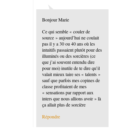
Bonjour Marie
Ce qui semble « couler de
source » aujourd’hui ne coulait
pas il y a 30 ou 40 ans où les
intuitifs passaient plutôt pour des
illuminés ou des sorcières (ce
que j’ai souvent entendu dire
pour moi) inutile de te dire qu’il
valait mieux taire ses « talents »
sauf que parfois mes copines de
classe profitaient de mes
« sensations par rapport aux
inters que nous allions avoir » là
ça allait plus de sorcière
Répondre