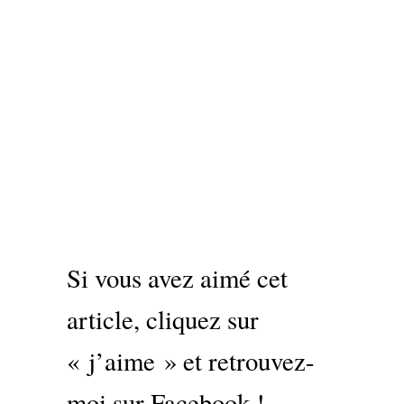
Si vous avez aimé cet
article, cliquez sur
« j’aime » et retrouvez-
moi sur Facebook !