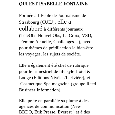
QUI EST ISABELLE FONTAINE
Formée à l’Ecole de Journalisme de
, elle a
Strasbourg (CUEJ)
collaboré
à différents journaux
(TéléObs-Nouvel Obs, La Croix, VSD,
Femme Actuelle, Challenges…), avec
pour thèmes de prédilection le bien-être,
les voyages, les sujets de société.
Elle a également été chef de rubrique
pour le trimestriel de lifetsyle Hôtel &
Lodge (Editions Nivélas/Larivière), et
Cosmétique Spa magazine (groupe Reed
Business Information).
Elle
prête en parallèle
sa
plume à des
agences de communication (New
BBDO, Etik Presse, Everest ) et à des