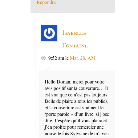
Répondre
Isabelle
Fontaine
9:52 am
le
Mar, 28, AM
Hello Dorian, merci pour votre
avis positif sur la couverture… Il
est vrai que ce n’est pas toujours
facile de plaire à tous les publics,
et la couverture est vraiment le
‘porte parole » d’un livre, si j’ose
dire. J’espère qu’il vous plaira et
j’en profite pour remercier une
nouvelle fois Sylviane de m’avoir