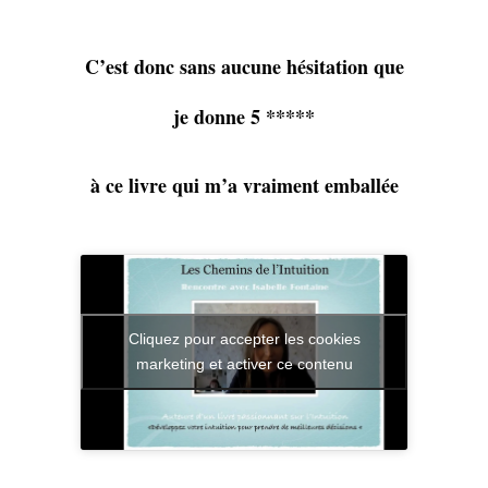
C’est donc sans aucune hésitation que
je donne 5 *****
à ce livre qui m’a vraiment emballée
Cliquez pour accepter les cookies
marketing et activer ce contenu