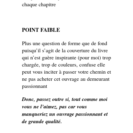
chaque chapitre
POINT FAIBLE
Plus une question de forme que de fond
puisqu’il s’agit de la couverture du livre
qui n’est guère inspirante (pour moi) trop
chargée, trop de couleurs, confuse elle
peut vous inciter à passer votre chemin et
ne pas acheter cet ouvrage au demeurant
passionnant
Donc, passez outre si, tout comme moi
vous ne l’aimez, pas car vous
manqueriez un ouvrage passionnant et
de grande qualité.