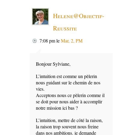
Helene@Objectif-
Reussite
7:08 pm
le
Mar, 2, PM
Bonjour Sylviane,
L’intuition est comme un pèlerin
nous guidant sur le chemin de nos
vies.
Acceptons nous ce pèlerin comme il
se doit pour nous aider à accomplir
notre mission ici bas ?
L’intuition, mettre de côté la raison,
la raison trop souvent nous freine
dans nos ambitions. je demande