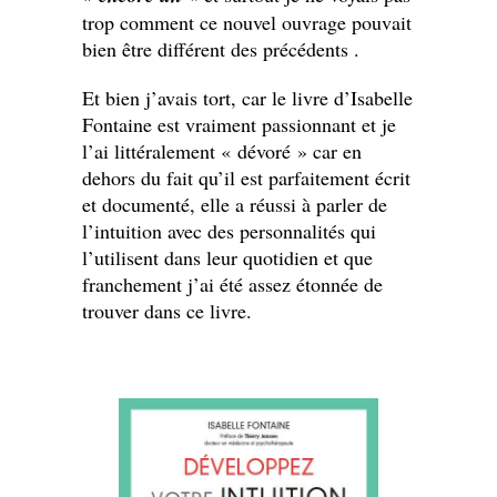
trop comment ce nouvel ouvrage pouvait
bien être différent des précédents .
Et bien j’avais tort, car le livre d’Isabelle
Fontaine est vraiment passionnant et je
l’ai littéralement « dévoré » car en
dehors du fait qu’il est parfaitement écrit
et documenté, elle a réussi à parler de
l’intuition avec des personnalités qui
l’utilisent dans leur quotidien et que
franchement j’ai été assez étonnée de
trouver dans ce livre.