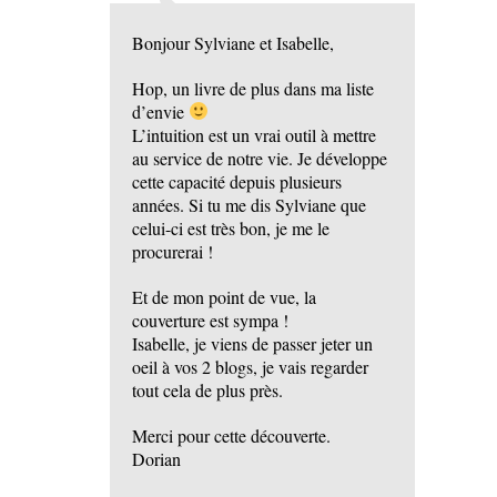
Bonjour Sylviane et Isabelle,
Hop, un livre de plus dans ma liste
d’envie
L’intuition est un vrai outil à mettre
au service de notre vie. Je développe
cette capacité depuis plusieurs
années. Si tu me dis Sylviane que
celui-ci est très bon, je me le
procurerai !
Et de mon point de vue, la
couverture est sympa !
Isabelle, je viens de passer jeter un
oeil à vos 2 blogs, je vais regarder
tout cela de plus près.
Merci pour cette découverte.
Dorian