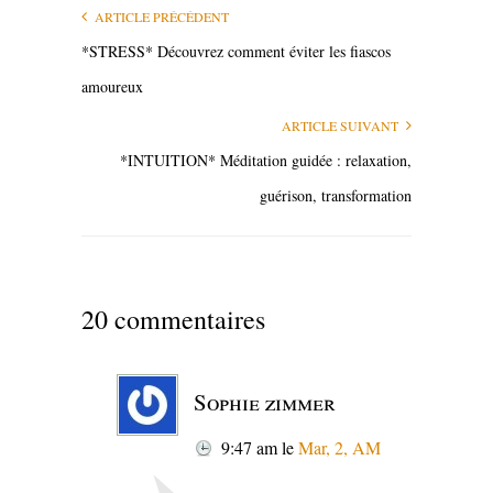
ARTICLE PRÉCÉDENT
*STRESS* Découvrez comment éviter les fiascos
amoureux
ARTICLE SUIVANT
*INTUITION* Méditation guidée : relaxation,
guérison, transformation
20 commentaires
Sophie zimmer
9:47 am
le
Mar, 2, AM