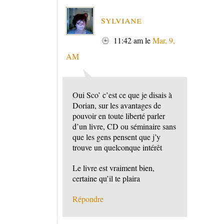
sylviane
11:42 am
le
Mar, 9,
AM
Oui Sco’ c’est ce que je disais à
Dorian, sur les avantages de
pouvoir en toute liberté parler
d’un livre, CD ou séminaire sans
que les gens pensent que j’y
trouve un quelconque intérêt
Le livre est vraiment bien,
certaine qu’il te plaira
Répondre