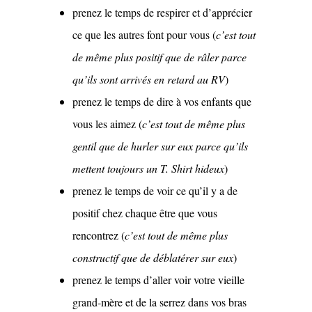
prenez le temps de respirer et d’apprécier
ce que les autres font pour vous (
c’est tout
de même plus positif que de râler parce
qu’ils sont arrivés en retard au RV
)
prenez le temps de dire à vos enfants que
vous les aimez (
c’est tout de même plus
gentil que de hurler sur eux parce qu’ils
mettent toujours un T. Shirt hideux
)
prenez le temps de voir ce qu’il y a de
positif chez chaque être que vous
rencontrez (
c’est tout de même plus
constructif que de déblatérer sur eux
)
prenez le temps d’aller voir votre vieille
grand-mère et de la serrez dans vos bras