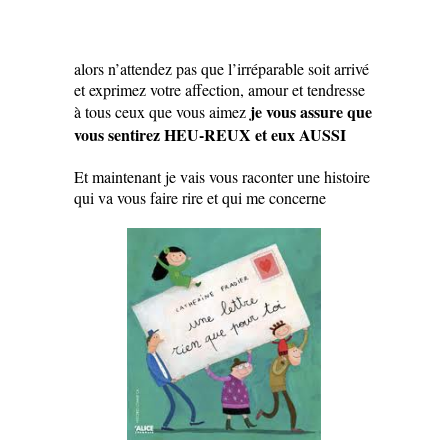
alors n’attendez pas que l’irréparable soit arrivé
et exprimez votre affection, amour et tendresse
je vous assure que
à tous ceux que vous aimez
vous sentirez HEU-REUX et eux AUSSI
Et maintenant je vais vous raconter une histoire
qui va vous faire rire et qui me concerne