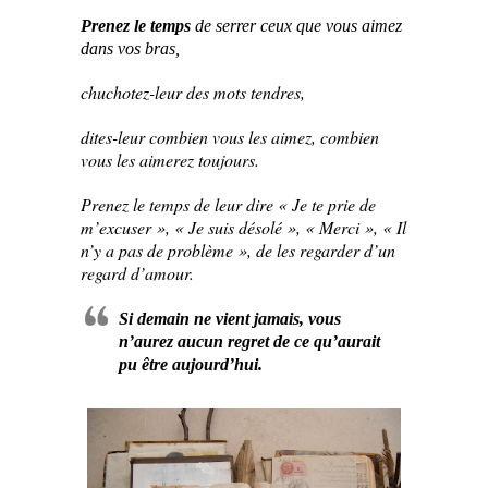
Prenez le temps
de serrer ceux que vous aimez
dans vos bras,
chuchotez-leur des mots tendres,
dites-leur combien vous les aimez, combien
vous les aimerez toujours.
Prenez le temps de leur dire « Je te prie de
m’excuser », « Je suis désolé », « Merci », « Il
n’y a pas de problème », de les regarder d’un
regard d’amour.
Si demain ne vient jamais, vous
n’aurez aucun regret de ce qu’aurait
pu être aujourd’hui.