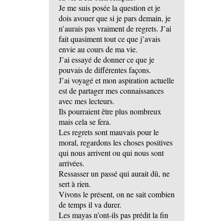
Je me suis posée la question et je
dois avouer que si je pars demain, je
n’aurais pas vraiment de regrets. J’ai
fait quasiment tout ce que j’avais
envie au cours de ma vie.
J’ai essayé de donner ce que je
pouvais de différentes façons.
J’ai voyagé et mon aspiration actuelle
est de partager mes connaissances
avec mes lecteurs.
Ils pourraient être plus nombreux
mais cela se fera.
Les regrets sont mauvais pour le
moral, regardons les choses positives
qui nous arrivent ou qui nous sont
arrivées.
Ressasser un passé qui aurait dû, ne
sert à rien.
Vivons le présent, on ne sait combien
de temps il va durer.
Les mayas n’ont-ils pas prédit la fin