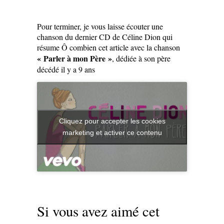
Pour terminer, je vous laisse écouter une
chanson du dernier CD de Céline Dion qui
résume Ô combien cet article avec la chanson
«
Parler à mon Père »
, dédiée à son père
décédé il y a 9 ans
Cliquez pour accepter les cookies
marketing et activer ce contenu
Si vous avez aimé cet