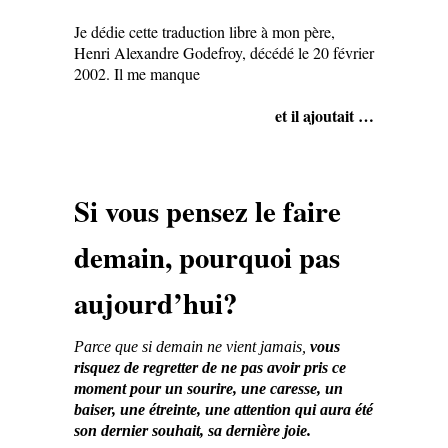
Je dédie cette traduction libre à mon père,
Henri Alexandre Godefroy, décédé le 20 février
2002. Il me manque
et il ajoutait …
Si vous pensez le faire
demain, pourquoi pas
aujourd’hui?
Parce que si demain ne vient jamais,
vous
risquez de regretter de ne pas avoir pris ce
moment pour un sourire, une caresse, un
baiser, une étreinte, une attention qui aura été
son dernier souhait, sa dernière joie.