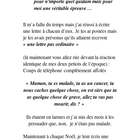
pour n’importe quel quidam mais pour
moi une véritable épreuve …
Il m’a fallu du temps mais j’ai réussi à écrire
une lettre à chacun d’eux. Je les ai postées mais
je les avais prévenus qu’ils allaient recevoir
« une lettre pas ordinaire »
(là maintenant vous allez rire devant la réaction
identique de mes deux petiots de l’époque) :
Coups de téléphone complètement affolés
« Maman, tu es malade, tu as un cancer, tu
nous caches quelque chose, on est sûrs que tu
as quelque chose de grave, allez tu vas pas
mourir, dis ? »
Ils étaient en larmes et j’ai mis des mois à les
persuader que, non, je n’étais pas malade.
Maintenant à chaque Noël, je leur écris une