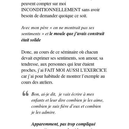
peuvent compter sur moi
INCONDITIONNELLEMENT sans avoir
besoin de demander quoique ce soit.
Avec mon père « on ne montrait pas ses
sentiments » et
le moule que j’avais construit
était solide
Donc, au cours de ce séminaire où chacun
devait exprimer ses sentiments, son amour, sa
tendresse, aux personnes qui leur étaient
proches, j’ai FAIT MOI AUSSI L’EXERCICE
car j’ai pour habitude de montrer l’exemple au
cours des ateliers.
Bon, ai-je dit, je vais écrire à mes
enfants et leur dire combien je les aime,
combien je suis fière d’eux et combien
je les admire.
Apparemment, pas trop compliqué