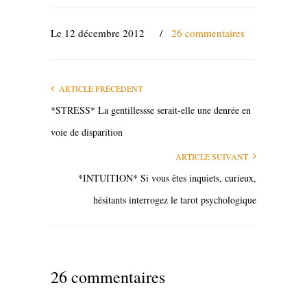
Le 12 décembre 2012
/
26 commentaires
ARTICLE PRÉCÉDENT
*STRESS* La gentillessse serait-elle une denrée en
voie de disparition
ARTICLE SUIVANT
*INTUITION* Si vous êtes inquiets, curieux,
hésitants interrogez le tarot psychologique
26 commentaires