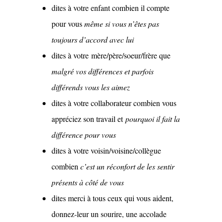
dites à votre enfant combien il compte
pour vous
même si vous n’êtes pas
toujours d’accord avec lui
dites à votre mère/père/soeur/frère que
malgré vos différences et parfois
différends vous les aimez
dites à votre collaborateur combien vous
appréciez son travail et
pourquoi il fait la
différence pour vous
dites à votre voisin/voisine/collègue
combien
c’est un réconfort de les sentir
présents à côté de vous
dites merci à tous ceux qui vous aident,
donnez-leur un sourire, une accolade