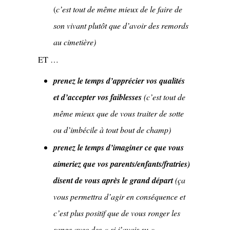
(
c’est tout de même mieux de le faire de
son vivant plutôt que d’avoir des remords
au cimetière)
ET …
prenez le temps d’apprécier vos qualités
et d’accepter vos faiblesses
(c’est tout de
même mieux que de vous traiter de sotte
ou d’imbécile à tout bout de champ)
prenez le temps d’imaginer ce que vous
aimeriez que vos parents/enfants/fratries)
disent de vous après le grand départ
(ça
vous permettra d’agir en conséquence et
c’est plus positif que de vous ronger les
sangs avec des « si j’avais su »