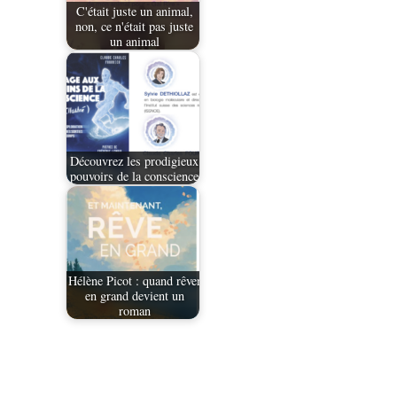
C'était juste un animal,
non, ce n'était pas juste
un animal
Découvrez les prodigieux
pouvoirs de la conscience
Hélène Picot : quand rêver
en grand devient un
roman