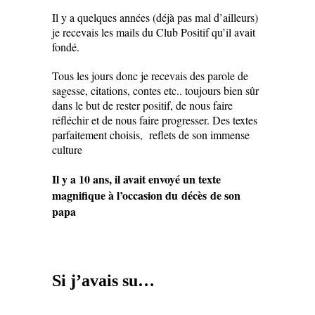
Il y a quelques années (déjà pas mal d’ailleurs)
je recevais les mails du Club Positif qu’il avait
fondé.
Tous les jours donc je recevais des parole de
sagesse, citations, contes etc.. toujours bien sûr
dans le but de rester positif, de nous faire
réfléchir et de nous faire progresser. Des textes
parfaitement choisis, reflets de son immense
culture
Il y a 10 ans, il avait envoyé un texte
magnifique à l’occasion du décès de son
papa
Si j’avais su…