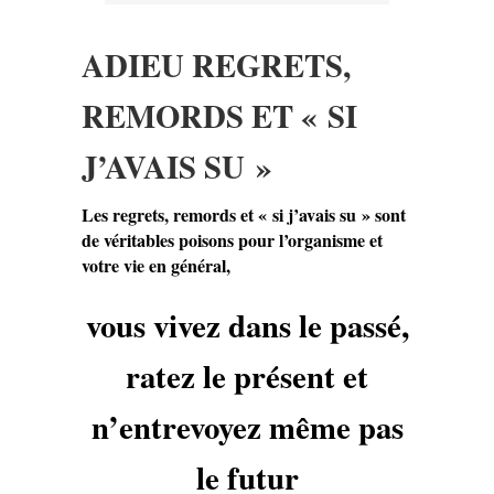
ADIEU REGRETS,
REMORDS ET « SI
J’AVAIS SU »
Les regrets, remords et « si j’avais su » sont
de véritables poisons pour l’organisme et
votre vie en général,
vous vivez dans le passé,
ratez le présent et
n’entrevoyez même pas
le futur