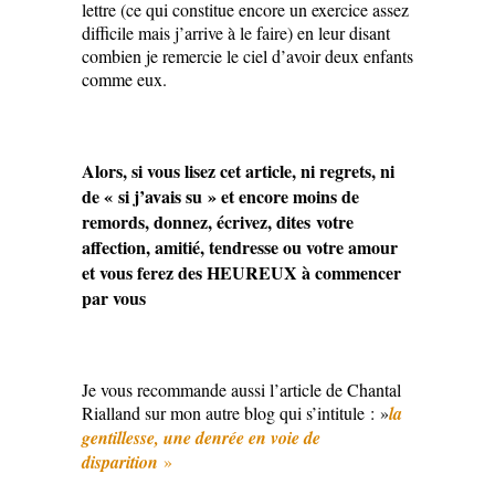
lettre (ce qui constitue encore un exercice assez
difficile mais j’arrive à le faire) en leur disant
combien je remercie le ciel d’avoir deux enfants
comme eux.
Alors, si vous lisez cet article, ni regrets, ni
de « si j’avais su » et encore moins de
remords, donnez, écrivez, dites votre
affection, amitié, tendresse ou votre amour
et vous ferez des HEUREUX à commencer
par vous
Je vous recommande aussi l’article de Chantal
Rialland sur mon autre blog qui s’intitule : »
la
gentillesse, une denrée en voie de
disparition
»