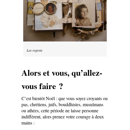
Les regrets
Alors et vous, qu’allez-
vous faire ?
C’est bientôt Noël : que vous soyez croyants ou
pas, chrétiens, juifs, bouddhistes, musulmans
ou athées, cette période ne laisse personne
indifférent, alors prenez votre courage à deux
mains :