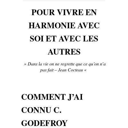
POUR VIVRE EN
HARMONIE AVEC
SOI ET AVEC LES
AUTRES
»
Dans la vie on ne regrette que ce qu’on n’a
pas fait – Jean Cocteau «
COMMENT J’AI
CONNU C.
GODEFROY