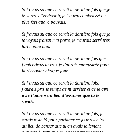
Si j’avais su que ce serait la dernière fois que je
te verrais t’endormir, je t’aurais embrassé du
plus fort que je pouvais.
Si j’avais su que ce serait la dernière fois que je
te voyais franchir la porte, je t’aurais serré très
fort contre moi.
Si j’avais su que ce serait la dernière fois que
j’entendrais ta voix je l’aurais enregistrée pour
la réécouter chaque jour.
Si j’avais su que ce serait la dernière fois,
j’aurais pris le temps de m’arrêter et de te dire
« Je t’aime »
au lieu d’assumer que tu le
savais.
Si j’avais su que ce serait la dernière fois, je
serais resté là pour partager ce jour avec toi,
au lieu de penser que tu en avais tellement