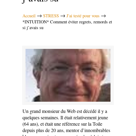
→
→
→
Accueil
STRESS
J'ai testé pour vous
*INTUITION* Comment éviter regrets, remords et
si j’avais su
Un grand monsieur du Web est décédé il y a
quelques semaines. Il était relativement jeune
(64 ans), et était une référence sur la Toile
depuis plus de 20 ans, mentor d’innombrables