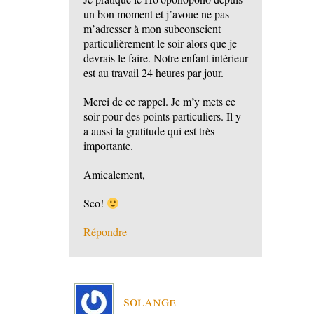
un bon moment et j’avoue ne pas
m’adresser à mon subconscient
particulièrement le soir alors que je
devrais le faire. Notre enfant intérieur
est au travail 24 heures par jour.
Merci de ce rappel. Je m’y mets ce
soir pour des points particuliers. Il y
a aussi la gratitude qui est très
importante.
Amicalement,
Sco!
Répondre
solange