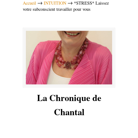
→
→
Accueil
INTUITION
*STRESS* Laissez
votre subconscient travailler pour vous
La Chronique de
Chantal