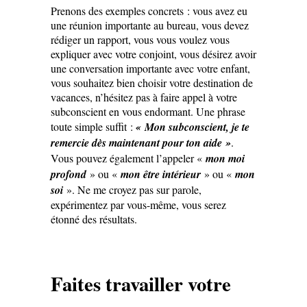
Prenons des exemples concrets : vous avez eu
une réunion importante au bureau, vous devez
rédiger un rapport, vous vous voulez vous
expliquer avec votre conjoint, vous désirez avoir
une conversation importante avec votre enfant,
vous souhaitez bien choisir votre destination de
vacances, n’hésitez pas à faire appel à votre
subconscient en vous endormant. Une phrase
toute simple suffit :
« Mon subconscient, je te
remercie dès maintenant pour ton aide »
.
Vous pouvez également l’appeler «
mon moi
profond
» ou «
mon être intérieur
» ou «
mon
soi
». Ne me croyez pas sur parole,
expérimentez par vous-même, vous serez
étonné des résultats.
Faites travailler votre