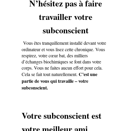
N’hésitez pas à faire
travailler votre
subconscient
Vous êtes tranquillement installé devant votre
ordinateur et vous lisez cette chronique. Vous
respirez, votre cœur bat, des milliers
d’échanges biochimiques se font dans votre
corps. Vous ne faites aucun effort pour cela.
C’est une
Cela se fait tout naturellement.
partie de vous qui travaille – votre
subconscient.
Votre subconscient est
votre meilleur ami