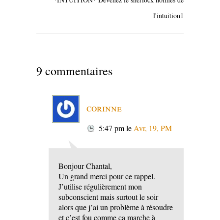
l'intuition1
9 commentaires
corinne
5:47 pm
le
Avr, 19, PM
Bonjour Chantal,
Un grand merci pour ce rappel.
J’utilise régulièrement mon
subconscient mais surtout le soir
alors que j’ai un problème à résoudre
et c’est fou comme ça marche à