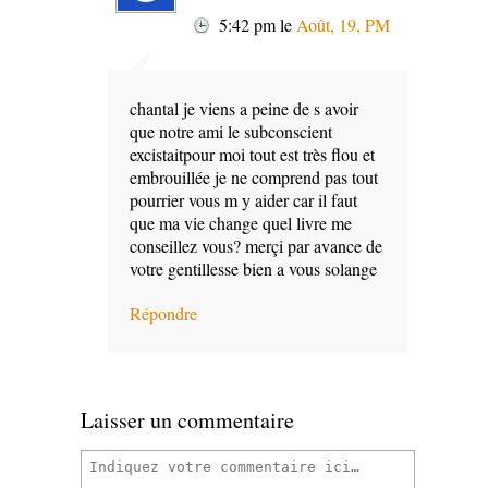
5:42 pm
le
Août, 19, PM
chantal je viens a peine de s avoir
que notre ami le subconscient
excistaitpour moi tout est très flou et
embrouillée je ne comprend pas tout
pourrier vous m y aider car il faut
que ma vie change quel livre me
conseillez vous? merçi par avance de
votre gentillesse bien a vous solange
Répondre
Laisser un commentaire