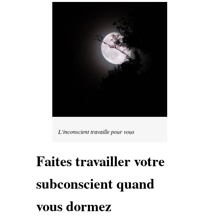
L'inconscient travaille pour vous
Faites travailler votre
subconscient quand
vous dormez