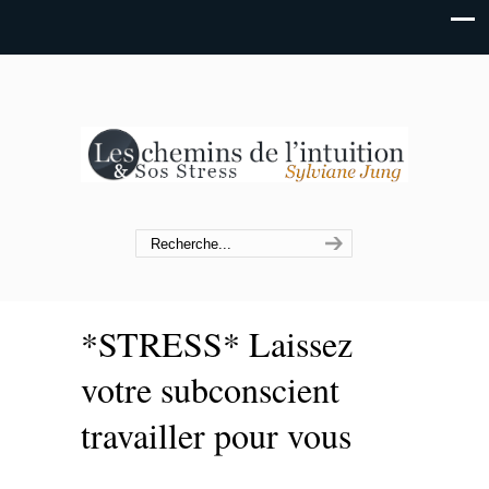
*STRESS* Laissez
votre subconscient
travailler pour vous