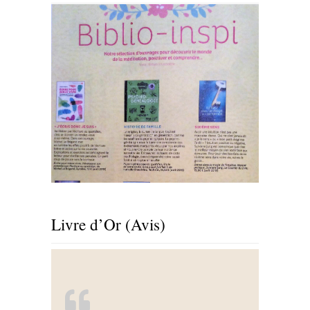
Livre d’Or (Avis)