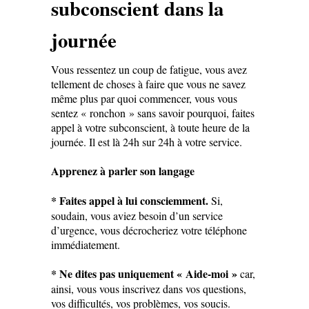
subconscient dans la
journée
Vous ressentez un coup de fatigue, vous avez
tellement de choses à faire que vous ne savez
même plus par quoi commencer, vous vous
sentez « ronchon » sans savoir pourquoi, faites
appel à votre subconscient, à toute heure de la
journée. Il est là 24h sur 24h à votre service.
Apprenez à parler son langage
* Faites appel à lui consciemment.
Si,
soudain, vous aviez besoin d’un service
d’urgence, vous décrocheriez votre téléphone
immédiatement.
* Ne dites pas uniquement « Aide-moi »
car,
ainsi, vous vous inscrivez dans vos questions,
vos difficultés, vos problèmes, vos soucis.