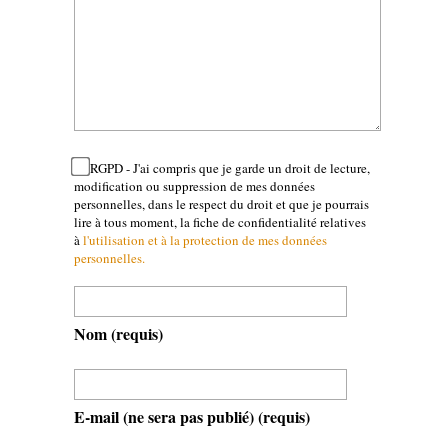
RGPD - J'ai compris que je garde un droit de lecture,
modification ou suppression de mes données
personnelles, dans le respect du droit et que je pourrais
lire à tous moment, la fiche de confidentialité relatives
à
l'utilisation et à la protection de mes données
personnelles.
Nom
(requis)
E-mail (ne sera pas publié)
(requis)