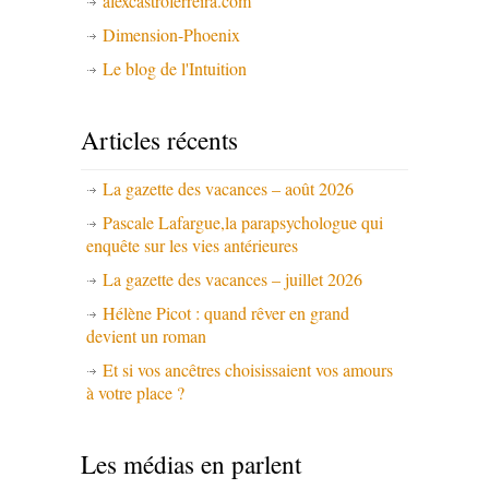
alexcastroferreira.com
Dimension-Phoenix
Le blog de l'Intuition
Articles récents
La gazette des vacances – août 2026
Pascale Lafargue,la parapsychologue qui
enquête sur les vies antérieures
La gazette des vacances – juillet 2026
Hélène Picot : quand rêver en grand
devient un roman
Et si vos ancêtres choisissaient vos amours
à votre place ?
Les médias en parlent