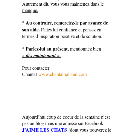
Autrement dit, vous vous maintenez dans le
manque.
* Au contraire, remerciez-le par avance de
son aide.
Faites lui confiance et pensez en
termes d’inspiration positive et de solution.
Parlez-lui au présent,
*
mentionnez bien
« dès maintenant ».
Pour contacter
Chantal
www.chantalrialland.com
Aujourd’hui coup de coeur de la semaine n’est
pas un blog mais une adresse sur Facebook
J’AIME LES CHATS
(dont vous trouverez le