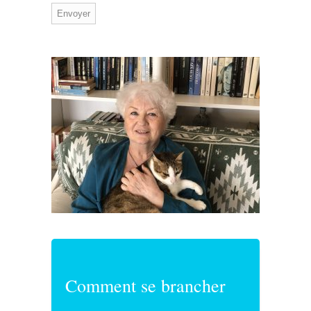
Comment se brancher