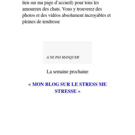
lien sur ma page d’accueil) pour tous les
amoureux des chats. Vous y trouverez des
photos et des vidéos absolument incroyables et
pleines de tendresse
A NE PAS MANQUER
La semaine prochaine
« MON BLOG SUR LE STRESS ME
STRESSE »