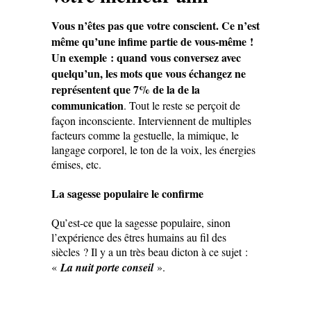
Vous n’êtes pas que votre conscient. Ce n’est
même qu’une infime partie de vous-même !
Un exemple : quand vous conversez avec
quelqu’un, les mots que vous échangez ne
représentent que 7% de la de la
communication
. Tout le reste se perçoit de
façon inconsciente. Interviennent de multiples
facteurs comme la gestuelle, la mimique, le
langage corporel, le ton de la voix, les énergies
émises, etc.
La sagesse populaire le confirme
Qu’est-ce que la sagesse populaire, sinon
l’expérience des êtres humains au fil des
siècles ? Il y a un très beau dicton à ce sujet :
«
La nuit porte conseil
».