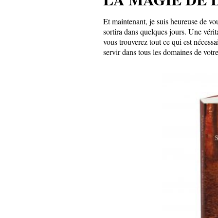
Et maintenant, je suis heureuse de vou
sortira dans quelques jours. Une vérit
vous trouverez tout ce qui est nécessa
servir dans tous les domaines de votre