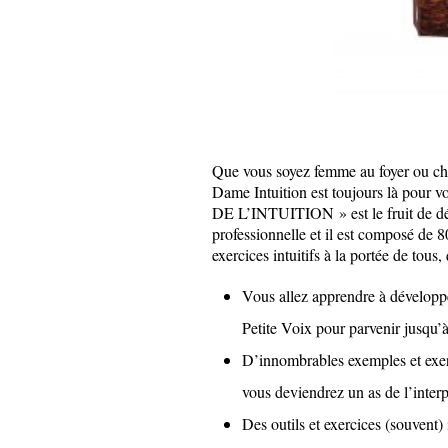
Que vous soyez femme au foyer ou che
Dame Intuition est toujours là pour
DE L’INTUITION » est le fruit de déc
professionnelle et il est composé de 8
exercices intuitifs à la portée de tous
Vous allez apprendre à développ
Petite Voix pour parvenir jusqu’à
D’innombrables exemples et exerc
vous deviendrez un as de l’interp
Des outils et exercices (souvent)