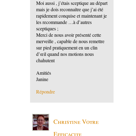
Moi aussi , j’étais sceptique au départ
mais je dois reconnaître que j’ai été
rapidement conquise et maintenant je
les recommande …à d’autres
sceptiques ;
Merci de nous avoir présenté cette
merveille , capable de nous remettre
sur pied pratiquement en un clin
d’œil quand nos motions nous
chahutent
Amitiés
Janine
Répondre
Christine Votre
Efficacite