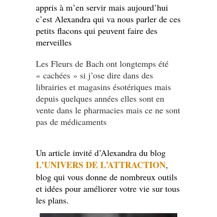
appris à m’en servir mais aujourd’hui
c’est Alexandra qui va nous parler de ces
petits flacons qui peuvent faire des
merveilles
Les Fleurs de Bach ont longtemps été
« cachées » si j’ose dire dans des
librairies et magasins ésotériques mais
depuis quelques années elles sont en
vente dans le pharmacies mais ce ne sont
pas de médicaments
Un article invité d’Alexandra du blog
L’UNIVERS DE L’ATTRACTION
,
blog qui vous donne de nombreux outils
et idées pour améliorer votre vie sur tous
les plans.