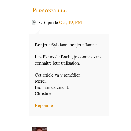
Personnelle
8:16 pm
le
Oct, 19, PM
Bonjour Sylviane, bonjour Janine
Les Fleurs de Bach , je connais sans
connaître leur utilisation.
Cet article va y remédier.
Merci,
Bien amicalement,
Christine
Répondre