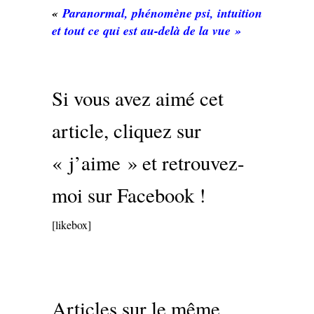
«
Paranormal, phénomène psi, intuition
et tout ce qui est au-delà de la vue »
Si vous avez aimé cet
article, cliquez sur
« j’aime » et retrouvez-
moi sur Facebook !
[likebox]
Articles sur le même