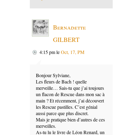
Bernadette
GILBERT
4:15 pm
le
Oct, 17, PM
Bonjour Sylviane,
Les fleurs de Bach ! quelle
merveille… Sais-tu que j’ai toujours
un flacon de Rescue dans mon sac à
main ? Et récemment, j’ai découvert
les Rescue pastilles. C’est génial
aussi parce que plus discret.
Mais je pratique bien d’autres de ces
merveilles.
As-tu lu le livre de Léon Renard, un