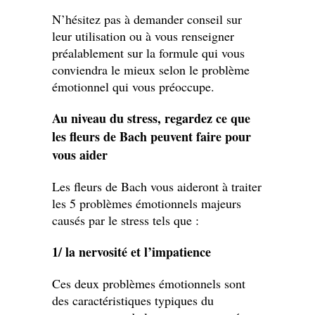
N’hésitez pas à demander conseil sur
leur utilisation ou à vous renseigner
préalablement sur la formule qui vous
conviendra le mieux selon le problème
émotionnel qui vous préoccupe.
Au niveau du stress, regardez ce que
les fleurs de Bach peuvent faire pour
vous aider
Les fleurs de Bach vous aideront à traiter
les 5 problèmes émotionnels majeurs
causés par le stress tels que :
1/ la nervosité et l’impatience
Ces deux problèmes émotionnels sont
des caractéristiques typiques du