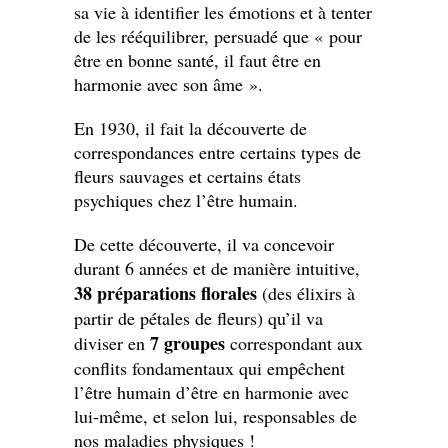
sa vie à identifier les émotions et à tenter
de les rééquilibrer, persuadé que « pour
être en bonne santé, il faut être en
harmonie avec son âme ».
En 1930, il fait la découverte de
correspondances entre certains types de
fleurs sauvages et certains états
psychiques chez l’être humain.
De cette découverte, il va concevoir
durant 6 années et de manière intuitive,
38 préparations florales
(des élixirs à
partir de pétales de fleurs) qu’il va
7 groupes
diviser en
correspondant aux
conflits fondamentaux qui empêchent
l’être humain d’être en harmonie avec
lui-même, et selon lui, responsables de
nos maladies physiques !