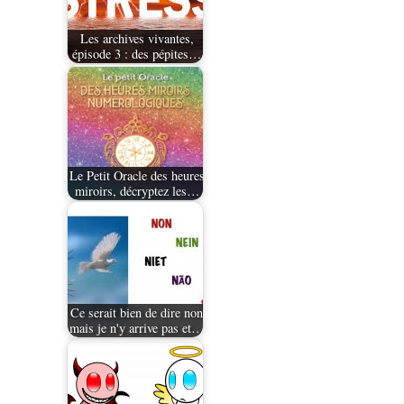
Les archives vivantes,
épisode 3 : des pépites…
Le Petit Oracle des heures
miroirs, décryptez les…
Ce serait bien de dire non
mais je n'y arrive pas et…