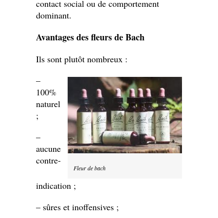
contact social ou de comportement
dominant.
Avantages des fleurs de Bach
Ils sont plutôt nombreux :
–
100%
naturel
;
–
aucune
contre-
Fleur de bach
indication ;
– sûres et inoffensives ;