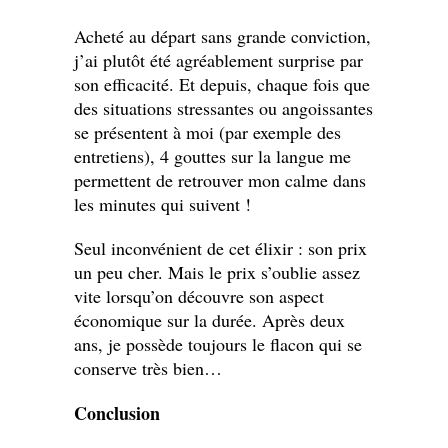
Acheté au départ sans grande conviction,
j’ai plutôt été agréablement surprise par
son efficacité. Et depuis, chaque fois que
des situations stressantes ou angoissantes
se présentent à moi (par exemple des
entretiens), 4 gouttes sur la langue me
permettent de retrouver mon calme dans
les minutes qui suivent !
Seul inconvénient de cet élixir : son prix
un peu cher. Mais le prix s’oublie assez
vite lorsqu’on découvre son aspect
économique sur la durée. Après deux
ans, je possède toujours le flacon qui se
conserve très bien…
Conclusion