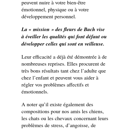
peuvent nuire à votre bien-être
émotionnel, physique ou à votre
développement personnel.
La « mission » des fleurs de Bach vise
à éveiller les qualités qui font défaut ou
développer celles qui sont en veilleuse.
Leur efficacité a déjà été démontrée à de
nombreuses reprises. Elles procurent de
très bons résultats tant chez l’adulte que
chez l’enfant et peuvent vous aider à
régler vos problèmes affectifs et
émotionnels.
A noter qu’il existe également des
compositions pour nos amis les chiens,
les chats ou les chevaux concernant leurs
problèmes de stress, d’angoisse, de