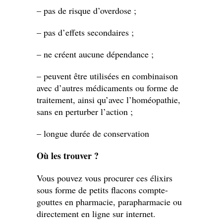
– pas de risque d’overdose ;
– pas d’effets secondaires ;
– ne créent aucune dépendance ;
– peuvent être utilisées en combinaison
avec d’autres médicaments ou forme de
traitement, ainsi qu’avec l’homéopathie,
sans en perturber l’action ;
– longue durée de conservation
Où les trouver ?
Vous pouvez vous procurer ces élixirs
sous forme de petits flacons compte-
gouttes en pharmacie, parapharmacie ou
directement en ligne sur internet.