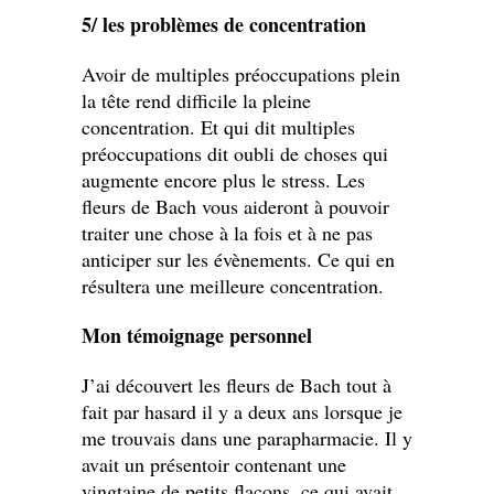
5/ les problèmes de concentration
Avoir de multiples préoccupations plein
la tête rend difficile la pleine
concentration. Et qui dit multiples
préoccupations dit oubli de choses qui
augmente encore plus le stress. Les
fleurs de Bach vous aideront à pouvoir
traiter une chose à la fois et à ne pas
anticiper sur les évènements. Ce qui en
résultera une meilleure concentration.
Mon témoignage personnel
J’ai découvert les fleurs de Bach tout à
fait par hasard il y a deux ans lorsque je
me trouvais dans une parapharmacie. Il y
avait un présentoir contenant une
vingtaine de petits flacons, ce qui avait