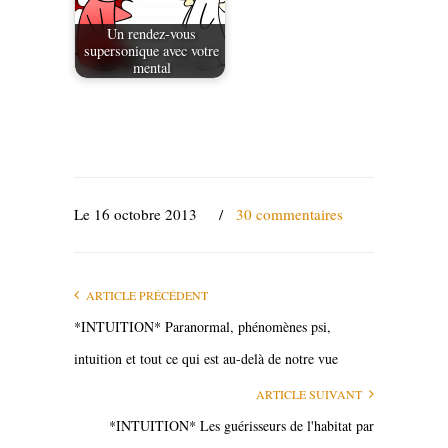
Un rendez-vous
supersonique avec votre
mental
Le 16 octobre 2013
/
30 commentaires
ARTICLE PRÉCÉDENT
*INTUITION* Paranormal, phénomènes psi,
intuition et tout ce qui est au-delà de notre vue
ARTICLE SUIVANT
*INTUITION* Les guérisseurs de l'habitat par