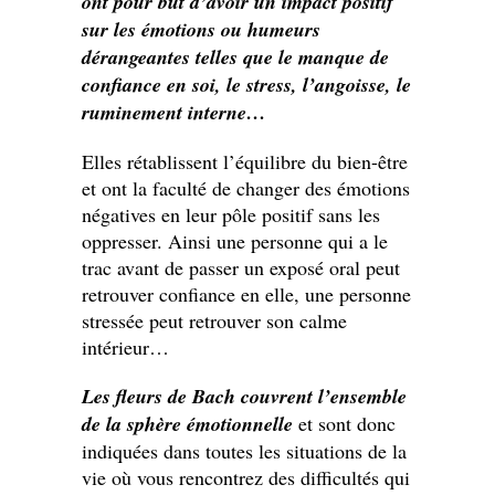
ont pour but d’avoir un impact positif
sur les émotions ou humeurs
dérangeantes telles que le manque de
confiance en soi, le stress, l’angoisse, le
ruminement interne…
Elles rétablissent l’équilibre du bien-être
et ont la faculté de changer des émotions
négatives en leur pôle positif sans les
oppresser. Ainsi une personne qui a le
trac avant de passer un exposé oral peut
retrouver confiance en elle, une personne
stressée peut retrouver son calme
intérieur…
Les fleurs de Bach couvrent l’ensemble
de la sphère émotionnelle
et sont donc
indiquées dans toutes les situations de la
vie où vous rencontrez des difficultés qui