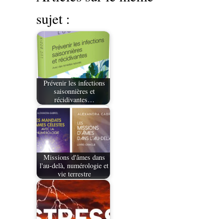
sujet :
Prévenir les infections
saisonnières et
récidivantes…
Missions d'âmes dans
l'au-delà, numérologie et
vie terrestre