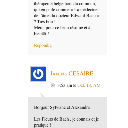
thérapeute belge hors du commun,
qui en parle comme « La médecine
de l’âme du docteur Edward Bach »
? Très bon !
Merci pour ce beau résumé et à
bientôt !
Répondre
Janine CESAIRE
3:53 am
le
Oct, 18, AM
Bonjour Sylviane et Alexandra
Les Fleurs de Bach , je connais et je
pratique !