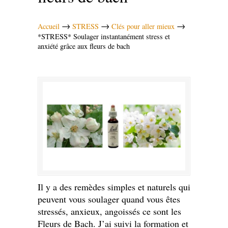
→
→
→
Accueil
STRESS
Clés pour aller mieux
*STRESS* Soulager instantanément stress et
anxiété grâce aux fleurs de bach
Il y a des remèdes simples et naturels qui
peuvent vous soulager quand vous êtes
stressés, anxieux, angoissés ce sont les
Fleurs de Bach. J’ai suivi la formation et