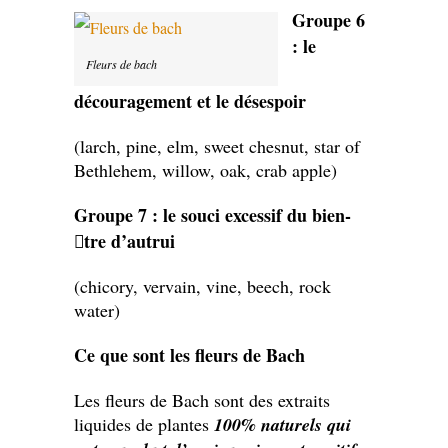
Groupe 6
: le
Fleurs de bach
découragement et le désespoir
(larch, pine, elm, sweet chesnut, star of
Bethlehem, willow, oak, crab apple)
Groupe 7 : le souci excessif du bien-
tre d’autrui
(chicory, vervain, vine, beech, rock
water)
Ce que sont les fleurs de Bach
Les fleurs de Bach sont des extraits
liquides de plantes
100% naturels qui