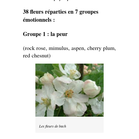
38 fleurs réparties en 7 groupes
émotionnels :
Groupe 1 : la peur
(rock rose, mimulus, aspen, cherry plum,
red chesnut)
Les fleurs de bach