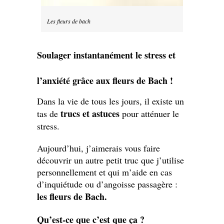
Les fleurs de bach
Soulager instantanément le stress et
l’anxiété grâce aux fleurs de Bach !
Dans la vie de tous les jours, il existe un
trucs et astuces
tas de
pour atténuer le
stress.
Aujourd’hui, j’aimerais vous faire
découvrir un autre petit truc que j’utilise
personnellement et qui m’aide en cas
d’inquiétude ou d’angoisse passagère :
les fleurs de Bach.
Qu’est-ce que c’est que ça ?