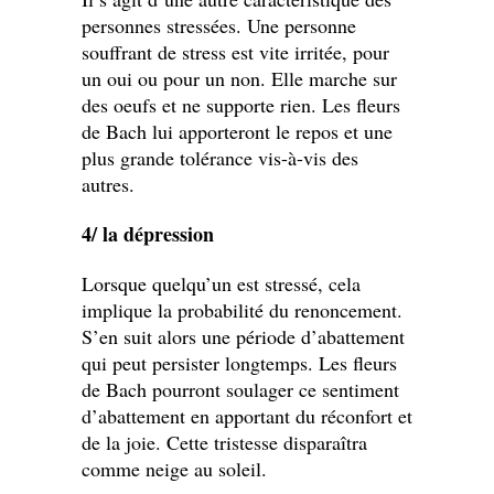
personnes stressées. Une personne
souffrant de stress est vite irritée, pour
un oui ou pour un non. Elle marche sur
des oeufs et ne supporte rien. Les fleurs
de Bach lui apporteront le repos et une
plus grande tolérance vis-à-vis des
autres.
4/ la dépression
Lorsque quelqu’un est stressé, cela
implique la probabilité du renoncement.
S’en suit alors une période d’abattement
qui peut persister longtemps. Les fleurs
de Bach pourront soulager ce sentiment
d’abattement en apportant du réconfort et
de la joie. Cette tristesse disparaîtra
comme neige au soleil.