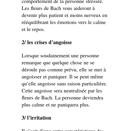
comportement de la personne stressée.
Les fleurs de Bach vous aideront à
devenir plus patient et moins nerveux en
rééquilibrant les émotions vers le calme
et le repos.
2/ les crises d’angoisse
Lorsque soudainement une personne
remarque que quelque chose ne se
déroule pas comme prévu, elle se met à
angoisser et paniquer. Il se peut même
qu’elle angoisse sans raison particulière.
Cette angoisse sera neutralisée par les
fleurs de Bach. La personne deviendra
plus calme et ne paniquera plus.
3/ l’irritation
Il s’agit d’une autre caractéristique des