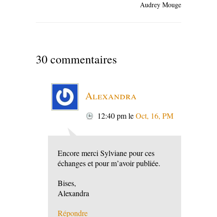
Audrey Mouge
30 commentaires
Alexandra
12:40 pm
le
Oct, 16, PM
Encore merci Sylviane pour ces
échanges et pour m’avoir publiée.
Bises,
Alexandra
Répondre