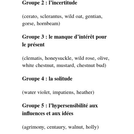
Groupe 2 : l’incertitude
(cerato, sclerantus, wild oat, gentian,
gorse, hornbeam)
Groupe 3 : le manque d’intérêt pour
le présent
(clematis, honeysuckle, wild rose, olive,
white chestnut, mustard, chestnut bud)
Groupe 4 : la solitude
(water violet, impatiens, heather)
Groupe 5 : l’hypersensibilité aux
influences et aux idées
(agrimony, centaury, walnut, holly)