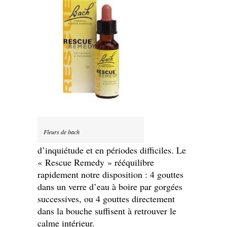
Fleurs de bach
d’inquiétude et en périodes difficiles. Le
« Rescue Remedy » rééquilibre
rapidement notre disposition : 4 gouttes
dans un verre d’eau à boire par gorgées
successives, ou 4 gouttes directement
dans la bouche suffisent à retrouver le
calme intérieur.