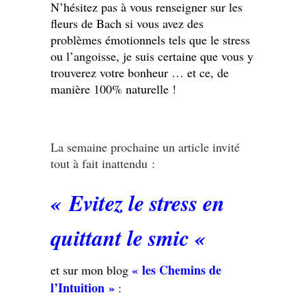
N’hésitez pas à vous renseigner sur les
fleurs de Bach si vous avez des
problèmes émotionnels tels que le stress
ou l’angoisse, je suis certaine que vous y
trouverez votre bonheur … et ce, de
manière 100% naturelle !
La semaine prochaine un article invité
tout à fait inattendu :
« Evitez le stress en
quittant le smic «
« les Chemins de
et sur mon blog
l’Intuition »
: