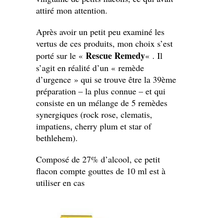
attiré mon attention.
Après avoir un petit peu examiné les
vertus de ces produits, mon choix s’est
Rescue Remedy
porté sur le «
« . Il
s’agit en réalité d’un « remède
d’urgence » qui se trouve être la 39ème
préparation – la plus connue – et qui
consiste en un mélange de 5 remèdes
synergiques (rock rose, clematis,
impatiens, cherry plum et star of
bethlehem).
Composé de 27% d’alcool, ce petit
flacon compte gouttes de 10 ml est à
utiliser en cas