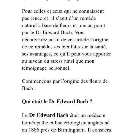
Pour celles et ceux qui ne connaissent
pas (encore), il s’agit d’un remède
naturel à base de fleurs et mis au point
par le Dr Edward Bach. Vous
découvrirez au fil de cet article l’origine
de ce remède, ses bienfaits sur la santé,
ses avantages, ce qu’il peut vous apporter
au niveau du stress ainsi que mon
témoignage personnel.
Commençons par l’origine des fleurs de
Bach :
Qui était le Dr Edward Bach ?
Dr Edward Bach
Le
était un médecin
homéopathe et bactériologiste anglais né
en 1886 près de Birmingham. Il consacra