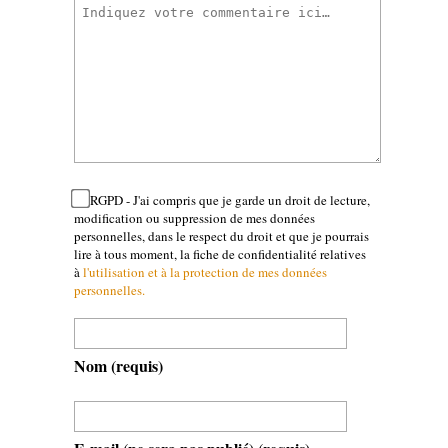
RGPD - J'ai compris que je garde un droit de lecture,
modification ou suppression de mes données
personnelles, dans le respect du droit et que je pourrais
lire à tous moment, la fiche de confidentialité relatives
à
l'utilisation et à la protection de mes données
personnelles.
Nom
(requis)