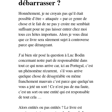
débarrasser ?
Honnêtement, je ne croyais pas qu’il était
possible d’être « attaquée » par ce genre de
chose et le fait de ne pas y croire me semblait
suffisant pour ne pas laisser entrer chez moi
tous ces hôtes importuns. Alors je vous dirai
que ce livre sera sûrement sujet à controverse
parce que dérangeant.
J’ai bien sûr posé la question à Luc Bodin
concernant notre part de responsabilité dans
tout ce qui nous arrive car, ici au Portugal, c’est
un phénomène récurrent, s’il vous arrive
quelque chose de désagréable ou même
franchement mauvais c’est parce que quelqu’un
vous a jeté un sort ! Ce n’est pas de ma faute,
c’est un sort ou une entité qui est responsable
de tout cela …
Alors entités ou pas entités ? Le livre est