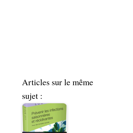
Articles sur le même
sujet :