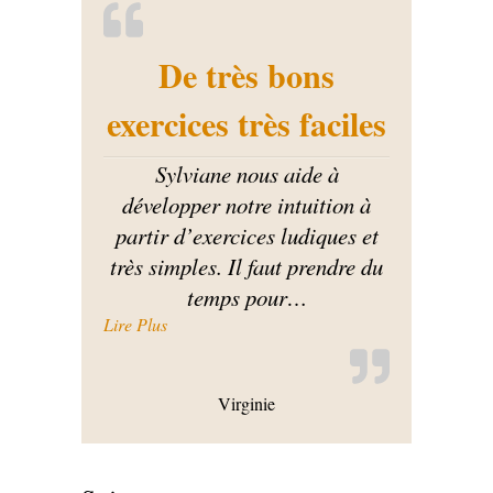
De très bons
exercices très faciles
Sylviane nous aide à
développer notre intuition à
partir d’exercices ludiques et
très simples. Il faut prendre du
temps pour
…
« De très bons exercices très faciles »
Lire Plus
Virginie