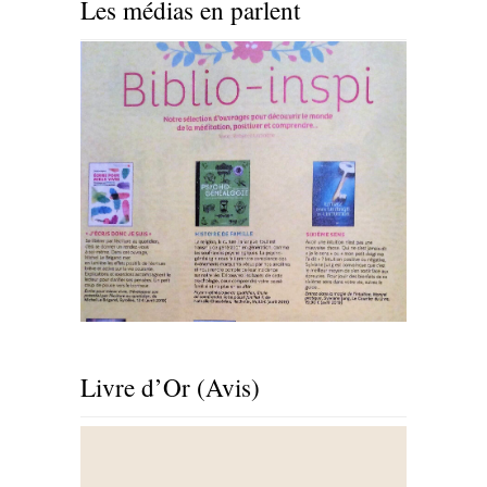
Les médias en parlent
Livre d’Or (Avis)