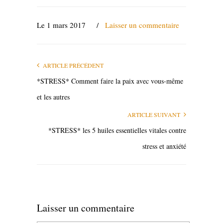
Le 1 mars 2017
/
Laisser un commentaire
ARTICLE PRÉCÉDENT
*STRESS* Comment faire la paix avec vous-même
et les autres
ARTICLE SUIVANT
*STRESS* les 5 huiles essentielles vitales contre
stress et anxiété
Laisser un commentaire