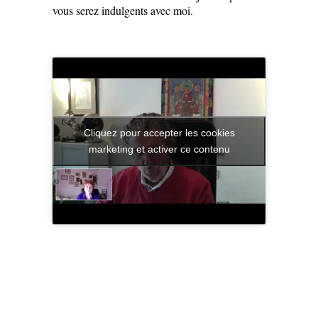
vous serez indulgents avec moi.
Cliquez pour accepter les cookies
marketing et activer ce contenu