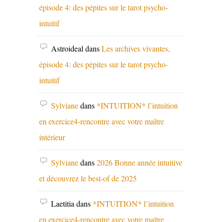
épisode 4: des pépites sur le tarot psycho-
intuitif
Astroideal
dans
Les archives vivantes,
épisode 4: des pépites sur le tarot psycho-
intuitif
Sylviane
dans
*INTUITION* l’intuition
en exercice4-rencontre avec votre maître
intérieur
Sylviane
dans
2026 Bonne année intuitive
et découvrez le best-of de 2025
Laetitia
dans
*INTUITION* l’intuition
en exercice4-rencontre avec votre maître