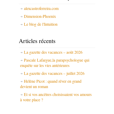
alexcastroferreira.com
Dimension-Phoenix
Le blog de l'Intuition
Articles récents
La gazette des vacances – août 2026
Pascale Lafargue,la parapsychologue qui
enquête sur les vies antérieures
La gazette des vacances – juillet 2026
Hélène Picot : quand rêver en grand
devient un roman
Et si vos ancêtres choisissaient vos amours
à votre place ?