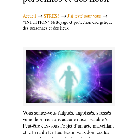
→
→
→
Accueil
STRESS
J'ai testé pour vous
*INTUITION* Nettoyage et protection énergétique
des personnes et des lieux
Vous sentez-vous fatigués, angoissés, stressés
voire déprimés sans aucune raison valable ?
Peut-être êtes-vous l’objet d’un acte malveillant
et le livre du Dr Luc Bodin vous donnera les