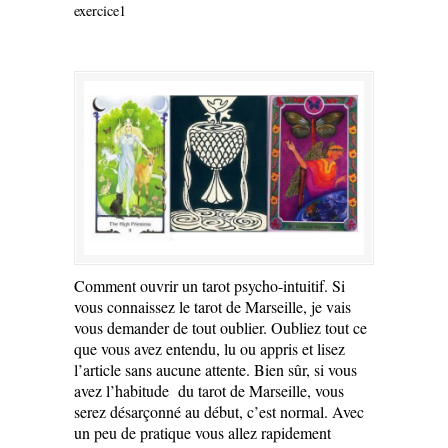
exercice1
Comment ouvrir un tarot psycho-intuitif. Si
vous connaissez le tarot de Marseille, je vais
vous demander de tout oublier. Oubliez tout ce
que vous avez entendu, lu ou appris et lisez
l’article sans aucune attente. Bien sûr, si vous
avez l’habitude du tarot de Marseille, vous
serez désarçonné au début, c’est normal. Avec
un peu de pratique vous allez rapidement