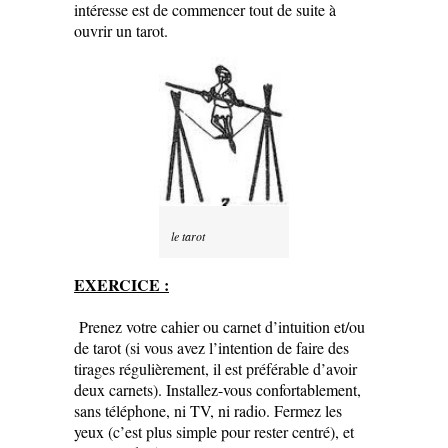
intéresse est de commencer tout de suite à
ouvrir un tarot.
le tarot
EXERCICE :
Prenez votre cahier ou carnet d’intuition et/ou
de tarot (si vous avez l’intention de faire des
tirages régulièrement, il est préférable d’avoir
deux carnets). Installez-vous confortablement,
sans téléphone, ni TV, ni radio. Fermez les
yeux (c’est plus simple pour rester centré), et