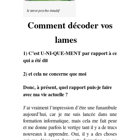
le tarot psycho-intuitif
Comment décoder vos
lames
1) C’est U-NI-QUE-MENT par rapport à ce
qui a été dit
2) et cela ne concerne que moi
Donc, à présent, quel rapport puis-je faire
avec ma vie actuelle ?
J’ai vraiment l’impression d’être une funambule
aujourd’hui, car je me suis lancée dans une
formation informatique, mais cela me fait peur
et me donne parfois le vertige tant il y a de trucs
nouveaux à apprendre. Oui, il y a des choses