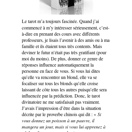
Le tarot m’a toujours fascinée. Quand j’ai
commencé à m’y intéresser sérieusement, c’est-
à-dire en prenant des cours avec différents
professeurs, je lisais l’avenir à des amis ou à ma
famille et ils étaient tous très contents. Mais
deviner le futur n’était pas très gratifiant (pour
moi du moins). De plus, donner ce genre de
réponses influence automatiquement la
personne en face de vous. Si vous lui dites
qu’elle va rencontrer un blond, elle va se
focaliser sur tous les blonds qu’elle croise
laissant de côte tous les autres puisqu’elle sera
influencée par la prédiction. Donc, le tarot
divinatoire ne me satisfaisait pas vraiment.
J’avais l’impression d’être dans la situation
décrite par le proverbe chinois qui dit : «
Si
vous donnez un poisson à un pauvre, il
mangera un jour, mais si vous lui apprenez à