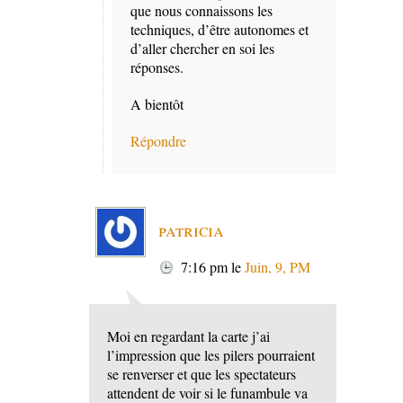
que nous connaissons les
techniques, d’être autonomes et
d’aller chercher en soi les
réponses.
A bientôt
Répondre
patricia
7:16 pm
le
Juin, 9, PM
Moi en regardant la carte j’ai
l’impression que les pilers pourraient
se renverser et que les spectateurs
attendent de voir si le funambule va