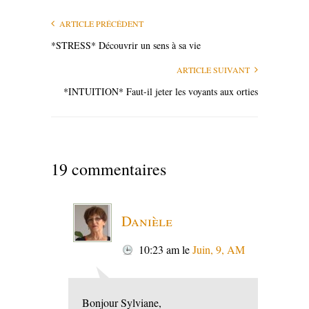
ARTICLE PRÉCÉDENT
*STRESS* Découvrir un sens à sa vie
ARTICLE SUIVANT
*INTUITION* Faut-il jeter les voyants aux orties
19 commentaires
Danièle
10:23 am
le
Juin, 9, AM
Bonjour Sylviane,