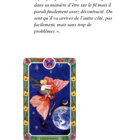
dans sa manière d’être sur le fil mais il
paraît finalement assez décontracté. On
sent qu’il va arriver de l’autre côté, pas
facilement, mais sans trop de
problèmes ».