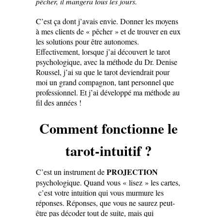
pêcher, il mangera tous les jours.
C’est ça dont j’avais envie. Donner les moyens
à mes clients de « pêcher » et de trouver en eux
les solutions pour être autonomes.
Effectivement, lorsque j’ai découvert le tarot
psychologique, avec la méthode du Dr. Denise
Roussel, j’ai su que le tarot deviendrait pour
moi un grand compagnon, tant personnel que
professionnel. Et j’ai développé ma méthode au
fil des années !
Comment fonctionne le
tarot-intuitif ?
PROJECTION
C’est un instrument de
psychologique. Quand vous « lisez » les cartes,
c’est votre intuition qui vous murmure les
réponses. Réponses, que vous ne saurez peut-
être pas décoder tout de suite, mais qui