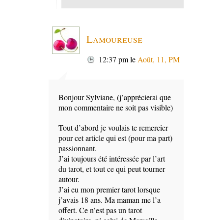
Lamoureuse
12:37 pm
le
Août, 11, PM
Bonjour Sylviane, (j’apprécierai que
mon commentaire ne soit pas visible)
Tout d’abord je voulais te remercier
pour cet article qui est (pour ma part)
passionnant.
J’ai toujours été intéressée par l’art
du tarot, et tout ce qui peut tourner
autour.
J’ai eu mon premier tarot lorsque
j’avais 18 ans. Ma maman me l’a
offert. Ce n’est pas un tarot