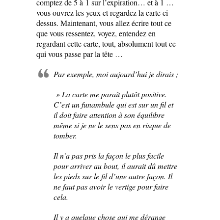
comptez de 5 à 1 sur l’expiration… et à 1 …
vous ouvrez les yeux et regardez la carte ci-
dessus. Maintenant, vous allez écrire tout ce
que vous ressentez, voyez, entendez en
regardant cette carte, tout, absolument tout ce
qui vous passe par la tête …
Par exemple, moi aujourd’hui je dirais ;
» La carte me paraît plutôt positive.
C’est un funambule qui est sur un fil et
il doit faire attention à son équilibre
même si je ne le sens pas en risque de
tomber.
Il n’a pas pris la façon le plus facile
pour arriver au bout, il aurait dû mettre
les pieds sur le fil d’une autre façon. Il
ne faut pas avoir le vertige pour faire
cela.
Il y a quelque chose qui me dérange