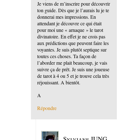
Je viens de m’inscrire pour découvrir
ton guide. Dès que je l’aurais lu je te
donnerai mes impressions. En
attendant je découvre ce qui était
pour moi une « arnaque » le tarot
divinatoire. En effet je ne crois pas
aux prédictions que peuvent faire les
voyantes. Je suis plutôt septique sur
toutes ces choses. Ta façon de
l’aborder me plait beaucoup, je vais
suivre ça de prêt. Je suis une joueuse
de tarot à 4 ou 5 et je trouve cela très
réjouissant. A bientôt.
A
Répondre
Sylviane JUNG