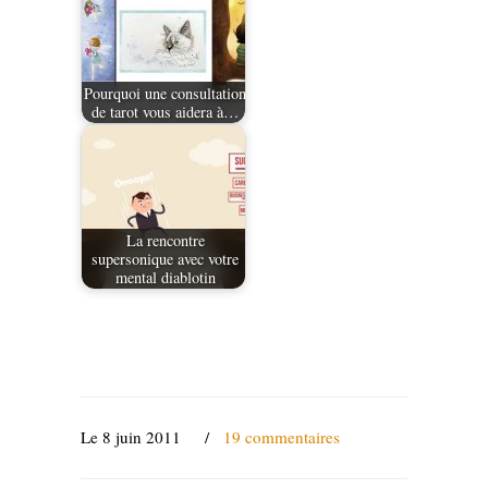
Pourquoi une consultation
de tarot vous aidera à…
La rencontre
supersonique avec votre
mental diablotin
Le 8 juin 2011
/
19 commentaires