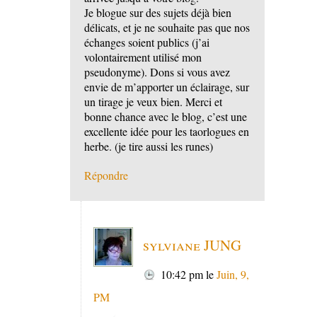
Je blogue sur des sujets déjà bien
délicats, et je ne souhaite pas que nos
échanges soient publics (j’ai
volontairement utilisé mon
pseudonyme). Dons si vous avez
envie de m’apporter un éclairage, sur
un tirage je veux bien. Merci et
bonne chance avec le blog, c’est une
excellente idée pour les taorlogues en
herbe. (je tire aussi les runes)
Répondre
sylviane JUNG
10:42 pm
le
Juin, 9,
PM