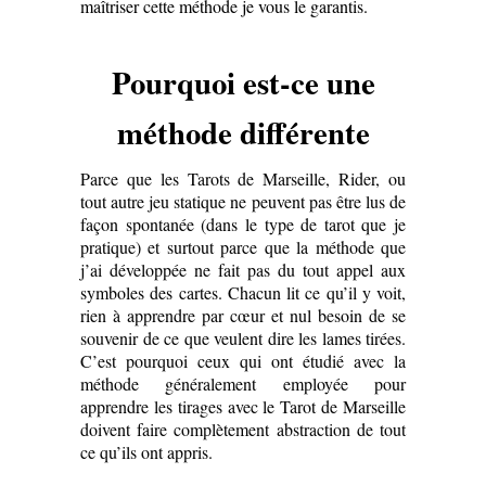
maîtriser cette méthode je vous le garantis.
Pourquoi est-ce une
méthode différente
Parce que les Tarots de Marseille, Rider, ou
tout autre jeu statique ne peuvent pas être lus de
façon spontanée (dans le type de tarot que je
pratique) et surtout parce que la méthode que
j’ai développée ne fait pas du tout appel aux
symboles des cartes. Chacun lit ce qu’il y voit,
rien à apprendre par cœur et nul besoin de se
souvenir de ce que veulent dire les lames tirées.
C’est pourquoi ceux qui ont étudié avec la
méthode généralement employée pour
apprendre les tirages avec le Tarot de Marseille
doivent faire complètement abstraction de tout
ce qu’ils ont appris.