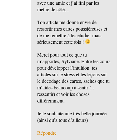
avec une amie et j’ai fini par les
mettre de côté…
Ton article me donne envie de
ressortir mes cartes poussiéreuses et
de me remettre à les étudier mais
sérieusement cette fois !
Merci pour tout ce que tu
m’apportes, Sylviane. Entre tes cours
pour développer l’intuition, tes
articles sur le stress et tes leçons sur
le décodage des cartes, saches que tu
m’aides beaucoup à sentir (…
ressentir) et voir les choses
différemment.
Je te souhaite une très belle journée
(ainsi qu’à tous d’ailleurs)
Répondre