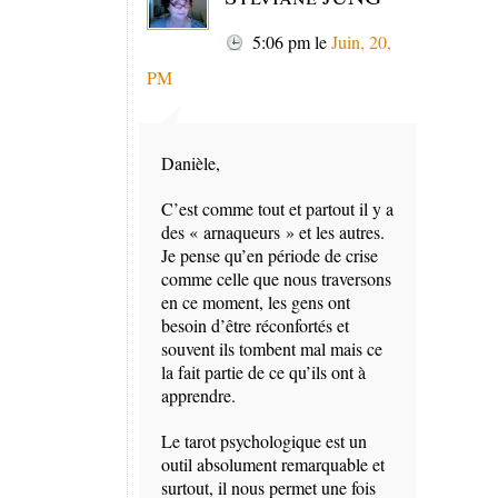
5:06 pm
le
Juin, 20,
PM
Danièle,
C’est comme tout et partout il y a
des « arnaqueurs » et les autres.
Je pense qu’en période de crise
comme celle que nous traversons
en ce moment, les gens ont
besoin d’être réconfortés et
souvent ils tombent mal mais ce
la fait partie de ce qu’ils ont à
apprendre.
Le tarot psychologique est un
outil absolument remarquable et
surtout, il nous permet une fois