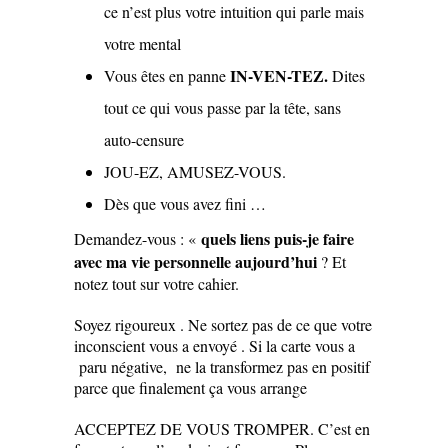
ce n’est plus votre intuition qui parle mais
votre mental
IN-VEN-TEZ.
Vous êtes en panne
Dites
tout ce qui vous passe par la tête, sans
auto-censure
JOU-EZ, AMUSEZ-VOUS.
Dès que vous avez fini …
quels liens puis-je faire
Demandez-vous : «
avec ma vie personnelle aujourd’hui
? Et
notez tout sur votre cahier.
Soyez rigoureux . Ne sortez pas de ce que votre
inconscient vous a envoyé . Si la carte vous a
paru négative, ne la transformez pas en positif
parce que finalement ça vous arrange
ACCEPTEZ DE VOUS TROMPER. C’est en