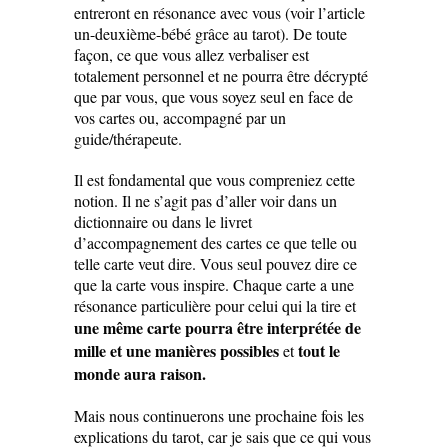
entreront en résonance avec vous (voir l’article
un-deuxième-bébé grâce au tarot
). De toute
façon, ce que vous allez verbaliser est
totalement personnel et ne pourra être décrypté
que par vous, que vous soyez seul en face de
vos cartes ou, accompagné par un
guide/thérapeute.
Il est fondamental que vous compreniez cette
notion. Il ne s’agit pas d’aller voir dans un
dictionnaire ou dans le livret
d’accompagnement des cartes ce que telle ou
telle carte veut dire. Vous seul pouvez dire ce
que la carte vous inspire. Chaque carte a une
résonance particulière pour celui qui la tire et
une même carte pourra être interprétée de
mille et une manières possibles
tout le
et
monde aura raison.
Mais nous continuerons une prochaine fois les
explications du tarot, car je sais que ce qui vous