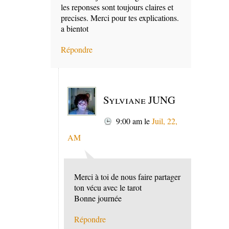
les reponses sont toujours claires et
precises. Merci pour tes explications.
a bientot
Répondre
Sylviane JUNG
9:00 am
le
Juil, 22,
AM
Merci à toi de nous faire partager
ton vécu avec le tarot
Bonne journée
Répondre