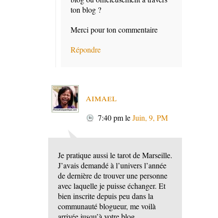
ton blog ?
Merci pour ton commentaire
Répondre
aimael
7:40 pm
le
Juin, 9, PM
Je pratique aussi le tarot de Marseille.
J’avais demandé à l’univers l’année
de dernière de trouver une personne
avec laquelle je puisse échanger. Et
bien inscrite depuis peu dans la
communauté blogueur, me voilà
arrivée jusqu’à votre blog.