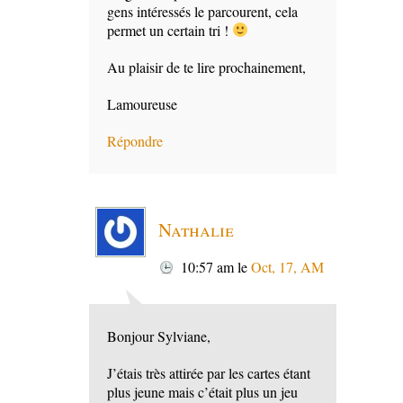
gens intéressés le parcourent, cela
permet un certain tri !
Au plaisir de te lire prochainement,
Lamoureuse
Répondre
Nathalie
10:57 am
le
Oct, 17, AM
Bonjour Sylviane,
J’étais très attirée par les cartes étant
plus jeune mais c’était plus un jeu