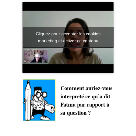
Cliquez pour accepter les cookies
marketing et activer ce contenu
Comment auriez-vous
interprété ce qu’a dit
Fatma par rapport à
sa question ?