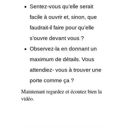
Sentez-vous qu’elle serait
facile à ouvrir et, sinon, que
faudrait-il faire pour qu’elle
s’ouvre devant vous ?
Observez-la en donnant un
maximum de détails. Vous
attendiez- vous à trouver une
porte comme ça ?
Maintenant regardez et écoutez bien la
vidéo.