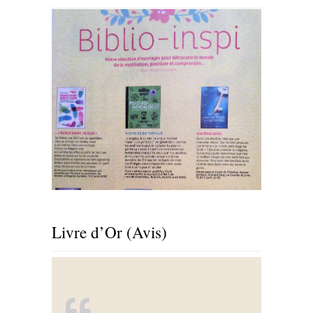
Livre d’Or (Avis)