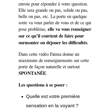
envoie pour répondre à votre question.
Elle sera grande ou pas, solide ou pas,
belle ou pas, etc. La porte en quelque
sorte va vous parler de vous et de ce qui
elle va vous renseigner
pose problème,
sur ce qu’il convient de faire pour
surmonter ou déjouer les difficultés
.
Dans cette vidéo Fatma donne un
maximum de renseignements sur cette
porte de façon naturelle et surtout
SPONTANÉE
.
Les questions à se poser :
Quelle est votre première
sensation en la voyant ?