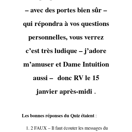
– avec des portes bien sûr –
qui répondra à vos questions
personnelles, vous verrez
c’est très ludique – j’adore
m’amuser et Dame Intuition
aussi –
donc RV le 15
.
janvier après-midi
Les bonnes réponses du Quiz étaient
:
2 FAUX – Il faut écouter les messages du