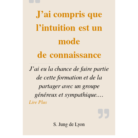
J’ai compris que
l’intuition est un
mode
de connaissance
J’ai eu la chance de faire partie
de cette formation et de la
partager avec un groupe
généreux et sympathique.
…
« J’ai compris que l’intuition est un mode de 
Lire Plus
S. Jung de Lyon