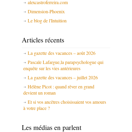
alexcastroferreira.com
Dimension-Phoenix
Le blog de l'Intuition
Articles récents
La gazette des vacances – août 2026
Pascale Lafargue,la parapsychologue qui
enquête sur les vies antérieures
La gazette des vacances – juillet 2026
Hélène Picot : quand rêver en grand
devient un roman
Et si vos ancêtres choisissaient vos amours
à votre place ?
Les médias en parlent