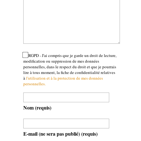
RGPD - J'ai compris que je garde un droit de lecture,
modification ou suppression de mes données
personnelles, dans le respect du droit et que je pourrais
lire à tous moment, la fiche de confidentialité relatives
à
l'utilisation et à la protection de mes données
personnelles.
Nom
(requis)
E-mail (ne sera pas publié)
(requis)