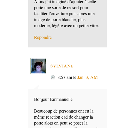
Alors j’ai imaginè d’ajouter à cette
porte une sorte de ressort pour
faciliter l’ouverture puis après une
image de porte blanche, plus
moderne, légère avec un petite vitre.
Répondre
sylviane
8:57 am
le
Jan, 3, AM
Bonjour Emmanuelle
Beaucoup de personnes ont eu la
même réaction cad de changer la
porte alors on peut se poser la