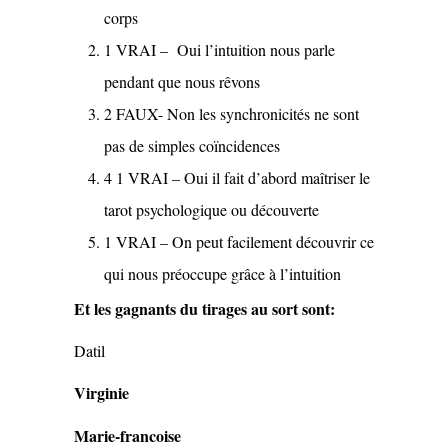
corps
1 VRAI – Oui l’intuition nous parle
pendant que nous rêvons
2 FAUX- Non les synchronicités ne sont
pas de simples coïncidences
4 1 VRAI – Oui il fait d’abord maîtriser le
tarot psychologique ou découverte
1 VRAI – On peut facilement découvrir ce
qui nous préoccupe grâce à l’intuition
Et les gagnants du tirages au sort sont:
Datil
Virginie
Marie-francoise