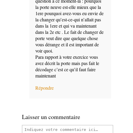
question à ce moment-là : pourquoi
la porte neuve est-elle mieux que la
1ere pourquoi avez-vous eu envie de
la changer qu’est-ce-qui n’allait pas
dans la 1ere et qui va maintenant
dans la 2e etc . Le fait de changer de
porte veut dire que quelque chose
vous dérange et il est important de
voir quoi.
Para rapport à votre exercice vous
avez décrit la porte mais pas fait le
décodage c’est ce qu’il faut faire
maintenant
Répondre
Laisser un commentaire