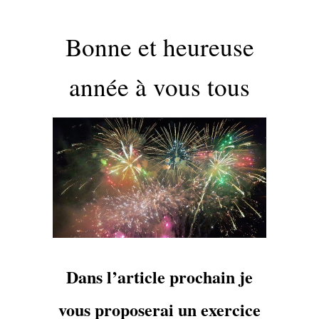
Bonne et heureuse
année à vous tous
Dans l’article prochain je
vous proposerai un exercice