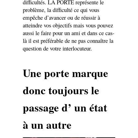
difficultés. LA PORTE représente le
problème, la difficulté ce qui vous
empêche d’avancer ou de réussir à
atteindre vos objectifs mais vous pouvez
aussi le faire pour un ami et dans ce cas-
là il est préférable de ne pas connaître la
question de votre interlocuteur.
Une porte marque
donc toujours le
passage d’ un état
à un autre