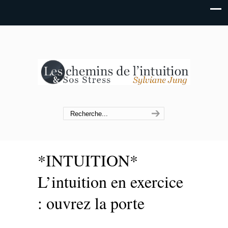
*INTUITION*
L’intuition en exercice
: ouvrez la porte