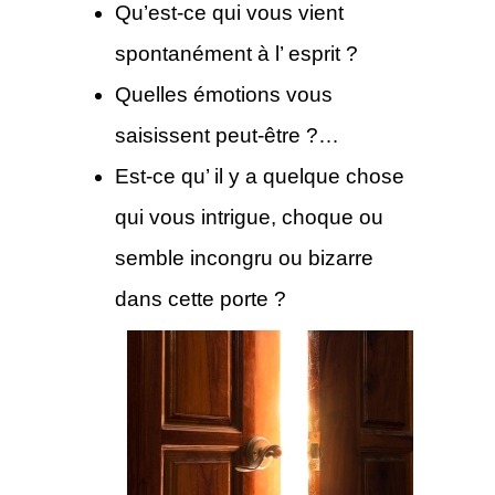
Qu’est-ce qui vous vient
spontanément à l’ esprit ?
Quelles émotions vous
saisissent peut-être ?…
Est-ce qu’ il y a quelque chose
qui vous intrigue, choque ou
semble incongru ou bizarre
dans cette porte ?