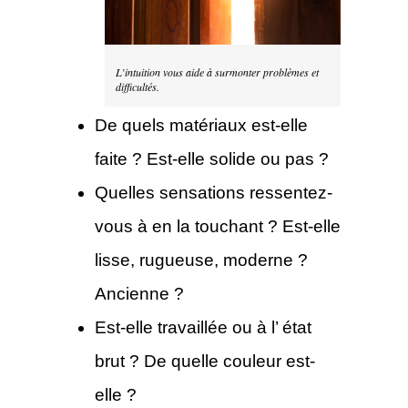
L’intuition vous aide à surmonter problèmes et
difficultés.
De quels matériaux est-elle
faite ? Est-elle solide ou pas ?
Quelles sensations ressentez-
vous à en la touchant ? Est-elle
lisse, rugueuse, moderne ?
Ancienne ?
Est-elle travaillée ou à l’ état
brut ? De quelle couleur est-
elle ?