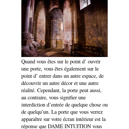
Quand vous êtes sur le point d’ ouvrir
une porte, vous êtes également sur le
point d’ entrer dans un autre espace, de
découvrir un autre décor et une autre
réalité. Cependant, la porte peut aussi,
au contraire, vous signifier une
interdiction d’entrée de quelque chose ou
de quelqu’un. La porte que vous verrez
apparaître sur votre écran intérieur est la
réponse que DAME INTUITION vous