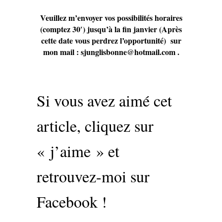
Veuillez m’envoyer vos possibilités horaires
(comptez 30′) jusqu’à la fin janvier (Après
cette date vous perdrez l’opportunité) sur
mon mail : sjunglisbonne@hotmail.com .
Si vous avez aimé cet
article, cliquez sur
« j’aime » et
retrouvez-moi sur
Facebook !