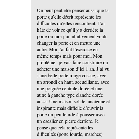
On peut peut être penser aussi que la
porte qu’elle décrit représente les
difficultés qu’elles rencontrent. J’ai
hâte de voir ce qu’il y a derrière la
porte ou moi j’ai intuitivement voulu
changer la porte et en mettre une
autre. Moi j’ai fait l’exercice en
même temps mais pour moi. Mon
problème : je vais faire construire ou
acheter une maison d’ici 1 an. J’ai vu
: une belle porte rouge cossue, avec
un arrondi en haut, accueillante, avec
une poignée centrale dorée et une
autre à gauche type clanche dorée
aussi. Une maison solide, ancienne et
inspirante mais difficile d’ouvrir la
porte un peu lourde à pousser avec
un escalier en pierre derrière. Je
pense que cela représente les
difficultés (porte lourde, marches).