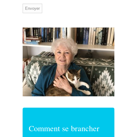
Comment se brancher