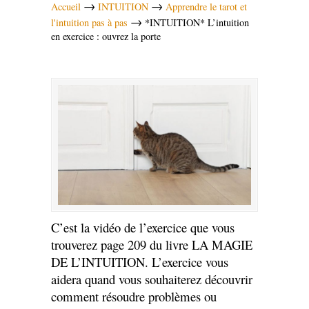
→
→
Accueil
INTUITION
Apprendre le tarot et
→
l'intuition pas à pas
*INTUITION* L’intuition
en exercice : ouvrez la porte
C’est la vidéo de l’exercice que vous
trouverez page 209 du livre LA MAGIE
DE L’INTUITION. L’exercice vous
aidera quand vous souhaiterez découvrir
comment résoudre problèmes ou