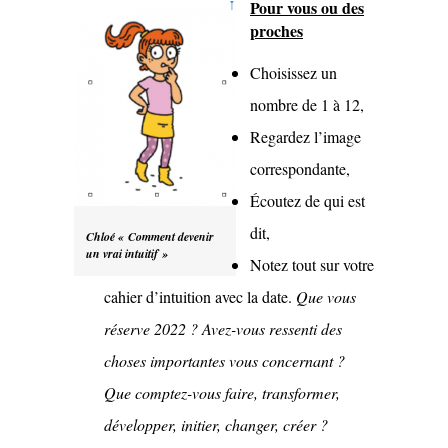
Pour vous ou des
proches
Choisissez un
nombre de 1 à 12,
Regardez l’image
correspondante,
Écoutez de qui est
dit,
Chloé « Comment devenir
un vrai intuitif »
Notez tout sur votre
cahier d’intuition avec la date.
Que vous
réserve 2022 ? Avez-vous ressenti des
choses importantes vous concernant ?
Que comptez-vous faire, transformer,
développer, initier, changer, créer ?