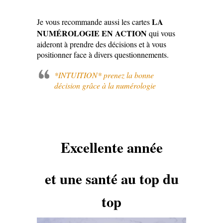
LA
Je vous recommande aussi les cartes
NUMÉROLOGIE EN ACTION
qui vous
aideront à prendre des décisions et à vous
positionner face à divers questionnements.
*INTUITION* prenez la bonne
décision grâce à la numérologie
Excellente année
et une santé au top du
top