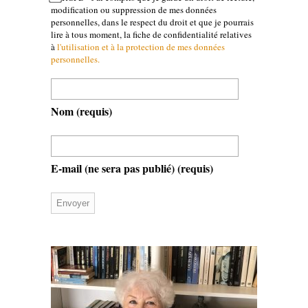
modification ou suppression de mes données
personnelles, dans le respect du droit et que je pourrais
lire à tous moment, la fiche de confidentialité relatives
à
l'utilisation et à la protection de mes données
personnelles.
Nom
(requis)
E-mail (ne sera pas publié)
(requis)