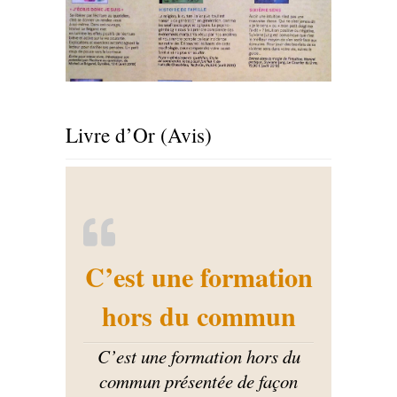
Livre d’Or (Avis)
C’est une formation
hors du commun
C’est une formation hors du
commun présentée de façon