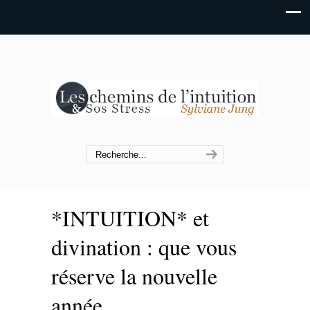
*INTUITION* et
divination : que vous
réserve la nouvelle
année