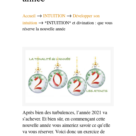
→
→
Accueil
INTUITION
Développer son
→
intuition
*INTUITION* et divination : que vous
réserve la nouvelle année
Après bien des turbulences, l’année 2021 va
s’achever. Et bien sûr, en commençant cette
nouvelle année vous aimeriez savoir ce qu’elle
va vous réserver. Voici donc un exercice de