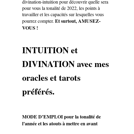
divination-intuition pour découvrir quelle sera
pour vous la tonalité de 2022, les points à
travailler et les capacités sur lesquelles vous
Et surtout, AMUSEZ-
pourrez compter.
VOUS !
INTUITION et
DIVINATION avec mes
oracles et tarots
préférés.
MODE D’EMPLOI pour la tonalité de
l’année et les atouts à mettre en avant