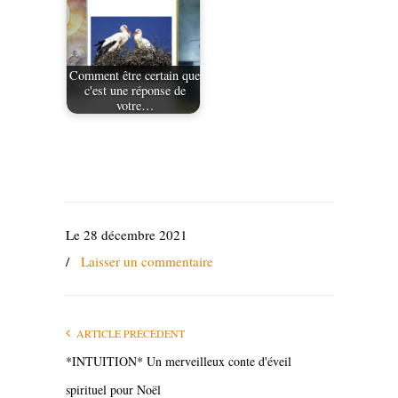
Comment être certain que
c'est une réponse de
votre…
Le 28 décembre 2021
/
Laisser un commentaire
ARTICLE PRÉCÉDENT
*INTUITION* Un merveilleux conte d'éveil
spirituel pour Noël