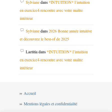
Sylviane
dans
*INTUITION* l’intuition
en exercice4-rencontre avec votre maître
intérieur
Sylviane
dans
2026 Bonne année intuitive
et découvrez le best-of de 2025
Laetitia
dans
*INTUITION* l’intuition
en exercice4-rencontre avec votre maître
intérieur
Accueil
Mentions légales et confidentialité