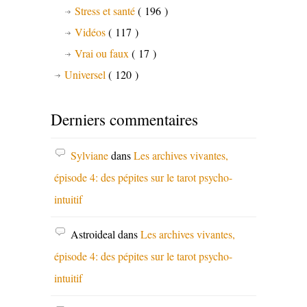
Stress et santé
( 196 )
Vidéos
( 117 )
Vrai ou faux
( 17 )
Universel
( 120 )
Derniers commentaires
Sylviane
dans
Les archives vivantes,
épisode 4: des pépites sur le tarot psycho-
intuitif
Astroideal
dans
Les archives vivantes,
épisode 4: des pépites sur le tarot psycho-
intuitif