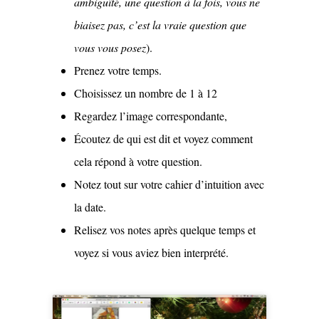
ambiguïté, une question à la fois, vous ne
biaisez pas, c’est la vraie question que
vous vous posez
).
Prenez votre temps.
Choisissez un nombre de 1 à 12
Regardez l’image correspondante,
Écoutez de qui est dit et voyez comment
cela répond à votre question.
Notez tout sur votre cahier d’intuition avec
la date.
Relisez vos notes après quelque temps et
voyez si vous aviez bien interprété.