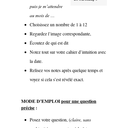
puis-je m’attendre
au mois de …
Choisissez un nombre de 1 à 12
Regardez l’image correspondante,
Écoutez de qui est dit
Notez tout sur votre cahier d’intuition avec
la date.
Relisez vos notes après quelque temps et
voyez si cela s’est révélé exact.
MODE D’EMPLOI
pour une question
précise
:
Posez votre question, (
claire, sans