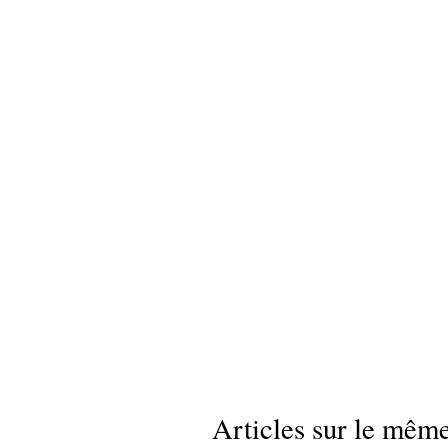
Articles sur le même