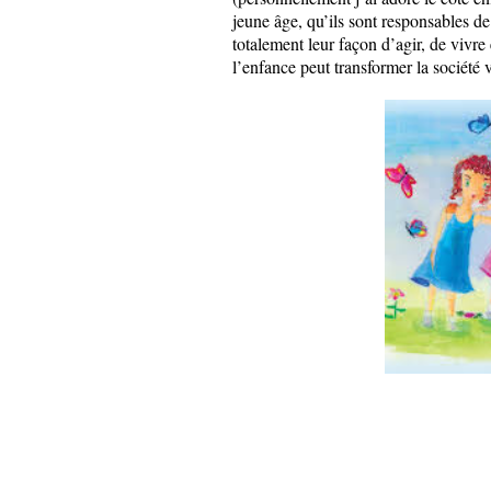
jeune âge, qu’ils sont responsables d
totalement leur façon d’agir, de vivre
l’enfance peut transformer la société 