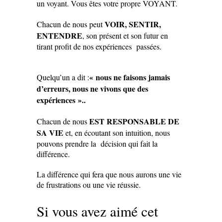
un voyant. Vous êtes votre propre VOYANT.
VOIR, SENTIR,
Chacun de nous peut
ENTENDRE
, son présent et son futur en
tirant profit de nos expériences passées.
« nous ne faisons jamais
Quelqu’un a dit :
d’erreurs, nous ne vivons que des
expériences »..
EST RESPONSABLE DE
Chacun de nous
SA VIE
et, en écoutant son intuition, nous
pouvons prendre la décision qui fait la
différence.
La différence qui fera que nous aurons une vie
de frustrations ou une vie réussie.
Si vous avez aimé cet