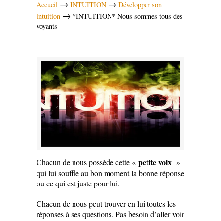
→
→
Accueil
INTUITION
Développer son
→
intuition
*INTUITION* Nous sommes tous des
voyants
petite voix
Chacun de nous possède cette «
»
qui lui souffle au bon moment la bonne réponse
ou ce qui est juste pour lui.
Chacun de nous peut trouver en lui toutes les
réponses à ses questions. Pas besoin d’aller voir