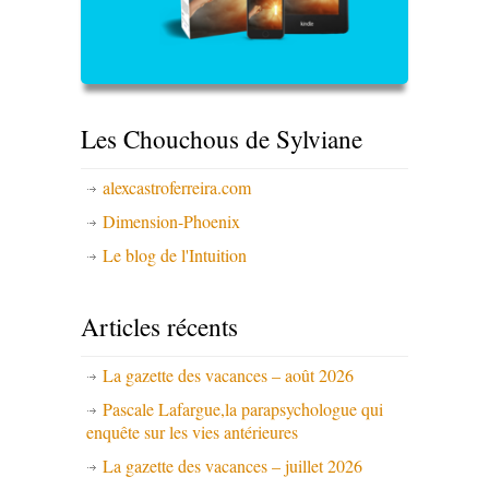
Les Chouchous de Sylviane
alexcastroferreira.com
Dimension-Phoenix
Le blog de l'Intuition
Articles récents
La gazette des vacances – août 2026
Pascale Lafargue,la parapsychologue qui
enquête sur les vies antérieures
La gazette des vacances – juillet 2026