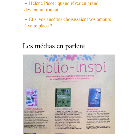
Hélène Picot : quand rêver en grand
devient un roman
Et si vos ancêtres choisissaient vos amours
à votre place ?
Les médias en parlent