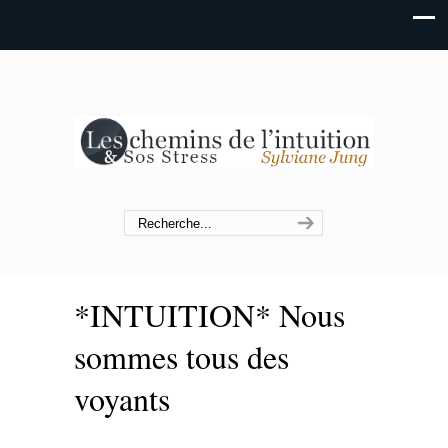
*INTUITION* Nous
sommes tous des
voyants