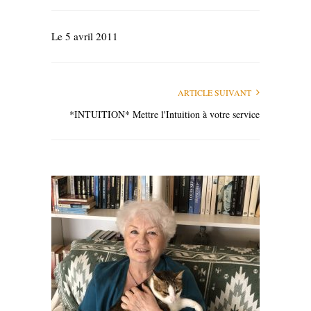
Le 5 avril 2011
ARTICLE SUIVANT
*INTUITION* Mettre l'Intuition à votre service