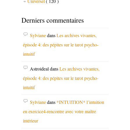
Universel
( 120 )
Derniers commentaires
Sylviane
dans
Les archives vivantes,
épisode 4: des pépites sur le tarot psycho-
intuitif
Astroideal
dans
Les archives vivantes,
épisode 4: des pépites sur le tarot psycho-
intuitif
Sylviane
dans
*INTUITION* l’intuition
en exercice4-rencontre avec votre maître
intérieur