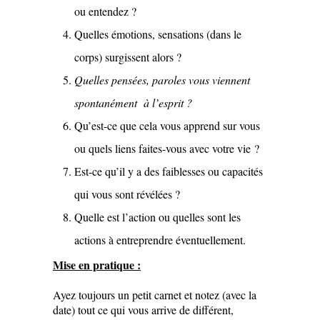
ou entendez ?
Quelles émotions, sensations (dans le
corps) surgissent alors ?
Quelles pensées, paroles vous viennent
spontanément à l’esprit ?
Qu’est-ce que cela vous apprend sur vous
ou quels liens faites-vous avec votre vie ?
Est-ce qu’il y a des faiblesses ou capacités
qui vous sont révélées ?
Quelle est l’action ou quelles sont les
actions à entreprendre éventuellement.
Mise en pratique :
Ayez toujours un petit carnet et notez (avec la
date) tout ce qui vous arrive de différent,