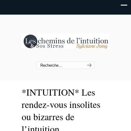
*INTUITION* Les
rendez-vous insolites
ou bizarres de
l’intuition