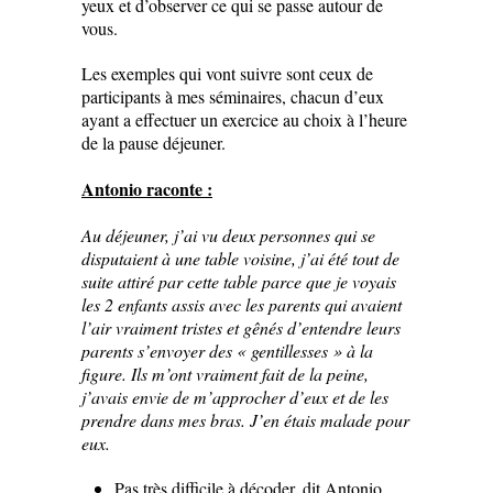
yeux et d’observer ce qui se passe autour de
vous.
Les exemples qui vont suivre sont ceux de
participants à mes séminaires, chacun d’eux
ayant a effectuer un exercice au choix à l’heure
de la pause déjeuner.
Antonio raconte :
Au déjeuner, j’ai vu deux personnes qui se
disputaient à une table voisine, j’ai été tout de
suite attiré par cette table parce que je voyais
les 2 enfants assis avec les parents qui avaient
l’air vraiment tristes et gênés d’entendre leurs
parents s’envoyer des « gentillesses » à la
figure. Ils m’ont vraiment fait de la peine,
j’avais envie de m’approcher d’eux et de les
prendre dans mes bras. J’en étais malade pour
eux.
Pas très difficile à décoder, dit Antonio,