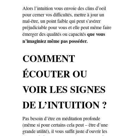
Alors l’intuition vous envoie des clins d’oeil
pour cerner vos difficultés, mettre à jour un
mal-être, un point faible qui peut s’avérer
préjudiciable pour vous et elle peut même faire
que vous
émerger des qualités ou capacités
n’imaginiez même pas posséder.
COMMENT
ÉCOUTER OU
VOIR LES SIGNES
DE L’INTUITION ?
Pas besoin d’être en méditation profonde
(même si pour certains cela peut – être d’une
grande utilité), il vous suffit juste d’ouvrir les