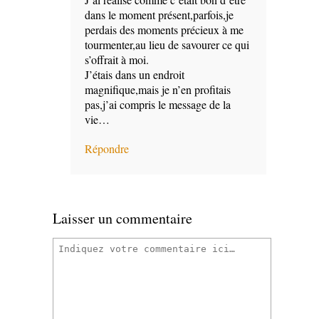
dans le moment présent,parfois,je
perdais des moments précieux à me
tourmenter,au lieu de savourer ce qui
s’offrait à moi.
J’étais dans un endroit
magnifique,mais je n’en profitais
pas,j’ai compris le message de la
vie…
Répondre
Laisser un commentaire