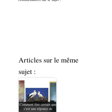
Articles sur le même
sujet :
Comment être certain que
c'est une réponse de