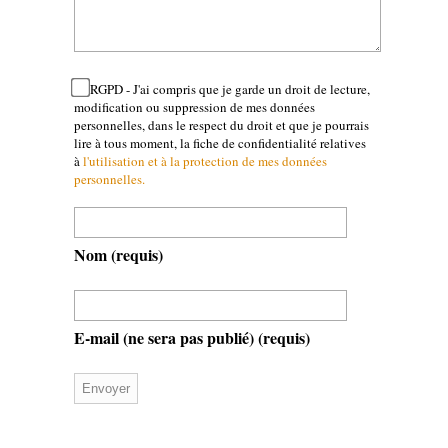
RGPD - J'ai compris que je garde un droit de lecture,
modification ou suppression de mes données
personnelles, dans le respect du droit et que je pourrais
lire à tous moment, la fiche de confidentialité relatives
à
l'utilisation et à la protection de mes données
personnelles.
Nom
(requis)
E-mail (ne sera pas publié)
(requis)