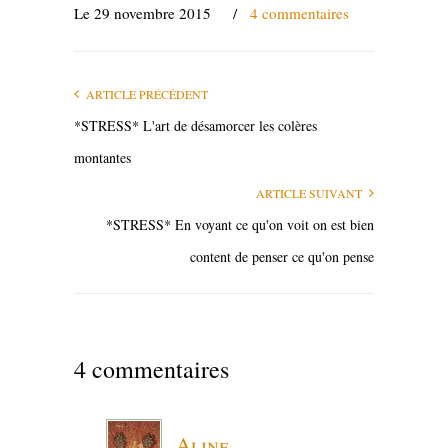
Le 29 novembre 2015
/
4 commentaires
ARTICLE PRÉCÉDENT
*STRESS* L'art de désamorcer les colères
montantes
ARTICLE SUIVANT
*STRESS* En voyant ce qu'on voit on est bien
content de penser ce qu'on pense
4 commentaires
Aline