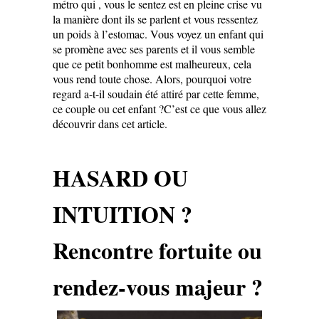
métro qui , vous le sentez est en pleine crise vu
la manière dont ils se parlent et vous ressentez
un poids à l’estomac. Vous voyez un enfant qui
se promène avec ses parents et il vous semble
que ce petit bonhomme est malheureux, cela
vous rend toute chose. Alors, pourquoi votre
regard a-t-il soudain été attiré par cette femme,
ce couple ou cet enfant ?C’est ce que vous allez
découvrir dans cet article.
HASARD OU
INTUITION ?
Rencontre fortuite ou
rendez-vous majeur ?