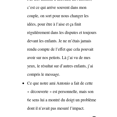
c’est ce qui arrive souvent dans mon
couple, on sort pour nous changer les
idées, pour être à l’aise et ça finit
régulièrement dans les disputes et toujours
devant les enfants. Je ne m’étais jamais
rendu compte de l’effet que cela pouvait
avoir sur nos petiots. Là j’ai vu de mes
yeux, le résultat sur d’autres enfants, j’ai
compris le message.
Ce que notre ami Antonio a fait de cette
« découverte » est personnelle, mais son
6e sens lui a montré du doigt un problème
dont il n’avait pas mesuré l’impact.