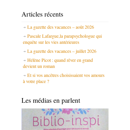
Articles récents
La gazette des vacances – août 2026
Pascale Lafargue,la parapsychologue qui
enquête sur les vies antérieures
La gazette des vacances – juillet 2026
Hélène Picot : quand rêver en grand
devient un roman
Et si vos ancêtres choisissaient vos amours
à votre place ?
Les médias en parlent