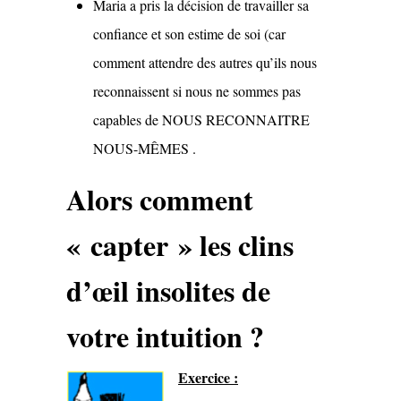
Maria a pris la décision de travailler sa
confiance et son estime de soi (car
comment attendre des autres qu’ils nous
reconnaissent si nous ne sommes pas
capables de NOUS RECONNAITRE
NOUS-MÊMES .
Alors comment
« capter » les clins
d’œil insolites de
votre intuition ?
Exercice :