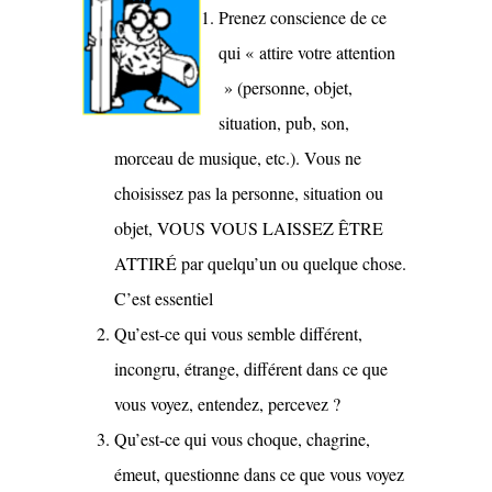
Prenez conscience de ce
qui « attire votre attention
» (personne, objet,
situation, pub, son,
morceau de musique, etc.). Vous ne
choisissez pas la personne, situation ou
objet, VOUS VOUS LAISSEZ ÊTRE
ATTIRÉ par quelqu’un ou quelque chose.
C’est essentiel
Qu’est-ce qui vous semble différent,
incongru, étrange, différent dans ce que
vous voyez, entendez, percevez ?
Qu’est-ce qui vous choque, chagrine,
émeut, questionne dans ce que vous voyez