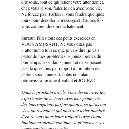
d’insolite, tout ce qui retient votre attention et,
chez vous le soir, faites le lien avec votre vie.
Ne forcez pas! Parfois il vous faudra quelques
jours pour décoder le message et d’autres fois
vous comprendrez immédiatement.
Surtout, faites tous ces petits exercices en
VOUS AMUSANT. Ne vous dites pas
« attention à tout ce que je vais dire, je vais
parler de mes problèmes » jouez, prenez du
bon temps, les enfants jouent et ne se posent
pas de questions par rapport à l’intuition ils
parlent spontanément, faites-en autant,
retrouvez votre âme d’enfant et JOUEZ !
Dans le prochain article, vous découvrirez les
expériences de lecteurs avec leur petite voix,
des interrogations parfois quant à ce qu’ils ont
vécu ou ressenti et qui pourront aider nombre
d’entre vous dans leurs rapports avec Dame
Intuition et surtout continuez à m’envoyer vos
commentaires sur le sujet .