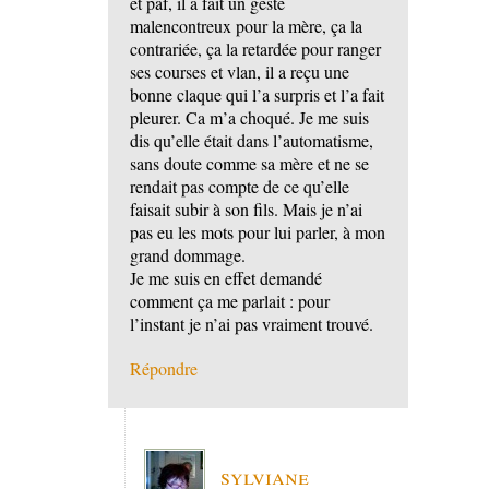
et paf, il a fait un geste
malencontreux pour la mère, ça la
contrariée, ça la retardée pour ranger
ses courses et vlan, il a reçu une
bonne claque qui l’a surpris et l’a fait
pleurer. Ca m’a choqué. Je me suis
dis qu’elle était dans l’automatisme,
sans doute comme sa mère et ne se
rendait pas compte de ce qu’elle
faisait subir à son fils. Mais je n’ai
pas eu les mots pour lui parler, à mon
grand dommage.
Je me suis en effet demandé
comment ça me parlait : pour
l’instant je n’ai pas vraiment trouvé.
Répondre
sylviane