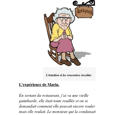
L’intuition et les rencontres insolites
L’expérience de Maria.
En sortant du restaurant, j’ai vu une vieille
guimbarde, elle était toute rouillée et on se
demandait comment elle pouvait encore rouler
mais elle roulait. Le monsieur qui la conduisait