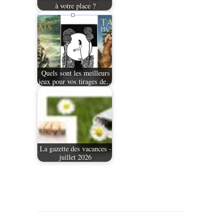
à votre place ?
Quels sont les meilleurs
jeux pour vos tirages de…
La gazette des vacances -
juillet 2026