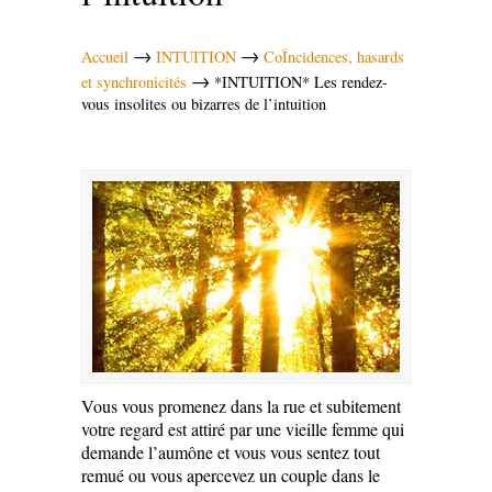
→
→
Accueil
INTUITION
CoÏncidences, hasards
→
et synchronicités
*INTUITION* Les rendez-
vous insolites ou bizarres de l’intuition
Vous vous promenez dans la rue et subitement
votre regard est attiré par une vieille femme qui
demande l’aumône et vous vous sentez tout
remué ou vous apercevez un couple dans le