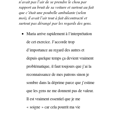
n’avait pas l’air de se prendre le chou par
rapport au bruit de sa voiture et surtout au fait
que c’était une poubelle ambulante (selon
moi), il avait l’air tout à fait décontracté et
surtout pas dérangé par les regards des gens.
Maria arrive rapidement à l’interprétation
de cet exercice. J’accorde trop
d’importance au regard des autres et
depuis quelque temps ça devient vraiment
problématique, il faut toujours que j’ai la
reconnaissance de mes patrons sinon je
sombre dans la déprime parce que j’estime
que les gens ne me donnent pas de valeur.
Il est vraiment essentiel que je me
« soigne » car cela pourrit ma vie