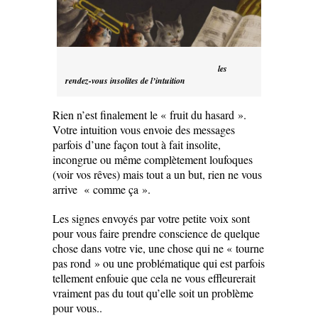
les
rendez-vous insolites de l’intuition
Rien n’est finalement le « fruit du hasard ».
Votre intuition vous envoie des messages
parfois d’une façon tout à fait insolite,
incongrue ou même complètement loufoques
(voir vos rêves) mais tout a un but, rien ne vous
arrive « comme ça ».
Les signes envoyés par votre petite voix sont
pour vous faire prendre conscience de quelque
chose dans votre vie, une chose qui ne « tourne
pas rond » ou une problématique qui est parfois
tellement enfouie que cela ne vous effleurerait
vraiment pas du tout qu’elle soit un problème
pour vous..