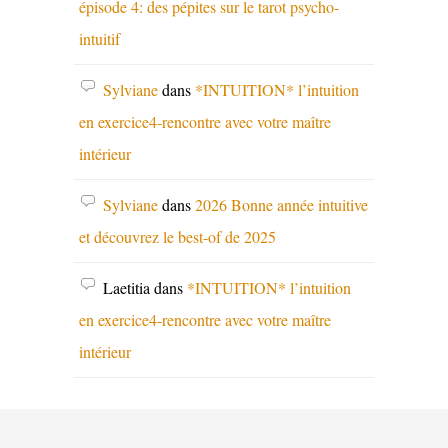
épisode 4: des pépites sur le tarot psycho-
intuitif
Sylviane
dans
*INTUITION* l’intuition
en exercice4-rencontre avec votre maître
intérieur
Sylviane
dans
2026 Bonne année intuitive
et découvrez le best-of de 2025
Laetitia
dans
*INTUITION* l’intuition
en exercice4-rencontre avec votre maître
intérieur