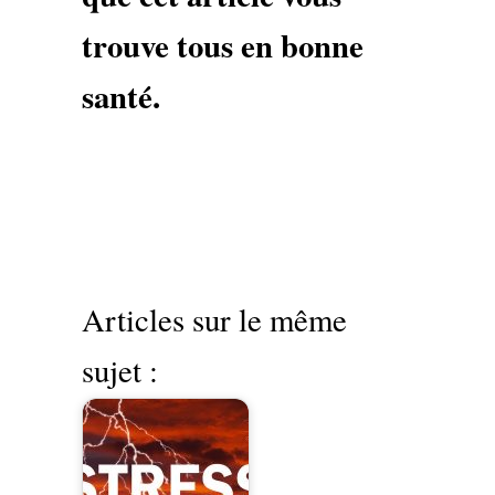
trouve tous en bonne
santé.
Articles sur le même
sujet :