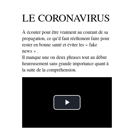
LE CORONAVIRUS
À écouter pour être vraiment au courant de sa
propagation, ce qu’il faut réellement faire pour
rester en bonne santé et éviter les « fake
news » .
Il manque une ou deux phrases tout au début
heureusement sans grande importance quant à
la suite de la compréhension.
Play
Video