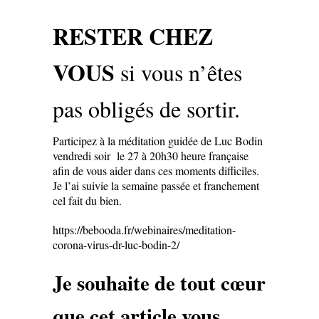
RESTER CHEZ
VOUS
si vous n’êtes
pas obligés de sortir.
Participez à la méditation guidée de Luc Bodin
vendredi soir le 27 à 20h30 heure française
afin de vous aider dans ces moments difficiles.
Je l’ai suivie la semaine passée et franchement
cel fait du bien.
https://bebooda.fr/webinaires/meditation-
corona-virus-dr-luc-bodin-2/
Je souhaite de tout cœur
que cet article vous