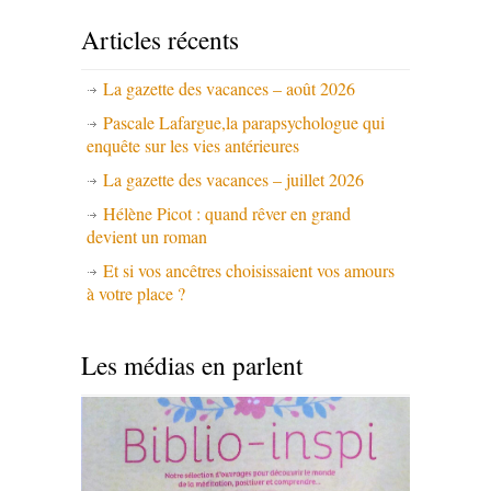
Articles récents
La gazette des vacances – août 2026
Pascale Lafargue,la parapsychologue qui
enquête sur les vies antérieures
La gazette des vacances – juillet 2026
Hélène Picot : quand rêver en grand
devient un roman
Et si vos ancêtres choisissaient vos amours
à votre place ?
Les médias en parlent