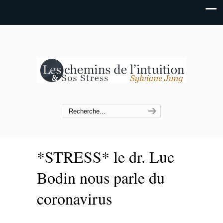
*STRESS* le dr. Luc
Bodin nous parle du
coronavirus