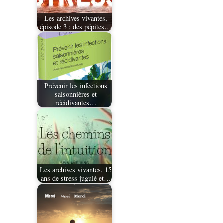
Les archives vivantes,
épisode 3 : des pépites…
Prévenir les infections
saisonnières et
récidivantes…
Les archives vivantes, 15
ans de stress jugulé et…