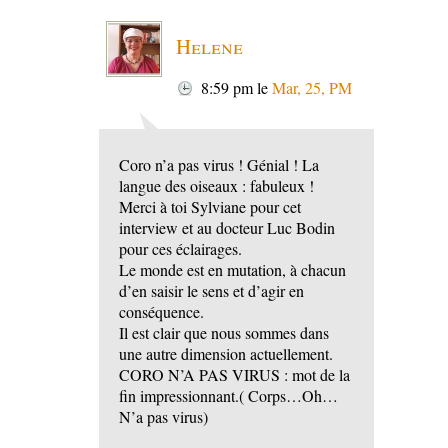
Helene
8:59 pm
le
Mar, 25, PM
Coro n’a pas virus ! Génial ! La
langue des oiseaux : fabuleux !
Merci à toi Sylviane pour cet
interview et au docteur Luc Bodin
pour ces éclairages.
Le monde est en mutation, à chacun
d’en saisir le sens et d’agir en
conséquence.
Il est clair que nous sommes dans
une autre dimension actuellement.
CORO N’A PAS VIRUS : mot de la
fin impressionnant.( Corps…Oh…
N’a pas virus)