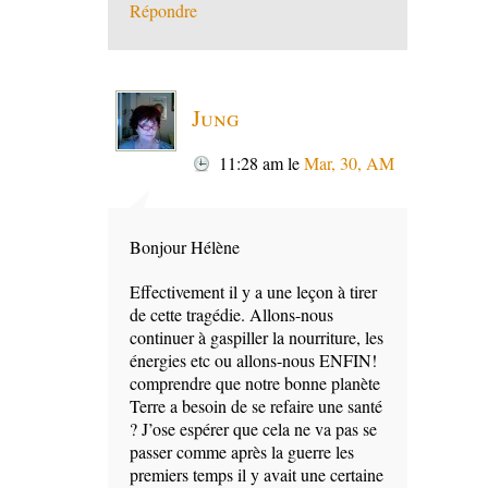
Répondre
Jung
11:28 am
le
Mar, 30, AM
Bonjour Hélène
Effectivement il y a une leçon à tirer
de cette tragédie. Allons-nous
continuer à gaspiller la nourriture, les
énergies etc ou allons-nous ENFIN!
comprendre que notre bonne planète
Terre a besoin de se refaire une santé
? J’ose espérer que cela ne va pas se
passer comme après la guerre les
premiers temps il y avait une certaine