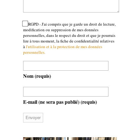
RGPD - J'ai compris que je garde un droit de lecture,
modification ou suppression de mes données
personnelles, dans le respect du droit et que je pourrais
lire à tous moment, la fiche de confidentialité relatives
à
l'utilisation et à la protection de mes données
personnelles.
Nom
(requis)
E-mail (ne sera pas publié)
(requis)