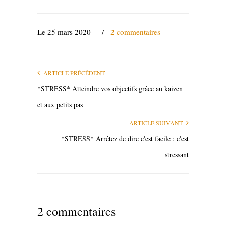
Le 25 mars 2020
/
2 commentaires
ARTICLE PRÉCÉDENT
*STRESS* Atteindre vos objectifs grâce au kaizen
et aux petits pas
ARTICLE SUIVANT
*STRESS* Arrêtez de dire c'est facile : c'est
stressant
2 commentaires