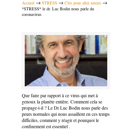
→
→
→
Accueil
STRESS
Clés pour aller mieux
*STRESS* le dr. Luc Bodin nous parle du
coronavirus
Que faire par rapport à ce virus qui met à
genoux la planète entière. Comment cela se
propage-t-il ? Le Dr Luc Bodin nous parle des
peurs normales qui nous assaillent en ces temps
difficiles, comment y réagir et pourquoi le
confinement est essentiel .