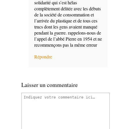
solidarité qui s’est hélas
complètement délitée avec les débuts
de la société de consommation et
l’arrivée du plastique et de tous ces
trucs dont les gens avaient manqué
pendant la guerre. rappelons-nous de
l’appel de l’abbé Pierre en 1954 et ne
recommençons pas la même erreur
Répondre
Laisser un commentaire