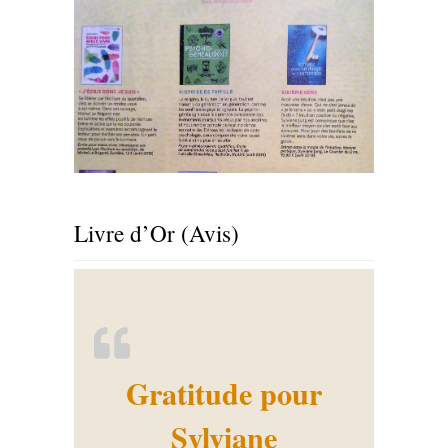
Livre d’Or (Avis)
Gratitude pour
Sylviane