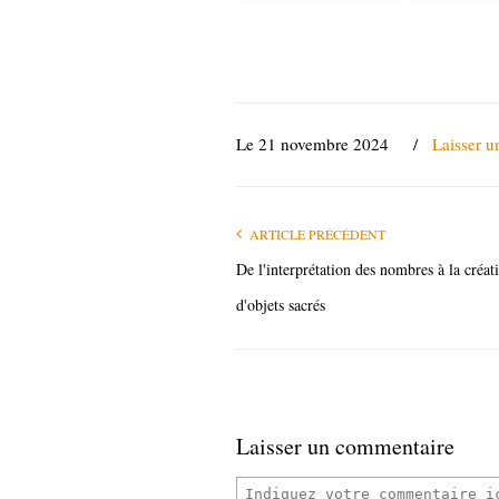
Le 21 novembre 2024
/
Laisser 
ARTICLE PRÉCÉDENT
De l'interprétation des nombres à la créat
d'objets sacrés
Laisser un commentaire