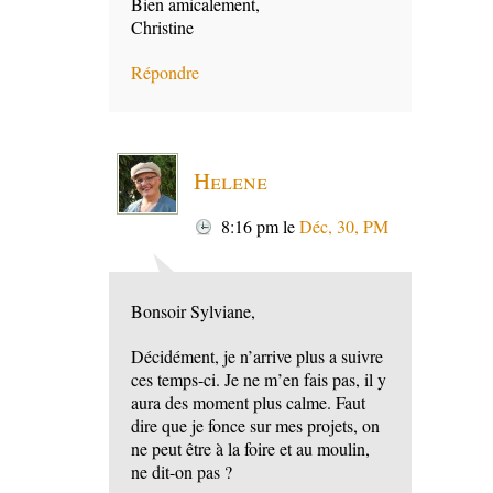
Bien amicalement,
Christine
Répondre
Helene
8:16 pm
le
Déc, 30, PM
Bonsoir Sylviane,
Décidément, je n’arrive plus a suivre
ces temps-ci. Je ne m’en fais pas, il y
aura des moment plus calme. Faut
dire que je fonce sur mes projets, on
ne peut être à la foire et au moulin,
ne dit-on pas ?