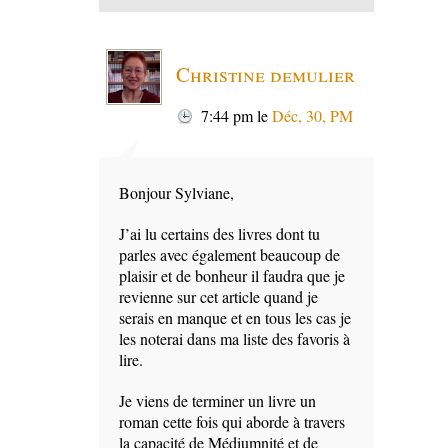
Christine demulier
7:44 pm
le
Déc, 30, PM
Bonjour Sylviane,
J’ai lu certains des livres dont tu
parles avec également beaucoup de
plaisir et de bonheur il faudra que je
revienne sur cet article quand je
serais en manque et en tous les cas je
les noterai dans ma liste des favoris à
lire.
Je viens de terminer un livre un
roman cette fois qui aborde à travers
la capacité de Médiumnité et de