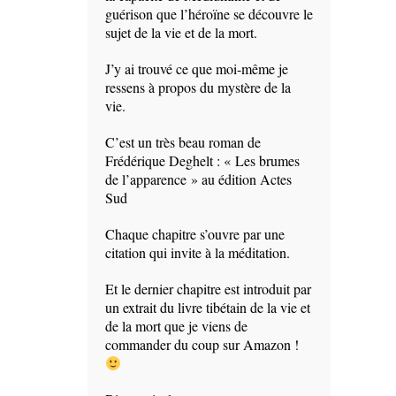
guérison que l’héroïne se découvre le
sujet de la vie et de la mort.
J’y ai trouvé ce que moi-même je
ressens à propos du mystère de la
vie.
C’est un très beau roman de
Frédérique Deghelt : « Les brumes
de l’apparence » au édition Actes
Sud
Chaque chapitre s’ouvre par une
citation qui invite à la méditation.
Et le dernier chapitre est introduit par
un extrait du livre tibétain de la vie et
de la mort que je viens de
commander du coup sur Amazon !