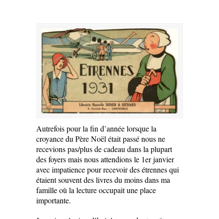
Autrefois pour la fin d’année lorsque la
croyance du Père Noël était passé nous ne
recevions pas/plus de cadeau dans la plupart
des foyers mais nous attendions le 1er janvier
avec impatience pour recevoir des étrennes qui
étaient souvent des livres du moins dans ma
famille où la lecture occupait une place
importante.