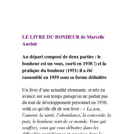
LE LIVRE DU BONHEUR de Marcelle
Auclair
Au départ composé de deux parties : le
bonheur est un vous, (sorti en 1938 !) et la
pratique du bonheur (1951) il a été
rassemblé en 1959 sous sa forme définitive
Un livre d’une actualité étonnante, et très en
avance sur son temps puisqu’on ne parlait pas
du tout de développement personnel en 1938.
voilà ce qu’elle dit de son livre : «
La joie,
l’amour, la santé, l’abondance, la concorde, la
paix, le bonheur sont de ce monde. Vous qui
souffrez, vous qui vous débattez dans les
difficultés quotidiennes et qui vivez dans la