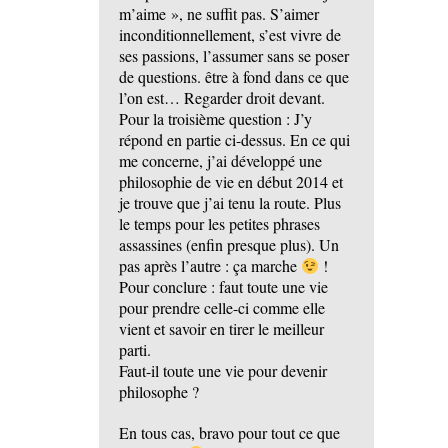
m’aime », ne suffit pas. S’aimer
inconditionnellement, s’est vivre de
ses passions, l’assumer sans se poser
de questions. être à fond dans ce que
l’on est… Regarder droit devant.
Pour la troisième question : J’y
répond en partie ci-dessus. En ce qui
me concerne, j’ai développé une
philosophie de vie en début 2014 et
je trouve que j’ai tenu la route. Plus
le temps pour les petites phrases
assassines (enfin presque plus). Un
pas après l’autre : ça marche
!
Pour conclure : faut toute une vie
pour prendre celle-ci comme elle
vient et savoir en tirer le meilleur
parti.
Faut-il toute une vie pour devenir
philosophe ?
En tous cas, bravo pour tout ce que