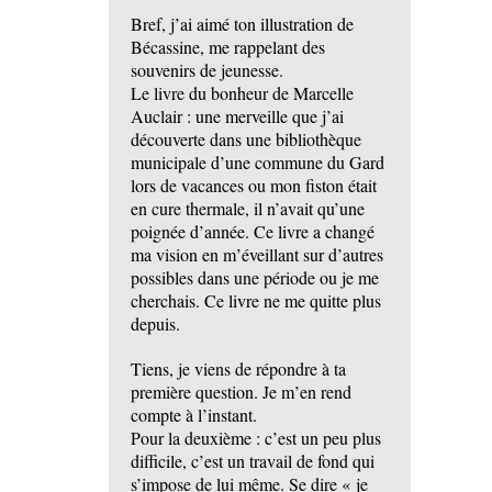
Bref, j’ai aimé ton illustration de
Bécassine, me rappelant des
souvenirs de jeunesse.
Le livre du bonheur de Marcelle
Auclair : une merveille que j’ai
découverte dans une bibliothèque
municipale d’une commune du Gard
lors de vacances ou mon fiston était
en cure thermale, il n’avait qu’une
poignée d’année. Ce livre a changé
ma vision en m’éveillant sur d’autres
possibles dans une période ou je me
cherchais. Ce livre ne me quitte plus
depuis.
Tiens, je viens de répondre à ta
première question. Je m’en rend
compte à l’instant.
Pour la deuxième : c’est un peu plus
difficile, c’est un travail de fond qui
s’impose de lui même. Se dire « je