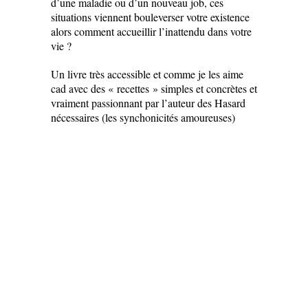
d’une maladie ou d’un nouveau job, ces
situations viennent bouleverser votre existence
alors comment accueillir l’inattendu dans votre
vie ?
Un livre très accessible et comme je les aime
cad avec des « recettes » simples et concrètes et
vraiment passionnant par l’auteur des Hasard
nécessaires (les synchonicités amoureuses)