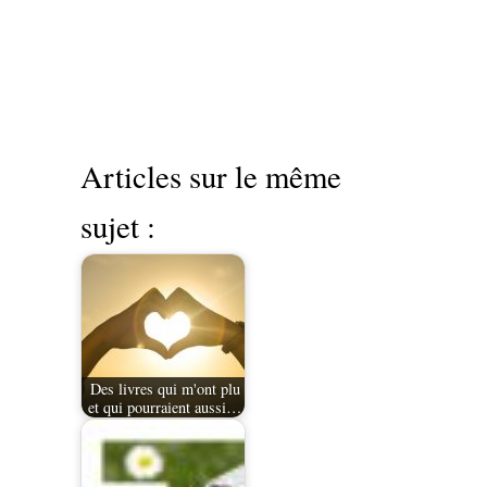
Articles sur le même
sujet :
Des livres qui m'ont plu
et qui pourraient aussi…