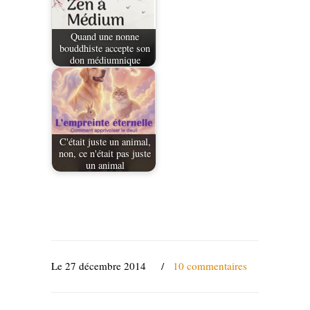
Quand une nonne
bouddhiste accepte son
don médiumnique
C'était juste un animal,
non, ce n'était pas juste
un animal
Le 27 décembre 2014
/
10 commentaires