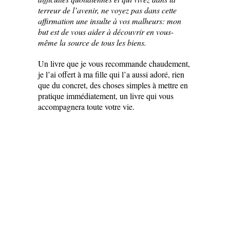
terreur de l’avenir, ne voyez pas dans cette
affirmation une insulte à vos malheurs: mon
but est de vous aider à découvrir en vous-
même la source de tous les biens.
Un livre que je vous recommande chaudement,
je l’ai offert à ma fille qui l’a aussi adoré, rien
que du concret, des choses simples à mettre en
pratique immédiatement, un livre qui vous
accompagnera toute votre vie.