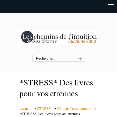
*STRESS* Des livres
pour vos etrennes
→
→
→
Accueil
STRESS
Choisir d'être heureux
*STRESS* Des livres pour vos etrennes