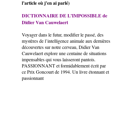
l’article où j’en ai parlé)
DICTIONNAIRE DE L’IMPOSSIBLE de
Didier Van Cauwelaert
Voyager dans le futur, modifier le passé, des
mystères de l’intelligence animale aux dernières
découvertes sur notre cerveau, Didier Van
Cauwelaert explore une centaine de situations
impensables qui vous laisseront pantois.
PASSIONNANT et formidablement écrit par
ce Prix Goncourt de 1994. Un livre étonnant et
passionnant