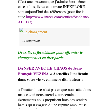
C’est une personne que j’admire énormément
et ses films, livres et la revue INEXPLORÉ
sont aujourd’hui des références (pour lire la
suite
http://www.inrees.com/soutien/Stephane-
ALLIX/)
Le changement
Deux livres formidables pour affronter le
changement et en tirer partie
DANSER AVEC LE CHAOS de Jean-
François VÉZINA
« Accueillez l’inattendu
dans votre vie », comme le dit l’auteur :
« l’inattendu ce n’est pas ce que nous attendons
mais ce qui nous attend » car certains
évènements nous propulsent hors des sentiers
battus qu’il s’agisse d’une rupture amoureuse,