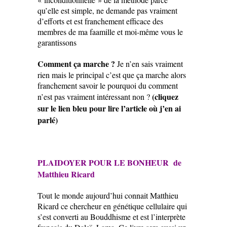
qu’elle est simple, ne demande pas vraiment
d’efforts et est franchement efficace des
membres de ma faamille et moi-même vous le
garantissons
Comment ça marche ?
Je n’en sais vraiment
rien mais le principal c’est que ça marche alors
franchement savoir le pourquoi du comment
(cliquez
n’est pas vraiment intéressant non ?
sur le lien bleu pour lire l’article où j’en ai
parlé)
PLAIDOYER POUR LE BONHEUR de
Matthieu Ricard
Tout le monde aujourd’hui connait Matthieu
Ricard ce chercheur en génétique cellulaire qui
s’est converti au Bouddhisme et est l’interprète