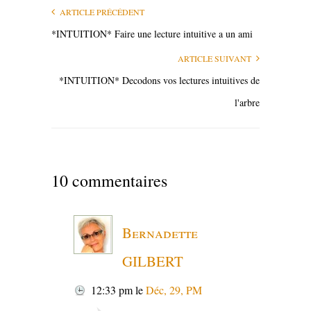
ARTICLE PRÉCÉDENT
*INTUITION* Faire une lecture intuitive a un ami
ARTICLE SUIVANT
*INTUITION* Decodons vos lectures intuitives de
l'arbre
10 commentaires
Bernadette
GILBERT
12:33 pm
le
Déc, 29, PM