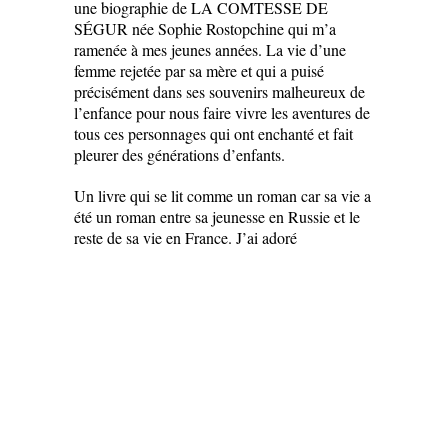
une biographie de LA COMTESSE DE
SÉGUR née Sophie Rostopchine qui m’a
ramenée à mes jeunes années. La vie d’une
femme rejetée par sa mère et qui a puisé
précisément dans ses souvenirs malheureux de
l’enfance pour nous faire vivre les aventures de
tous ces personnages qui ont enchanté et fait
pleurer des générations d’enfants.
Un livre qui se lit comme un roman car sa vie a
été un roman entre sa jeunesse en Russie et le
reste de sa vie en France. J’ai adoré