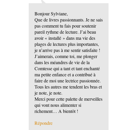
Bonjour Sylviane,
Que de livres passionnants. Je ne sais
pas comment tu fais pour soutenir
pareil rythme de lecture. J’ai beau
avoir « installé » dans ma vie des
plages de lectures plus importantes,
je n’arrive pas à me sentir satisfaite !
J’aimerais, comme toi, me plonger
dans les méandres de vie de la
Comtesse qui a tant et tant enchanté
ma petite enfance et a contribué à
faire de moi une lectrice passionnée.
Tous les autres me tendent les bras et
je note, je note.
Merci pour cette palette de merveilles
qui vont nous alimenter si
richement… A bientôt !
Répondre