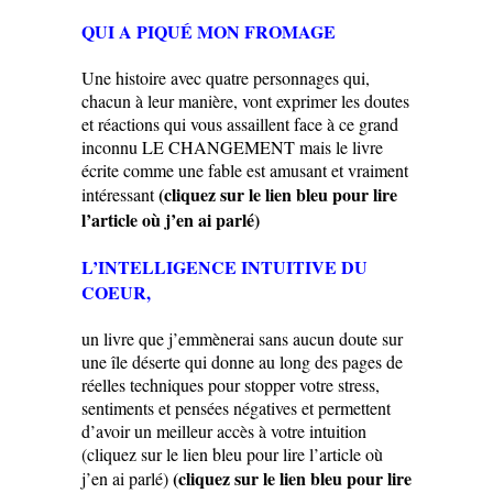
QUI A PIQUÉ MON FROMAGE
Une histoire avec quatre personnages qui,
chacun à leur manière, vont exprimer les doutes
et réactions qui vous assaillent face à ce grand
inconnu LE CHANGEMENT mais le livre
écrite comme une fable est amusant et vraiment
(cliquez sur le lien bleu pour lire
intéressant
l’article où j’en ai parlé)
L’INTELLIGENCE I
NTUITIVE DU
COEUR,
un livre que j’emmènerai sans aucun doute sur
une île déserte qui donne au long des pages de
réelles techniques pour stopper votre stress,
sentiments et pensées négatives et permettent
d’avoir un meilleur accès à votre intuition
(cliquez sur le lien bleu pour lire l’article où
(cliquez sur le lien bleu pour lire
j’en ai parlé)