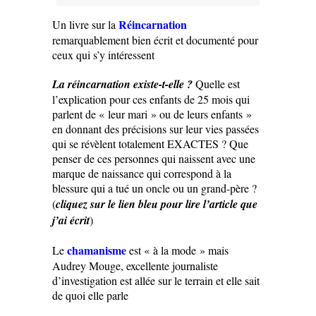
Réincarnation
Un livre sur la
remarquablement bien écrit et documenté pour
ceux qui s’y intéressent
La réincarnation existe-t-elle ?
Quelle est
l’explication pour ces enfants de 25 mois qui
parlent de « leur mari » ou de leurs enfants »
en donnant des précisions sur leur vies passées
qui se révèlent totalement EXACTES ? Que
penser de ces personnes qui naissent avec une
marque de naissance qui correspond à la
blessure qui a tué un oncle ou un grand-père ?
(
cliquez sur le lien bleu pour lire l’article que
j’ai écrit
)
chamanisme
Le
est « à la mode » mais
Audrey Mouge, excellente journaliste
d’investigation est allée sur le terrain et elle sait
de quoi elle parle