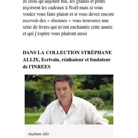
Je crois qu’aujourd’hui, les grands et petits
reçoivent les cadeaux à Noël mais si vous
voulez vous faire plaisir et si vous devez encore
recevoir des « étrennes » vous trouverez une
série de livres qui m’ont enchantée cette année
et qui j’espère vous plairont aussi
DANS LA COLLECTION STRÉPHANE
ALLIX, Ecrivain, réalisateur et fondateur
de l’INREES
Stephane Allix