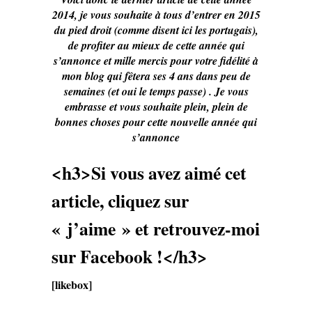
2014, je vous souhaite à tous d’entrer en 2015
du pied droit (comme disent ici les portugais),
de profiter au mieux de cette année qui
s’annonce et mille mercis pour votre fidélité à
mon blog qui fêtera ses 4 ans dans peu de
semaines (et oui le temps passe) . Je vous
embrasse et vous souhaite plein, plein de
bonnes choses pour cette nouvelle année qui
s’annonce
<h3>Si vous avez aimé cet
article, cliquez sur
« j’aime » et retrouvez-moi
sur Facebook !</h3>
[likebox]