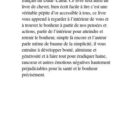
français du Dalaï -Lama. Ce livre sera aussi un
livre de chevet, bien écrit facile à lire c’est une
véritable pépite d’or accessible à tous, ce livre
vous apprend à regarder à l’intérieur de vous et
à trouver le bonheur à partir de nos pensées et
actions, partir de l’intérieur pour atteindre et
retenir le bonheur, simple là encore et l’auteur
parle même de baume de la simplicité, il vous
entraîne à développer bonté, altruisme et
générosité et à faire tout pour éradiquer haine,
rancœur et autres émotions négatives hautement
préjudiciables pour la santé et le bonheur
précisément.