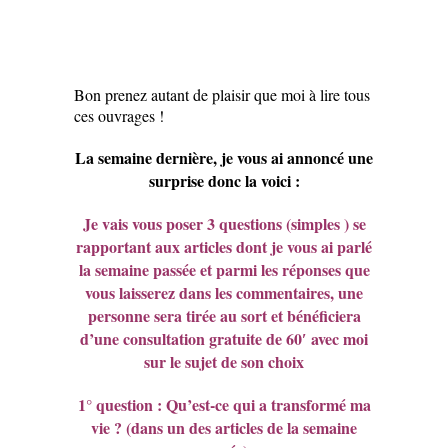
Bon prenez autant de plaisir que moi à lire tous
ces ouvrages !
La semaine dernière, je vous ai annoncé une
surprise donc la voici :
Je vais vous poser 3 questions (simples ) se
rapportant aux articles dont je vous ai parlé
la semaine passée et parmi les réponses que
vous laisserez dans les commentaires, une
personne sera tirée au sort et bénéficiera
d’une consultation gratuite de 60′ avec moi
sur le sujet de son choix
1° question : Qu’est-ce qui a transformé ma
vie ? (dans un des articles de la semaine