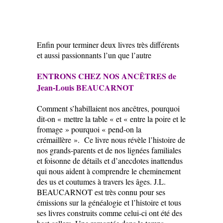
Enfin pour terminer deux livres très différents
et aussi passionnants l’un que l’autre
ENTRONS CHEZ NOS ANCÊTRES de
Jean-Louis BEAUCARNOT
Comment s’habillaient nos ancêtres, pourquoi
dit-on « mettre la table « et « entre la poire et le
fromage » pourquoi « pend-on la
crémaillère ». Ce livre nous révèle l’histoire de
nos grands-parents et de nos lignées familiales
et foisonne de détails et d’anecdotes inattendus
qui nous aident à comprendre le cheminement
des us et coutumes à travers les âges. J.L.
BEAUCARNOT est très connu pour ses
émissions sur la généalogie et l’histoire et tous
ses livres construits comme celui-ci ont été des