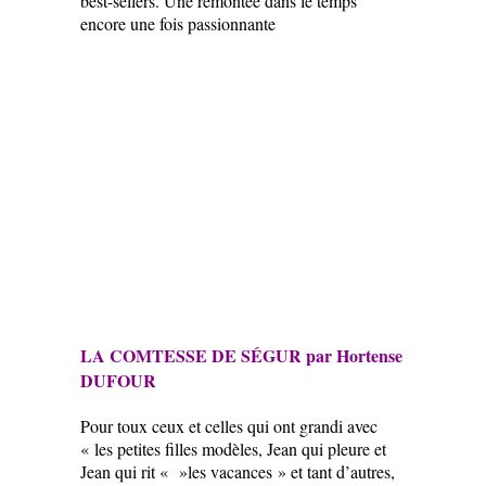
best-sellers. Une remontée dans le temps
encore une fois passionnante
LA COMTESSE DE SÉGUR par Hortense
DUFOUR
Pour toux ceux et celles qui ont grandi avec
« les petites filles modèles, Jean qui pleure et
Jean qui rit « »les vacances » et tant d’autres,