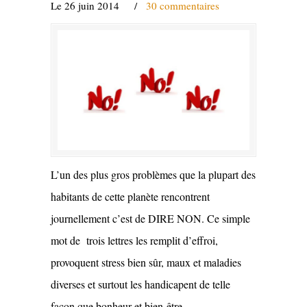
Le 26 juin 2014
/
30 commentaires
L’un des plus gros problèmes que la plupart des
habitants de cette planète rencontrent
journellement c’est de DIRE NON. Ce simple
mot de trois lettres les remplit d’effroi,
provoquent stress bien sûr, maux et maladies
diverses et surtout les handicapent de telle
façon que bonheur et bien-être