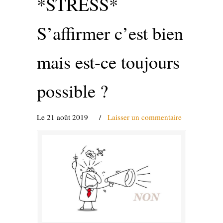
*STRESS*
S’affirmer c’est bien
mais est-ce toujours
possible ?
Le 21 août 2019
/
Laisser un commentaire