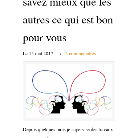
savez mieux que les
autres ce qui est bon
pour vous
Le 15 mai 2017
/
2 commentaires
Depuis quelques mois je supervise des travaux