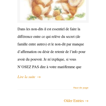
Dans les non-dits il est essentiel de faire la
différence entre ce qui relève du secret (de
famille entre autres) et le non-dit par manque
d’affirmation ou désir de retenir de l’info pour
avoir du pouvoir. Je m’explique, si vous
N’OSEZ PAS dire à votre mari/femme que
Lire la suite
→
Haut de page
Older Entries →