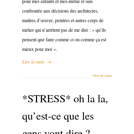
pour mes enfants et moi-même et suis
confrontée aux décisions des architectes,
maîtres d’œuvre, peintres et autres corps de
métier qui n’arrêtent pas de me dire : « qu’ils
pensent que faire comme ci ou comme ça est
mieux pour moi ».
Lire la suite
→
Haut de page
*STRESS* oh la la,
qu’est-ce que les
gens vont dire ?