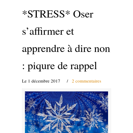
*STRESS* Oser
s’affirmer et
apprendre à dire non
: piqure de rappel
Le 1 décembre 2017
/
2 commentaires