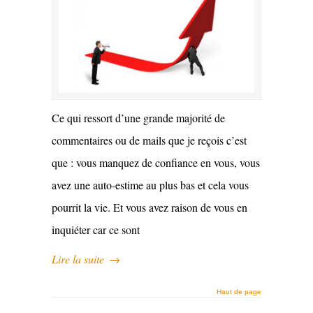
Ce qui ressort d’une grande majorité de
commentaires ou de mails que je reçois c’est
que : vous manquez de confiance en vous, vous
avez une auto-estime au plus bas et cela vous
pourrit la vie. Et vous avez raison de vous en
inquiéter car ce sont
Lire la suite
→
Haut de page