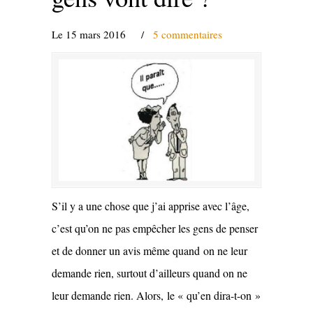
Le 15 mars 2016
/
5 commentaires
S’il y a une chose que j’ai apprise avec l’âge,
c’est qu’on ne pas empêcher les gens de penser
et de donner un avis même quand on ne leur
demande rien, surtout d’ailleurs quand on ne
leur demande rien. Alors, le « qu’en dira-t-on »