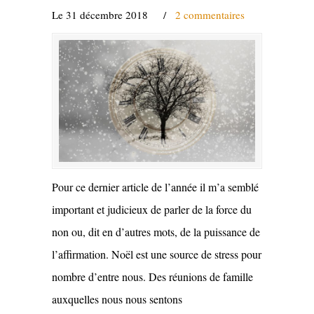
Le 31 décembre 2018
/
2 commentaires
Pour ce dernier article de l’année il m’a semblé
important et judicieux de parler de la force du
non ou, dit en d’autres mots, de la puissance de
l’affirmation. Noël est une source de stress pour
nombre d’entre nous. Des réunions de famille
auxquelles nous nous sentons