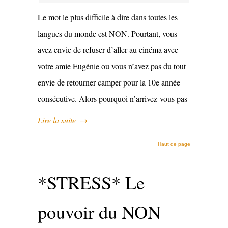
Le mot le plus difficile à dire dans toutes les
langues du monde est NON. Pourtant, vous
avez envie de refuser d’aller au cinéma avec
votre amie Eugénie ou vous n’avez pas du tout
envie de retourner camper pour la 10e année
consécutive. Alors pourquoi n’arrivez-vous pas
Lire la suite
→
Haut de page
*STRESS* Le
pouvoir du NON