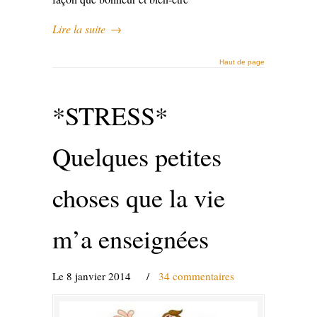
Lire la suite
→
Haut de page
*STRESS*
Quelques petites
choses que la vie
m’a enseignées
Le 8 janvier 2014
/
34 commentaires