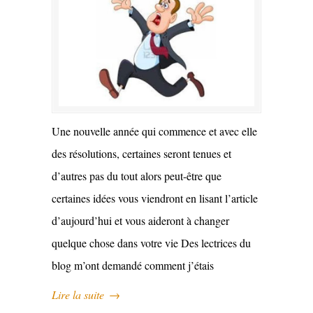
Une nouvelle année qui commence et avec elle
des résolutions, certaines seront tenues et
d’autres pas du tout alors peut-être que
certaines idées vous viendront en lisant l’article
d’aujourd’hui et vous aideront à changer
quelque chose dans votre vie Des lectrices du
blog m’ont demandé comment j’étais
Lire la suite
→