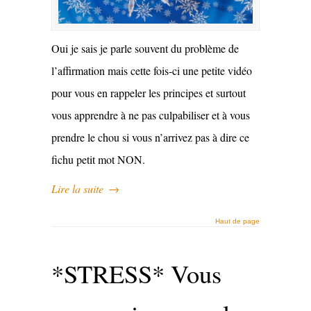
Oui je sais je parle souvent du problème de
l’affirmation mais cette fois-ci une petite vidéo
pour vous en rappeler les principes et surtout
vous apprendre à ne pas culpabiliser et à vous
prendre le chou si vous n’arrivez pas à dire ce
fichu petit mot NON.
Lire la suite
→
Haut de page
*STRESS* Vous