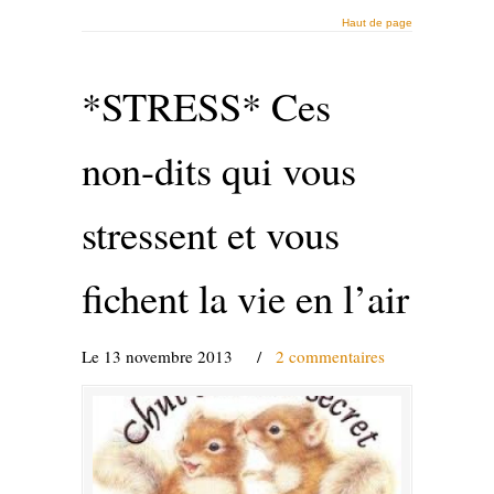
Haut de page
*STRESS* Ces
non-dits qui vous
stressent et vous
fichent la vie en l’air
Le 13 novembre 2013
/
2 commentaires