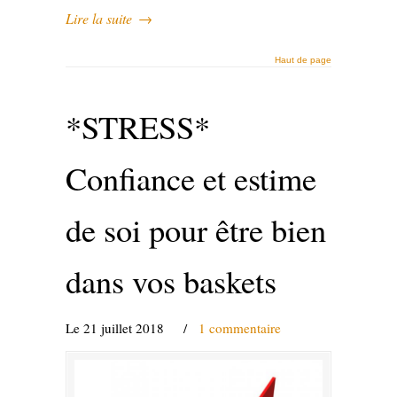
Lire la suite
→
Haut de page
*STRESS*
Confiance et estime
de soi pour être bien
dans vos baskets
Le 21 juillet 2018
/
1 commentaire