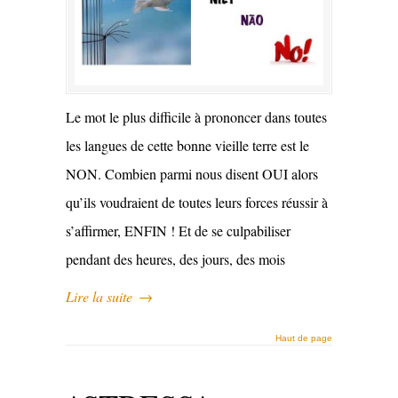
Le mot le plus difficile à prononcer dans toutes
les langues de cette bonne vieille terre est le
NON. Combien parmi nous disent OUI alors
qu’ils voudraient de toutes leurs forces réussir à
s’affirmer, ENFIN ! Et de se culpabiliser
pendant des heures, des jours, des mois
Lire la suite
→
Haut de page