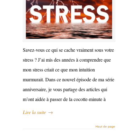
Savez-vous ce qui se cache vraiment sous votre
stress ? J’ai mis des années à comprendre que
mon stress criait ce que mon intuition
murmurait. Dans ce nouvel épisode de ma série
anniversaire, je vous partage des articles qui
m’ont aidée à passer de la cocotte-minute à
Lire la suite
→
Haut de page