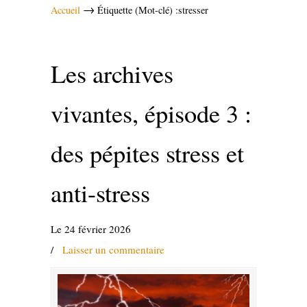
→
Accueil
Étiquette (Mot-clé) :stresser
Les archives
vivantes, épisode 3 :
des pépites stress et
anti-stress
Le 24 février 2026
/
Laisser un commentaire