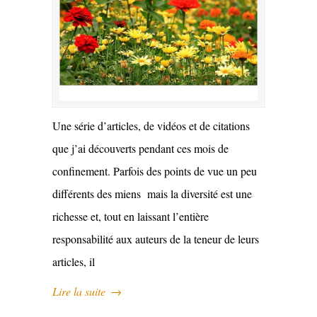
Une série d’articles, de vidéos et de citations
que j’ai découverts pendant ces mois de
confinement. Parfois des points de vue un peu
différents des miens mais la diversité est une
richesse et, tout en laissant l’entière
responsabilité aux auteurs de la teneur de leurs
articles, il
Lire la suite
→