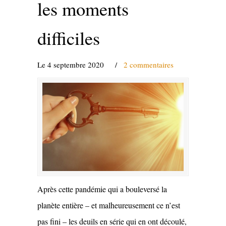
les moments
difficiles
Le 4 septembre 2020
/
2 commentaires
Après cette pandémie qui a bouleversé la
planète entière – et malheureusement ce n’est
pas fini – les deuils en série qui en ont découlé,