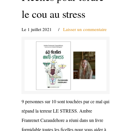
le cou au stress
Le 1 juillet 2021
/
Laisser un commentaire
9 personnes sur 10 sont touchées par ce mal qui
répand la terreur LE STRESS. Ambre
Franrenet Cazaudehore a réuni dans un livre
formidable toutes les ficelles pour vous aider à