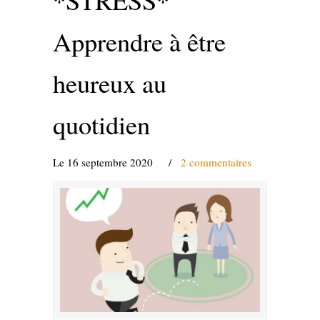
Apprendre à être
heureux au
quotidien
Le 16 septembre 2020
/
2 commentaires