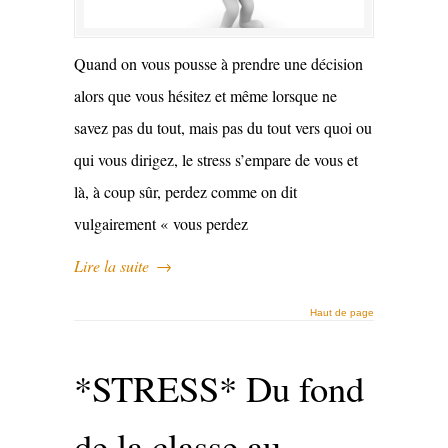
Quand on vous pousse à prendre une décision
alors que vous hésitez et même lorsque ne
savez pas du tout, mais pas du tout vers quoi ou
qui vous dirigez, le stress s’empare de vous et
là, à coup sûr, perdez comme on dit
vulgairement « vous perdez
Lire la suite
→
Haut de page
*STRESS* Du fond
de la classe au