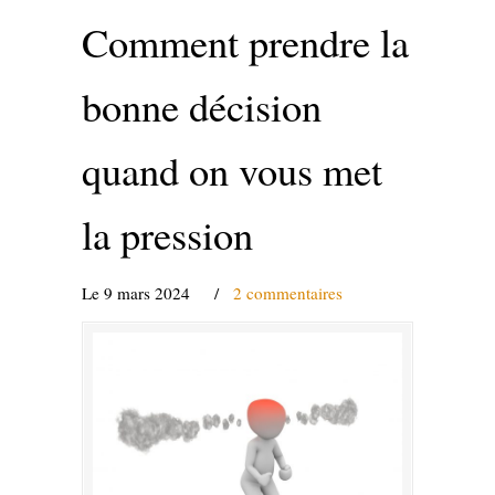
Comment prendre la
bonne décision
quand on vous met
la pression
Le 9 mars 2024
/
2 commentaires