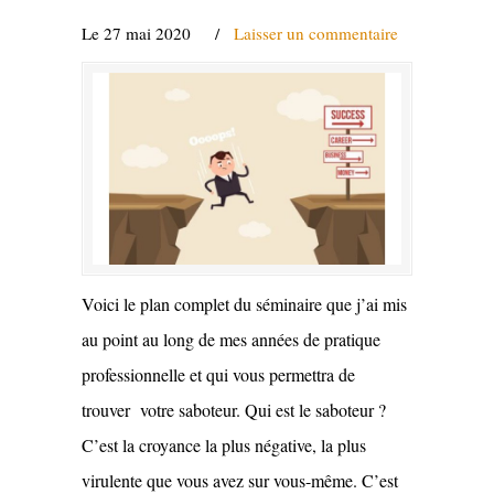
Le 27 mai 2020
/
Laisser un commentaire
Voici le plan complet du séminaire que j’ai mis
au point au long de mes années de pratique
professionnelle et qui vous permettra de
trouver votre saboteur. Qui est le saboteur ?
C’est la croyance la plus négative, la plus
virulente que vous avez sur vous-même. C’est