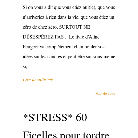
Si on vous a dit que vous étiez nul(le), que vous
n’arriveriez à rien dans la vie, que vous étiez un
zéro de chez zéro, SURTOUT NE
DÉSESPÉREZ PAS . Le livre d’Aline
Peugeot va complètement chambouler vos
idées sur les cancres et peut-être sur vous-même
si,
Lire la suite
→
Haut de page
*STRESS* 60
Ficelles pour tordre