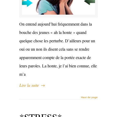
On entend aujourd’hui fréquemment dans la
bouche des jeunes « ah la honte » quand
quelque chose les perturbe. D’ailleurs pour un
oui ou un non ils disent cela sans se rendre
apparemment compte de la portée exacte de
leurs paroles. La honte, je l’ai bien connue, elle
m’a
Lire la suite
→
Haut de page
*STRESS*