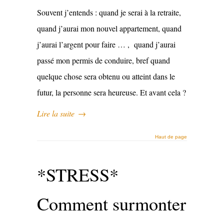
Souvent j’entends : quand je serai à la retraite,
quand j’aurai mon nouvel appartement, quand
j’aurai l’argent pour faire … , quand j’aurai
passé mon permis de conduire, bref quand
quelque chose sera obtenu ou atteint dans le
futur, la personne sera heureuse. Et avant cela ?
Lire la suite
→
Haut de page
*STRESS*
Comment surmonter