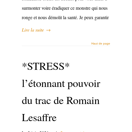
surmonter voire éradiquer ce monstre qui nous
ronge et nous démolit la santé. Je peux garantir
Lire la suite
→
Haut de page
*STRESS*
l’étonnant pouvoir
du trac de Romain
Lesaffre