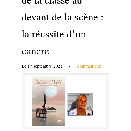
devant de la scène :
la réussite d’un
cancre
Le 17 septembre 2021
/
1 commentaire