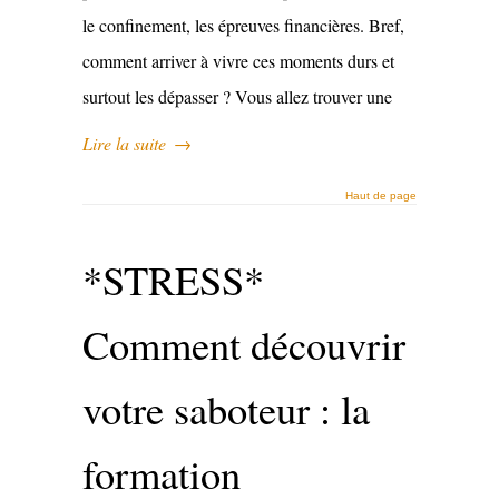
le confinement, les épreuves financières. Bref,
comment arriver à vivre ces moments durs et
surtout les dépasser ? Vous allez trouver une
Lire la suite
→
Haut de page
*STRESS*
Comment découvrir
votre saboteur : la
formation