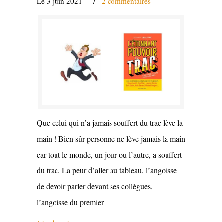
Le 3 juin 2021
/
2 commentaires
Que celui qui n’a jamais souffert du trac lève la
main ! Bien sûr personne ne lève jamais la main
car tout le monde, un jour ou l’autre, a souffert
du trac. La peur d’aller au tableau, l’angoisse
de devoir parler devant ses collègues,
l’angoisse du premier