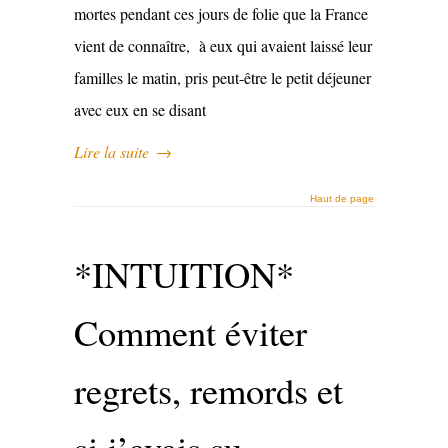
mortes pendant ces jours de folie que la France
vient de connaître, à eux qui avaient laissé leur
familles le matin, pris peut-être le petit déjeuner
avec eux en se disant
Lire la suite
→
Haut de page
*INTUITION*
Comment éviter
regrets, remords et
si j’avais su