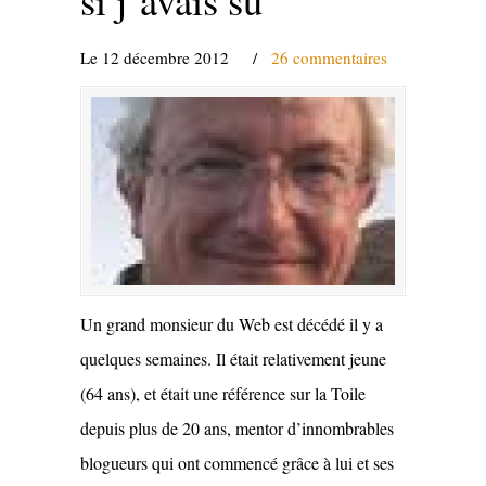
Le 12 décembre 2012
/
26 commentaires
Un grand monsieur du Web est décédé il y a
quelques semaines. Il était relativement jeune
(64 ans), et était une référence sur la Toile
depuis plus de 20 ans, mentor d’innombrables
blogueurs qui ont commencé grâce à lui et ses