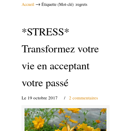
→
Accueil
Étiquette (Mot-clé) :regrets
*STRESS*
Transformez votre
vie en acceptant
votre passé
Le 19 octobre 2017
/
2 commentaires