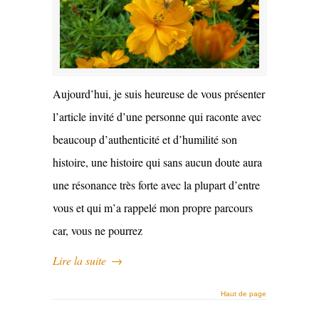
Aujourd’hui, je suis heureuse de vous présenter
l’article invité d’une personne qui raconte avec
beaucoup d’authenticité et d’humilité son
histoire, une histoire qui sans aucun doute aura
une résonance très forte avec la plupart d’entre
vous et qui m’a rappelé mon propre parcours
car, vous ne pourrez
Lire la suite
→
Haut de page