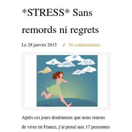
*STRESS* Sans
remords ni regrets
Le 28 janvier 2015
/
20 commentaires
Après ces jours douloureux que nous venons
de vivre en France, j’ai pensé aux 17 personnes