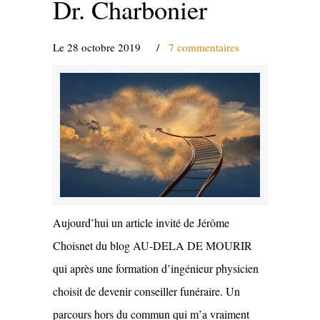
Dr. Charbonier
Le 28 octobre 2019
/
7 commentaires
Aujourd’hui un article invité de Jérôme
Choisnet du blog AU-DELA DE MOURIR
qui après une formation d’ingénieur physicien
choisit de devenir conseiller funéraire. Un
parcours hors du commun qui m’a vraiment