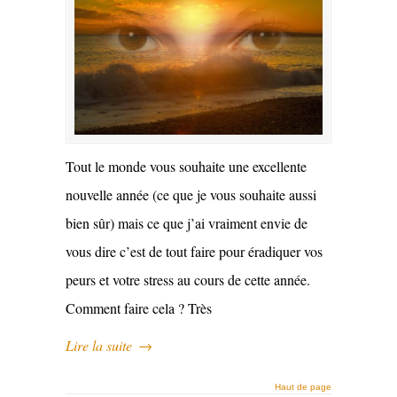
Tout le monde vous souhaite une excellente
nouvelle année (ce que je vous souhaite aussi
bien sûr) mais ce que j’ai vraiment envie de
vous dire c’est de tout faire pour éradiquer vos
peurs et votre stress au cours de cette année.
Comment faire cela ? Très
Lire la suite
→
Haut de page