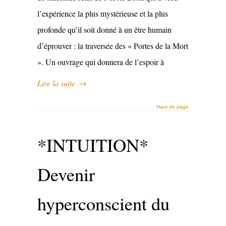
l’expérience la plus mystérieuse et la plus
profonde qu’il soit donné à un être humain
d’éprouver : la traversée des « Portes de la Mort
». Un ouvrage qui donnera de l’espoir à
Lire la suite
→
Haut de page
*INTUITION*
Devenir
hyperconscient du