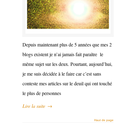
Depuis maintenant plus de 5 années que mes 2
blogs existent je n’ai jamais fait paraître le
même sujet sur les deux. Pourtant, aujourd’hui,
je me suis décidée à le faire car c’est sans
conteste mes articles sur le deuil qui ont touché
le plus de personnes
Lire la suite
→
Haut de page