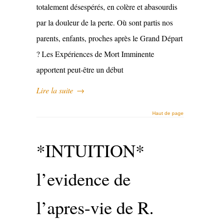
totalement désespérés, en colère et abasourdis
par la douleur de la perte. Où sont partis nos
parents, enfants, proches après le Grand Départ
? Les Expériences de Mort Imminente
apportent peut-être un début
Lire la suite
→
Haut de page
*INTUITION*
l’evidence de
l’apres-vie de R.