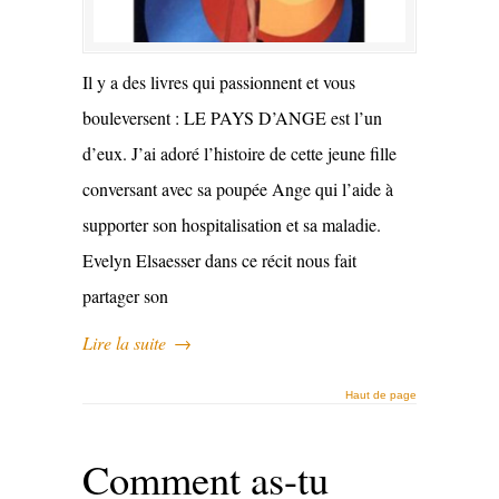
Il y a des livres qui passionnent et vous
bouleversent : LE PAYS D’ANGE est l’un
d’eux. J’ai adoré l’histoire de cette jeune fille
conversant avec sa poupée Ange qui l’aide à
supporter son hospitalisation et sa maladie.
Evelyn Elsaesser dans ce récit nous fait
partager son
Lire la suite
→
Haut de page
Comment as-tu