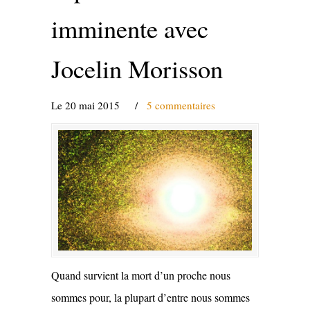
imminente avec
Jocelin Morisson
Le 20 mai 2015
/
5 commentaires
Quand survient la mort d’un proche nous
sommes pour, la plupart d’entre nous sommes