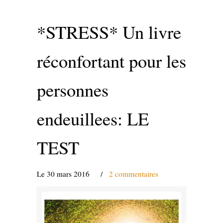
*STRESS* Un livre
réconfortant pour les
personnes
endeuillees: LE
TEST
Le 30 mars 2016
/
2 commentaires