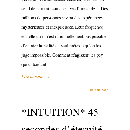
seuil de la mort, contacts avec l’invisible… Des
millions de personnes vivent des expériences
mystérieuses et inexpliquées. Leur fréquence
est telle qu’il n’est rationnellement pas possible
d’en nier la réalité au seul prétexte qu’on les
juge impossible. Comment réagissent les psy
qui entendent
Lire la suite
→
Haut de page
*INTUITION* 45
secondes d’éternité