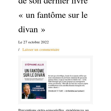
« un fantôme sur le
divan »
Le 27 octobre 2022
/
Laisser un commentaire
Perceptions extra-sensorielles, expériences au