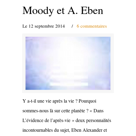
Moody et A. Eben
Le 12 septembre 2014
/
6 commentaires
Y a-t-il une vie après la vie ? Pourquoi
sommes-nous là sur cette planète ? « Dans
L’évidence de l’après-vie » deux personnalités
incontournables du sujet, Eben Alexander et