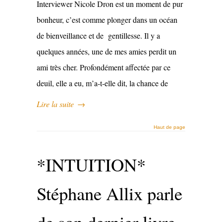
Interviewer Nicole Dron est un moment de pur
bonheur, c’est comme plonger dans un océan
de bienveillance et de gentillesse. Il y a
quelques années, une de mes amies perdit un
ami très cher. Profondément affectée par ce
deuil, elle a eu, m’a-t-elle dit, la chance de
Lire la suite
→
Haut de page
*INTUITION*
Stéphane Allix parle
de son dernier livre