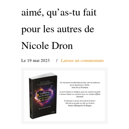
aimé, qu’as-tu fait
pour les autres de
Nicole Dron
Le 19 mai 2023
/
Laisser un commentaire