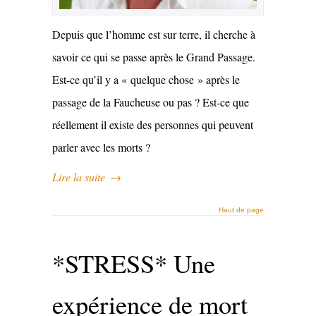
Depuis que l’homme est sur terre, il cherche à
savoir ce qui se passe après le Grand Passage.
Est-ce qu’il y a « quelque chose » après le
passage de la Faucheuse ou pas ? Est-ce que
réellement il existe des personnes qui peuvent
parler avec les morts ?
Lire la suite
→
Haut de page
*STRESS* Une
expérience de mort