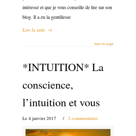
intéressé et que je vous conseille de lire sur son
blog. Il a eu la gentillesse
Lire la suite
→
Haut de page
*INTUITION* La
conscience,
l’intuition et vous
Le 4 janvier 2017
/
2 commentaires