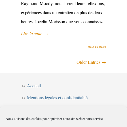
Raymond Moody, nous livrent leurs réflexions,
expériences dans un entretien de plus de deux
heures. Jocelin Morisson que vous connaissez
Lire la suite
→
Haut de page
Older Entries →
Accueil
Mentions légales et confidentialité
CGV
Nous utilisons des cookies pour optimiser notre site web et notre service.
Forum de l’intuition