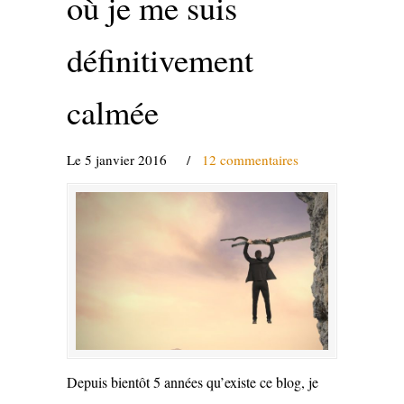
où je me suis
définitivement
calmée
Le 5 janvier 2016
/
12 commentaires
Depuis bientôt 5 années qu’existe ce blog, je