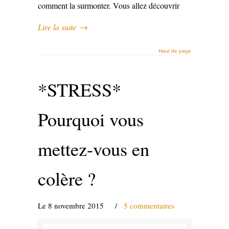
comment la surmonter. Vous allez découvrir
Lire la suite
→
Haut de page
*STRESS*
Pourquoi vous
mettez-vous en
colère ?
Le 8 novembre 2015
/
5 commentaires