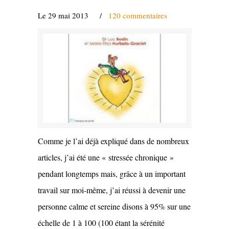
Le 29 mai 2013
/
120 commentaires
Comme je l’ai déjà expliqué dans de nombreux
articles, j’ai été une « stressée chronique »
pendant longtemps mais, grâce à un important
travail sur moi-même, j’ai réussi à devenir une
personne calme et sereine disons à 95% sur une
échelle de 1 à 100 (100 étant la sérénité