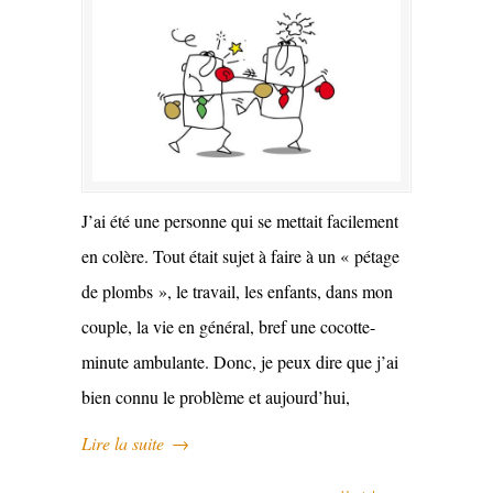
J’ai été une personne qui se mettait facilement
en colère. Tout était sujet à faire à un « pétage
de plombs », le travail, les enfants, dans mon
couple, la vie en général, bref une cocotte-
minute ambulante. Donc, je peux dire que j’ai
bien connu le problème et aujourd’hui,
Lire la suite
→