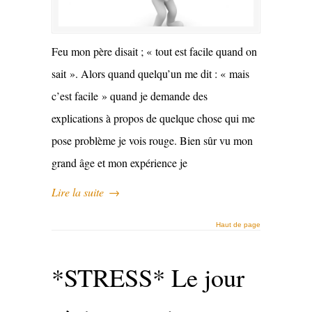
Feu mon père disait ; « tout est facile quand on
sait ». Alors quand quelqu’un me dit : « mais
c’est facile » quand je demande des
explications à propos de quelque chose qui me
pose problème je vois rouge. Bien sûr vu mon
grand âge et mon expérience je
Lire la suite
→
Haut de page
*STRESS* Le jour