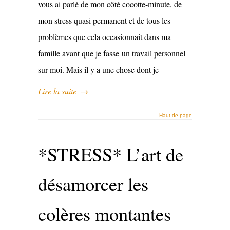
vous ai parlé de mon côté cocotte-minute, de
mon stress quasi permanent et de tous les
problèmes que cela occasionnait dans ma
famille avant que je fasse un travail personnel
sur moi. Mais il y a une chose dont je
Lire la suite
→
Haut de page
*STRESS* L’art de
désamorcer les
colères montantes