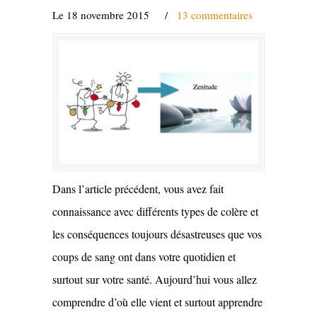
Le 18 novembre 2015
/
13 commentaires
Dans l’article précédent, vous avez fait
connaissance avec différents types de colère et
les conséquences toujours désastreuses que vos
coups de sang ont dans votre quotidien et
surtout sur votre santé. Aujourd’hui vous allez
comprendre d’où elle vient et surtout apprendre