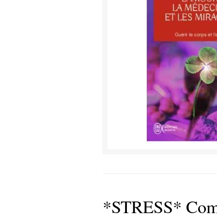
*STRESS* Comme