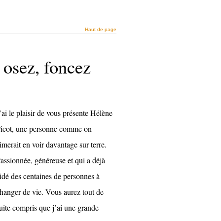
Haut de page
 osez, foncez
’ai le plaisir de vous présente Hélène
icot, une personne comme on
imerait en voir davantage sur terre.
assionnée, généreuse et qui a déjà
idé des centaines de personnes à
hanger de vie. Vous aurez tout de
uite compris que j’ai une grande