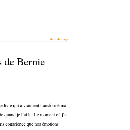
Haut de page
 de Bernie
e livre qui a vraiment transformé ma
ie quand je l’ai lu. Le moment où j’ai
ris conscience que nos émotions