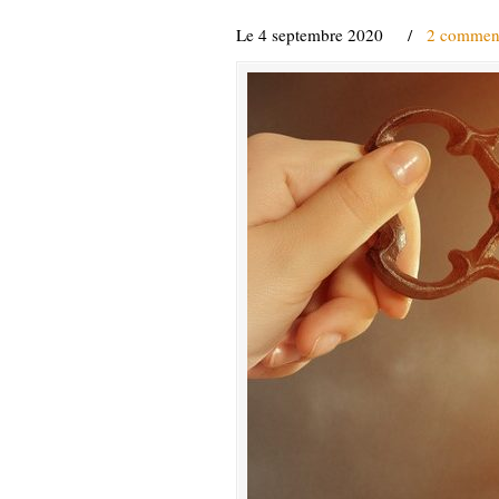
Le 4 septembre 2020
/
2 comment