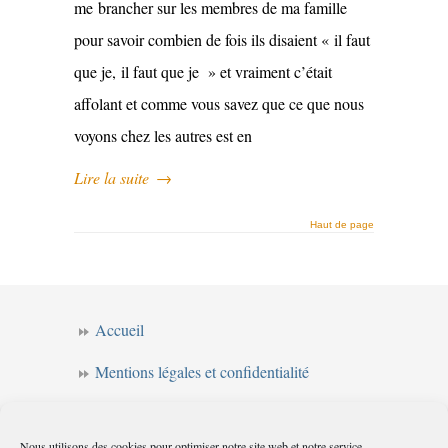
me brancher sur les membres de ma famille
pour savoir combien de fois ils disaient « il faut
que je, il faut que je » et vraiment c’était
affolant et comme vous savez que ce que nous
voyons chez les autres est en
Lire la suite
→
Haut de page
Accueil
Mentions légales et confidentialité
CGV
Nous utilisons des cookies pour optimiser notre site web et notre service.