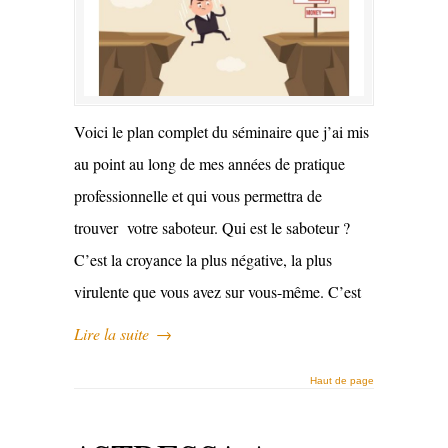
Voici le plan complet du séminaire que j’ai mis
au point au long de mes années de pratique
professionnelle et qui vous permettra de
trouver votre saboteur. Qui est le saboteur ?
C’est la croyance la plus négative, la plus
virulente que vous avez sur vous-même. C’est
Lire la suite
→
Haut de page