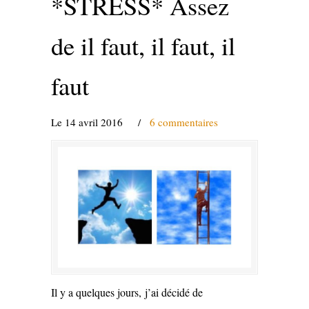
*STRESS* Assez
de il faut, il faut, il
faut
Le 14 avril 2016
/
6 commentaires
Il y a quelques jours, j’ai décidé de