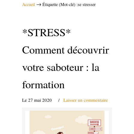
→
Accueil
Étiquette (Mot-clé) :se stresser
*STRESS*
Comment découvrir
votre saboteur : la
formation
Le 27 mai 2020
/
Laisser un commentaire