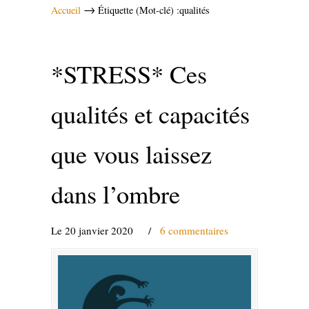
→
Accueil
Étiquette (Mot-clé) :qualités
*STRESS* Ces
qualités et capacités
que vous laissez
dans l’ombre
Le 20 janvier 2020
/
6 commentaires