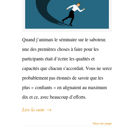
Quand j’animais le séminaire sur le saboteur,
une des premières choses à faire pour les
participants était d’écrire les qualités et
capacités que chacun s’accordait. Vous ne serez
probablement pas étonnés de savoir que les
plus « confiants » en alignaient au maximum
dix et ce, avec beaucoup d’efforts.
Lire la suite
→
Haut de page