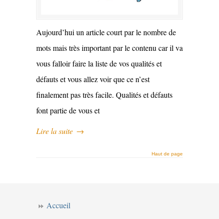
Aujourd’hui un article court par le nombre de
mots mais très important par le contenu car il va
vous falloir faire la liste de vos qualités et
défauts et vous allez voir que ce n’est
finalement pas très facile. Qualités et défauts
font partie de vous et
Lire la suite
→
Haut de page
Accueil